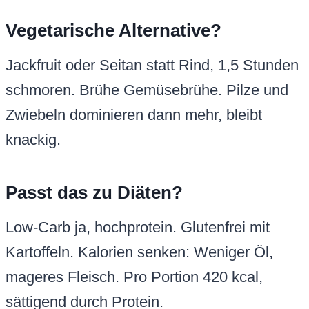
Vegetarische Alternative?
Jackfruit oder Seitan statt Rind, 1,5 Stunden
schmoren. Brühe Gemüsebrühe. Pilze und
Zwiebeln dominieren dann mehr, bleibt
knackig.
Passt das zu Diäten?
Low-Carb ja, hochprotein. Glutenfrei mit
Kartoffeln. Kalorien senken: Weniger Öl,
mageres Fleisch. Pro Portion 420 kcal,
sättigend durch Protein.