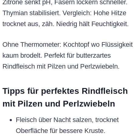
Zitrone senkt pH, Fasern lockern schneller.
Thymian stabilisiert. Vergleich: Hohe Hitze
trocknet aus, zäh. Niedrig hält Feuchtigkeit.
Ohne Thermometer: Kochtopf wo Flüssigkeit
kaum brodelt. Perfekt für butterzartes
Rindfleisch mit Pilzen und Perlzwiebeln.
Tipps für perfektes Rindfleisch
mit Pilzen und Perlzwiebeln
Fleisch über Nacht salzen, trocknet
Oberfläche für bessere Kruste.