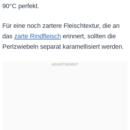
90°C perfekt.
Für eine noch zartere Fleischtextur, die an
das
zarte Rindfleisch
erinnert, sollten die
Perlzwiebeln separat karamellisiert werden.