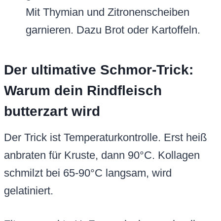
Mit Thymian und Zitronenscheiben
garnieren. Dazu Brot oder Kartoffeln.
Der ultimative Schmor-Trick:
Warum dein Rindfleisch
butterzart wird
Der Trick ist Temperaturkontrolle. Erst heiß
anbraten für Kruste, dann 90°C. Kollagen
schmilzt bei 65-90°C langsam, wird
gelatiniert.