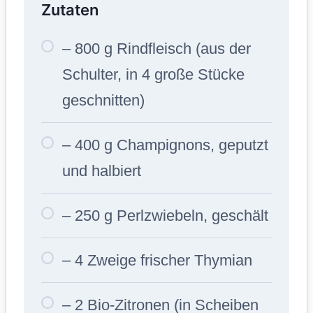
Zutaten
– 800 g Rindfleisch (aus der
Schulter, in 4 große Stücke
geschnitten)
– 400 g Champignons, geputzt
und halbiert
– 250 g Perlzwiebeln, geschält
– 4 Zweige frischer Thymian
– 2 Bio-Zitronen (in Scheiben