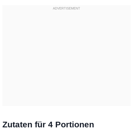
Zutaten für 4 Portionen