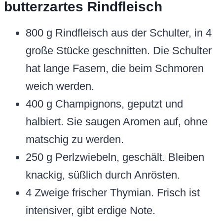
butterzartes Rindfleisch
800 g Rindfleisch aus der Schulter, in 4
große Stücke geschnitten. Die Schulter
hat lange Fasern, die beim Schmoren
weich werden.
400 g Champignons, geputzt und
halbiert. Sie saugen Aromen auf, ohne
matschig zu werden.
250 g Perlzwiebeln, geschält. Bleiben
knackig, süßlich durch Anrösten.
4 Zweige frischer Thymian. Frisch ist
intensiver, gibt erdige Note.