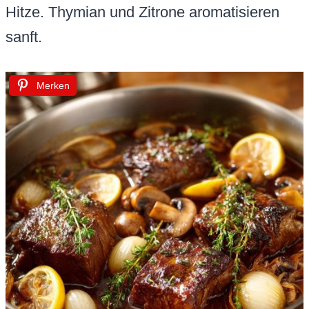
Hitze. Thymian und Zitrone aromatisieren
sanft.
Merken