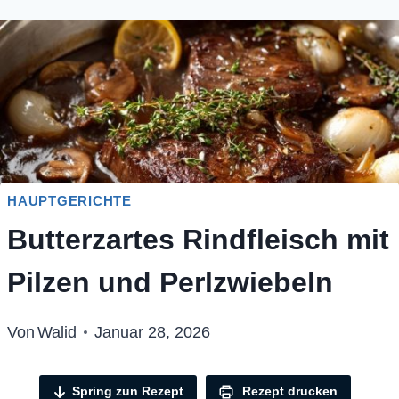
HAUPTGERICHTE
Butterzartes Rindfleisch mit
Pilzen und Perlzwiebeln
Von
Walid
Januar 28, 2026
Spring zun Rezept
Rezept drucken