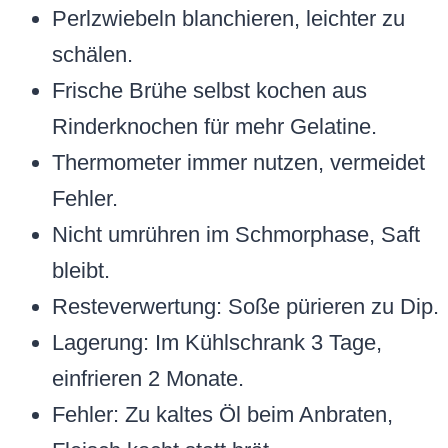
Perlzwiebeln blanchieren, leichter zu
schälen.
Frische Brühe selbst kochen aus
Rinderknochen für mehr Gelatine.
Thermometer immer nutzen, vermeidet
Fehler.
Nicht umrühren im Schmorphase, Saft
bleibt.
Resteverwertung: Soße pürieren zu Dip.
Lagerung: Im Kühlschrank 3 Tage,
einfrieren 2 Monate.
Fehler: Zu kaltes Öl beim Anbraten,