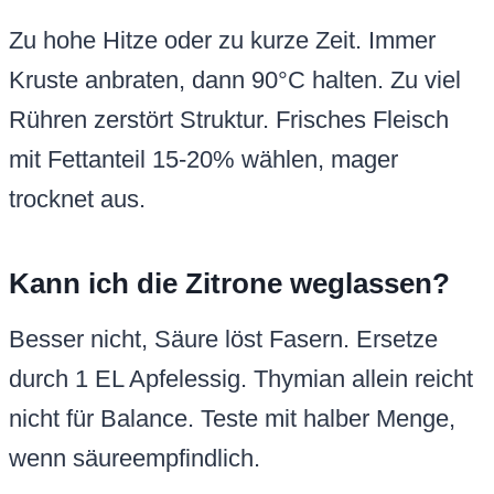
Zu hohe Hitze oder zu kurze Zeit. Immer
Kruste anbraten, dann 90°C halten. Zu viel
Rühren zerstört Struktur. Frisches Fleisch
mit Fettanteil 15-20% wählen, mager
trocknet aus.
Kann ich die Zitrone weglassen?
Besser nicht, Säure löst Fasern. Ersetze
durch 1 EL Apfelessig. Thymian allein reicht
nicht für Balance. Teste mit halber Menge,
wenn säureempfindlich.