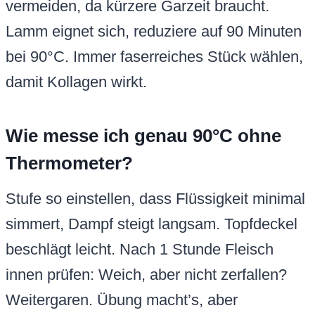
vermeiden, da kürzere Garzeit braucht.
Lamm eignet sich, reduziere auf 90 Minuten
bei 90°C. Immer faserreiches Stück wählen,
damit Kollagen wirkt.
Wie messe ich genau 90°C ohne
Thermometer?
Stufe so einstellen, dass Flüssigkeit minimal
simmert, Dampf steigt langsam. Topfdeckel
beschlägt leicht. Nach 1 Stunde Fleisch
innen prüfen: Weich, aber nicht zerfallen?
Weitergaren. Übung macht’s, aber