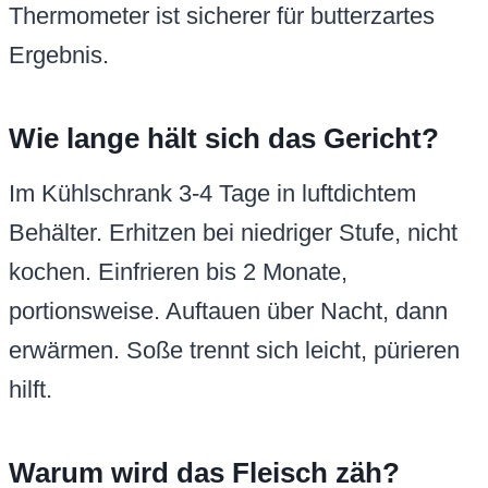
Thermometer ist sicherer für butterzartes
Ergebnis.
Wie lange hält sich das Gericht?
Im Kühlschrank 3-4 Tage in luftdichtem
Behälter. Erhitzen bei niedriger Stufe, nicht
kochen. Einfrieren bis 2 Monate,
portionsweise. Auftauen über Nacht, dann
erwärmen. Soße trennt sich leicht, pürieren
hilft.
Warum wird das Fleisch zäh?