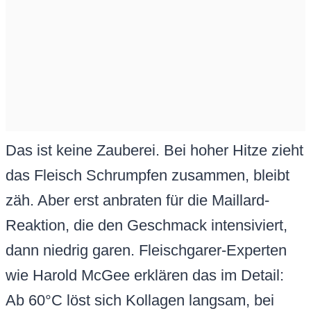
Das ist keine Zauberei. Bei hoher Hitze zieht
das Fleisch Schrumpfen zusammen, bleibt
zäh. Aber erst anbraten für die Maillard-
Reaktion, die den Geschmack intensiviert,
dann niedrig garen. Fleischgarer-Experten
wie Harold McGee erklären das im Detail:
Ab 60°C löst sich Kollagen langsam, bei