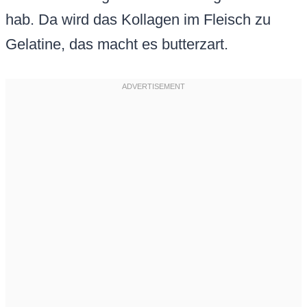
hab. Da wird das Kollagen im Fleisch zu
Gelatine, das macht es butterzart.