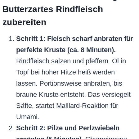
Butterzartes Rindfleisch
zubereiten
Schritt 1: Fleisch scharf anbraten für
perfekte Kruste (ca. 8 Minuten).
Rindfleisch salzen und pfeffern. Öl in
Topf bei hoher Hitze heiß werden
lassen. Portionsweise anbraten, bis
braune Kruste entsteht. Das versiegelt
Säfte, startet Maillard-Reaktion für
Umami.
Schritt 2: Pilze und Perlzwiebeln