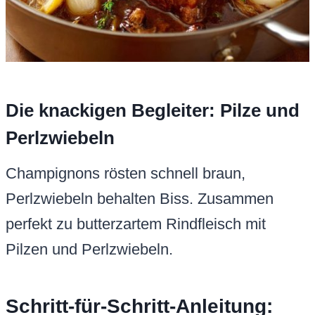
Die knackigen Begleiter: Pilze und
Perlzwiebeln
Champignons rösten schnell braun,
Perlzwiebeln behalten Biss. Zusammen
perfekt zu butterzartem Rindfleisch mit
Pilzen und Perlzwiebeln.
Schritt-für-Schritt-Anleitung: