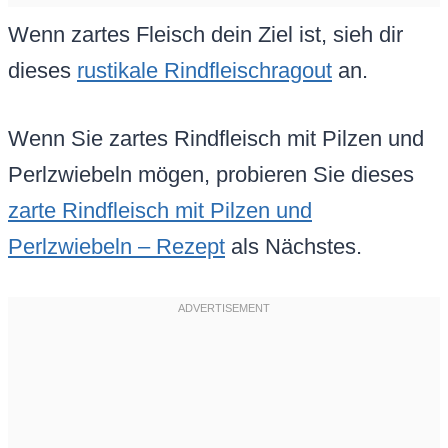
Wenn zartes Fleisch dein Ziel ist, sieh dir
dieses
rustikale Rindfleischragout
an.
Wenn Sie zartes Rindfleisch mit Pilzen und
Perlzwiebeln mögen, probieren Sie dieses
zarte Rindfleisch mit Pilzen und
Perlzwiebeln – Rezept
als Nächstes.