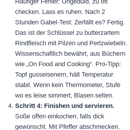
Häufiger Fehler: Ungeduld, zu oft
checken. Lass es ruhen. Nach 2
Stunden Gabel-Test: Zerfällt es? Fertig.
Das ist der Schlüssel zu butterzartem
Rindfleisch mit Pilzen und Perlzwiebeln.
Wissenschaftlich bewährt, aus Büchern
wie „On Food and Cooking“. Pro-Tipp:
Topf gusseisenern, hält Temperatur
stabil. Wenn kein Thermometer, Stufe
wo es leise simmert, Blasen selten.
Schritt 4: Finishen und servieren.
Soße offen einkochen, falls dick
gewünscht. Mit Pfeffer abschmecken.