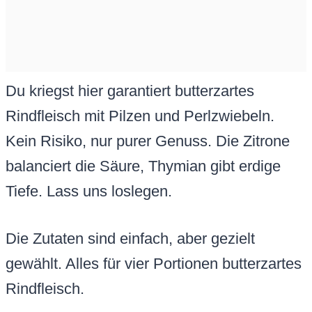
Du kriegst hier garantiert butterzartes
Rindfleisch mit Pilzen und Perlzwiebeln.
Kein Risiko, nur purer Genuss. Die Zitrone
balanciert die Säure, Thymian gibt erdige
Tiefe. Lass uns loslegen.
Die Zutaten sind einfach, aber gezielt
gewählt. Alles für vier Portionen butterzartes
Rindfleisch.