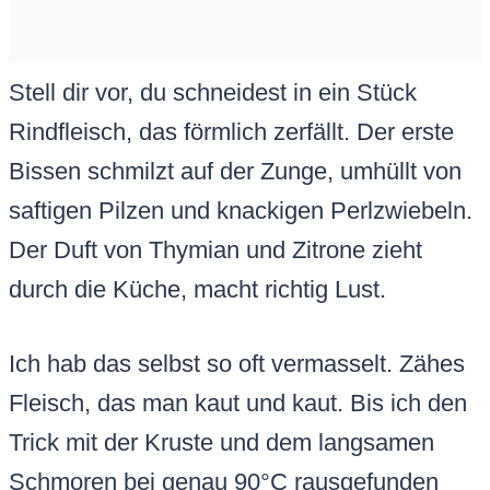
Stell dir vor, du schneidest in ein Stück
Rindfleisch, das förmlich zerfällt. Der erste
Bissen schmilzt auf der Zunge, umhüllt von
saftigen Pilzen und knackigen Perlzwiebeln.
Der Duft von Thymian und Zitrone zieht
durch die Küche, macht richtig Lust.
Ich hab das selbst so oft vermasselt. Zähes
Fleisch, das man kaut und kaut. Bis ich den
Trick mit der Kruste und dem langsamen
Schmoren bei genau 90°C rausgefunden