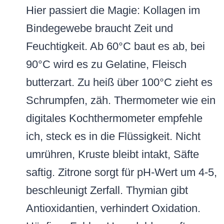
Hier passiert die Magie: Kollagen im
Bindegewebe braucht Zeit und
Feuchtigkeit. Ab 60°C baut es ab, bei
90°C wird es zu Gelatine, Fleisch
butterzart. Zu heiß über 100°C zieht es
Schrumpfen, zäh. Thermometer wie ein
digitales Kochthermometer empfehle
ich, steck es in die Flüssigkeit. Nicht
umrühren, Kruste bleibt intakt, Säfte
saftig. Zitrone sorgt für pH-Wert um 4-5,
beschleunigt Zerfall. Thymian gibt
Antioxidantien, verhindert Oxidation.