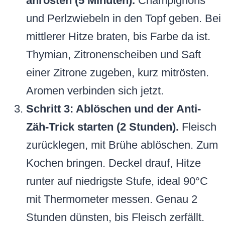
anrösten (5 Minuten).
Champignons
und Perlzwiebeln in den Topf geben. Bei
mittlerer Hitze braten, bis Farbe da ist.
Thymian, Zitronenscheiben und Saft
einer Zitrone zugeben, kurz mitrösten.
Aromen verbinden sich jetzt.
Schritt 3: Ablöschen und der Anti-
Zäh-Trick starten (2 Stunden).
Fleisch
zurücklegen, mit Brühe ablöschen. Zum
Kochen bringen. Deckel drauf, Hitze
runter auf niedrigste Stufe, ideal 90°C
mit Thermometer messen. Genau 2
Stunden dünsten, bis Fleisch zerfällt.