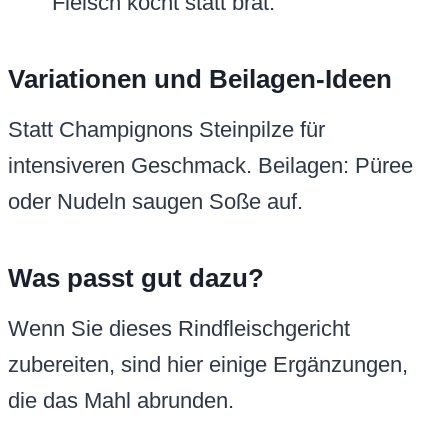
Fleisch kocht statt brät.
Variationen und Beilagen-Ideen
Statt Champignons Steinpilze für
intensiveren Geschmack. Beilagen: Püree
oder Nudeln saugen Soße auf.
Was passt gut dazu?
Wenn Sie dieses Rindfleischgericht
zubereiten, sind hier einige Ergänzungen,
die das Mahl abrunden.