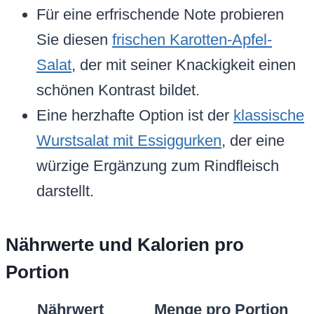
Für eine erfrischende Note probieren
Sie diesen
frischen Karotten-Apfel-
Salat
, der mit seiner Knackigkeit einen
schönen Kontrast bildet.
Eine herzhafte Option ist der
klassische
Wurstsalat mit Essiggurken
, der eine
würzige Ergänzung zum Rindfleisch
darstellt.
Nährwerte und Kalorien pro
Portion
Nährwert
Menge pro Portion