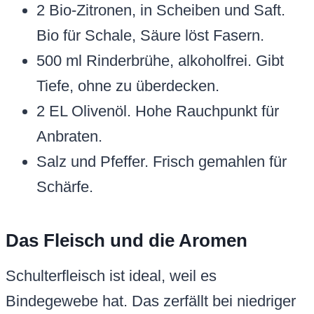
2 Bio-Zitronen, in Scheiben und Saft.
Bio für Schale, Säure löst Fasern.
500 ml Rinderbrühe, alkoholfrei. Gibt
Tiefe, ohne zu überdecken.
2 EL Olivenöl. Hohe Rauchpunkt für
Anbraten.
Salz und Pfeffer. Frisch gemahlen für
Schärfe.
Das Fleisch und die Aromen
Schulterfleisch ist ideal, weil es
Bindegewebe hat. Das zerfällt bei niedriger