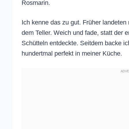
Rosmarin.
Ich kenne das zu gut. Früher landeten
dem Teller. Weich und fade, statt der 
Schütteln entdeckte. Seitdem backe ic
hundertmal perfekt in meiner Küche.