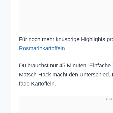
Für noch mehr knusprige Highlights p
Rosmarinkartoffeln
.
Du brauchst nur 45 Minuten. Einfache Z
Matsch-Hack macht den Unterschied. Pr
fade Kartoffeln.