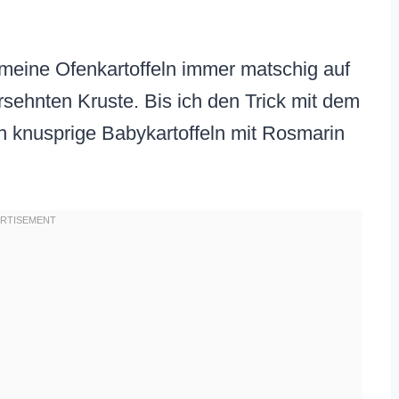
 meine Ofenkartoffeln immer matschig auf
ersehnten Kruste. Bis ich den Trick mit dem
h knusprige Babykartoffeln mit Rosmarin