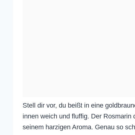
Stell dir vor, du beißt in eine goldbra
innen weich und fluffig. Der Rosmarin d
seinem harzigen Aroma. Genau so sch