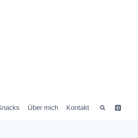
Snacks
Über mich
Kontakt