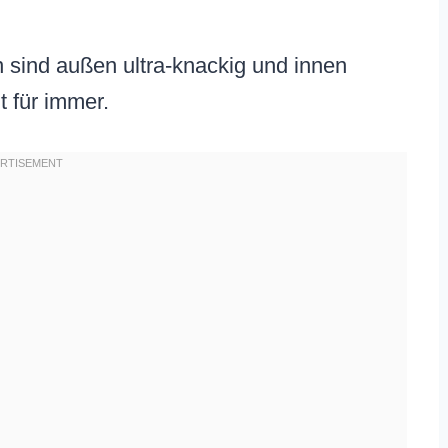
 sind außen ultra-knackig und innen
t für immer.