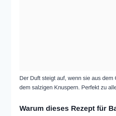
Der Duft steigt auf, wenn sie aus de
dem salzigen Knuspern. Perfekt zu all
Warum dieses Rezept für Ba