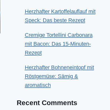
Herzhafter Kartoffelauflauf mit
Speck: Das beste Rezept
Cremige Tortellini Carbonara
mit Bacon: Das 15-Minuten-
Rezept
Herzhafter Bohneneintopf mit
Röstgemüse: Sämig &
aromatisch
Recent Comments