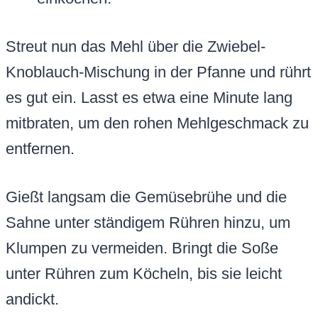
Streut nun das Mehl über die Zwiebel-
Knoblauch-Mischung in der Pfanne und rührt
es gut ein. Lasst es etwa eine Minute lang
mitbraten, um den rohen Mehlgeschmack zu
entfernen.
Gießt langsam die Gemüsebrühe und die
Sahne unter ständigem Rühren hinzu, um
Klumpen zu vermeiden. Bringt die Soße
unter Rühren zum Köcheln, bis sie leicht
andickt.