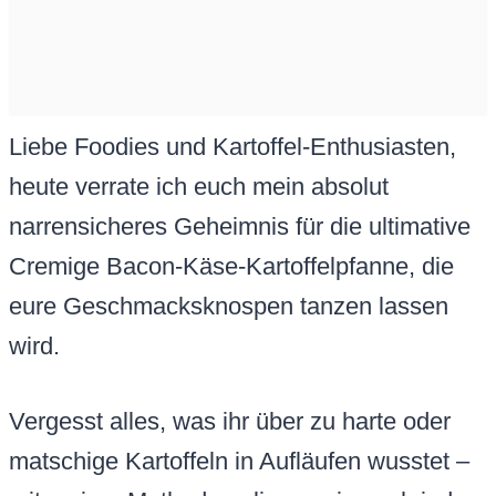
Liebe Foodies und Kartoffel-Enthusiasten,
heute verrate ich euch mein absolut
narrensicheres Geheimnis für die ultimative
Cremige Bacon-Käse-Kartoffelpfanne, die
eure Geschmacksknospen tanzen lassen
wird.
Vergesst alles, was ihr über zu harte oder
matschige Kartoffeln in Aufläufen wusstet –