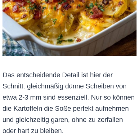
Das entscheidende Detail ist hier der
Schnitt: gleichmäßig dünne Scheiben von
etwa 2-3 mm sind essenziell. Nur so können
die Kartoffeln die Soße perfekt aufnehmen
und gleichzeitig garen, ohne zu zerfallen
oder hart zu bleiben.