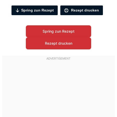
Spring zun Rezept
Rezept drucken
Spring zun Rezept
Rezept drucken