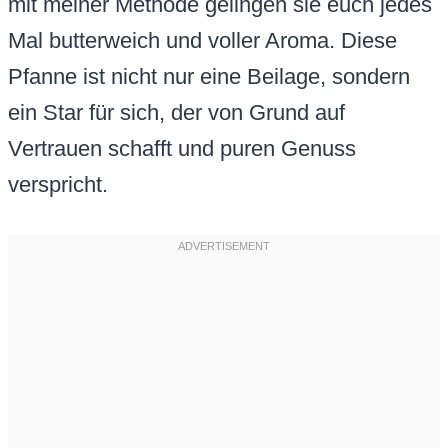
mit meiner Methode gelingen sie euch jedes
Mal butterweich und voller Aroma. Diese
Pfanne ist nicht nur eine Beilage, sondern
ein Star für sich, der von Grund auf
Vertrauen schafft und puren Genuss
verspricht.