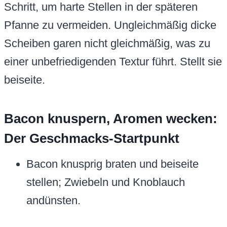
Schritt, um harte Stellen in der späteren
Pfanne zu vermeiden. Ungleichmäßig dicke
Scheiben garen nicht gleichmäßig, was zu
einer unbefriedigenden Textur führt. Stellt sie
beiseite.
Bacon knuspern, Aromen wecken:
Der Geschmacks-Startpunkt
Bacon knusprig braten und beiseite
stellen; Zwiebeln und Knoblauch
andünsten.