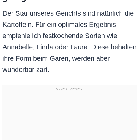
Der Star unseres Gerichts sind natürlich die
Kartoffeln. Für ein optimales Ergebnis
empfehle ich festkochende Sorten wie
Annabelle, Linda oder Laura. Diese behalten
ihre Form beim Garen, werden aber
wunderbar zart.