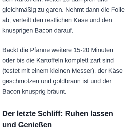
gleichmäßig zu garen. Nehmt dann die Folie
ab, verteilt den restlichen Käse und den
knusprigen Bacon darauf.
Backt die Pfanne weitere 15-20 Minuten
oder bis die Kartoffeln komplett zart sind
(testet mit einem kleinen Messer), der Käse
geschmolzen und goldbraun ist und der
Bacon knusprig bräunt.
Der letzte Schliff: Ruhen lassen
und Genießen