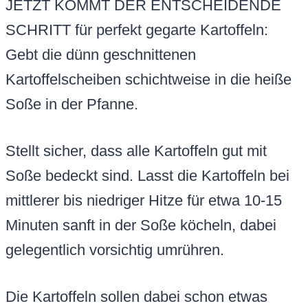
JETZT KOMMT DER ENTSCHEIDENDE
SCHRITT für perfekt gegarte Kartoffeln:
Gebt die dünn geschnittenen
Kartoffelscheiben schichtweise in die heiße
Soße in der Pfanne.
Stellt sicher, dass alle Kartoffeln gut mit
Soße bedeckt sind. Lasst die Kartoffeln bei
mittlerer bis niedriger Hitze für etwa 10-15
Minuten sanft in der Soße köcheln, dabei
gelegentlich vorsichtig umrühren.
Die Kartoffeln sollen dabei schon etwas