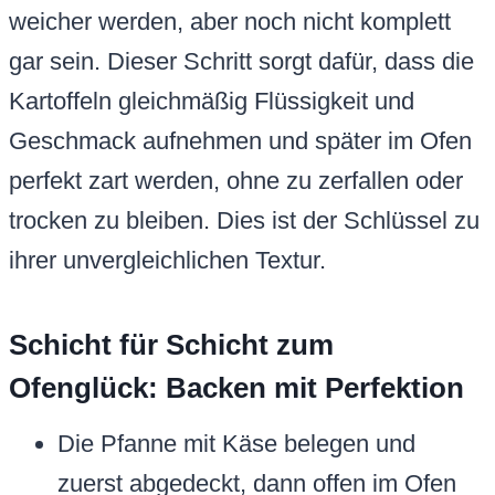
weicher werden, aber noch nicht komplett
gar sein. Dieser Schritt sorgt dafür, dass die
Kartoffeln gleichmäßig Flüssigkeit und
Geschmack aufnehmen und später im Ofen
perfekt zart werden, ohne zu zerfallen oder
trocken zu bleiben. Dies ist der Schlüssel zu
ihrer unvergleichlichen Textur.
Schicht für Schicht zum
Ofenglück: Backen mit Perfektion
Die Pfanne mit Käse belegen und
zuerst abgedeckt, dann offen im Ofen