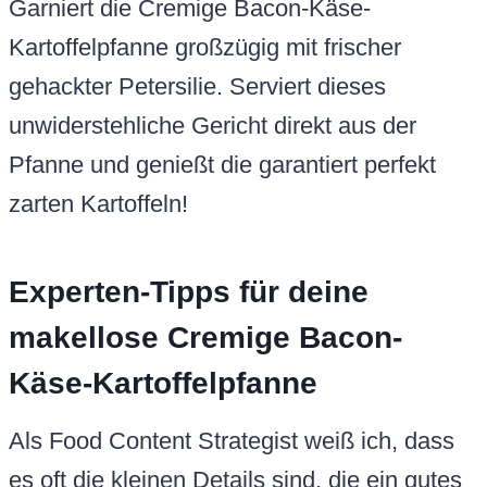
Garniert die Cremige Bacon-Käse-
Kartoffelpfanne großzügig mit frischer
gehackter Petersilie. Serviert dieses
unwiderstehliche Gericht direkt aus der
Pfanne und genießt die garantiert perfekt
zarten Kartoffeln!
Experten-Tipps für deine
makellose Cremige Bacon-
Käse-Kartoffelpfanne
Als Food Content Strategist weiß ich, dass
es oft die kleinen Details sind, die ein gutes