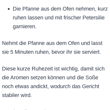
Die Pfanne aus dem Ofen nehmen, kurz
ruhen lassen und mit frischer Petersilie
garnieren.
Nehmt die Pfanne aus dem Ofen und lasst
sie 5 Minuten ruhen, bevor ihr sie serviert.
Diese kurze Ruhezeit ist wichtig, damit sich
die Aromen setzen können und die Soße
noch etwas andickt, wodurch das Gericht
stabiler wird.