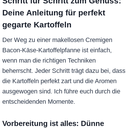
Schritt für Schritt zum Genuss:
Deine Anleitung für perfekt
gegarte Kartoffeln
Der Weg zu einer makellosen Cremigen
Bacon-Käse-Kartoffelpfanne ist einfach,
wenn man die richtigen Techniken
beherrscht. Jeder Schritt trägt dazu bei, dass
die Kartoffeln perfekt zart und die Aromen
ausgewogen sind. Ich führe euch durch die
entscheidenden Momente.
Vorbereitung ist alles: Dünne