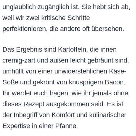
unglaublich zugänglich ist. Sie hebt sich ab,
weil wir zwei kritische Schritte
perfektionieren, die andere oft übersehen.
Das Ergebnis sind Kartoffeln, die innen
cremig-zart und außen leicht gebräunt sind,
umhüllt von einer unwiderstehlichen Käse-
Soße und gekrönt von knusprigem Bacon.
Ihr werdet euch fragen, wie ihr jemals ohne
dieses Rezept ausgekommen seid. Es ist
der Inbegriff von Komfort und kulinarischer
Expertise in einer Pfanne.