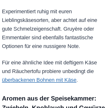
Experimentiert ruhig mit euren
Lieblingskäsesorten, aber achtet auf eine
gute Schmelzeigenschaft. Gruyère oder
Emmentaler sind ebenfalls fantastische
Optionen für eine nussigere Note.
Für eine ähnliche Idee mit deftigem Käse
und Räuchertofu probiere unbedingt die
überbackenen Bohnen mit Käse
.
Aromen aus der Speisekammer:
Zwiebeln, Knoblauch und Gewürze