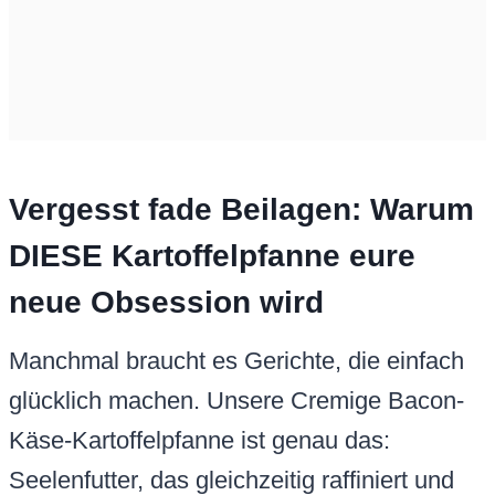
Vergesst fade Beilagen: Warum
DIESE Kartoffelpfanne eure
neue Obsession wird
Manchmal braucht es Gerichte, die einfach
glücklich machen. Unsere Cremige Bacon-
Käse-Kartoffelpfanne ist genau das:
Seelenfutter, das gleichzeitig raffiniert und