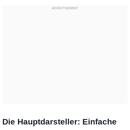
Die Hauptdarsteller: Einfache