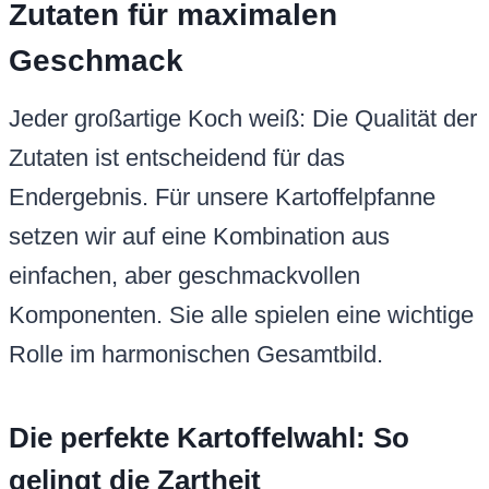
Zutaten für maximalen
Geschmack
Jeder großartige Koch weiß: Die Qualität der
Zutaten ist entscheidend für das
Endergebnis. Für unsere Kartoffelpfanne
setzen wir auf eine Kombination aus
einfachen, aber geschmackvollen
Komponenten. Sie alle spielen eine wichtige
Rolle im harmonischen Gesamtbild.
Die perfekte Kartoffelwahl: So
gelingt die Zartheit