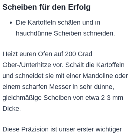
Scheiben für den Erfolg
Die Kartoffeln schälen und in
hauchdünne Scheiben schneiden.
Heizt euren Ofen auf 200 Grad
Ober-/Unterhitze vor. Schält die Kartoffeln
und schneidet sie mit einer Mandoline oder
einem scharfen Messer in sehr dünne,
gleichmäßige Scheiben von etwa 2-3 mm
Dicke.
Diese Präzision ist unser erster wichtiger