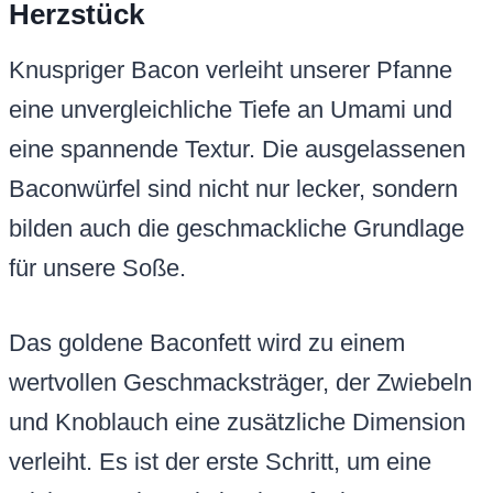
Herzstück
Knuspriger Bacon verleiht unserer Pfanne
eine unvergleichliche Tiefe an Umami und
eine spannende Textur. Die ausgelassenen
Baconwürfel sind nicht nur lecker, sondern
bilden auch die geschmackliche Grundlage
für unsere Soße.
Das goldene Baconfett wird zu einem
wertvollen Geschmacksträger, der Zwiebeln
und Knoblauch eine zusätzliche Dimension
verleiht. Es ist der erste Schritt, um eine