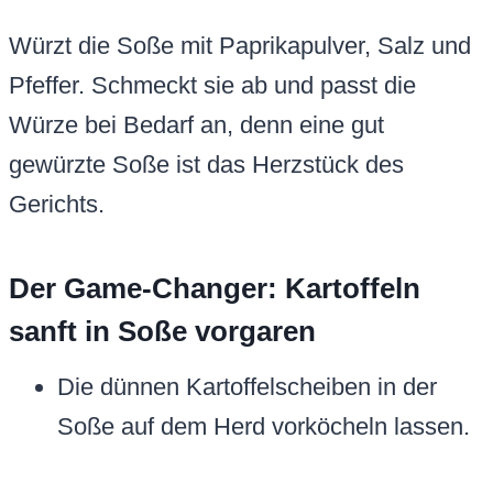
Würzt die Soße mit Paprikapulver, Salz und
Pfeffer. Schmeckt sie ab und passt die
Würze bei Bedarf an, denn eine gut
gewürzte Soße ist das Herzstück des
Gerichts.
Der Game-Changer: Kartoffeln
sanft in Soße vorgaren
Die dünnen Kartoffelscheiben in der
Soße auf dem Herd vorköcheln lassen.