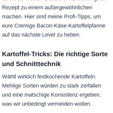
Rezept zu einem außergewöhnlichen
machen. Hier sind meine Profi-Tipps, um
eure Cremige Bacon-Käse-Kartoffelpfanne
auf das nächste Level zu heben.
Kartoffel-Tricks: Die richtige Sorte
und Schnitttechnik
Wählt wirklich festkochende Kartoffeln.
Mehlige Sorten würden zu stark zerfallen
und eine matschige Konsistenz ergeben,
was wir unbedingt vermeiden wollen.