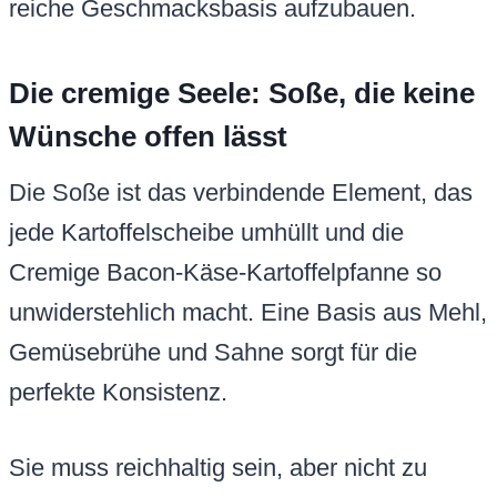
reiche Geschmacksbasis aufzubauen.
Die cremige Seele: Soße, die keine
Wünsche offen lässt
Die Soße ist das verbindende Element, das
jede Kartoffelscheibe umhüllt und die
Cremige Bacon-Käse-Kartoffelpfanne so
unwiderstehlich macht. Eine Basis aus Mehl,
Gemüsebrühe und Sahne sorgt für die
perfekte Konsistenz.
Sie muss reichhaltig sein, aber nicht zu