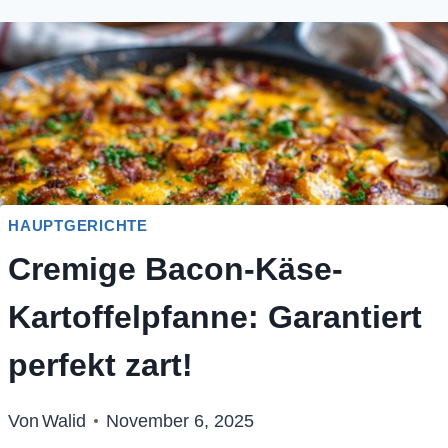
HAUPTGERICHTE
Cremige Bacon-Käse-
Kartoffelpfanne: Garantiert
perfekt zart!
Von
Walid
November 6, 2025