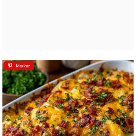
Merken