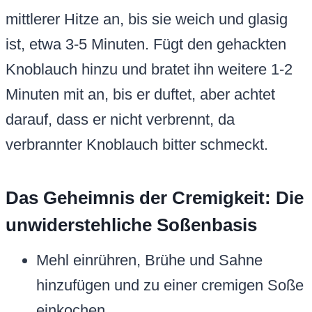
mittlerer Hitze an, bis sie weich und glasig
ist, etwa 3-5 Minuten. Fügt den gehackten
Knoblauch hinzu und bratet ihn weitere 1-2
Minuten mit an, bis er duftet, aber achtet
darauf, dass er nicht verbrennt, da
verbrannter Knoblauch bitter schmeckt.
Das Geheimnis der Cremigkeit: Die
unwiderstehliche Soßenbasis
Mehl einrühren, Brühe und Sahne
hinzufügen und zu einer cremigen Soße
einkochen.