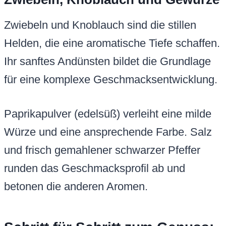
Zwiebeln und Knoblauch sind die stillen
Helden, die eine aromatische Tiefe schaffen.
Ihr sanftes Andünsten bildet die Grundlage
für eine komplexe Geschmacksentwicklung.
Paprikapulver (edelsüß) verleiht eine milde
Würze und eine ansprechende Farbe. Salz
und frisch gemahlener schwarzer Pfeffer
runden das Geschmacksprofil ab und
betonen die anderen Aromen.