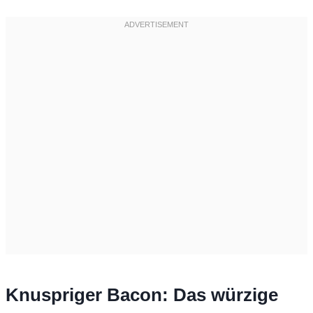
Knuspriger Bacon: Das würzige