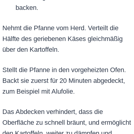
backen.
Nehmt die Pfanne vom Herd. Verteilt die
Hälfte des geriebenen Käses gleichmäßig
über den Kartoffeln.
Stellt die Pfanne in den vorgeheizten Ofen.
Backt sie zuerst für 20 Minuten abgedeckt,
zum Beispiel mit Alufolie.
Das Abdecken verhindert, dass die
Oberfläche zu schnell bräunt, und ermöglicht
den Kartoffeln, weiter zu dämpfen und