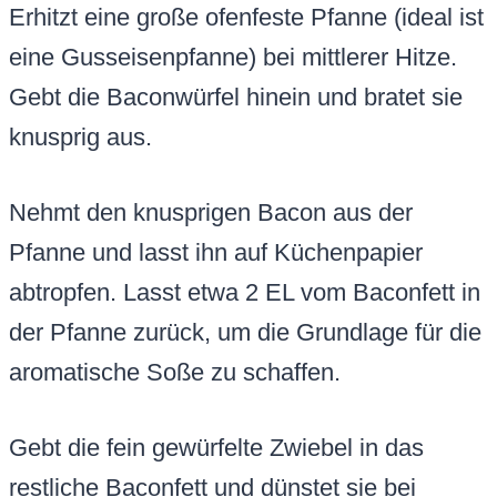
Erhitzt eine große ofenfeste Pfanne (ideal ist
eine Gusseisenpfanne) bei mittlerer Hitze.
Gebt die Baconwürfel hinein und bratet sie
knusprig aus.
Nehmt den knusprigen Bacon aus der
Pfanne und lasst ihn auf Küchenpapier
abtropfen. Lasst etwa 2 EL vom Baconfett in
der Pfanne zurück, um die Grundlage für die
aromatische Soße zu schaffen.
Gebt die fein gewürfelte Zwiebel in das
restliche Baconfett und dünstet sie bei