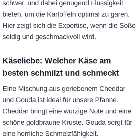
schwer, und dabei genügend Flüssigkeit
bieten, um die Kartoffeln optimal zu garen.
Hier zeigt sich die Expertise, wenn die Soße
seidig und geschmackvoll wird.
Käseliebe: Welcher Käse am
besten schmilzt und schmeckt
Eine Mischung aus geriebenem Cheddar
und Gouda ist ideal für unsere Pfanne.
Cheddar bringt eine würzige Note und eine
schöne goldbraune Kruste. Gouda sorgt für
eine herrliche Schmelzfähigkeit.