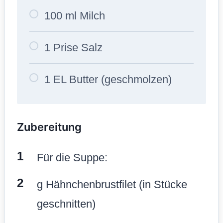
100 ml Milch
1 Prise Salz
1 EL Butter (geschmolzen)
Zubereitung
Für die Suppe:
g Hähnchenbrustfilet (in Stücke
geschnitten)