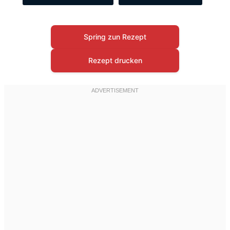
Spring zun Rezept
Rezept drucken