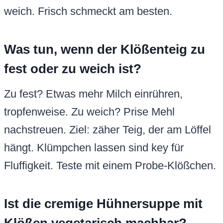
weich. Frisch schmeckt am besten.
Was tun, wenn der Klößenteig zu
fest oder zu weich ist?
Zu fest? Etwas mehr Milch einrühren,
tropfenweise. Zu weich? Prise Mehl
nachstreuen. Ziel: zäher Teig, der am Löffel
hängt. Klümpchen lassen sind key für
Fluffigkeit. Teste mit einem Probe-Klößchen.
Ist die cremige Hühnersuppe mit