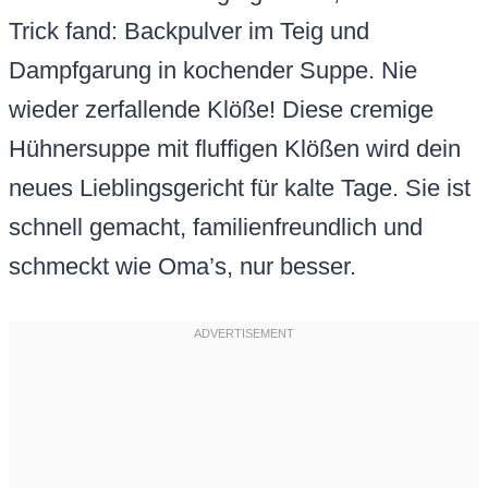
Trick fand: Backpulver im Teig und
Dampfgarung in kochender Suppe. Nie
wieder zerfallende Klöße! Diese cremige
Hühnersuppe mit fluffigen Klößen wird dein
neues Lieblingsgericht für kalte Tage. Sie ist
schnell gemacht, familienfreundlich und
schmeckt wie Oma’s, nur besser.