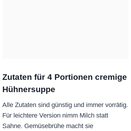
Zutaten für 4 Portionen cremige
Hühnersuppe
Alle Zutaten sind günstig und immer vorrätig.
Für leichtere Version nimm Milch statt
Sahne. Gemüsebrühe macht sie