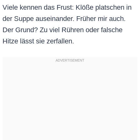
Viele kennen das Frust: Klöße platschen in
der Suppe auseinander. Früher mir auch.
Der Grund? Zu viel Rühren oder falsche
Hitze lässt sie zerfallen.