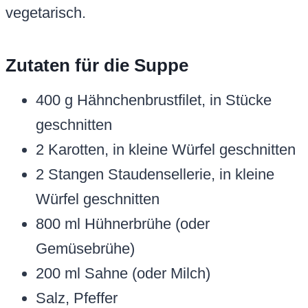
vegetarisch.
Zutaten für die Suppe
400 g Hähnchenbrustfilet, in Stücke
geschnitten
2 Karotten, in kleine Würfel geschnitten
2 Stangen Staudensellerie, in kleine
Würfel geschnitten
800 ml Hühnerbrühe (oder
Gemüsebrühe)
200 ml Sahne (oder Milch)
Salz, Pfeffer