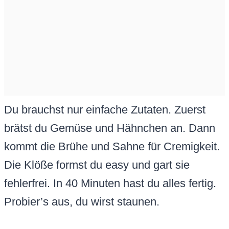
Du brauchst nur einfache Zutaten. Zuerst
brätst du Gemüse und Hähnchen an. Dann
kommt die Brühe und Sahne für Cremigkeit.
Die Klöße formst du easy und gart sie
fehlerfrei. In 40 Minuten hast du alles fertig.
Probier’s aus, du wirst staunen.