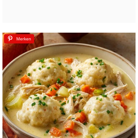
Merken