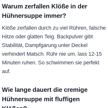
Warum zerfallen Klöße in der
Hühnersuppe immer?
Klöße zerfallen durch zu viel Rühren, falsche
Hitze oder glatten Teig. Backpulver gibt
Stabilität, Dampfgarung unter Deckel
verhindert Matsch. Rühr nie um, lass 12-15
Minuten ruhen. So schwimmen sie perfekt
auf.
Wie lange dauert die cremige
Hühnersuppe mit fluffigen