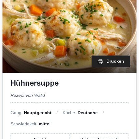
Drucken
Hühnersuppe
Rezept von Walid
Gang:
Hauptgericht
Küche:
Deutsche
Schwierigkeit:
mittel