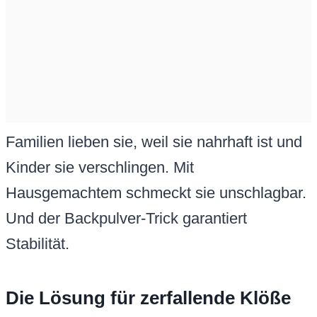
Familien lieben sie, weil sie nahrhaft ist und
Kinder sie verschlingen. Mit
Hausgemachtem schmeckt sie unschlagbar.
Und der Backpulver-Trick garantiert
Stabilität.
Die Lösung für zerfallende Klöße