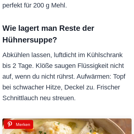
perfekt für 200 g Mehl.
Wie lagert man Reste der
Hühnersuppe?
Abkühlen lassen, luftdicht im Kühlschrank
bis 2 Tage. Klöße saugen Flüssigkeit nicht
auf, wenn du nicht rührst. Aufwärmen: Topf
bei schwacher Hitze, Deckel zu. Frischer
Schnittlauch neu streuen.
Merken