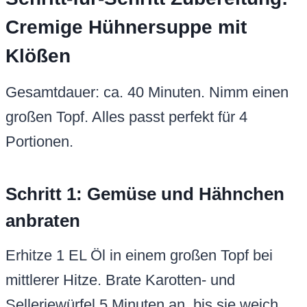
Cremige Hühnersuppe mit
Klößen
Gesamtdauer: ca. 40 Minuten. Nimm einen
großen Topf. Alles passt perfekt für 4
Portionen.
Schritt 1: Gemüse und Hähnchen
anbraten
Erhitze 1 EL Öl in einem großen Topf bei
mittlerer Hitze. Brate Karotten- und
Selleriewürfel 5 Minuten an, bis sie weich