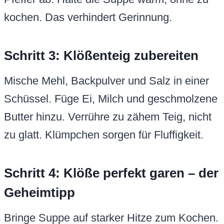
kochen. Das verhindert Gerinnung.
Schritt 3: Klößenteig zubereiten
Mische Mehl, Backpulver und Salz in einer
Schüssel. Füge Ei, Milch und geschmolzene
Butter hinzu. Verrühre zu zähem Teig, nicht
zu glatt. Klümpchen sorgen für Fluffigkeit.
Schritt 4: Klöße perfekt garen – der
Geheimtipp
Bringe Suppe auf starker Hitze zum Kochen.