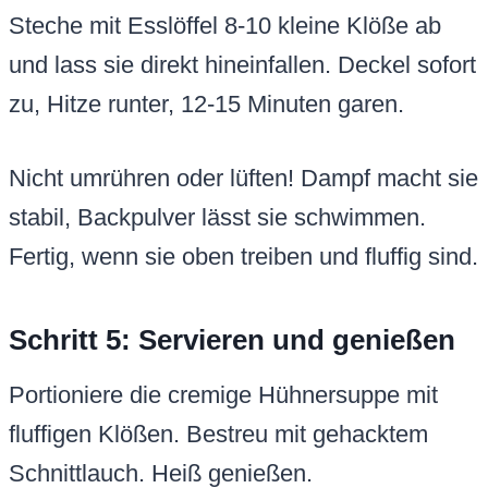
Steche mit Esslöffel 8-10 kleine Klöße ab
und lass sie direkt hineinfallen. Deckel sofort
zu, Hitze runter, 12-15 Minuten garen.
Nicht umrühren oder lüften! Dampf macht sie
stabil, Backpulver lässt sie schwimmen.
Fertig, wenn sie oben treiben und fluffig sind.
Schritt 5: Servieren und genießen
Portioniere die cremige Hühnersuppe mit
fluffigen Klößen. Bestreu mit gehacktem
Schnittlauch. Heiß genießen.