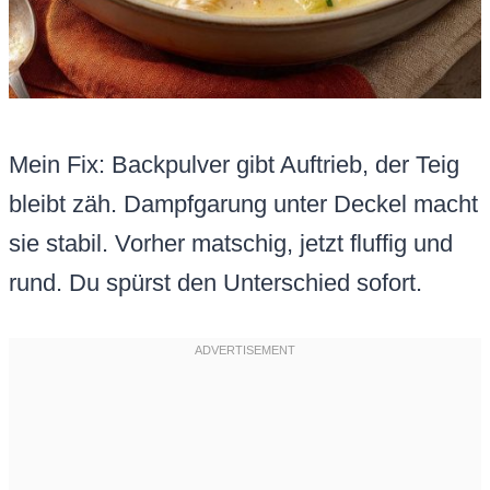
Mein Fix: Backpulver gibt Auftrieb, der Teig
bleibt zäh. Dampfgarung unter Deckel macht
sie stabil. Vorher matschig, jetzt fluffig und
rund. Du spürst den Unterschied sofort.