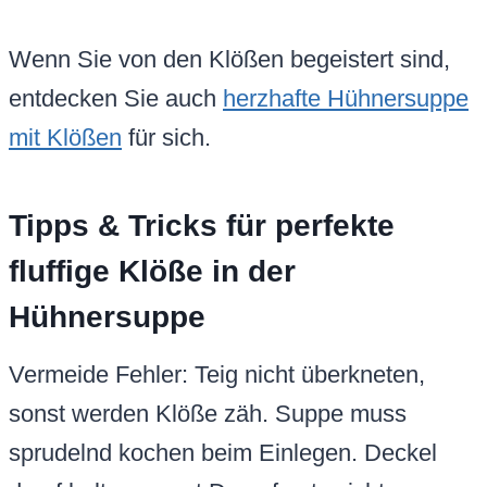
Wenn Sie von den Klößen begeistert sind,
entdecken Sie auch
herzhafte Hühnersuppe
mit Klößen
für sich.
Tipps & Tricks für perfekte
fluffige Klöße in der
Hühnersuppe
Vermeide Fehler: Teig nicht überkneten,
sonst werden Klöße zäh. Suppe muss
sprudelnd kochen beim Einlegen. Deckel