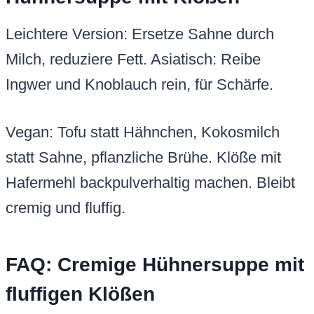
Leichtere Version: Ersetze Sahne durch
Milch, reduziere Fett. Asiatisch: Reibe
Ingwer und Knoblauch rein, für Schärfe.
Vegan: Tofu statt Hähnchen, Kokosmilch
statt Sahne, pflanzliche Brühe. Klöße mit
Hafermehl backpulverhaltig machen. Bleibt
cremig und fluffig.
FAQ: Cremige Hühnersuppe mit
fluffigen Klößen