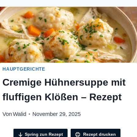
HAUPTGERICHTE
Cremige Hühnersuppe mit
fluffigen Klößen – Rezept
Von
Walid
November 29, 2025
Spring zun Rezept
Rezept drucken