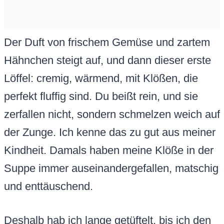
Der Duft von frischem Gemüse und zartem
Hähnchen steigt auf, und dann dieser erste
Löffel: cremig, wärmend, mit Klößen, die
perfekt fluffig sind. Du beißt rein, und sie
zerfallen nicht, sondern schmelzen weich auf
der Zunge. Ich kenne das zu gut aus meiner
Kindheit. Damals haben meine Klöße in der
Suppe immer auseinandergefallen, matschig
und enttäuschend.
Deshalb hab ich lange getüftelt, bis ich den