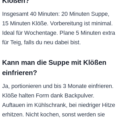
Klößen?
Insgesamt 40 Minuten: 20 Minuten Suppe,
15 Minuten Klöße. Vorbereitung ist minimal.
Ideal für Wochentage. Plane 5 Minuten extra
für Teig, falls du neu dabei bist.
Kann man die Suppe mit Klößen
einfrieren?
Ja, portionieren und bis 3 Monate einfrieren.
Klöße halten Form dank Backpulver.
Auftauen im Kühlschrank, bei niedriger Hitze
erhitzen. Nicht kochen, sonst werden sie