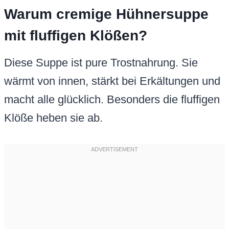
Warum cremige Hühnersuppe
mit fluffigen Klößen?
Diese Suppe ist pure Trostnahrung. Sie
wärmt von innen, stärkt bei Erkältungen und
macht alle glücklich. Besonders die fluffigen
Klöße heben sie ab.