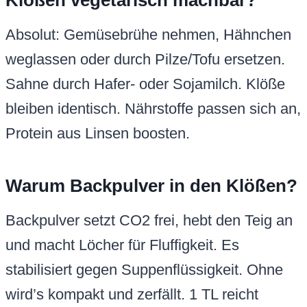
Klößen vegetarisch machbar?
Absolut: Gemüsebrühe nehmen, Hähnchen
weglassen oder durch Pilze/Tofu ersetzen.
Sahne durch Hafer- oder Sojamilch. Klöße
bleiben identisch. Nährstoffe passen sich an,
Protein aus Linsen boosten.
Warum Backpulver in den Klößen?
Backpulver setzt CO2 frei, hebt den Teig an
und macht Löcher für Fluffigkeit. Es
stabilisiert gegen Suppenflüssigkeit. Ohne
wird’s kompakt und zerfällt. 1 TL reicht