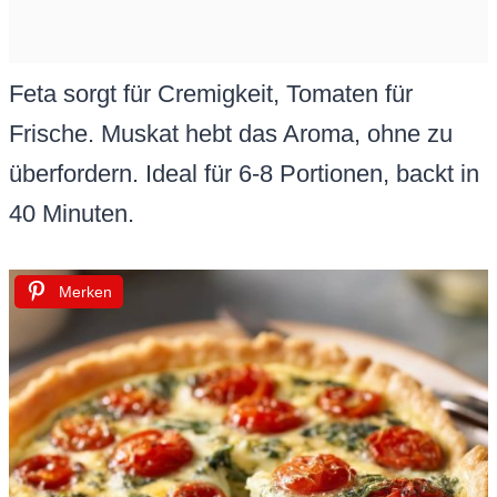
Feta sorgt für Cremigkeit, Tomaten für
Frische. Muskat hebt das Aroma, ohne zu
überfordern. Ideal für 6-8 Portionen, backt in
40 Minuten.
Merken