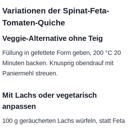
Variationen der Spinat-Feta-
Tomaten-Quiche
Veggie-Alternative ohne Teig
Füllung in gefettete Form geben, 200 °C 20
Minuten backen. Knusprig obendrauf mit
Paniermehl streuen.
Mit Lachs oder vegetarisch
anpassen
100 g geräucherten Lachs würfeln, statt Feta