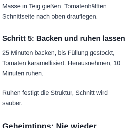
Masse in Teig gießen. Tomatenhälften
Schnittseite nach oben drauflegen.
Schritt 5: Backen und ruhen lassen
25 Minuten backen, bis Füllung gestockt,
Tomaten karamellisiert. Herausnehmen, 10
Minuten ruhen.
Ruhen festigt die Struktur, Schnitt wird
sauber.
Geheimtipps: Nie wieder