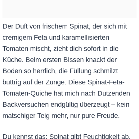
Der Duft von frischem Spinat, der sich mit
cremigem Feta und karamellisierten
Tomaten mischt, zieht dich sofort in die
Küche. Beim ersten Bissen knackt der
Boden so herrlich, die Füllung schmilzt
buttrig auf der Zunge. Diese Spinat-Feta-
Tomaten-Quiche hat mich nach Dutzenden
Backversuchen endgültig überzeugt – kein
matschiger Teig mehr, nur pure Freude.
Du kennst das: Spinat gibt Feuchtigkeit ab,