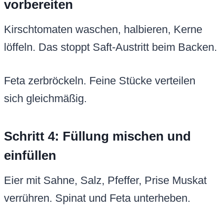
vorbereiten
Kirschtomaten waschen, halbieren, Kerne
löffeln. Das stoppt Saft-Austritt beim Backen.
Feta zerbröckeln. Feine Stücke verteilen
sich gleichmäßig.
Schritt 4: Füllung mischen und
einfüllen
Eier mit Sahne, Salz, Pfeffer, Prise Muskat
verrühren. Spinat und Feta unterheben.