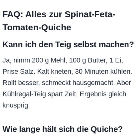
FAQ: Alles zur Spinat-Feta-
Tomaten-Quiche
Kann ich den Teig selbst machen?
Ja, nimm 200 g Mehl, 100 g Butter, 1 Ei,
Prise Salz. Kalt kneten, 30 Minuten kühlen.
Rollt besser, schmeckt hausgemacht. Aber
Kühlregal-Teig spart Zeit, Ergebnis gleich
knusprig.
Wie lange hält sich die Quiche?