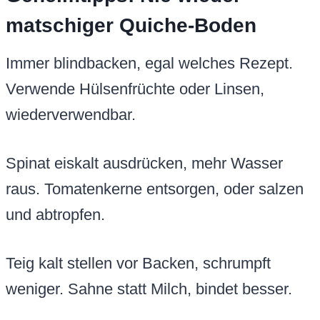
matschiger Quiche-Boden
Immer blindbacken, egal welches Rezept.
Verwende Hülsenfrüchte oder Linsen,
wiederverwendbar.
Spinat eiskalt ausdrücken, mehr Wasser
raus. Tomatenkerne entsorgen, oder salzen
und abtropfen.
Teig kalt stellen vor Backen, schrumpft
weniger. Sahne statt Milch, bindet besser.