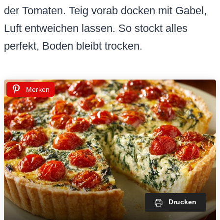
der Tomaten. Teig vorab docken mit Gabel,
Luft entweichen lassen. So stockt alles
perfekt, Boden bleibt trocken.
Merken
Drucken