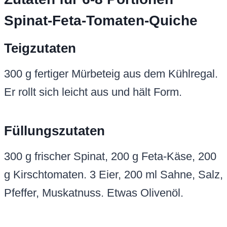
Spinat-Feta-Tomaten-Quiche
Teigzutaten
300 g fertiger Mürbeteig aus dem Kühlregal.
Er rollt sich leicht aus und hält Form.
Füllungszutaten
300 g frischer Spinat, 200 g Feta-Käse, 200
g Kirschtomaten. 3 Eier, 200 ml Sahne, Salz,
Pfeffer, Muskatnuss. Etwas Olivenöl.