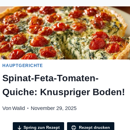
HAUPTGERICHTE
Spinat-Feta-Tomaten-
Quiche: Knuspriger Boden!
Von
Walid
November 29, 2025
Spring zun Rezept
Rezept drucken