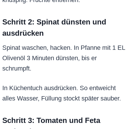
Schritt 2: Spinat dünsten und
ausdrücken
Spinat waschen, hacken. In Pfanne mit 1 EL
Olivenöl 3 Minuten dünsten, bis er
schrumpft.
In Küchentuch ausdrücken. So entweicht
alles Wasser, Füllung stockt später sauber.
Schritt 3: Tomaten und Feta