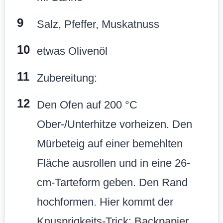
Salz, Pfeffer, Muskatnuss
etwas Olivenöl
Zubereitung:
Den Ofen auf 200 °C
Ober-/Unterhitze vorheizen. Den
Mürbeteig auf einer bemehlten
Fläche ausrollen und in eine 26-
cm-Tarteform geben. Den Rand
hochformen. Hier kommt der
Knusprigkeits-Trick: Backpapier