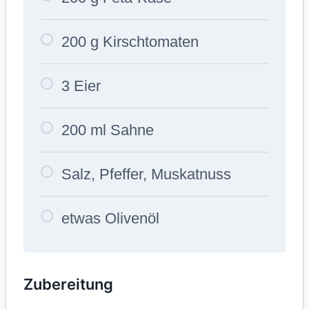
200 g Kirschtomaten
3 Eier
200 ml Sahne
Salz, Pfeffer, Muskatnuss
etwas Olivenöl
Zubereitung