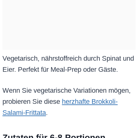
Vegetarisch, nährstoffreich durch Spinat und
Eier. Perfekt für Meal-Prep oder Gäste.
Wenn Sie vegetarische Variationen mögen,
probieren Sie diese
herzhafte Brokkoli-
Salami-Frittata
.
Zutaten für 6-8 Portionen