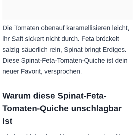
Die Tomaten obenauf karamellisieren leicht,
ihr Saft sickert nicht durch. Feta bröckelt
salzig-säuerlich rein, Spinat bringt Erdiges.
Diese Spinat-Feta-Tomaten-Quiche ist dein
neuer Favorit, versprochen.
Warum diese Spinat-Feta-
Tomaten-Quiche unschlagbar
ist