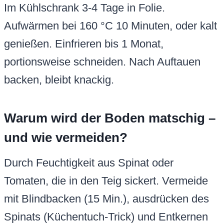
Im Kühlschrank 3-4 Tage in Folie.
Aufwärmen bei 160 °C 10 Minuten, oder kalt
genießen. Einfrieren bis 1 Monat,
portionsweise schneiden. Nach Auftauen
backen, bleibt knackig.
Warum wird der Boden matschig –
und wie vermeiden?
Durch Feuchtigkeit aus Spinat oder
Tomaten, die in den Teig sickert. Vermeide
mit Blindbacken (15 Min.), ausdrücken des
Spinats (Küchentuch-Trick) und Entkernen