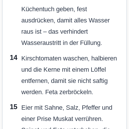
Küchentuch geben, fest
ausdrücken, damit alles Wasser
raus ist – das verhindert
Wasseraustritt in der Füllung.
Kirschtomaten waschen, halbieren
und die Kerne mit einem Löffel
entfernen, damit sie nicht saftig
werden. Feta zerbröckeln.
Eier mit Sahne, Salz, Pfeffer und
einer Prise Muskat verrühren.