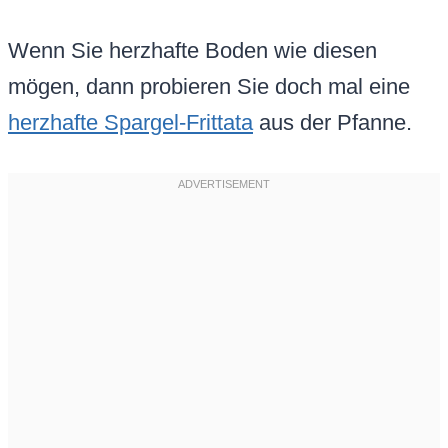
Wenn Sie herzhafte Boden wie diesen
mögen, dann probieren Sie doch mal eine
herzhafte Spargel-Frittata
aus der Pfanne.