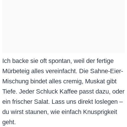
Ich backe sie oft spontan, weil der fertige
Mürbeteig alles vereinfacht. Die Sahne-Eier-
Mischung bindet alles cremig, Muskat gibt
Tiefe. Jeder Schluck Kaffee passt dazu, oder
ein frischer Salat. Lass uns direkt loslegen –
du wirst staunen, wie einfach Knusprigkeit
geht.