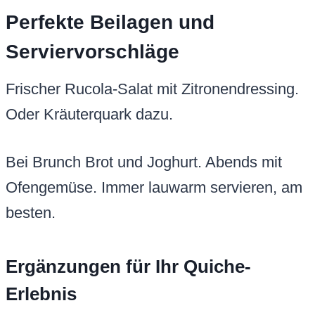
Perfekte Beilagen und
Serviervorschläge
Frischer Rucola-Salat mit Zitronendressing.
Oder Kräuterquark dazu.
Bei Brunch Brot und Joghurt. Abends mit
Ofengemüse. Immer lauwarm servieren, am
besten.
Ergänzungen für Ihr Quiche-
Erlebnis