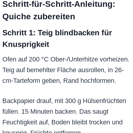
Schritt-für-Schritt-Anleitung:
Quiche zubereiten
Schritt 1: Teig blindbacken für
Knusprigkeit
Ofen auf 200 °C Ober-/Unterhitze vorheizen.
Teig auf bemehlter Fläche ausrollen, in 26-
cm-Tarteform geben, Rand hochformen.
Backpapier drauf, mit 300 g Hülsenfrüchten
füllen. 15 Minuten backen. Das saugt
Feuchtigkeit auf, Boden bleibt trocken und
knusprig. Früchte entfernen.