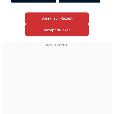
Spring zun Rezept
Rezept drucken