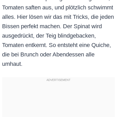
Tomaten saften aus, und plötzlich schwimmt
alles. Hier lösen wir das mit Tricks, die jeden
Bissen perfekt machen. Der Spinat wird
ausgedrückt, der Teig blindgebacken,
Tomaten entkernt. So entsteht eine Quiche,
die bei Brunch oder Abendessen alle
umhaut.