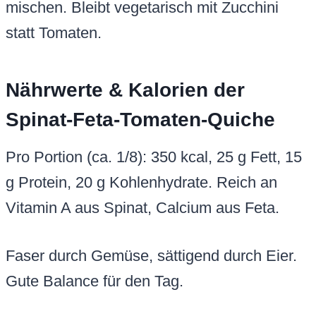
mischen. Bleibt vegetarisch mit Zucchini
statt Tomaten.
Nährwerte & Kalorien der
Spinat-Feta-Tomaten-Quiche
Pro Portion (ca. 1/8): 350 kcal, 25 g Fett, 15
g Protein, 20 g Kohlenhydrate. Reich an
Vitamin A aus Spinat, Calcium aus Feta.
Faser durch Gemüse, sättigend durch Eier.
Gute Balance für den Tag.