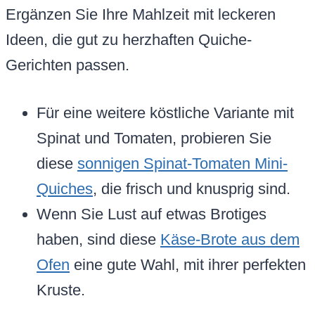
Ergänzen Sie Ihre Mahlzeit mit leckeren
Ideen, die gut zu herzhaften Quiche-
Gerichten passen.
Für eine weitere köstliche Variante mit
Spinat und Tomaten, probieren Sie
diese
sonnigen Spinat-Tomaten Mini-
Quiches
, die frisch und knusprig sind.
Wenn Sie Lust auf etwas Brotiges
haben, sind diese
Käse-Brote aus dem
Ofen
eine gute Wahl, mit ihrer perfekten
Kruste.