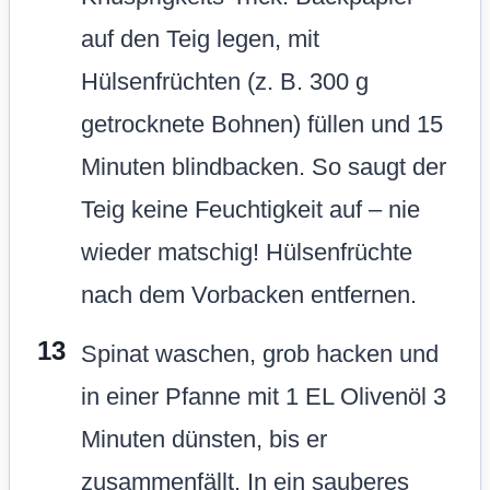
auf den Teig legen, mit
Hülsenfrüchten (z. B. 300 g
getrocknete Bohnen) füllen und 15
Minuten blindbacken. So saugt der
Teig keine Feuchtigkeit auf – nie
wieder matschig! Hülsenfrüchte
nach dem Vorbacken entfernen.
Spinat waschen, grob hacken und
in einer Pfanne mit 1 EL Olivenöl 3
Minuten dünsten, bis er
zusammenfällt. In ein sauberes