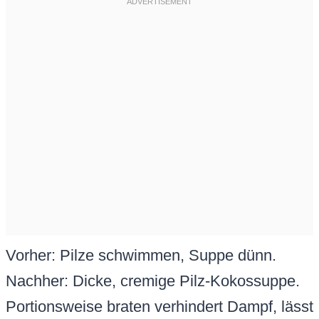
Vorher: Pilze schwimmen, Suppe dünn.
Nachher: Dicke, cremige Pilz-Kokossuppe.
Portionsweise braten verhindert Dampf, lässt