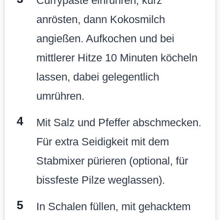
Currypaste einrühren, kurz
anrösten, dann Kokosmilch
angießen. Aufkochen und bei
mittlerer Hitze 10 Minuten köcheln
lassen, dabei gelegentlich
umrühren.
Mit Salz und Pfeffer abschmecken.
Für extra Seidigkeit mit dem
Stabmixer pürieren (optional, für
bissfeste Pilze weglassen).
In Schalen füllen, mit gehacktem