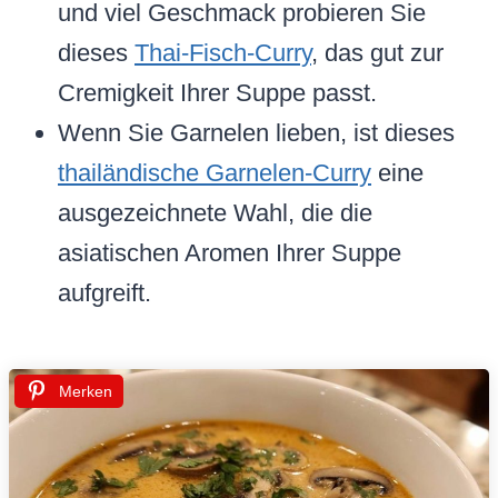
und viel Geschmack probieren Sie
dieses
Thai-Fisch-Curry
, das gut zur
Cremigkeit Ihrer Suppe passt.
Wenn Sie Garnelen lieben, ist dieses
thailändische Garnelen-Curry
eine
ausgezeichnete Wahl, die die
asiatischen Aromen Ihrer Suppe
aufgreift.
Merken