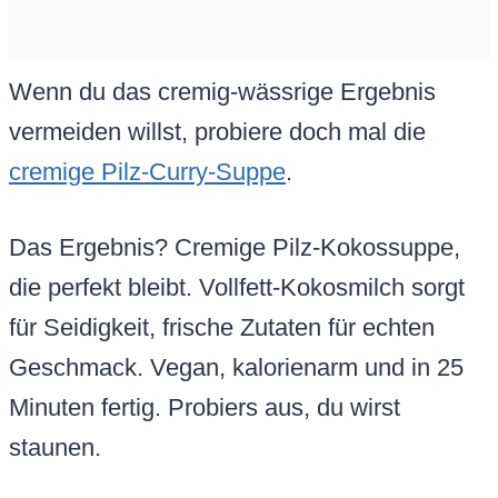
Wenn du das cremig-wässrige Ergebnis
vermeiden willst, probiere doch mal die
cremige Pilz-Curry-Suppe
.
Das Ergebnis? Cremige Pilz-Kokossuppe,
die perfekt bleibt. Vollfett-Kokosmilch sorgt
für Seidigkeit, frische Zutaten für echten
Geschmack. Vegan, kalorienarm und in 25
Minuten fertig. Probiers aus, du wirst
staunen.