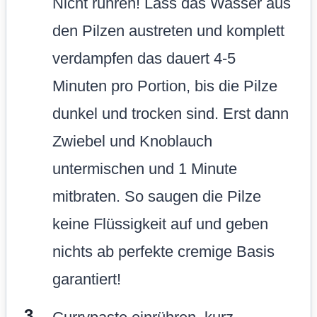
Nicht rühren! Lass das Wasser aus
den Pilzen austreten und komplett
verdampfen das dauert 4-5
Minuten pro Portion, bis die Pilze
dunkel und trocken sind. Erst dann
Zwiebel und Knoblauch
untermischen und 1 Minute
mitbraten. So saugen die Pilze
keine Flüssigkeit auf und geben
nichts ab perfekte cremige Basis
garantiert!