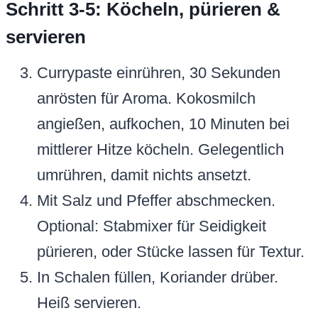
Schritt 3-5: Köcheln, pürieren &
servieren
Currypaste einrühren, 30 Sekunden
anrösten für Aroma. Kokosmilch
angießen, aufkochen, 10 Minuten bei
mittlerer Hitze köcheln. Gelegentlich
umrühren, damit nichts ansetzt.
Mit Salz und Pfeffer abschmecken.
Optional: Stabmixer für Seidigkeit
pürieren, oder Stücke lassen für Textur.
In Schalen füllen, Koriander drüber.
Heiß servieren.