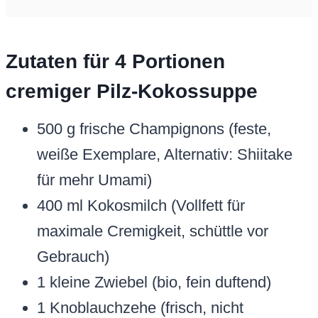
Zutaten für 4 Portionen
cremiger Pilz-Kokossuppe
500 g frische Champignons (feste,
weiße Exemplare, Alternativ: Shiitake
für mehr Umami)
400 ml Kokosmilch (Vollfett für
maximale Cremigkeit, schüttle vor
Gebrauch)
1 kleine Zwiebel (bio, fein duftend)
1 Knoblauchzehe (frisch, nicht