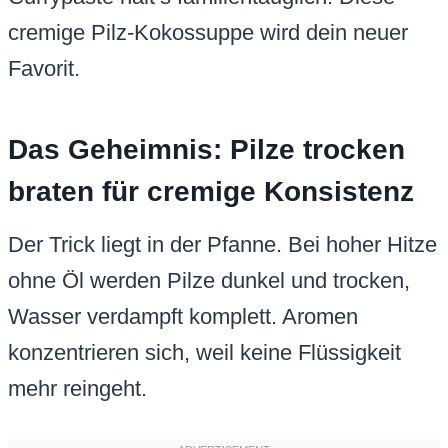
cremige Pilz-Kokossuppe wird dein neuer
Favorit.
Das Geheimnis: Pilze trocken
braten für cremige Konsistenz
Der Trick liegt in der Pfanne. Bei hoher Hitze
ohne Öl werden Pilze dunkel und trocken,
Wasser verdampft komplett. Aromen
konzentrieren sich, weil keine Flüssigkeit
mehr reingeht.