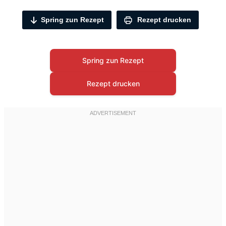
Spring zun Rezept
Rezept drucken
Spring zun Rezept
Rezept drucken