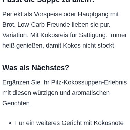
Perfekt als Vorspeise oder Hauptgang mit
Brot. Low-Carb-Freunde lieben sie pur.
Variation: Mit Kokosreis für Sättigung. Immer
heiß genießen, damit Kokos nicht stockt.
Was als Nächstes?
Ergänzen Sie Ihr Pilz-Kokossuppen-Erlebnis
mit diesen würzigen und aromatischen
Gerichten.
Für ein weiteres Gericht mit Kokosnote