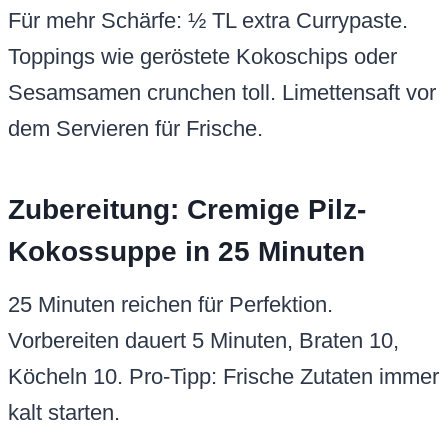
Für mehr Schärfe: ½ TL extra Currypaste.
Toppings wie geröstete Kokoschips oder
Sesamsamen crunchen toll. Limettensaft vor
dem Servieren für Frische.
Zubereitung: Cremige Pilz-
Kokossuppe in 25 Minuten
25 Minuten reichen für Perfektion.
Vorbereiten dauert 5 Minuten, Braten 10,
Köcheln 10. Pro-Tipp: Frische Zutaten immer
kalt starten.