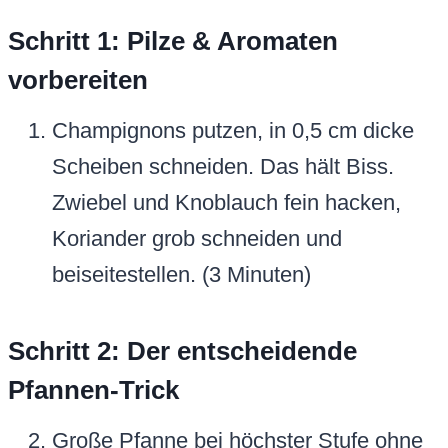
Schritt 1: Pilze & Aromaten
vorbereiten
Champignons putzen, in 0,5 cm dicke
Scheiben schneiden. Das hält Biss.
Zwiebel und Knoblauch fein hacken,
Koriander grob schneiden und
beiseitestellen. (3 Minuten)
Schritt 2: Der entscheidende
Pfannen-Trick
Große Pfanne bei höchster Stufe ohne