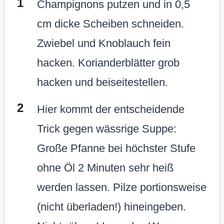
Champignons putzen und in 0,5
cm dicke Scheiben schneiden.
Zwiebel und Knoblauch fein
hacken. Korianderblätter grob
hacken und beiseitestellen.
Hier kommt der entscheidende
Trick gegen wässrige Suppe:
Große Pfanne bei höchster Stufe
ohne Öl 2 Minuten sehr heiß
werden lassen. Pilze portionsweise
(nicht überladen!) hineingeben.