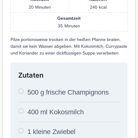
20
Minuten
240
kcal
Gesamtzeit
35
Minuten
Pilze portionsweise trocken in der heißen Pfanne braten,
damit sie kein Wasser abgeben. Mit Kokosmilch, Currypaste
und Koriander zu einer dickflüssigen Suppe verarbeiten.
Zutaten
500 g frische Champignons
400 ml Kokosmilch
1 kleine Zwiebel