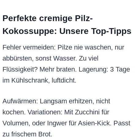
Perfekte cremige Pilz-
Kokossuppe: Unsere Top-Tipps
Fehler vermeiden: Pilze nie waschen, nur
abbürsten, sonst Wasser. Zu viel
Flüssigkeit? Mehr braten. Lagerung: 3 Tage
im Kühlschrank, luftdicht.
Aufwärmen: Langsam erhitzen, nicht
kochen. Variationen: Mit Zucchini für
Volumen, oder Ingwer für Asien-Kick. Passt
zu frischem Brot.