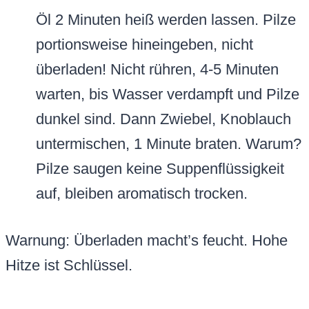
Öl 2 Minuten heiß werden lassen. Pilze
portionsweise hineingeben, nicht
überladen! Nicht rühren, 4-5 Minuten
warten, bis Wasser verdampft und Pilze
dunkel sind. Dann Zwiebel, Knoblauch
untermischen, 1 Minute braten. Warum?
Pilze saugen keine Suppenflüssigkeit
auf, bleiben aromatisch trocken.
Warnung: Überladen macht’s feucht. Hohe
Hitze ist Schlüssel.