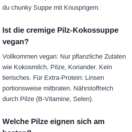
du chunky Suppe mit Knusprigem.
Ist die cremige Pilz-Kokossuppe
vegan?
Vollkommen vegan: Nur pflanzliche Zutaten
wie Kokosmilch, Pilze, Koriander. Kein
tierisches. Für Extra-Protein: Linsen
portionsweise mitbraten. Nährstoffreich
durch Pilze (B-Vitamine, Selen).
Welche Pilze eignen sich am