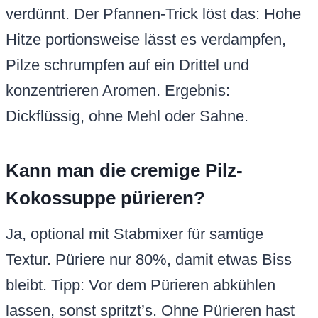
verdünnt. Der Pfannen-Trick löst das: Hohe
Hitze portionsweise lässt es verdampfen,
Pilze schrumpfen auf ein Drittel und
konzentrieren Aromen. Ergebnis:
Dickflüssig, ohne Mehl oder Sahne.
Kann man die cremige Pilz-
Kokossuppe pürieren?
Ja, optional mit Stabmixer für samtige
Textur. Püriere nur 80%, damit etwas Biss
bleibt. Tipp: Vor dem Pürieren abkühlen
lassen, sonst spritzt’s. Ohne Pürieren hast