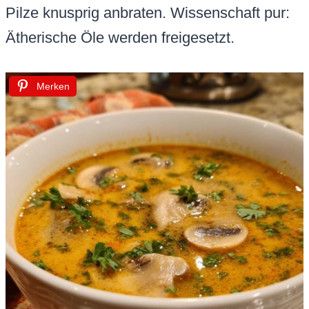
Pilze knusprig anbraten. Wissenschaft pur:
Ätherische Öle werden freigesetzt.
Merken