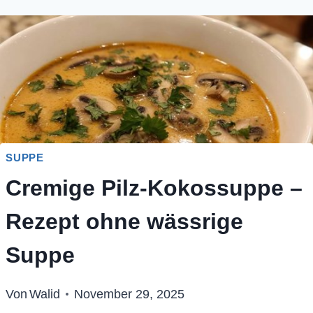
SUPPE
Cremige Pilz-Kokossuppe –
Rezept ohne wässrige
Suppe
Von
Walid
November 29, 2025