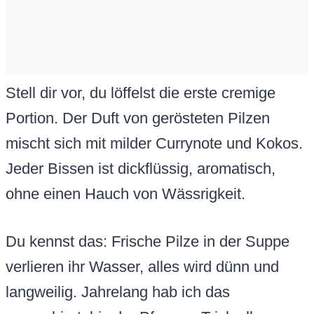
Stell dir vor, du löffelst die erste cremige
Portion. Der Duft von gerösteten Pilzen
mischt sich mit milder Currynote und Kokos.
Jeder Bissen ist dickflüssig, aromatisch,
ohne einen Hauch von Wässrigkeit.
Du kennst das: Frische Pilze in der Suppe
verlieren ihr Wasser, alles wird dünn und
langweilig. Jahrelang hab ich das