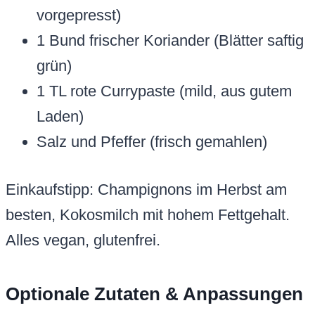
vorgepresst)
1 Bund frischer Koriander (Blätter saftig
grün)
1 TL rote Currypaste (mild, aus gutem
Laden)
Salz und Pfeffer (frisch gemahlen)
Einkaufstipp: Champignons im Herbst am
besten, Kokosmilch mit hohem Fettgehalt.
Alles vegan, glutenfrei.
Optionale Zutaten & Anpassungen