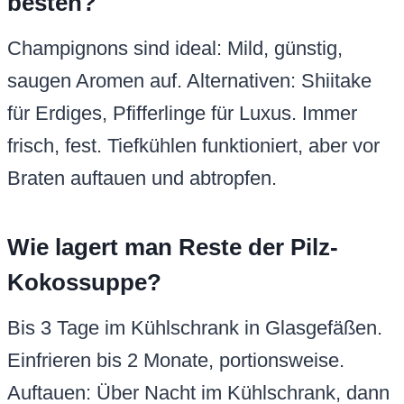
besten?
Champignons sind ideal: Mild, günstig,
saugen Aromen auf. Alternativen: Shiitake
für Erdiges, Pfifferlinge für Luxus. Immer
frisch, fest. Tiefkühlen funktioniert, aber vor
Braten auftauen und abtropfen.
Wie lagert man Reste der Pilz-
Kokossuppe?
Bis 3 Tage im Kühlschrank in Glasgefäßen.
Einfrieren bis 2 Monate, portionsweise.
Auftauen: Über Nacht im Kühlschrank, dann