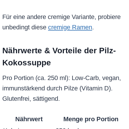
Für eine andere cremige Variante, probiere
unbedingt diese
cremige Ramen
.
Nährwerte & Vorteile der Pilz-
Kokossuppe
Pro Portion (ca. 250 ml): Low-Carb, vegan,
immunstärkend durch Pilze (Vitamin D).
Glutenfrei, sättigend.
Nährwert
Menge pro Portion