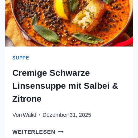
SUPPE
Cremige Schwarze
Linsensuppe mit Salbei &
Zitrone
Von
Walid
Dezember 31, 2025
CREMIGE
WEITERLESEN