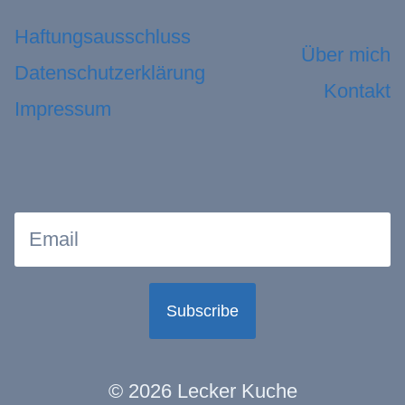
Haftungsausschluss
Über mich
Datenschutzerklärung
Kontakt
Impressum
Subscribe
© 2026 Lecker Kuche