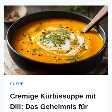
SUPPE
Cremige Kürbissuppe mit
Dill: Das Geheimnis für