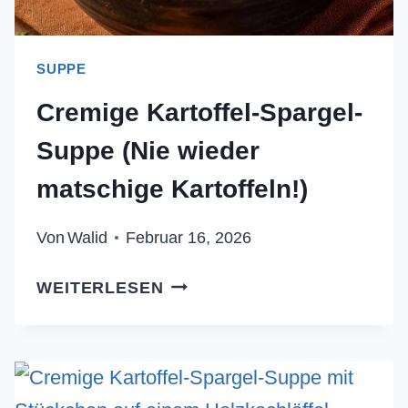
SUPPE
Cremige Kartoffel-Spargel-
Suppe (Nie wieder
matschige Kartoffeln!)
Von
Walid
Februar 16, 2026
CREMIGE
WEITERLESEN
KARTOFFEL-
SPARGEL-
SUPPE
(NIE