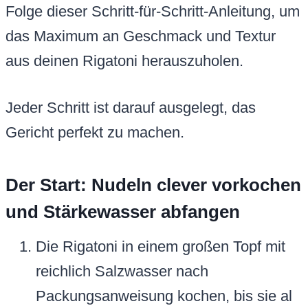
Folge dieser Schritt-für-Schritt-Anleitung, um
das Maximum an Geschmack und Textur
aus deinen Rigatoni herauszuholen.
Jeder Schritt ist darauf ausgelegt, das
Gericht perfekt zu machen.
Der Start: Nudeln clever vorkochen
und Stärkewasser abfangen
Die Rigatoni in einem großen Topf mit
reichlich Salzwasser nach
Packungsanweisung kochen, bis sie al