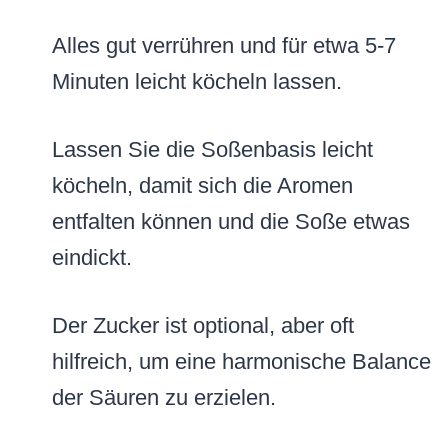
Alles gut verrühren und für etwa 5-7
Minuten leicht köcheln lassen.
Lassen Sie die Soßenbasis leicht
köcheln, damit sich die Aromen
entfalten können und die Soße etwas
eindickt.
Der Zucker ist optional, aber oft
hilfreich, um eine harmonische Balance
der Säuren zu erzielen.