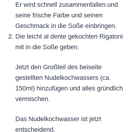
Er wird schnell zusammenfallen und
seine frische Farbe und seinen
Geschmack in die Soße einbringen.
Die leicht al dente gekochten Rigatoni
mit in die Soße geben.
Jetzt den Großteil des beiseite
gestellten Nudelkochwassers (ca.
150ml) hinzufügen und alles gründlich
vermischen.
Das Nudelkochwasser ist jetzt
entscheidend.