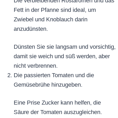
Die verbleibenden Röstaromen und das
Fett in der Pfanne sind ideal, um
Zwiebel und Knoblauch darin
anzudünsten.
Dünsten Sie sie langsam und vorsichtig,
damit sie weich und süß werden, aber
nicht verbrennen.
Die passierten Tomaten und die
Gemüsebrühe hinzugeben.
Eine Prise Zucker kann helfen, die
Säure der Tomaten auszugleichen.