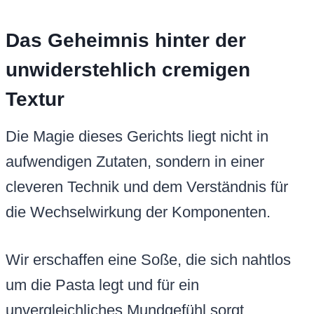
Das Geheimnis hinter der
unwiderstehlich cremigen
Textur
Die Magie dieses Gerichts liegt nicht in
aufwendigen Zutaten, sondern in einer
cleveren Technik und dem Verständnis für
die Wechselwirkung der Komponenten.
Wir erschaffen eine Soße, die sich nahtlos
um die Pasta legt und für ein
unvergleichliches Mundgefühl sorgt.