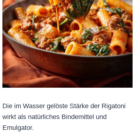
Die im Wasser gelöste Stärke der Rigatoni
wirkt als natürliches Bindemittel und
Emulgator.