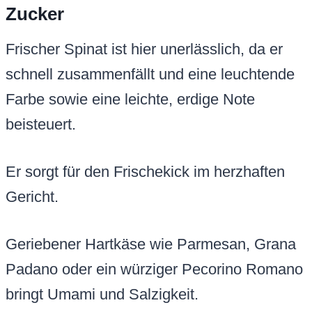
Zucker
Frischer Spinat ist hier unerlässlich, da er
schnell zusammenfällt und eine leuchtende
Farbe sowie eine leichte, erdige Note
beisteuert.
Er sorgt für den Frischekick im herzhaften
Gericht.
Geriebener Hartkäse wie Parmesan, Grana
Padano oder ein würziger Pecorino Romano
bringt Umami und Salzigkeit.