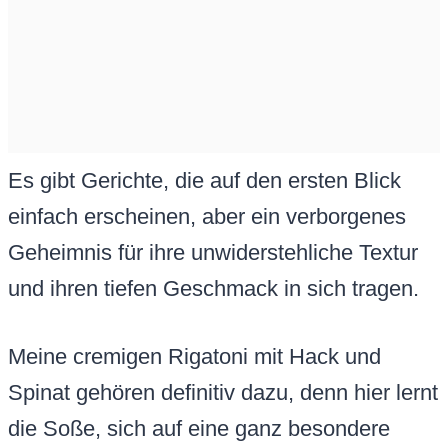
Es gibt Gerichte, die auf den ersten Blick
einfach erscheinen, aber ein verborgenes
Geheimnis für ihre unwiderstehliche Textur
und ihren tiefen Geschmack in sich tragen.
Meine cremigen Rigatoni mit Hack und
Spinat gehören definitiv dazu, denn hier lernt
die Soße, sich auf eine ganz besondere