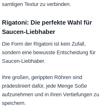
samtigen Textur zu verbinden.
Rigatoni: Die perfekte Wahl für
Saucen-Liebhaber
Die Form der Rigatoni ist kein Zufall,
sondern eine bewusste Entscheidung für
Saucen-Liebhaber.
Ihre großen, gerippten Röhren sind
prädestiniert dafür, jede Menge Soße
aufzunehmen und in ihren Vertiefungen zu
speichern.