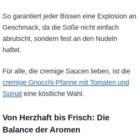
So garantiert jeder Bissen eine Explosion an
Geschmack, da die Soße nicht einfach
abrutscht, sondern fest an den Nudeln
haftet.
Für alle, die cremige Saucen lieben, ist die
cremige Gnocchi-Pfanne mit Tomaten und
Spinat
eine köstliche Wahl.
Von Herzhaft bis Frisch: Die
Balance der Aromen