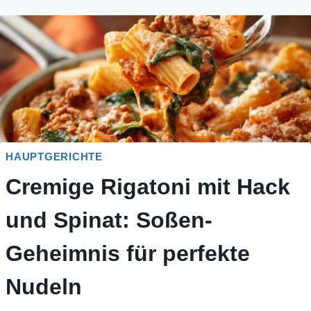
HAUPTGERICHTE
Cremige Rigatoni mit Hack
und Spinat: Soßen-
Geheimnis für perfekte
Nudeln