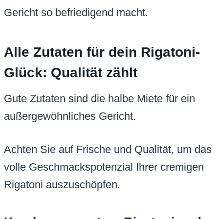
Gericht so befriedigend macht.
Alle Zutaten für dein Rigatoni-
Glück: Qualität zählt
Gute Zutaten sind die halbe Miete für ein
außergewöhnliches Gericht.
Achten Sie auf Frische und Qualität, um das
volle Geschmackspotenzial Ihrer cremigen
Rigatoni auszuschöpfen.