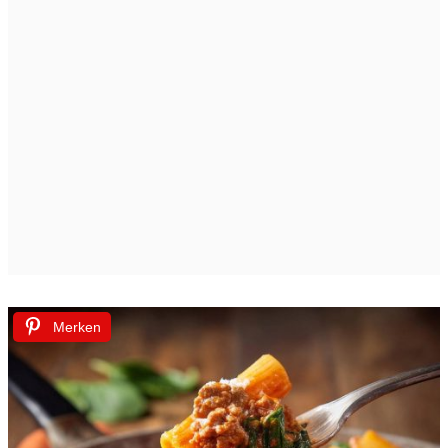
Merken