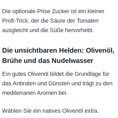
Die optionale Prise Zucker ist ein kleiner
Profi-Trick, der die Säure der Tomaten
ausgleicht und die Süße hervorhebt.
Die unsichtbaren Helden: Olivenöl,
Brühe und das Nudelwasser
Ein gutes Olivenöl bildet die Grundlage für
das Anbraten und Dünsten und trägt zu den
mediterranen Aromen bei.
Wählen Sie ein natives Olivenöl extra.