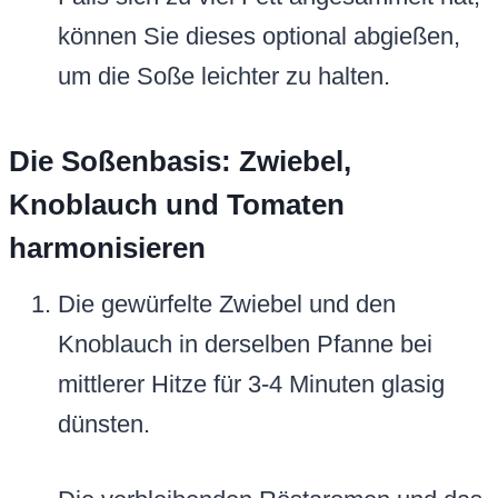
können Sie dieses optional abgießen,
um die Soße leichter zu halten.
Die Soßenbasis: Zwiebel,
Knoblauch und Tomaten
harmonisieren
Die gewürfelte Zwiebel und den
Knoblauch in derselben Pfanne bei
mittlerer Hitze für 3-4 Minuten glasig
dünsten.