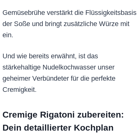
Gemüsebrühe verstärkt die Flüssigkeitsbasis
der Soße und bringt zusätzliche Würze mit
ein.
Und wie bereits erwähnt, ist das
stärkehaltige Nudelkochwasser unser
geheimer Verbündeter für die perfekte
Cremigkeit.
Cremige Rigatoni zubereiten:
Dein detaillierter Kochplan