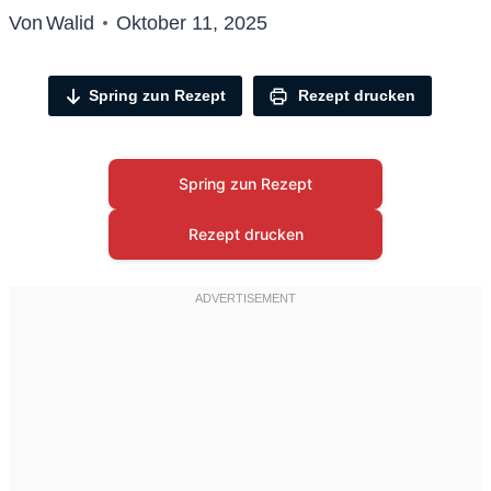
Von
Walid
Oktober 11, 2025
Spring zun Rezept
Rezept drucken
Spring zun Rezept
Rezept drucken