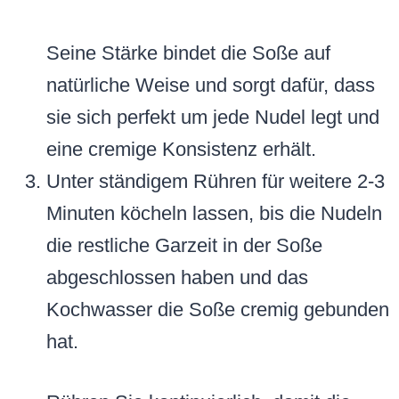
Seine Stärke bindet die Soße auf
natürliche Weise und sorgt dafür, dass
sie sich perfekt um jede Nudel legt und
eine cremige Konsistenz erhält.
Unter ständigem Rühren für weitere 2-3
Minuten köcheln lassen, bis die Nudeln
die restliche Garzeit in der Soße
abgeschlossen haben und das
Kochwasser die Soße cremig gebunden
hat.