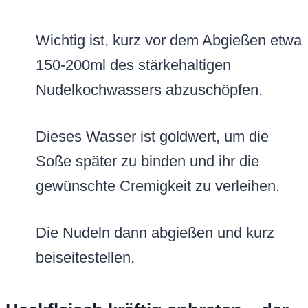
Wichtig ist, kurz vor dem Abgießen etwa
150-200ml des stärkehaltigen
Nudelkochwassers abzuschöpfen.
Dieses Wasser ist goldwert, um die
Soße später zu binden und ihr die
gewünschte Cremigkeit zu verleihen.
Die Nudeln dann abgießen und kurz
beiseitestellen.