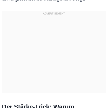
Der Stärke-Trick: Warum