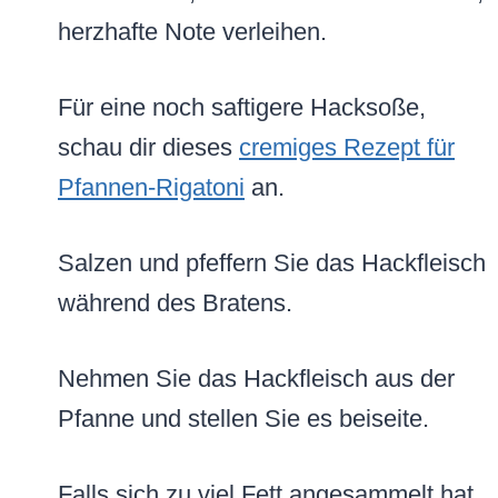
herzhafte Note verleihen.
Für eine noch saftigere Hacksoße,
schau dir dieses
cremiges Rezept für
Pfannen-Rigatoni
an.
Salzen und pfeffern Sie das Hackfleisch
während des Bratens.
Nehmen Sie das Hackfleisch aus der
Pfanne und stellen Sie es beiseite.
Falls sich zu viel Fett angesammelt hat,