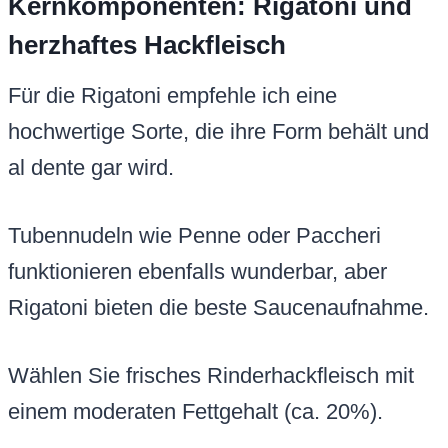
Kernkomponenten: Rigatoni und
herzhaftes Hackfleisch
Für die Rigatoni empfehle ich eine
hochwertige Sorte, die ihre Form behält und
al dente gar wird.
Tubennudeln wie Penne oder Paccheri
funktionieren ebenfalls wunderbar, aber
Rigatoni bieten die beste Saucenaufnahme.
Wählen Sie frisches Rinderhackfleisch mit
einem moderaten Fettgehalt (ca. 20%).