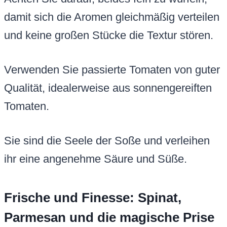
damit sich die Aromen gleichmäßig verteilen
und keine großen Stücke die Textur stören.
Verwenden Sie passierte Tomaten von guter
Qualität, idealerweise aus sonnengereiften
Tomaten.
Sie sind die Seele der Soße und verleihen
ihr eine angenehme Säure und Süße.
Frische und Finesse: Spinat,
Parmesan und die magische Prise