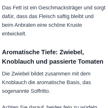
Das Fett ist ein Geschmacksträger und sorgt
dafür, dass das Fleisch saftig bleibt und
beim Anbraten eine schöne Kruste
entwickelt.
Aromatische Tiefe: Zwiebel,
Knoblauch und passierte Tomaten
Die Zwiebel bildet zusammen mit dem
Knoblauch die aromatische Basis, das
sogenannte Soffritto.
Achten Sie darauf, beides fein zu würfeln,