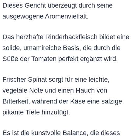
Dieses Gericht überzeugt durch seine
ausgewogene Aromenvielfalt.
Das herzhafte Rinderhackfleisch bildet eine
solide, umamireiche Basis, die durch die
Süße der Tomaten perfekt ergänzt wird.
Frischer Spinat sorgt für eine leichte,
vegetale Note und einen Hauch von
Bitterkeit, während der Käse eine salzige,
pikante Tiefe hinzufügt.
Es ist die kunstvolle Balance, die dieses