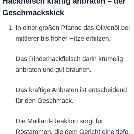
Hackfleisch kräftig anbraten – der
Geschmackskick
In einer großen Pfanne das Olivenöl bei
mittlerer bis hoher Hitze erhitzen.
Das Rinderhackfleisch darin krümelig
anbraten und gut bräunen.
Das kräftige Anbraten ist entscheidend
für den Geschmack.
Die Maillard-Reaktion sorgt für
Röstaromen, die dem Gericht eine tiefe,