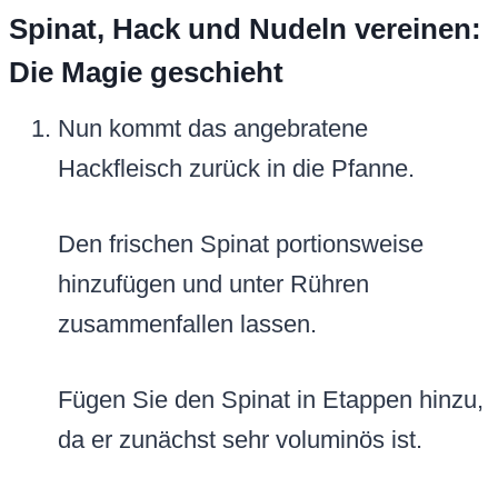
Spinat, Hack und Nudeln vereinen:
Die Magie geschieht
Nun kommt das angebratene
Hackfleisch zurück in die Pfanne.
Den frischen Spinat portionsweise
hinzufügen und unter Rühren
zusammenfallen lassen.
Fügen Sie den Spinat in Etappen hinzu,
da er zunächst sehr voluminös ist.