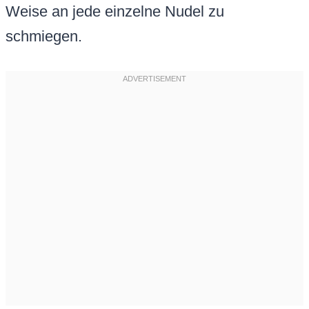
Weise an jede einzelne Nudel zu
schmiegen.