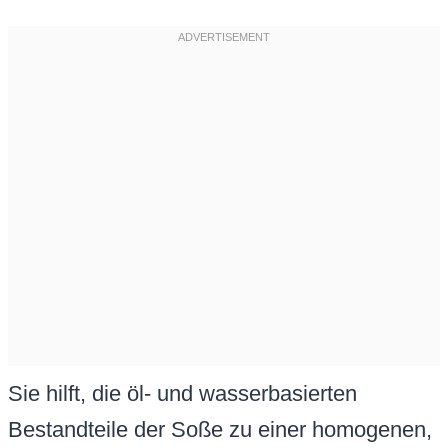
Sie hilft, die öl- und wasserbasierten
Bestandteile der Soße zu einer homogenen,