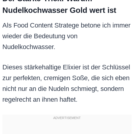
Nudelkochwasser Gold wert ist
Als Food Content Stratege betone ich immer
wieder die Bedeutung von
Nudelkochwasser.
Dieses stärkehaltige Elixier ist der Schlüssel
zur perfekten, cremigen Soße, die sich eben
nicht nur an die Nudeln schmiegt, sondern
regelrecht an ihnen haftet.