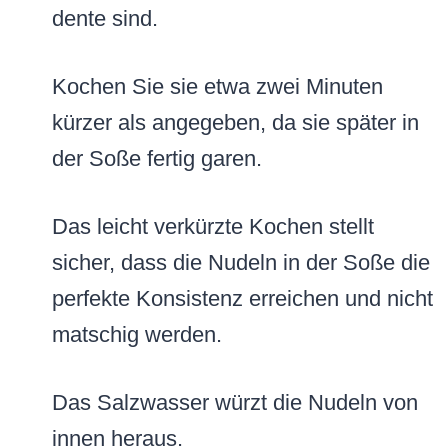
dente sind.
Kochen Sie sie etwa zwei Minuten
kürzer als angegeben, da sie später in
der Soße fertig garen.
Das leicht verkürzte Kochen stellt
sicher, dass die Nudeln in der Soße die
perfekte Konsistenz erreichen und nicht
matschig werden.
Das Salzwasser würzt die Nudeln von
innen heraus.