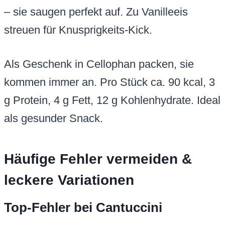
– sie saugen perfekt auf. Zu Vanilleeis
streuen für Knusprigkeits-Kick.
Als Geschenk in Cellophan packen, sie
kommen immer an. Pro Stück ca. 90 kcal, 3
g Protein, 4 g Fett, 12 g Kohlenhydrate. Ideal
als gesunder Snack.
Häufige Fehler vermeiden &
leckere Variationen
Top-Fehler bei Cantuccini