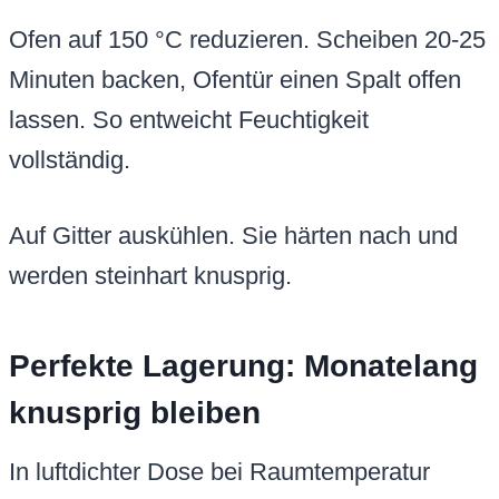
Ofen auf 150 °C reduzieren. Scheiben 20-25
Minuten backen, Ofentür einen Spalt offen
lassen. So entweicht Feuchtigkeit
vollständig.
Auf Gitter auskühlen. Sie härten nach und
werden steinhart knusprig.
Perfekte Lagerung: Monatelang
knusprig bleiben
In luftdichter Dose bei Raumtemperatur