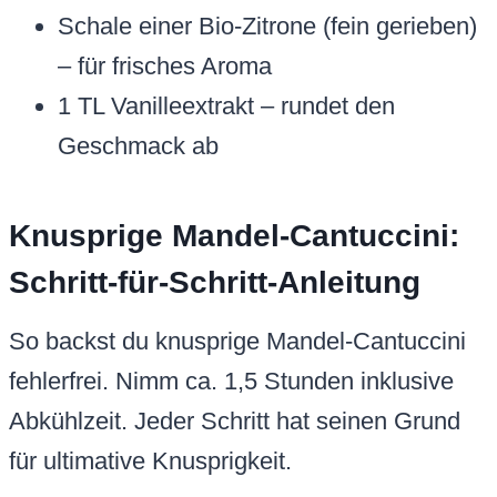
Schale einer Bio-Zitrone (fein gerieben)
– für frisches Aroma
1 TL Vanilleextrakt – rundet den
Geschmack ab
Knusprige Mandel-Cantuccini:
Schritt-für-Schritt-Anleitung
So backst du knusprige Mandel-Cantuccini
fehlerfrei. Nimm ca. 1,5 Stunden inklusive
Abkühlzeit. Jeder Schritt hat seinen Grund
für ultimative Knusprigkeit.