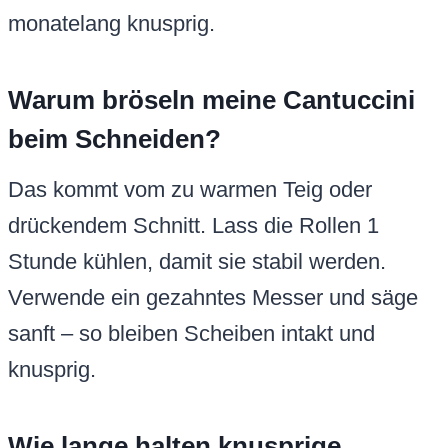
monatelang knusprig.
Warum bröseln meine Cantuccini
beim Schneiden?
Das kommt vom zu warmen Teig oder
drückendem Schnitt. Lass die Rollen 1
Stunde kühlen, damit sie stabil werden.
Verwende ein gezahntes Messer und säge
sanft – so bleiben Scheiben intakt und
knusprig.
Wie lange halten knusprige