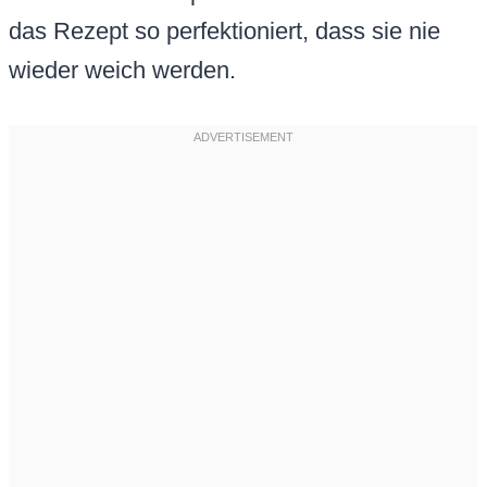
das Rezept so perfektioniert, dass sie nie
wieder weich werden.