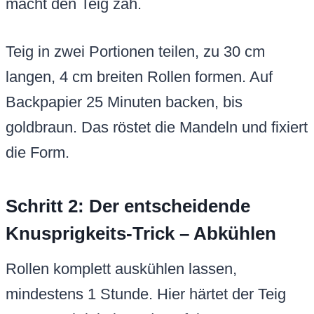
macht den Teig zäh.
Teig in zwei Portionen teilen, zu 30 cm
langen, 4 cm breiten Rollen formen. Auf
Backpapier 25 Minuten backen, bis
goldbraun. Das röstet die Mandeln und fixiert
die Form.
Schritt 2: Der entscheidende
Knusprigkeits-Trick – Abkühlen
Rollen komplett auskühlen lassen,
mindestens 1 Stunde. Hier härtet der Teig