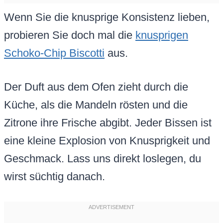
Wenn Sie die knusprige Konsistenz lieben,
probieren Sie doch mal die
knusprigen
Schoko-Chip Biscotti
aus.
Der Duft aus dem Ofen zieht durch die
Küche, als die Mandeln rösten und die
Zitrone ihre Frische abgibt. Jeder Bissen ist
eine kleine Explosion von Knusprigkeit und
Geschmack. Lass uns direkt loslegen, du
wirst süchtig danach.