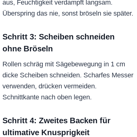
aus, Feuchtigkeit verdampft langsam.
Überspring das nie, sonst bröseln sie später.
Schritt 3: Scheiben schneiden
ohne Bröseln
Rollen schräg mit Sägebewegung in 1 cm
dicke Scheiben schneiden. Scharfes Messer
verwenden, drücken vermeiden.
Schnittkante nach oben legen.
Schritt 4: Zweites Backen für
ultimative Knusprigkeit