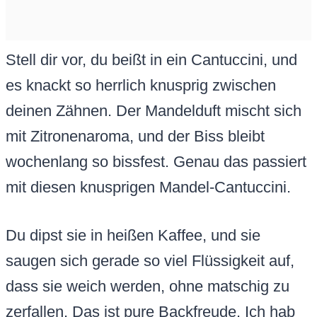
Stell dir vor, du beißt in ein Cantuccini, und
es knackt so herrlich knusprig zwischen
deinen Zähnen. Der Mandelduft mischt sich
mit Zitronenaroma, und der Biss bleibt
wochenlang so bissfest. Genau das passiert
mit diesen knusprigen Mandel-Cantuccini.
Du dipst sie in heißen Kaffee, und sie
saugen sich gerade so viel Flüssigkeit auf,
dass sie weich werden, ohne matschig zu
zerfallen. Das ist pure Backfreude. Ich hab