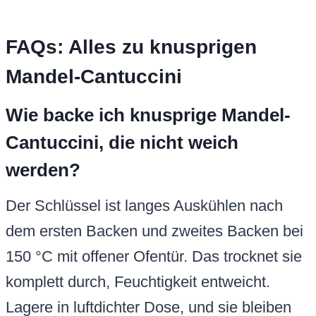
FAQs: Alles zu knusprigen
Mandel-Cantuccini
Wie backe ich knusprige Mandel-
Cantuccini, die nicht weich
werden?
Der Schlüssel ist langes Auskühlen nach
dem ersten Backen und zweites Backen bei
150 °C mit offener Ofentür. Das trocknet sie
komplett durch, Feuchtigkeit entweicht.
Lagere in luftdichter Dose, und sie bleiben