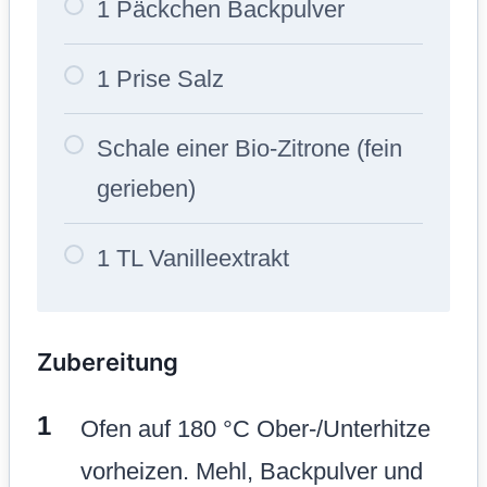
1 Päckchen Backpulver
1 Prise Salz
Schale einer Bio-Zitrone (fein
gerieben)
1 TL Vanilleextrakt
Zubereitung
Ofen auf 180 °C Ober-/Unterhitze
vorheizen. Mehl, Backpulver und