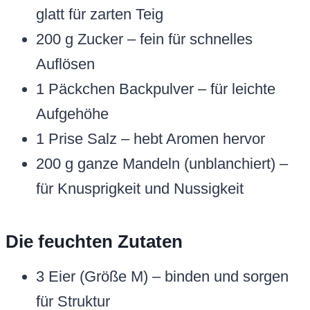
glatt für zarten Teig
200 g Zucker – fein für schnelles
Auflösen
1 Päckchen Backpulver – für leichte
Aufgehöhe
1 Prise Salz – hebt Aromen hervor
200 g ganze Mandeln (unblanchiert) –
für Knusprigkeit und Nussigkeit
Die feuchten Zutaten
3 Eier (Größe M) – binden und sorgen
für Struktur