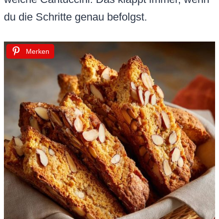
du die Schritte genau befolgst.
Merken