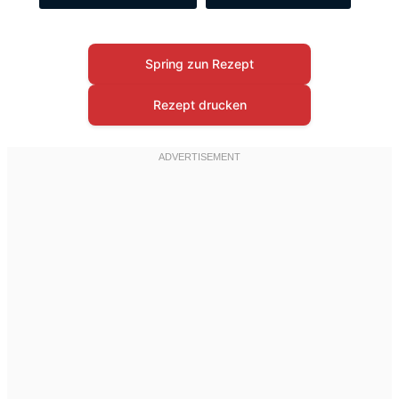
Spring zun Rezept
Rezept drucken