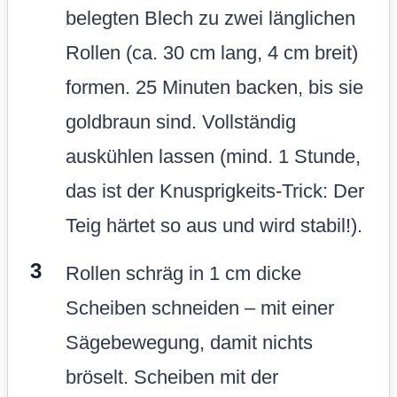
belegten Blech zu zwei länglichen
Rollen (ca. 30 cm lang, 4 cm breit)
formen. 25 Minuten backen, bis sie
goldbraun sind. Vollständig
auskühlen lassen (mind. 1 Stunde,
das ist der Knusprigkeits-Trick: Der
Teig härtet so aus und wird stabil!).
Rollen schräg in 1 cm dicke
Scheiben schneiden – mit einer
Sägebewegung, damit nichts
bröselt. Scheiben mit der