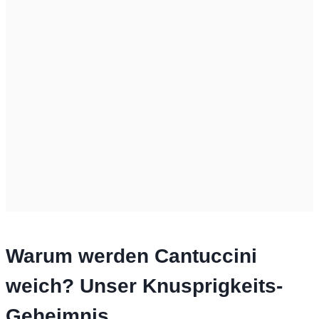
Warum werden Cantuccini
weich? Unser Knusprigkeits-
Geheimnis