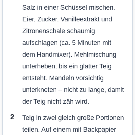
Salz in einer Schüssel mischen.
Eier, Zucker, Vanilleextrakt und
Zitronenschale schaumig
aufschlagen (ca. 5 Minuten mit
dem Handmixer). Mehlmischung
unterheben, bis ein glatter Teig
entsteht. Mandeln vorsichtig
unterkneten – nicht zu lange, damit
der Teig nicht zäh wird.
Teig in zwei gleich große Portionen
teilen. Auf einem mit Backpapier