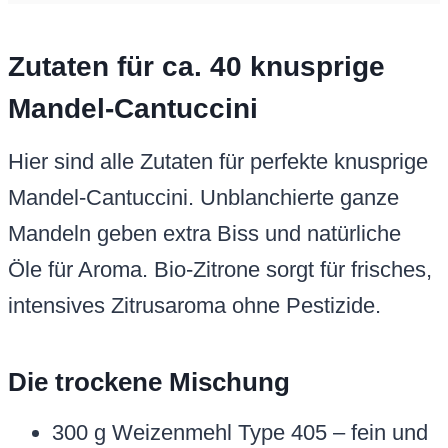
Zutaten für ca. 40 knusprige
Mandel-Cantuccini
Hier sind alle Zutaten für perfekte knusprige
Mandel-Cantuccini. Unblanchierte ganze
Mandeln geben extra Biss und natürliche
Öle für Aroma. Bio-Zitrone sorgt für frisches,
intensives Zitrusaroma ohne Pestizide.
Die trockene Mischung
300 g Weizenmehl Type 405 – fein und