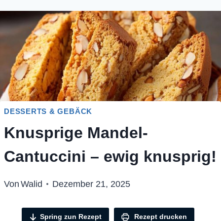
DESSERTS & GEBÄCK
Knusprige Mandel-
Cantuccini – ewig knusprig!
Von
Walid
Dezember 21, 2025
Spring zun Rezept
Rezept drucken