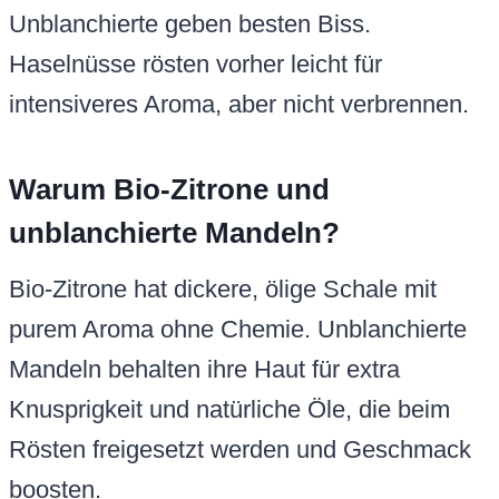
Unblanchierte geben besten Biss.
Haselnüsse rösten vorher leicht für
intensiveres Aroma, aber nicht verbrennen.
Warum Bio-Zitrone und
unblanchierte Mandeln?
Bio-Zitrone hat dickere, ölige Schale mit
purem Aroma ohne Chemie. Unblanchierte
Mandeln behalten ihre Haut für extra
Knusprigkeit und natürliche Öle, die beim
Rösten freigesetzt werden und Geschmack
boosten.