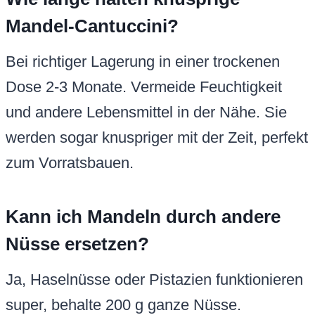
Mandel-Cantuccini?
Bei richtiger Lagerung in einer trockenen
Dose 2-3 Monate. Vermeide Feuchtigkeit
und andere Lebensmittel in der Nähe. Sie
werden sogar knuspriger mit der Zeit, perfekt
zum Vorratsbauen.
Kann ich Mandeln durch andere
Nüsse ersetzen?
Ja, Haselnüsse oder Pistazien funktionieren
super, behalte 200 g ganze Nüsse.