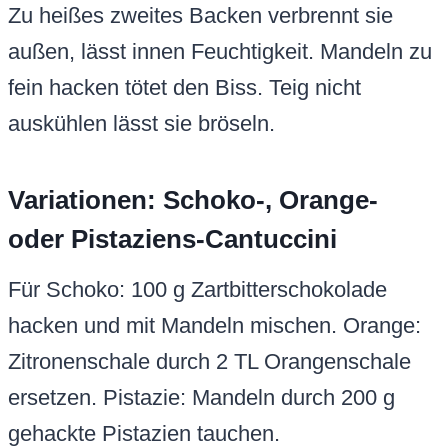
Zu heißes zweites Backen verbrennt sie
außen, lässt innen Feuchtigkeit. Mandeln zu
fein hacken tötet den Biss. Teig nicht
auskühlen lässt sie bröseln.
Variationen: Schoko-, Orange-
oder Pistaziens-Cantuccini
Für Schoko: 100 g Zartbitterschokolade
hacken und mit Mandeln mischen. Orange:
Zitronenschale durch 2 TL Orangenschale
ersetzen. Pistazie: Mandeln durch 200 g
gehackte Pistazien tauchen.