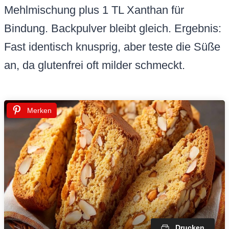
Mehlmischung plus 1 TL Xanthan für
Bindung. Backpulver bleibt gleich. Ergebnis:
Fast identisch knusprig, aber teste die Süße
an, da glutenfrei oft milder schmeckt.
Merken
Drucken