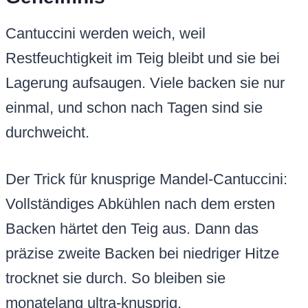
Cantuccini werden weich, weil
Restfeuchtigkeit im Teig bleibt und sie bei
Lagerung aufsaugen. Viele backen sie nur
einmal, und schon nach Tagen sind sie
durchweicht.
Der Trick für knusprige Mandel-Cantuccini:
Vollständiges Abkühlen nach dem ersten
Backen härtet den Teig aus. Dann das
präzise zweite Backen bei niedriger Hitze
trocknet sie durch. So bleiben sie
monatelang ultra-knusprig.