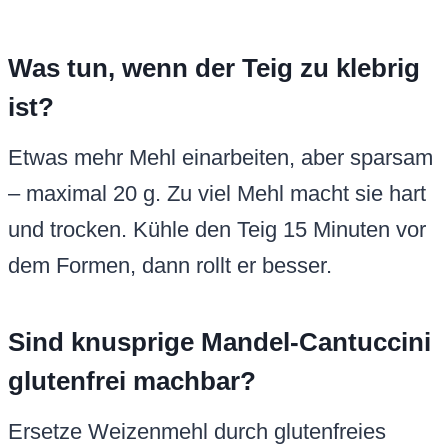
Was tun, wenn der Teig zu klebrig
ist?
Etwas mehr Mehl einarbeiten, aber sparsam
– maximal 20 g. Zu viel Mehl macht sie hart
und trocken. Kühle den Teig 15 Minuten vor
dem Formen, dann rollt er besser.
Sind knusprige Mandel-Cantuccini
glutenfrei machbar?
Ersetze Weizenmehl durch glutenfreies