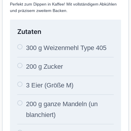
Perfekt zum Dippen in Kaffee! Mit vollständigem Abkühlen
und präzisem zweitem Backen.
Zutaten
300 g Weizenmehl Type 405
200 g Zucker
3 Eier (Größe M)
200 g ganze Mandeln (un
blanchiert)