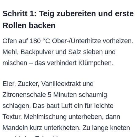
Schritt 1: Teig zubereiten und erste
Rollen backen
Ofen auf 180 °C Ober-/Unterhitze vorheizen.
Mehl, Backpulver und Salz sieben und
mischen – das verhindert Klümpchen.
Eier, Zucker, Vanilleextrakt und
Zitronenschale 5 Minuten schaumig
schlagen. Das baut Luft ein für leichte
Textur. Mehlmischung unterheben, dann
Mandeln kurz unterkneten. Zu lange kneten