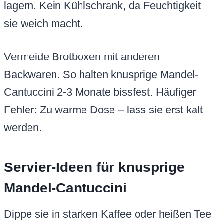
lagern. Kein Kühlschrank, da Feuchtigkeit
sie weich macht.
Vermeide Brotboxen mit anderen
Backwaren. So halten knusprige Mandel-
Cantuccini 2-3 Monate bissfest. Häufiger
Fehler: Zu warme Dose – lass sie erst kalt
werden.
Servier-Ideen für knusprige
Mandel-Cantuccini
Dippe sie in starken Kaffee oder heißen Tee