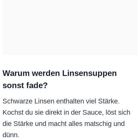
Warum werden Linsensuppen
sonst fade?
Schwarze Linsen enthalten viel Stärke.
Kochst du sie direkt in der Sauce, löst sich
die Stärke und macht alles matschig und
dünn.