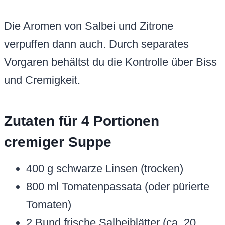
Die Aromen von Salbei und Zitrone
verpuffen dann auch. Durch separates
Vorgaren behältst du die Kontrolle über Biss
und Cremigkeit.
Zutaten für 4 Portionen
cremiger Suppe
400 g schwarze Linsen (trocken)
800 ml Tomatenpassata (oder pürierte
Tomaten)
2 Bund frische Salbeiblätter (ca. 20