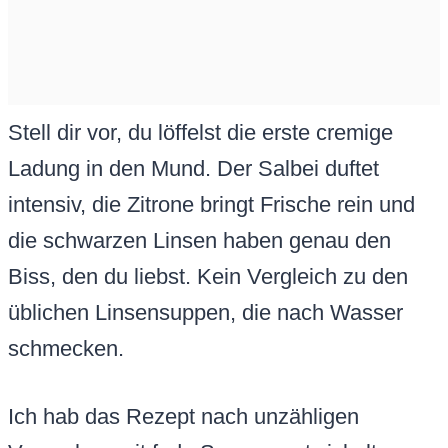
Stell dir vor, du löffelst die erste cremige
Ladung in den Mund. Der Salbei duftet
intensiv, die Zitrone bringt Frische rein und
die schwarzen Linsen haben genau den
Biss, den du liebst. Kein Vergleich zu den
üblichen Linsensuppen, die nach Wasser
schmecken.
Ich hab das Rezept nach unzähligen