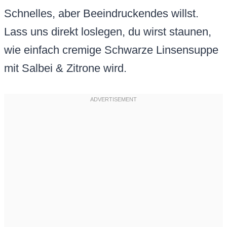
Schnelles, aber Beeindruckendes willst.
Lass uns direkt loslegen, du wirst staunen,
wie einfach cremige Schwarze Linsensuppe
mit Salbei & Zitrone wird.