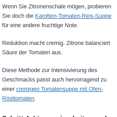
Wenn Sie Zitronenschale mögen, probieren
Sie doch die
Karotten-Tomaten-Reis-Suppe
für eine andere fruchtige Note.
Reduktion macht cremig. Zitrone balanciert
Säure der Tomaten aus.
Diese Methode zur Intensivierung des
Geschmacks passt auch hervorragend zu
einer
cremigen Tomatensuppe mit Ofen-
Rösttomaten
.