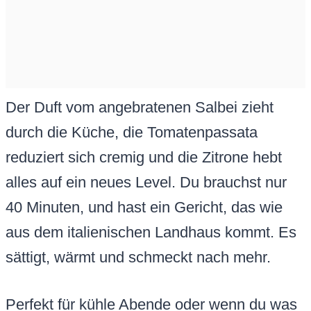
Der Duft vom angebratenen Salbei zieht
durch die Küche, die Tomatenpassata
reduziert sich cremig und die Zitrone hebt
alles auf ein neues Level. Du brauchst nur
40 Minuten, und hast ein Gericht, das wie
aus dem italienischen Landhaus kommt. Es
sättigt, wärmt und schmeckt nach mehr.
Perfekt für kühle Abende oder wenn du was