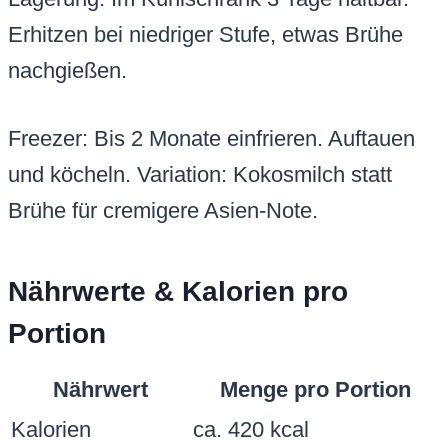
Erhitzen bei niedriger Stufe, etwas Brühe
nachgießen.
Freezer: Bis 2 Monate einfrieren. Auftauen
und köcheln. Variation: Kokosmilch statt
Brühe für cremigere Asien-Note.
Nährwerte & Kalorien pro
Portion
Nährwert
Menge pro Portion
Kalorien
ca. 420 kcal