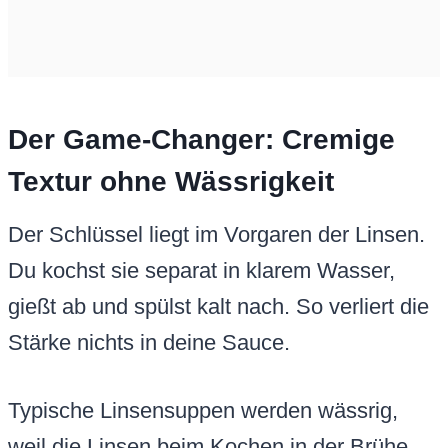
Der Game-Changer: Cremige
Textur ohne Wässrigkeit
Der Schlüssel liegt im Vorgaren der Linsen.
Du kochst sie separat in klarem Wasser,
gießt ab und spülst kalt nach. So verliert die
Stärke nichts in deine Sauce.
Typische Linsensuppen werden wässrig,
weil die Linsen beim Kochen in der Brühe