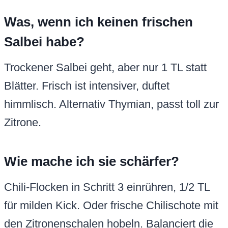
Was, wenn ich keinen frischen
Salbei habe?
Trockener Salbei geht, aber nur 1 TL statt
Blätter. Frisch ist intensiver, duftet
himmlisch. Alternativ Thymian, passt toll zur
Zitrone.
Wie mache ich sie schärfer?
Chili-Flocken in Schritt 3 einrühren, 1/2 TL
für milden Kick. Oder frische Chilischote mit
den Zitronenschalen hobeln. Balanciert die