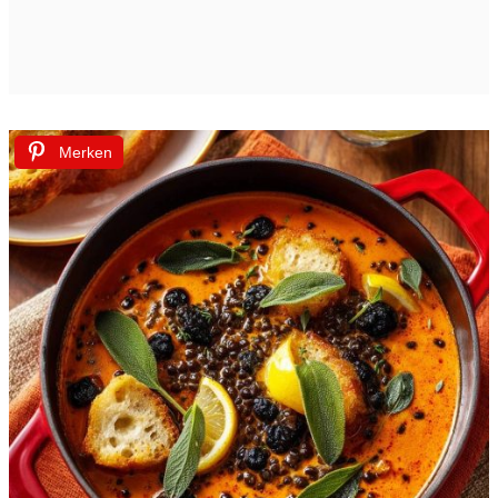
Merken