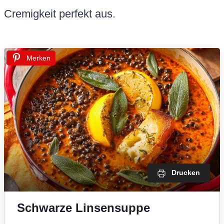
Cremigkeit perfekt aus.
Merken
Drucken
Schwarze Linsensuppe