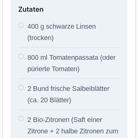
Zutaten
400 g schwarze Linsen
(trocken)
800 ml Tomatenpassata (oder
pürierte Tomaten)
2 Bund frische Salbeiblätter
(ca. 20 Blätter)
2 Bio-Zitronen (Saft einer
Zitrone + 2 halbe Zitronen zum