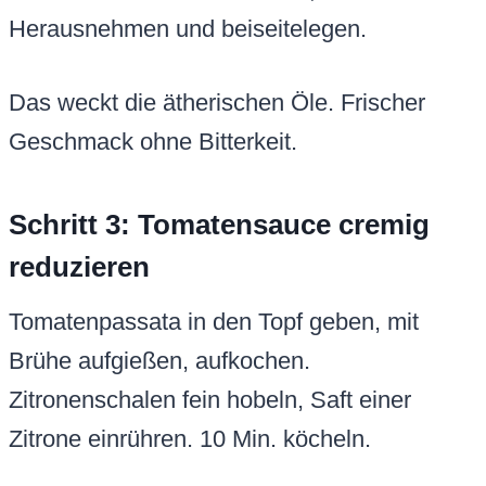
Herausnehmen und beiseitelegen.
Das weckt die ätherischen Öle. Frischer
Geschmack ohne Bitterkeit.
Schritt 3: Tomatensauce cremig
reduzieren
Tomatenpassata in den Topf geben, mit
Brühe aufgießen, aufkochen.
Zitronenschalen fein hobeln, Saft einer
Zitrone einrühren. 10 Min. köcheln.