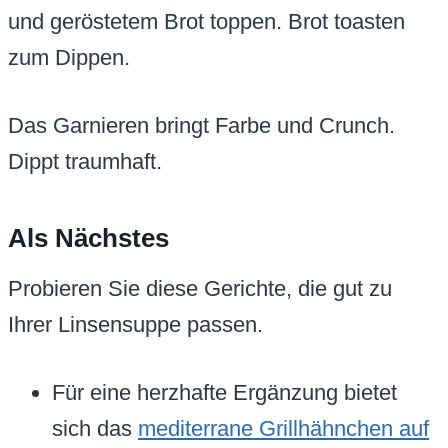
und geröstetem Brot toppen. Brot toasten
zum Dippen.
Das Garnieren bringt Farbe und Crunch.
Dippt traumhaft.
Als Nächstes
Probieren Sie diese Gerichte, die gut zu
Ihrer Linsensuppe passen.
Für eine herzhafte Ergänzung bietet
sich das
mediterrane Grillhähnchen auf