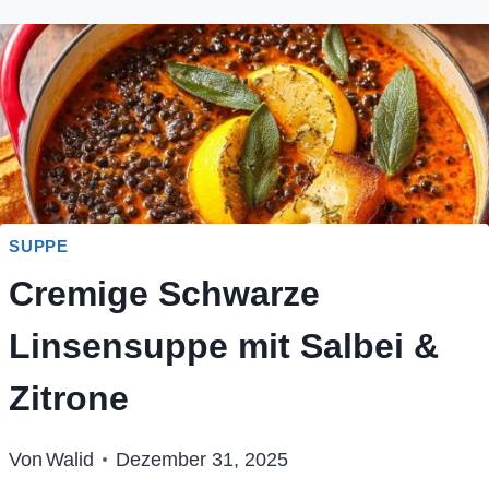
SUPPE
Cremige Schwarze
Linsensuppe mit Salbei &
Zitrone
Von
Walid
Dezember 31, 2025