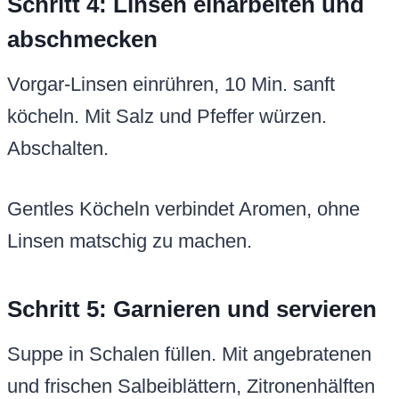
Schritt 4: Linsen einarbeiten und
abschmecken
Vorgar-Linsen einrühren, 10 Min. sanft
köcheln. Mit Salz und Pfeffer würzen.
Abschalten.
Gentles Köcheln verbindet Aromen, ohne
Linsen matschig zu machen.
Schritt 5: Garnieren und servieren
Suppe in Schalen füllen. Mit angebratenen
und frischen Salbeiblättern, Zitronenhälften