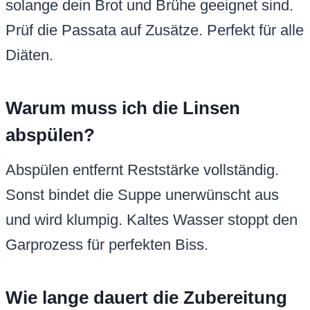
solange dein Brot und Brühe geeignet sind.
Prüf die Passata auf Zusätze. Perfekt für alle
Diäten.
Warum muss ich die Linsen
abspülen?
Abspülen entfernt Reststärke vollständig.
Sonst bindet die Suppe unerwünscht aus
und wird klumpig. Kaltes Wasser stoppt den
Garprozess für perfekten Biss.
Wie lange dauert die Zubereitung