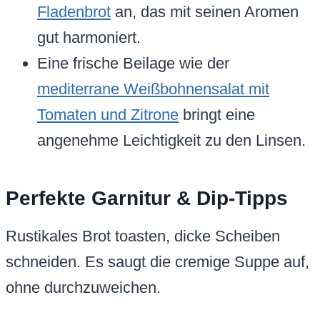
Fladenbrot
an, das mit seinen Aromen
gut harmoniert.
Eine frische Beilage wie der
mediterrane Weißbohnensalat mit
Tomaten und Zitrone
bringt eine
angenehme Leichtigkeit zu den Linsen.
Perfekte Garnitur & Dip-Tipps
Rustikales Brot toasten, dicke Scheiben
schneiden. Es saugt die cremige Suppe auf,
ohne durchzuweichen.