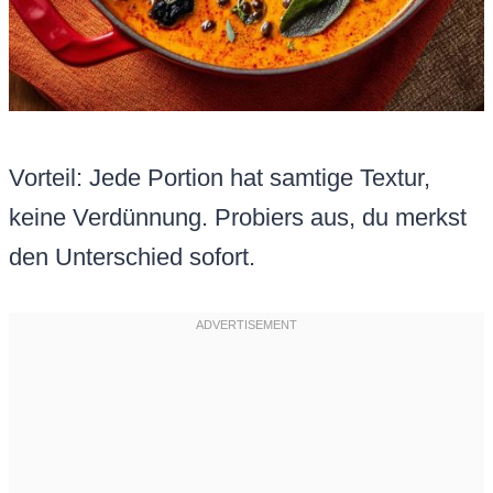
Vorteil: Jede Portion hat samtige Textur,
keine Verdünnung. Probiers aus, du merkst
den Unterschied sofort.