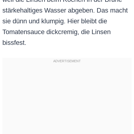
stärkehaltiges Wasser abgeben. Das macht
sie dünn und klumpig. Hier bleibt die
Tomatensauce dickcremig, die Linsen
bissfest.