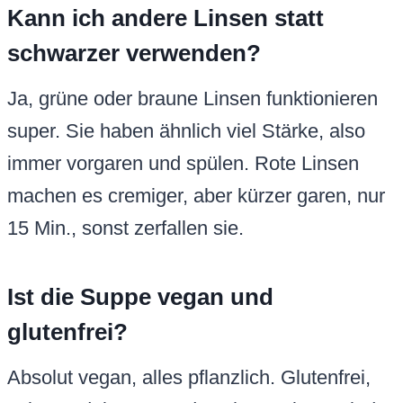
Kann ich andere Linsen statt
schwarzer verwenden?
Ja, grüne oder braune Linsen funktionieren
super. Sie haben ähnlich viel Stärke, also
immer vorgaren und spülen. Rote Linsen
machen es cremiger, aber kürzer garen, nur
15 Min., sonst zerfallen sie.
Ist die Suppe vegan und
glutenfrei?
Absolut vegan, alles pflanzlich. Glutenfrei,