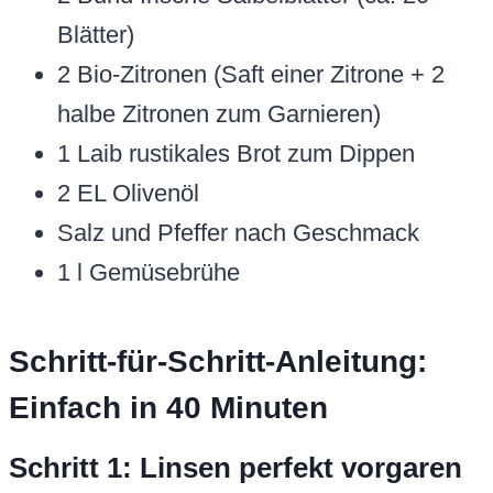
Blätter)
2 Bio-Zitronen (Saft einer Zitrone + 2
halbe Zitronen zum Garnieren)
1 Laib rustikales Brot zum Dippen
2 EL Olivenöl
Salz und Pfeffer nach Geschmack
1 l Gemüsebrühe
Schritt-für-Schritt-Anleitung:
Einfach in 40 Minuten
Schritt 1: Linsen perfekt vorgaren