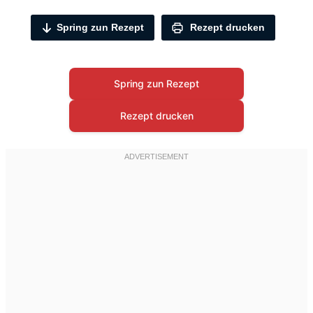
Spring zun Rezept
Rezept drucken
Spring zun Rezept
Rezept drucken