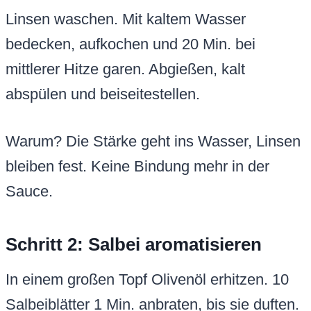
Linsen waschen. Mit kaltem Wasser
bedecken, aufkochen und 20 Min. bei
mittlerer Hitze garen. Abgießen, kalt
abspülen und beiseitestellen.
Warum? Die Stärke geht ins Wasser, Linsen
bleiben fest. Keine Bindung mehr in der
Sauce.
Schritt 2: Salbei aromatisieren
In einem großen Topf Olivenöl erhitzen. 10
Salbeiblätter 1 Min. anbraten, bis sie duften.