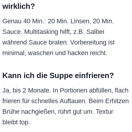
wirklich?
Genau 40 Min.: 20 Min. Linsen, 20 Min.
Sauce. Multitasking hilft, z.B. Salbei
während Sauce braten. Vorbereitung ist
minimal, waschen und hacken reicht.
Kann ich die Suppe einfrieren?
Ja, bis 2 Monate. In Portionen abfüllen, flach
frieren für schnelles Auftauen. Beim Erhitzen
Brühe nachgießen, rührt gut um. Textur
bleibt top.