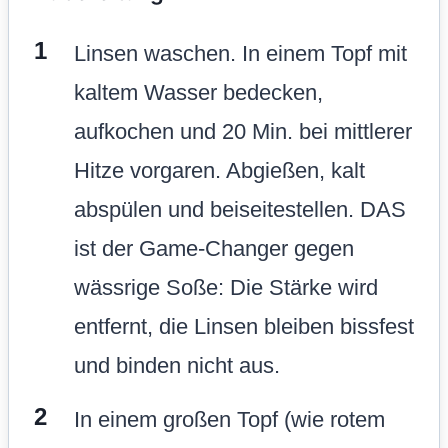
Linsen waschen. In einem Topf mit
kaltem Wasser bedecken,
aufkochen und 20 Min. bei mittlerer
Hitze vorgaren. Abgießen, kalt
abspülen und beiseitestellen. DAS
ist der Game-Changer gegen
wässrige Soße: Die Stärke wird
entfernt, die Linsen bleiben bissfest
und binden nicht aus.
In einem großen Topf (wie rotem