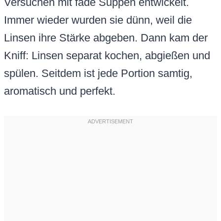
Versuchen mit fade Suppen entwickelt.
Immer wieder wurden sie dünn, weil die
Linsen ihre Stärke abgeben. Dann kam der
Kniff: Linsen separat kochen, abgießen und
spülen. Seitdem ist jede Portion samtig,
aromatisch und perfekt.