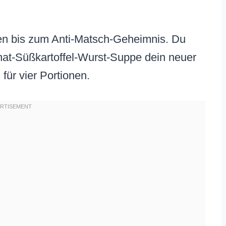
taten bis zum Anti-Matsch-Geheimnis. Du
nat-Süßkartoffel-Wurst-Suppe dein neuer
 für vier Portionen.