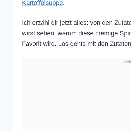
Kartoffelsuppe
.
Ich erzähl dir jetzt alles: von den Zu
wirst sehen, warum diese cremige Spi
Favorit wird. Los gehts mit den Zutaten