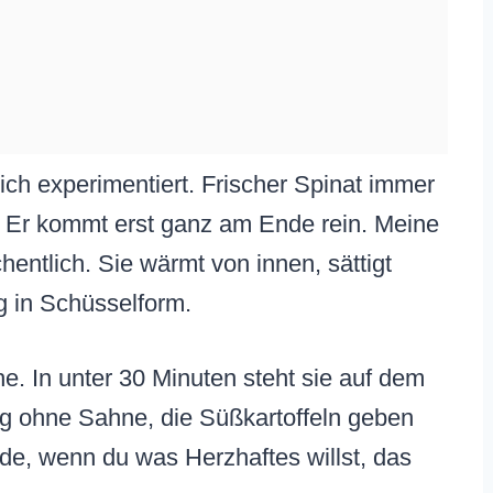
ich experimentiert. Frischer Spinat immer
d: Er kommt erst ganz am Ende rein. Meine
hentlich. Sie wärmt von innen, sättigt
 in Schüsselform.
e. In unter 30 Minuten steht sie auf dem
ig ohne Sahne, die Süßkartoffeln geben
nde, wenn du was Herzhaftes willst, das