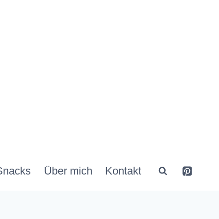
Snacks
Über mich
Kontakt