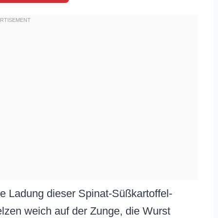
mige Ladung dieser Spinat-Süßkartoffel-
lzen weich auf der Zunge, die Wurst