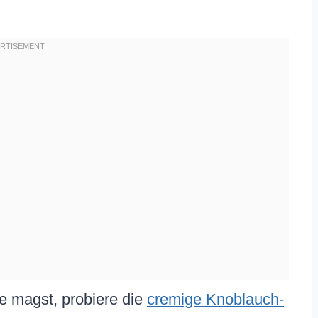
 magst, probiere die
cremige Knoblauch-