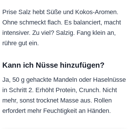
Prise Salz hebt Süße und Kokos-Aromen.
Ohne schmeckt flach. Es balanciert, macht
intensiver. Zu viel? Salzig. Fang klein an,
rühre gut ein.
Kann ich Nüsse hinzufügen?
Ja, 50 g gehackte Mandeln oder Haselnüsse
in Schritt 2. Erhöht Protein, Crunch. Nicht
mehr, sonst trocknet Masse aus. Rollen
erfordert mehr Feuchtigkeit an Händen.