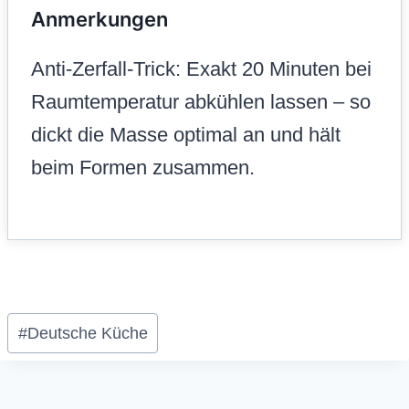
Anmerkungen
Anti-Zerfall-Trick: Exakt 20 Minuten bei
Raumtemperatur abkühlen lassen – so
dickt die Masse optimal an und hält
beim Formen zusammen.
Schlagworte:
#
Deutsche Küche