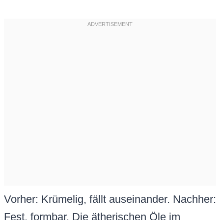
Vorher: Krümelig, fällt auseinander. Nachher:
Fest, formbar. Die ätherischen Öle im