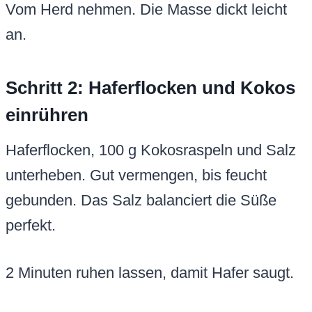
Vom Herd nehmen. Die Masse dickt leicht
an.
Schritt 2: Haferflocken und Kokos
einrühren
Haferflocken, 100 g Kokosraspeln und Salz
unterheben. Gut vermengen, bis feucht
gebunden. Das Salz balanciert die Süße
perfekt.
2 Minuten ruhen lassen, damit Hafer saugt.