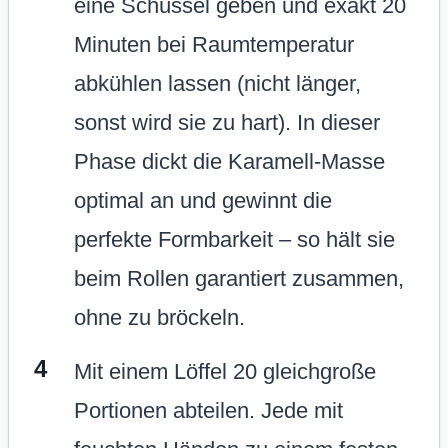
eine Schüssel geben und exakt 20
Minuten bei Raumtemperatur
abkühlen lassen (nicht länger,
sonst wird sie zu hart). In dieser
Phase dickt die Karamell-Masse
optimal an und gewinnt die
perfekte Formbarkeit – so hält sie
beim Rollen garantiert zusammen,
ohne zu bröckeln.
Mit einem Löffel 20 gleichgroße
Portionen abteilen. Jede mit