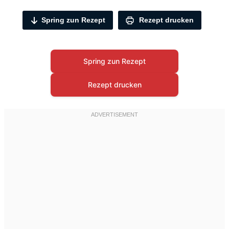
Spring zun Rezept
Rezept drucken
Spring zun Rezept
Rezept drucken