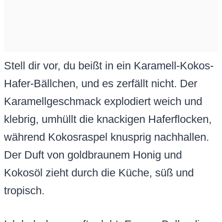
Stell dir vor, du beißt in ein Karamell-Kokos-
Hafer-Bällchen, und es zerfällt nicht. Der
Karamellgeschmack explodiert weich und
klebrig, umhüllt die knackigen Haferflocken,
während Kokosraspel knusprig nachhallen.
Der Duft von goldbraunem Honig und
Kokosöl zieht durch die Küche, süß und
tropisch.