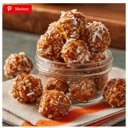
Merken