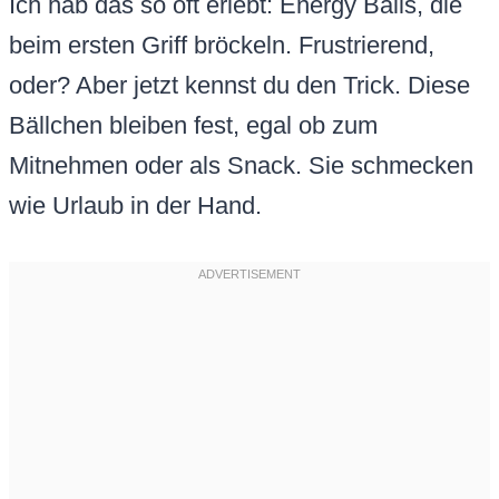
Ich hab das so oft erlebt: Energy Balls, die
beim ersten Griff bröckeln. Frustrierend,
oder? Aber jetzt kennst du den Trick. Diese
Bällchen bleiben fest, egal ob zum
Mitnehmen oder als Snack. Sie schmecken
wie Urlaub in der Hand.