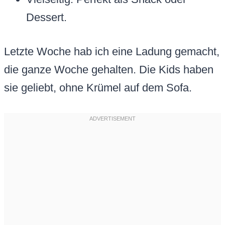
Dessert.
Letzte Woche hab ich eine Ladung gemacht,
die ganze Woche gehalten. Die Kids haben
sie geliebt, ohne Krümel auf dem Sofa.