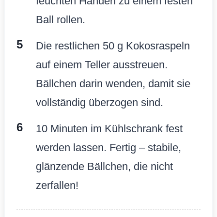
feuchten Händen zu einem festen
Ball rollen.
Die restlichen 50 g Kokosraspeln
auf einem Teller ausstreuen.
Bällchen darin wenden, damit sie
vollständig überzogen sind.
10 Minuten im Kühlschrank fest
werden lassen. Fertig – stabile,
glänzende Bällchen, die nicht
zerfallen!