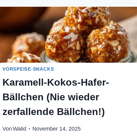
VORSPEISE-SNACKS
Karamell-Kokos-Hafer-
Bällchen (Nie wieder
zerfallende Bällchen!)
Von
Walid
November 14, 2025