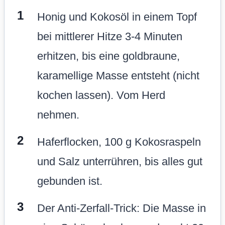
Honig und Kokosöl in einem Topf
bei mittlerer Hitze 3-4 Minuten
erhitzen, bis eine goldbraune,
karamellige Masse entsteht (nicht
kochen lassen). Vom Herd
nehmen.
Haferflocken, 100 g Kokosraspeln
und Salz unterrühren, bis alles gut
gebunden ist.
Der Anti-Zerfall-Trick: Die Masse in