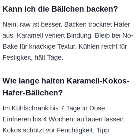
Kann ich die Bällchen backen?
Nein, raw ist besser. Backen trocknet Hafer
aus, Karamell verliert Bindung. Bleib bei No-
Bake für knackige Textur. Kühlen reicht für
Festigkeit, hält Tage.
Wie lange halten Karamell-Kokos-
Hafer-Bällchen?
Im Kühlschrank bis 7 Tage in Dose.
Einfrieren bis 4 Wochen, auftauen lassen.
Kokos schützt vor Feuchtigkeit. Tipp: