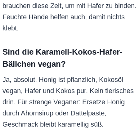
brauchen diese Zeit, um mit Hafer zu binden.
Feuchte Hände helfen auch, damit nichts
klebt.
Sind die Karamell-Kokos-Hafer-
Bällchen vegan?
Ja, absolut. Honig ist pflanzlich, Kokosöl
vegan, Hafer und Kokos pur. Kein tierisches
drin. Für strenge Veganer: Ersetze Honig
durch Ahornsirup oder Dattelpaste,
Geschmack bleibt karamellig süß.