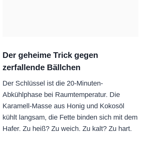
Der geheime Trick gegen
zerfallende Bällchen
Der Schlüssel ist die 20-Minuten-
Abkühlphase bei Raumtemperatur. Die
Karamell-Masse aus Honig und Kokosöl
kühlt langsam, die Fette binden sich mit dem
Hafer. Zu heiß? Zu weich. Zu kalt? Zu hart.