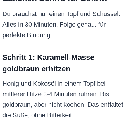
Du brauchst nur einen Topf und Schüssel.
Alles in 30 Minuten. Folge genau, für
perfekte Bindung.
Schritt 1: Karamell-Masse
goldbraun erhitzen
Honig und Kokosöl in einem Topf bei
mittlerer Hitze 3-4 Minuten rühren. Bis
goldbraun, aber nicht kochen. Das entfaltet
die Süße, ohne Bitterkeit.