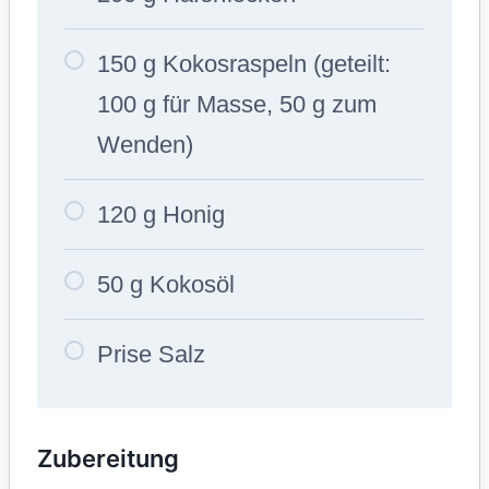
150 g Kokosraspeln (geteilt:
100 g für Masse, 50 g zum
Wenden)
120 g Honig
50 g Kokosöl
Prise Salz
Zubereitung