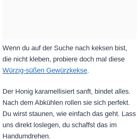
Wenn du auf der Suche nach keksen bist,
die nicht kleben, probiere doch mal diese
Würzig-süßen Gewürzkekse
.
Der Honig karamellisiert sanft, bindet alles.
Nach dem Abkühlen rollen sie sich perfekt.
Du wirst staunen, wie einfach das geht. Lass
uns direkt loslegen, du schaffst das im
Handumdrehen.