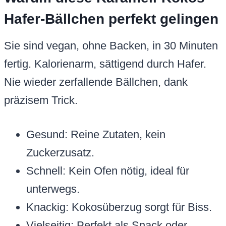
Hafer-Bällchen perfekt gelingen
Sie sind vegan, ohne Backen, in 30 Minuten
fertig. Kalorienarm, sättigend durch Hafer.
Nie wieder zerfallende Bällchen, dank
präzisem Trick.
Gesund: Reine Zutaten, kein
Zuckerzusatz.
Schnell: Kein Ofen nötig, ideal für
unterwegs.
Knackig: Kokosüberzug sorgt für Biss.
Vielseitig: Perfekt als Snack oder