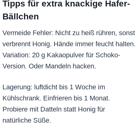
Tipps für extra knackige Hafer-
Bällchen
Vermeide Fehler: Nicht zu heiß rühren, sonst
verbrennt Honig. Hände immer feucht halten.
Variation: 20 g Kakaopulver für Schoko-
Version. Oder Mandeln hacken.
Lagerung: luftdicht bis 1 Woche im
Kühlschrank. Einfrieren bis 1 Monat.
Probiere mit Datteln statt Honig für
natürliche Süße.