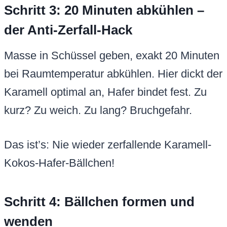
Schritt 3: 20 Minuten abkühlen –
der Anti-Zerfall-Hack
Masse in Schüssel geben, exakt 20 Minuten
bei Raumtemperatur abkühlen. Hier dickt der
Karamell optimal an, Hafer bindet fest. Zu
kurz? Zu weich. Zu lang? Bruchgefahr.
Das ist’s: Nie wieder zerfallende Karamell-
Kokos-Hafer-Bällchen!
Schritt 4: Bällchen formen und
wenden