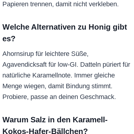
Papieren trennen, damit nicht verkleben.
Welche Alternativen zu Honig gibt
es?
Ahornsirup für leichtere Süße,
Agavendicksaft für low-GI. Datteln püriert für
natürliche Karamellnote. Immer gleiche
Menge wiegen, damit Bindung stimmt.
Probiere, passe an deinen Geschmack.
Warum Salz in den Karamell-
Kokos-Hafer-Bällchen?