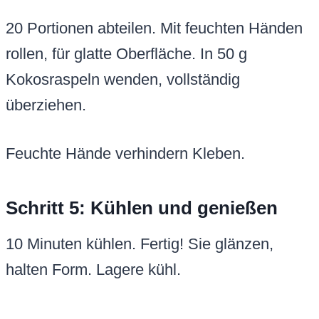
20 Portionen abteilen. Mit feuchten Händen
rollen, für glatte Oberfläche. In 50 g
Kokosraspeln wenden, vollständig
überziehen.
Feuchte Hände verhindern Kleben.
Schritt 5: Kühlen und genießen
10 Minuten kühlen. Fertig! Sie glänzen,
halten Form. Lagere kühl.