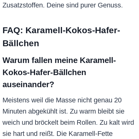
Zusatzstoffen. Deine sind purer Genuss.
FAQ: Karamell-Kokos-Hafer-
Bällchen
Warum fallen meine Karamell-
Kokos-Hafer-Bällchen
auseinander?
Meistens weil die Masse nicht genau 20
Minuten abgekühlt ist. Zu warm bleibt sie
weich und bröckelt beim Rollen. Zu kalt wird
sie hart und reißt. Die Karamell-Fette