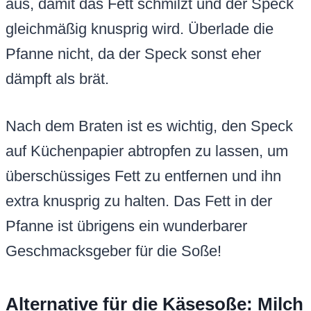
aus, damit das Fett schmilzt und der Speck
gleichmäßig knusprig wird. Überlade die
Pfanne nicht, da der Speck sonst eher
dämpft als brät.
Nach dem Braten ist es wichtig, den Speck
auf Küchenpapier abtropfen zu lassen, um
überschüssiges Fett zu entfernen und ihn
extra knusprig zu halten. Das Fett in der
Pfanne ist übrigens ein wunderbarer
Geschmacksgeber für die Soße!
Alternative für die Käsesoße: Milch