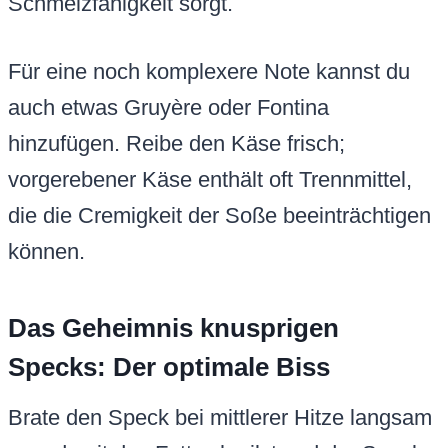
Schmelzfähigkeit sorgt.
Für eine noch komplexere Note kannst du
auch etwas Gruyère oder Fontina
hinzufügen. Reibe den Käse frisch;
vorgerebener Käse enthält oft Trennmittel,
die die Cremigkeit der Soße beeinträchtigen
können.
Das Geheimnis knusprigen
Specks: Der optimale Biss
Brate den Speck bei mittlerer Hitze langsam