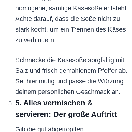
homogene, samtige Käsesoße entsteht.
Achte darauf, dass die Soße nicht zu
stark kocht, um ein Trennen des Käses
zu verhindern.
Schmecke die Käsesoße sorgfältig mit
Salz und frisch gemahlenem Pfeffer ab.
Sei hier mutig und passe die Würzung
deinem persönlichen Geschmack an.
5. Alles vermischen &
servieren: Der große Auftritt
Gib die gut abgetropften