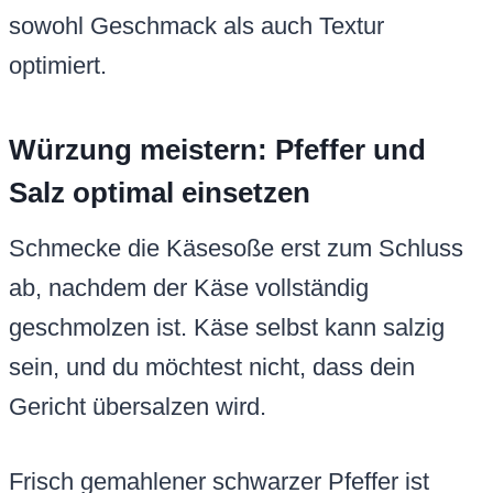
sowohl Geschmack als auch Textur
optimiert.
Würzung meistern: Pfeffer und
Salz optimal einsetzen
Schmecke die Käsesoße erst zum Schluss
ab, nachdem der Käse vollständig
geschmolzen ist. Käse selbst kann salzig
sein, und du möchtest nicht, dass dein
Gericht übersalzen wird.
Frisch gemahlener schwarzer Pfeffer ist