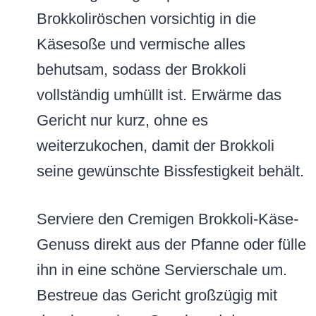
Brokkoliröschen vorsichtig in die
Käsesoße und vermische alles
behutsam, sodass der Brokkoli
vollständig umhüllt ist. Erwärme das
Gericht nur kurz, ohne es
weiterzukochen, damit der Brokkoli
seine gewünschte Bissfestigkeit behält.
Serviere den Cremigen Brokkoli-Käse-
Genuss direkt aus der Pfanne oder fülle
ihn in eine schöne Servierschale um.
Bestreue das Gericht großzügig mit