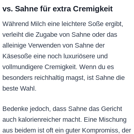
vs. Sahne für extra Cremigkeit
Während Milch eine leichtere Soße ergibt,
verleiht die Zugabe von Sahne oder das
alleinige Verwenden von Sahne der
Käsesoße eine noch luxuriösere und
vollmundigere Cremigkeit. Wenn du es
besonders reichhaltig magst, ist Sahne die
beste Wahl.
Bedenke jedoch, dass Sahne das Gericht
auch kalorienreicher macht. Eine Mischung
aus beidem ist oft ein guter Kompromiss, der