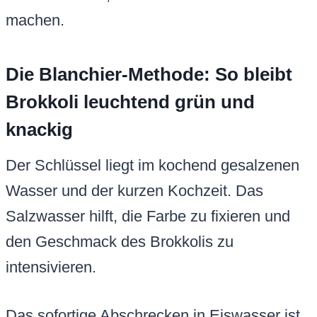
machen.
Die Blanchier-Methode: So bleibt
Brokkoli leuchtend grün und
knackig
Der Schlüssel liegt im kochend gesalzenen
Wasser und der kurzen Kochzeit. Das
Salzwasser hilft, die Farbe zu fixieren und
den Geschmack des Brokkolis zu
intensivieren.
Das sofortige Abschrecken in Eiswasser ist