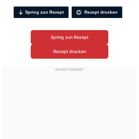
Spring zun Rezept
Rezept drucken
Spring zun Rezept
Rezept drucken