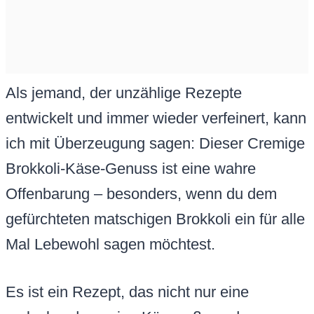
Als jemand, der unzählige Rezepte
entwickelt und immer wieder verfeinert, kann
ich mit Überzeugung sagen: Dieser Cremige
Brokkoli-Käse-Genuss ist eine wahre
Offenbarung – besonders, wenn du dem
gefürchteten matschigen Brokkoli ein für alle
Mal Lebewohl sagen möchtest.
Es ist ein Rezept, das nicht nur eine