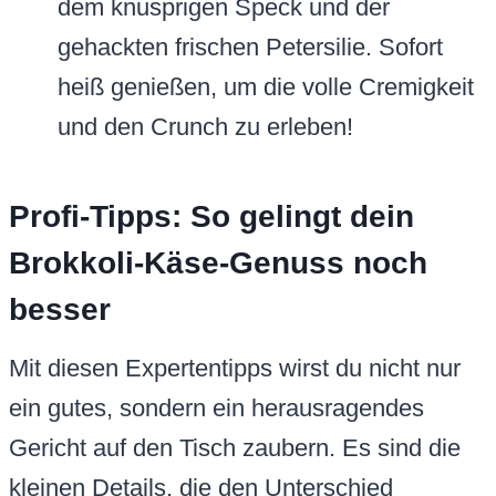
dem knusprigen Speck und der
gehackten frischen Petersilie. Sofort
heiß genießen, um die volle Cremigkeit
und den Crunch zu erleben!
Profi-Tipps: So gelingt dein
Brokkoli-Käse-Genuss noch
besser
Mit diesen Expertentipps wirst du nicht nur
ein gutes, sondern ein herausragendes
Gericht auf den Tisch zaubern. Es sind die
kleinen Details, die den Unterschied