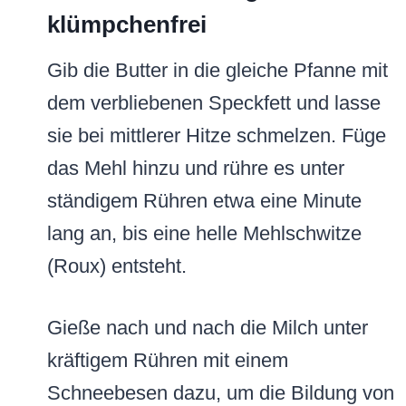
klümpchenfrei
Gib die Butter in die gleiche Pfanne mit
dem verbliebenen Speckfett und lasse
sie bei mittlerer Hitze schmelzen. Füge
das Mehl hinzu und rühre es unter
ständigem Rühren etwa eine Minute
lang an, bis eine helle Mehlschwitze
(Roux) entsteht.
Gieße nach und nach die Milch unter
kräftigem Rühren mit einem
Schneebesen dazu, um die Bildung von