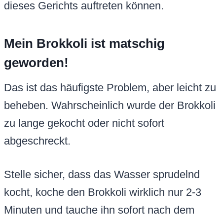
dieses Gerichts auftreten können.
Mein Brokkoli ist matschig
geworden!
Das ist das häufigste Problem, aber leicht zu
beheben. Wahrscheinlich wurde der Brokkoli
zu lange gekocht oder nicht sofort
abgeschreckt.
Stelle sicher, dass das Wasser sprudelnd
kocht, koche den Brokkoli wirklich nur 2-3
Minuten und tauche ihn sofort nach dem