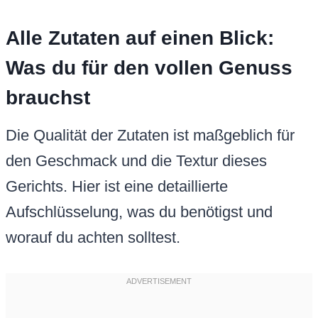
Alle Zutaten auf einen Blick:
Was du für den vollen Genuss
brauchst
Die Qualität der Zutaten ist maßgeblich für
den Geschmack und die Textur dieses
Gerichts. Hier ist eine detaillierte
Aufschlüsselung, was du benötigst und
worauf du achten solltest.