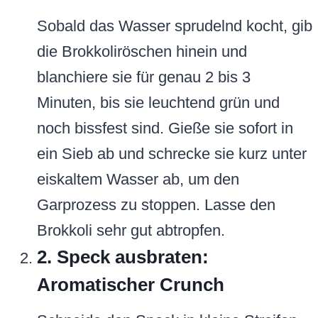
Sobald das Wasser sprudelnd kocht, gib
die Brokkoliröschen hinein und
blanchiere sie für genau 2 bis 3
Minuten, bis sie leuchtend grün und
noch bissfest sind. Gieße sie sofort in
ein Sieb ab und schrecke sie kurz unter
eiskaltem Wasser ab, um den
Garprozess zu stoppen. Lasse den
Brokkoli sehr gut abtropfen.
2. Speck ausbraten:
Aromatischer Crunch