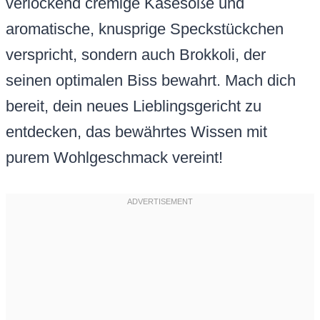
verlockend cremige Käsesoße und
aromatische, knusprige Speckstückchen
verspricht, sondern auch Brokkoli, der
seinen optimalen Biss bewahrt. Mach dich
bereit, dein neues Lieblingsgericht zu
entdecken, das bewährtes Wissen mit
purem Wohlgeschmack vereint!