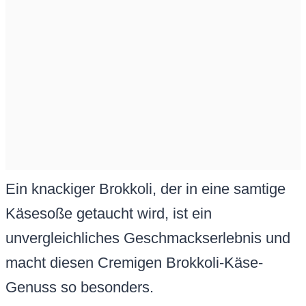
Ein knackiger Brokkoli, der in eine samtige
Käsesoße getaucht wird, ist ein
unvergleichliches Geschmackserlebnis und
macht diesen Cremigen Brokkoli-Käse-
Genuss so besonders.