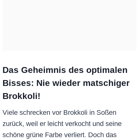
Das Geheimnis des optimalen
Bisses: Nie wieder matschiger
Brokkoli!
Viele schrecken vor Brokkoli in Soßen
zurück, weil er leicht verkocht und seine
schöne grüne Farbe verliert. Doch das