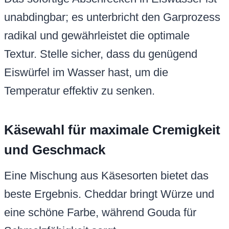
unabdingbar; es unterbricht den Garprozess
radikal und gewährleistet die optimale
Textur. Stelle sicher, dass du genügend
Eiswürfel im Wasser hast, um die
Temperatur effektiv zu senken.
Käsewahl für maximale Cremigkeit
und Geschmack
Eine Mischung aus Käsesorten bietet das
beste Ergebnis. Cheddar bringt Würze und
eine schöne Farbe, während Gouda für