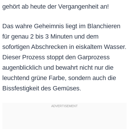
gehört ab heute der Vergangenheit an!
Das wahre Geheimnis liegt im Blanchieren
für genau 2 bis 3 Minuten und dem
sofortigen Abschrecken in eiskaltem Wasser.
Dieser Prozess stoppt den Garprozess
augenblicklich und bewahrt nicht nur die
leuchtend grüne Farbe, sondern auch die
Bissfestigkeit des Gemüses.