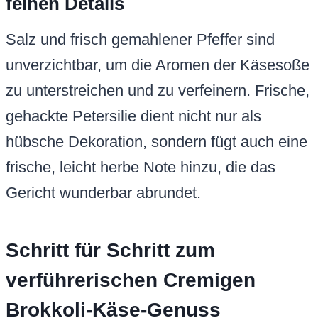
feinen Details
Salz und frisch gemahlener Pfeffer sind
unverzichtbar, um die Aromen der Käsesoße
zu unterstreichen und zu verfeinern. Frische,
gehackte Petersilie dient nicht nur als
hübsche Dekoration, sondern fügt auch eine
frische, leicht herbe Note hinzu, die das
Gericht wunderbar abrundet.
Schritt für Schritt zum
verführerischen Cremigen
Brokkoli-Käse-Genuss