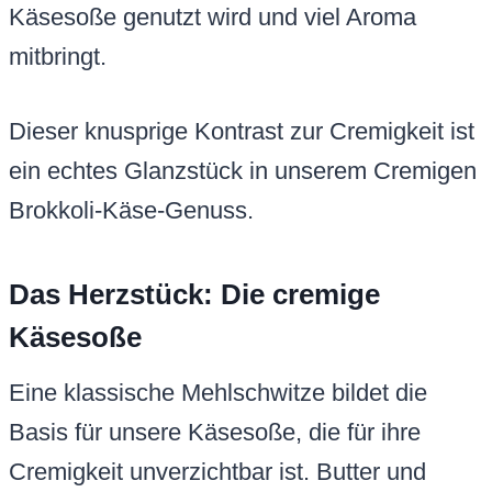
Käsesoße genutzt wird und viel Aroma
mitbringt.
Dieser knusprige Kontrast zur Cremigkeit ist
ein echtes Glanzstück in unserem Cremigen
Brokkoli-Käse-Genuss.
Das Herzstück: Die cremige
Käsesoße
Eine klassische Mehlschwitze bildet die
Basis für unsere Käsesoße, die für ihre
Cremigkeit unverzichtbar ist. Butter und