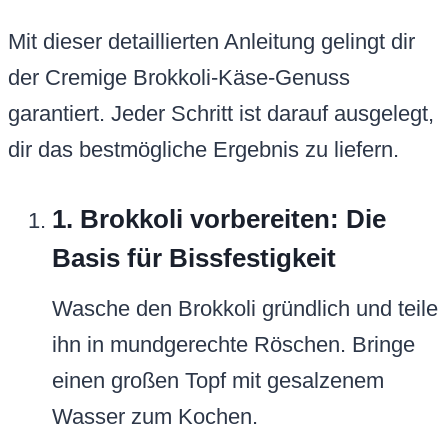
Mit dieser detaillierten Anleitung gelingt dir
der Cremige Brokkoli-Käse-Genuss
garantiert. Jeder Schritt ist darauf ausgelegt,
dir das bestmögliche Ergebnis zu liefern.
1. Brokkoli vorbereiten: Die
Basis für Bissfestigkeit
Wasche den Brokkoli gründlich und teile
ihn in mundgerechte Röschen. Bringe
einen großen Topf mit gesalzenem
Wasser zum Kochen.