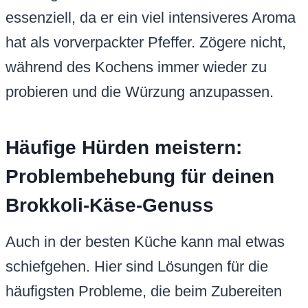
essenziell, da er ein viel intensiveres Aroma
hat als vorverpackter Pfeffer. Zögere nicht,
während des Kochens immer wieder zu
probieren und die Würzung anzupassen.
Häufige Hürden meistern:
Problembehebung für deinen
Brokkoli-Käse-Genuss
Auch in der besten Küche kann mal etwas
schiefgehen. Hier sind Lösungen für die
häufigsten Probleme, die beim Zubereiten