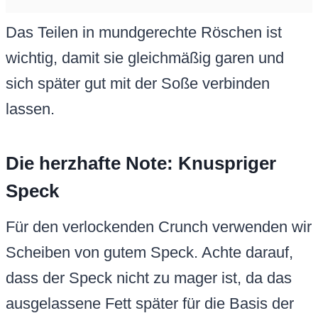
Das Teilen in mundgerechte Röschen ist
wichtig, damit sie gleichmäßig garen und
sich später gut mit der Soße verbinden
lassen.
Die herzhafte Note: Knuspriger
Speck
Für den verlockenden Crunch verwenden wir
Scheiben von gutem Speck. Achte darauf,
dass der Speck nicht zu mager ist, da das
ausgelassene Fett später für die Basis der