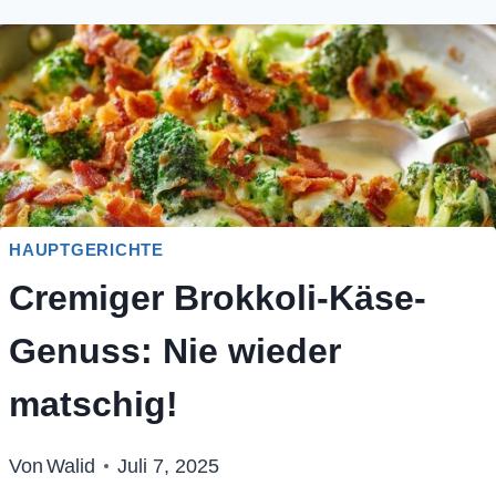
HAUPTGERICHTE
Cremiger Brokkoli-Käse-
Genuss: Nie wieder
matschig!
Von
Walid
Juli 7, 2025