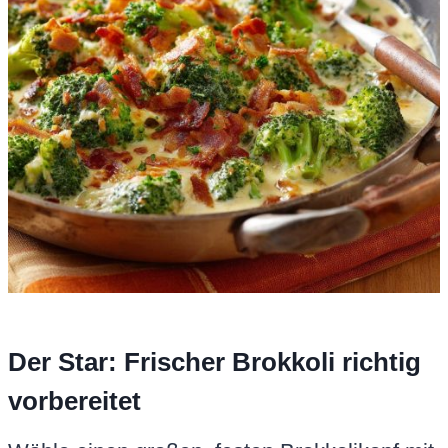
Der Star: Frischer Brokkoli richtig
vorbereitet