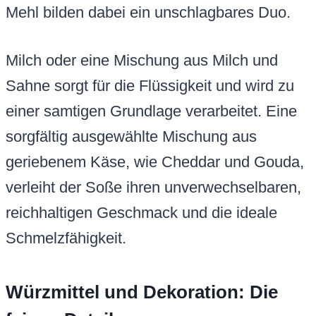
Mehl bilden dabei ein unschlagbares Duo.
Milch oder eine Mischung aus Milch und
Sahne sorgt für die Flüssigkeit und wird zu
einer samtigen Grundlage verarbeitet. Eine
sorgfältig ausgewählte Mischung aus
geriebenem Käse, wie Cheddar und Gouda,
verleiht der Soße ihren unverwechselbaren,
reichhaltigen Geschmack und die ideale
Schmelzfähigkeit.
Würzmittel und Dekoration: Die