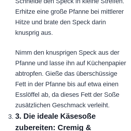
Schneide den Speck in kleine Streifen.
Erhitze eine große Pfanne bei mittlerer
Hitze und brate den Speck darin
knusprig aus.
Nimm den knusprigen Speck aus der
Pfanne und lasse ihn auf Küchenpapier
abtropfen. Gieße das überschüssige
Fett in der Pfanne bis auf etwa einen
Esslöffel ab, da dieses Fett der Soße
zusätzlichen Geschmack verleiht.
3. Die ideale Käsesoße
zubereiten: Cremig &