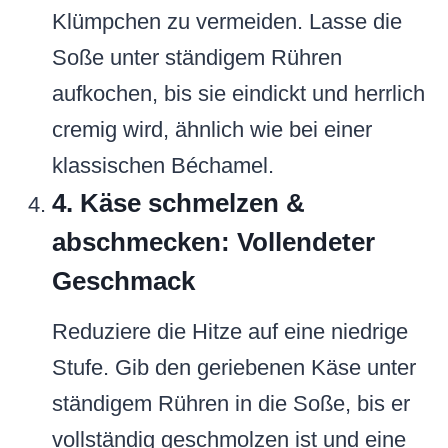
Klümpchen zu vermeiden. Lasse die
Soße unter ständigem Rühren
aufkochen, bis sie eindickt und herrlich
cremig wird, ähnlich wie bei einer
klassischen Béchamel.
4. Käse schmelzen &
abschmecken: Vollendeter
Geschmack
Reduziere die Hitze auf eine niedrige
Stufe. Gib den geriebenen Käse unter
ständigem Rühren in die Soße, bis er
vollständig geschmolzen ist und eine