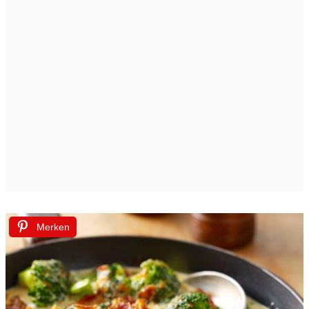
Merken