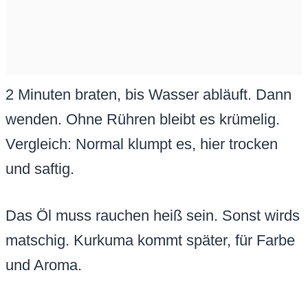
2 Minuten braten, bis Wasser abläuft. Dann
wenden. Ohne Rühren bleibt es krümelig.
Vergleich: Normal klumpt es, hier trocken
und saftig.
Das Öl muss rauchen heiß sein. Sonst wirds
matschig. Kurkuma kommt später, für Farbe
und Aroma.