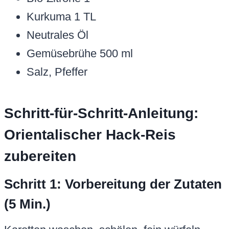
Kurkuma 1 TL
Neutrales Öl
Gemüsebrühe 500 ml
Salz, Pfeffer
Schritt-für-Schritt-Anleitung:
Orientalischer Hack-Reis
zubereiten
Schritt 1: Vorbereitung der Zutaten
(5 Min.)