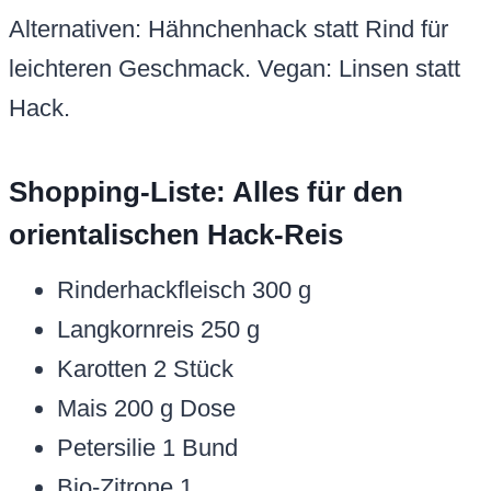
Alternativen: Hähnchenhack statt Rind für
leichteren Geschmack. Vegan: Linsen statt
Hack.
Shopping-Liste: Alles für den
orientalischen Hack-Reis
Rinderhackfleisch 300 g
Langkornreis 250 g
Karotten 2 Stück
Mais 200 g Dose
Petersilie 1 Bund
Bio-Zitrone 1