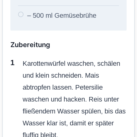
– 500 ml Gemüsebrühe
Zubereitung
Karottenwürfel waschen, schälen
und klein schneiden. Mais
abtropfen lassen. Petersilie
waschen und hacken. Reis unter
fließendem Wasser spülen, bis das
Wasser klar ist, damit er später
fluffig bleibt.