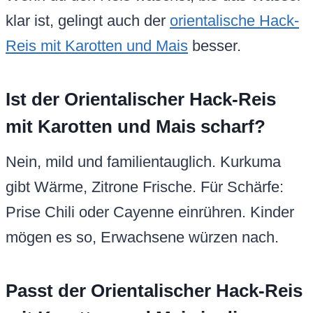
klar ist, gelingt auch der
orientalische Hack-
Reis mit Karotten und Mais
besser.
Ist der Orientalischer Hack-Reis
mit Karotten und Mais scharf?
Nein, mild und familientauglich. Kurkuma
gibt Wärme, Zitrone Frische. Für Schärfe:
Prise Chili oder Cayenne einrühren. Kinder
mögen es so, Erwachsene würzen nach.
Passt der Orientalischer Hack-Reis