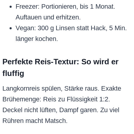
Freezer: Portionieren, bis 1 Monat.
Auftauen und erhitzen.
Vegan: 300 g Linsen statt Hack, 5 Min.
länger kochen.
Perfekte Reis-Textur: So wird er
fluffig
Langkornreis spülen, Stärke raus. Exakte
Brühemenge: Reis zu Flüssigkeit 1:2.
Deckel nicht lüften, Dampf garen. Zu viel
Rühren macht Matsch.