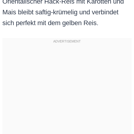
Orientalischer Hack-Reis mit Karotten und
Mais bleibt saftig-krümelig und verbindet
sich perfekt mit dem gelben Reis.