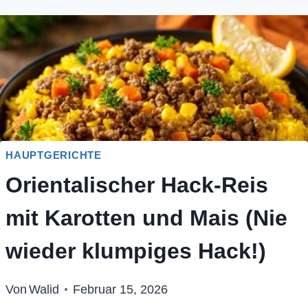
HAUPTGERICHTE
Orientalischer Hack-Reis
mit Karotten und Mais (Nie
wieder klumpiges Hack!)
Von
Walid
Februar 15, 2026