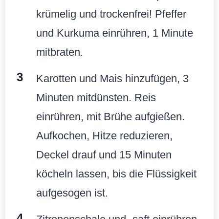
krümelig und trockenfrei! Pfeffer
und Kurkuma einrühren, 1 Minute
mitbraten.
Karotten und Mais hinzufügen, 3
Minuten mitdünsten. Reis
einrühren, mit Brühe aufgießen.
Aufkochen, Hitze reduzieren,
Deckel drauf und 15 Minuten
köcheln lassen, bis die Flüssigkeit
aufgesogen ist.