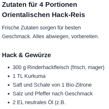
Zutaten für 4 Portionen
Orientalischen Hack-Reis
Frische Zutaten sorgen für besten
Geschmack. Alles abwiegen, vorbereiten.
Hack & Gewürze
300 g Rinderhackfleisch (frisch, mager)
1 TL Kurkuma
Saft und Schale von 1 Bio-Zitrone
Salz und Pfeffer nach Geschmack
2 EL neutrales Öl (z.B.