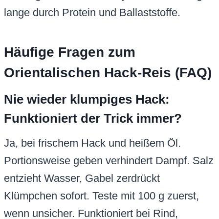
lange durch Protein und Ballaststoffe.
Häufige Fragen zum
Orientalischen Hack-Reis (FAQ)
Nie wieder klumpiges Hack:
Funktioniert der Trick immer?
Ja, bei frischem Hack und heißem Öl.
Portionsweise geben verhindert Dampf. Salz
entzieht Wasser, Gabel zerdrückt
Klümpchen sofort. Teste mit 100 g zuerst,
wenn unsicher. Funktioniert bei Rind,