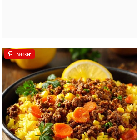
Merken