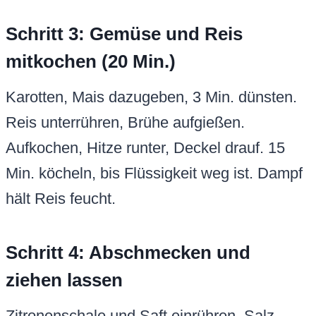
Schritt 3: Gemüse und Reis
mitkochen (20 Min.)
Karotten, Mais dazugeben, 3 Min. dünsten.
Reis unterrühren, Brühe aufgießen.
Aufkochen, Hitze runter, Deckel drauf. 15
Min. köcheln, bis Flüssigkeit weg ist. Dampf
hält Reis feucht.
Schritt 4: Abschmecken und
ziehen lassen
Zitronenschale und Saft einrühren. Salz