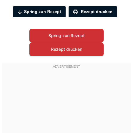
Spring zun Rezept
Rezept drucken
Spring zun Rezept
Rezept drucken