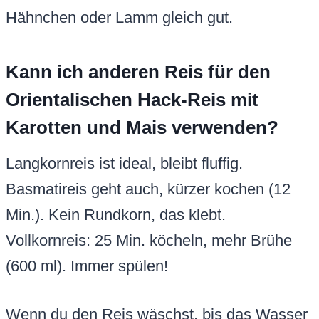
Hähnchen oder Lamm gleich gut.
Kann ich anderen Reis für den
Orientalischen Hack-Reis mit
Karotten und Mais verwenden?
Langkornreis ist ideal, bleibt fluffig.
Basmatireis geht auch, kürzer kochen (12
Min.). Kein Rundkorn, das klebt.
Vollkornreis: 25 Min. köcheln, mehr Brühe
(600 ml). Immer spülen!
Wenn du den Reis wäschst, bis das Wasser