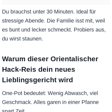
Du brauchst unter 30 Minuten. Ideal für
stressige Abende. Die Familie isst mit, weil
es bunt und lecker schmeckt. Probiers aus,
du wirst staunen.
Warum dieser Orientalischer
Hack-Reis dein neues
Lieblingsgericht wird
One-Pot bedeutet: Wenig Abwasch, viel
Geschmack. Alles garen in einer Pfanne
spart Zeit.