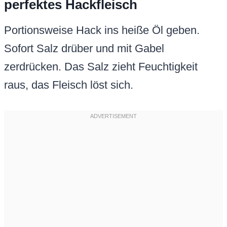
perfektes Hackfleisch
Portionsweise Hack ins heiße Öl geben.
Sofort Salz drüber und mit Gabel
zerdrücken. Das Salz zieht Feuchtigkeit
raus, das Fleisch löst sich.