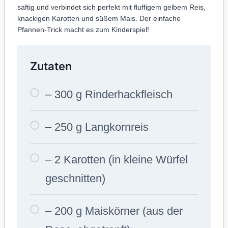
saftig und verbindet sich perfekt mit fluffigem gelbem Reis,
knackigen Karotten und süßem Mais. Der einfache
Pfannen-Trick macht es zum Kinderspiel!
Zutaten
– 300 g Rinderhackfleisch
– 250 g Langkornreis
– 2 Karotten (in kleine Würfel
geschnitten)
– 200 g Maiskörner (aus der