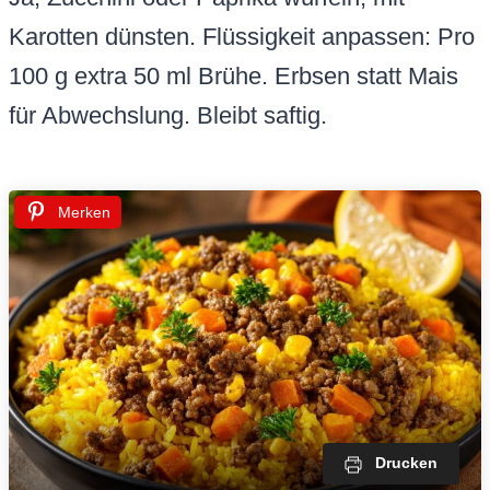
Karotten dünsten. Flüssigkeit anpassen: Pro
100 g extra 50 ml Brühe. Erbsen statt Mais
für Abwechslung. Bleibt saftig.
Merken
Drucken