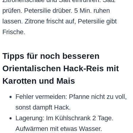
prüfen. Petersilie drüber. 5 Min. ruhen
lassen. Zitrone frischt auf, Petersilie gibt
Frische.
Tipps für noch besseren
Orientalischen Hack-Reis mit
Karotten und Mais
Fehler vermeiden: Pfanne nicht zu voll,
sonst dampft Hack.
Lagerung: Im Kühlschrank 2 Tage.
Aufwärmen mit etwas Wasser.