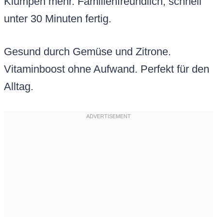
Klumpen mehr. Familienfreundlich, schnell
unter 30 Minuten fertig.
Gesund durch Gemüse und Zitrone.
Vitaminboost ohne Aufwand. Perfekt für den
Alltag.