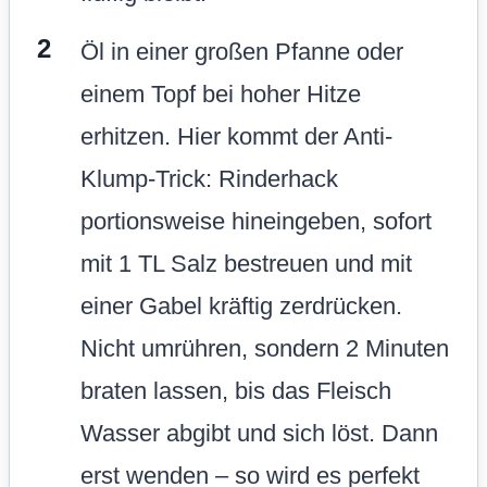
Öl in einer großen Pfanne oder
einem Topf bei hoher Hitze
erhitzen. Hier kommt der Anti-
Klump-Trick: Rinderhack
portionsweise hineingeben, sofort
mit 1 TL Salz bestreuen und mit
einer Gabel kräftig zerdrücken.
Nicht umrühren, sondern 2 Minuten
braten lassen, bis das Fleisch
Wasser abgibt und sich löst. Dann
erst wenden – so wird es perfekt