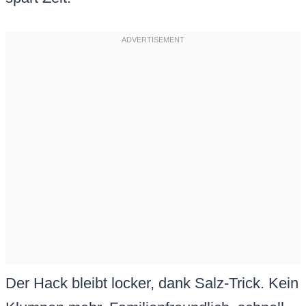
Der Hack bleibt locker, dank Salz-Trick. Kein