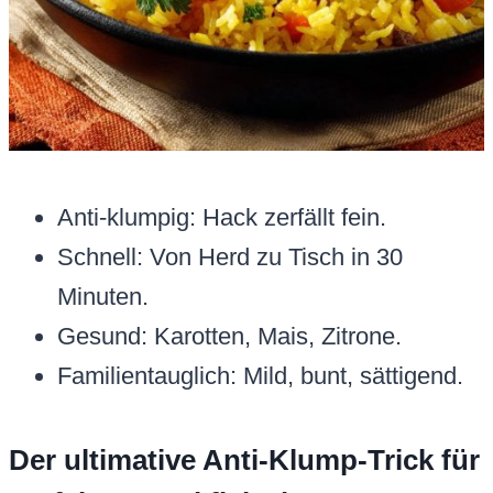
Anti-klumpig: Hack zerfällt fein.
Schnell: Von Herd zu Tisch in 30
Minuten.
Gesund: Karotten, Mais, Zitrone.
Familientauglich: Mild, bunt, sättigend.
Der ultimative Anti-Klump-Trick für