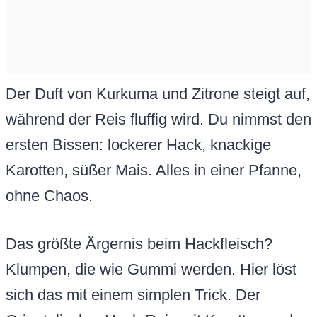
Der Duft von Kurkuma und Zitrone steigt auf,
während der Reis fluffig wird. Du nimmst den
ersten Bissen: lockerer Hack, knackige
Karotten, süßer Mais. Alles in einer Pfanne,
ohne Chaos.
Das größte Ärgernis beim Hackfleisch?
Klumpen, die wie Gummi werden. Hier löst
sich das mit einem simplen Trick. Der