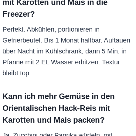
mit Karotten und Mais in die
Freezer?
Perfekt. Abkühlen, portionieren in
Gefrierbeutel. Bis 1 Monat haltbar. Auftauen
über Nacht im Kühlschrank, dann 5 Min. in
Pfanne mit 2 EL Wasser erhitzen. Textur
bleibt top.
Kann ich mehr Gemüse in den
Orientalischen Hack-Reis mit
Karotten und Mais packen?
Ja, Zucchini oder Paprika würfeln, mit