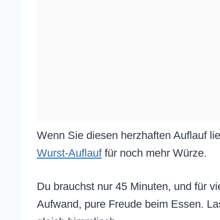
Wenn Sie diesen herzhaften Auflauf li
Wurst-Auflauf
für noch mehr Würze.
Du brauchst nur 45 Minuten, und für vi
Aufwand, pure Freude beim Essen. Las