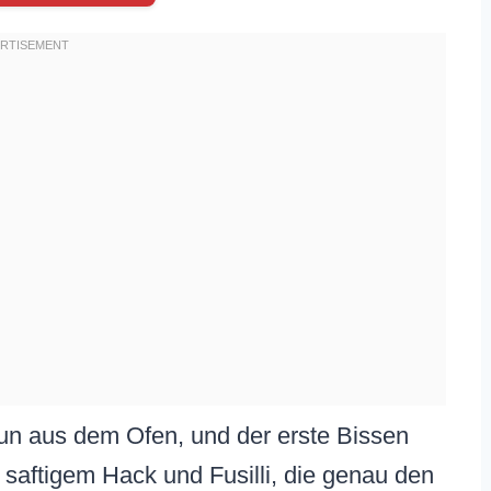
raun aus dem Ofen, und der erste Bissen
 saftigem Hack und Fusilli, die genau den