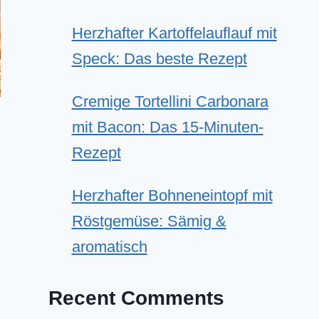
Herzhafter Kartoffelauflauf mit
Speck: Das beste Rezept
Cremige Tortellini Carbonara
mit Bacon: Das 15-Minuten-
Rezept
Herzhafter Bohneneintopf mit
Röstgemüse: Sämig &
aromatisch
Recent Comments