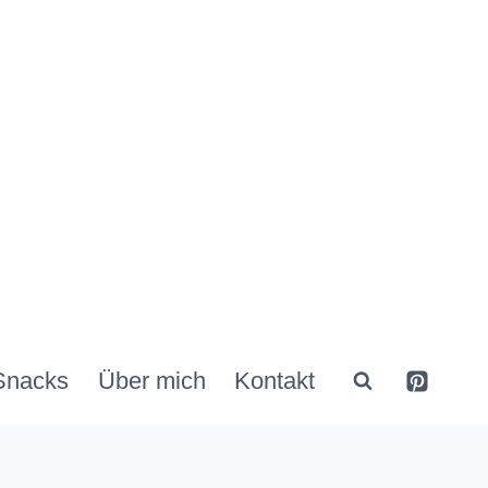
Snacks
Über mich
Kontakt