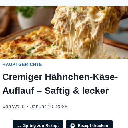
HAUPTGERICHTE
Cremiger Hähnchen-Käse-
Auflauf – Saftig & lecker
Von
Walid
Januar 10, 2026
Spring zun Rezept
Rezept drucken