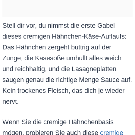
Stell dir vor, du nimmst die erste Gabel
dieses cremigen Hähnchen-Käse-Auflaufs:
Das Hähnchen zergeht buttrig auf der
Zunge, die Käsesoße umhüllt alles weich
und reichhaltig, und die Lasagneplatten
saugen genau die richtige Menge Sauce auf.
Kein trockenes Fleisch, das dich je wieder
nervt.
Wenn Sie die cremige Hähnchenbasis
mögen, probieren Sie auch diese
cremige