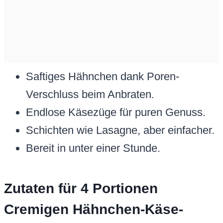
Saftiges Hähnchen dank Poren-
Verschluss beim Anbraten.
Endlose Käsezüge für puren Genuss.
Schichten wie Lasagne, aber einfacher.
Bereit in unter einer Stunde.
Zutaten für 4 Portionen
Cremigen Hähnchen-Käse-