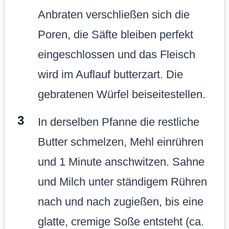
Anbraten verschließen sich die
Poren, die Säfte bleiben perfekt
eingeschlossen und das Fleisch
wird im Auflauf butterzart. Die
gebratenen Würfel beiseitestellen.
In derselben Pfanne die restliche
Butter schmelzen, Mehl einrühren
und 1 Minute anschwitzen. Sahne
und Milch unter ständigem Rühren
nach und nach zugießen, bis eine
glatte, cremige Soße entsteht (ca.