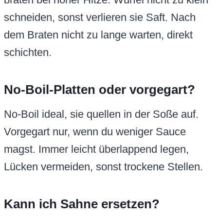
schneiden, sonst verlieren sie Saft. Nach
dem Braten nicht zu lange warten, direkt
schichten.
No-Boil-Platten oder vorgegart?
No-Boil ideal, sie quellen in der Soße auf.
Vorgegart nur, wenn du weniger Sauce
magst. Immer leicht überlappend legen,
Lücken vermeiden, sonst trockene Stellen.
Kann ich Sahne ersetzen?