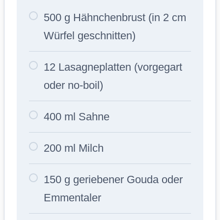
500 g Hähnchenbrust (in 2 cm
Würfel geschnitten)
12 Lasagneplatten (vorgegart
oder no-boil)
400 ml Sahne
200 ml Milch
150 g geriebener Gouda oder
Emmentaler