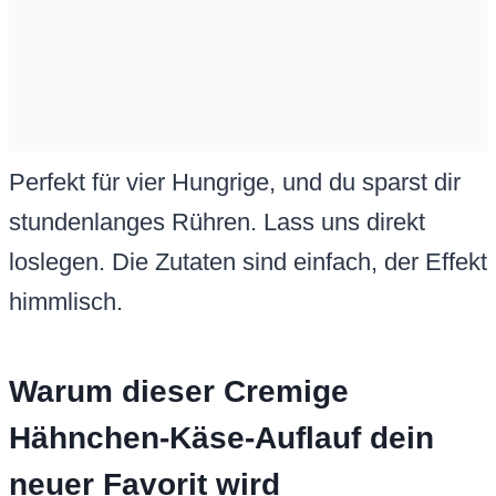
Perfekt für vier Hungrige, und du sparst dir
stundenlanges Rühren. Lass uns direkt
loslegen. Die Zutaten sind einfach, der Effekt
himmlisch.
Warum dieser Cremige
Hähnchen-Käse-Auflauf dein
neuer Favorit wird