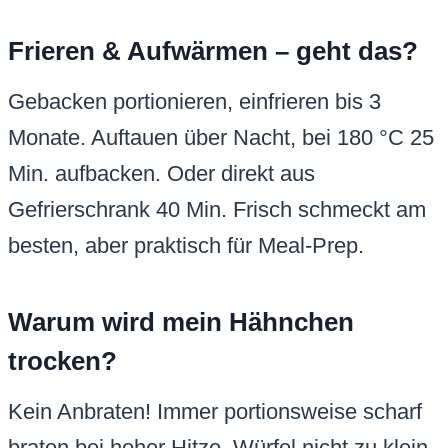
Frieren & Aufwärmen – geht das?
Gebacken portionieren, einfrieren bis 3
Monate. Auftauen über Nacht, bei 180 °C 25
Min. aufbacken. Oder direkt aus
Gefrierschrank 40 Min. Frisch schmeckt am
besten, aber praktisch für Meal-Prep.
Warum wird mein Hähnchen
trocken?
Kein Anbraten! Immer portionsweise scharf
braten bei hoher Hitze. Würfel nicht zu klein