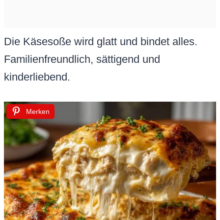
Die Käsesoße wird glatt und bindet alles.
Familienfreundlich, sättigend und
kinderliebend.
Merken