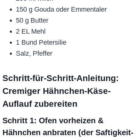
150 g Gouda oder Emmentaler
50 g Butter
2 EL Mehl
1 Bund Petersilie
Salz, Pfeffer
Schritt-für-Schritt-Anleitung:
Cremiger Hähnchen-Käse-
Auflauf zubereiten
Schritt 1: Ofen vorheizen &
Hähnchen anbraten (der Saftigkeit-