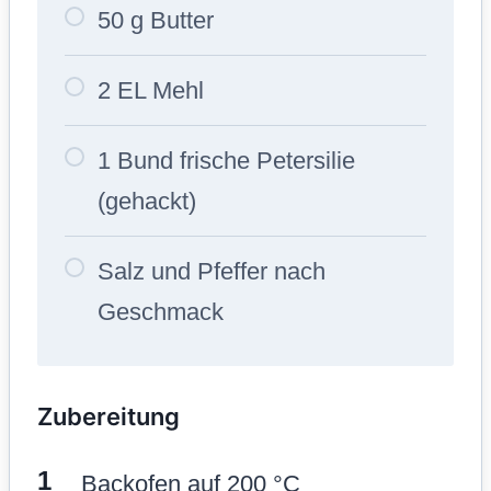
50 g Butter
2 EL Mehl
1 Bund frische Petersilie
(gehackt)
Salz und Pfeffer nach
Geschmack
Zubereitung
Backofen auf 200 °C