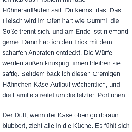
Hühneraufläufen satt. Du kennst das: Das
Fleisch wird im Ofen hart wie Gummi, die
Soße trennt sich, und am Ende isst niemand
gerne. Dann hab ich den Trick mit dem
scharfen Anbraten entdeckt. Die Würfel
werden außen knusprig, innen bleiben sie
saftig. Seitdem back ich diesen Cremigen
Hähnchen-Käse-Auflauf wöchentlich, und
die Familie streitet um die letzten Portionen.
Der Duft, wenn der Käse oben goldbraun
blubbert, zieht alle in die Küche. Es fühlt sich