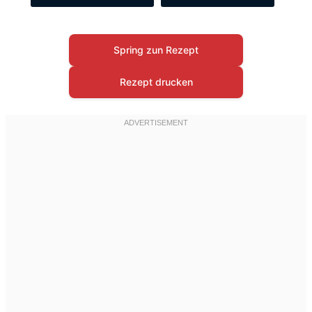
Spring zun Rezept
Rezept drucken