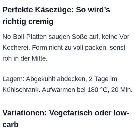
Perfekte Käsezüge: So wird’s
richtig cremig
No-Boil-Platten saugen Soße auf, keine Vor-
Kocherei. Form nicht zu voll packen, sonst
roh in der Mitte.
Lagern: Abgekühlt abdecken, 2 Tage im
Kühlschrank. Aufwärmen bei 180 °C, 20 Min.
Variationen: Vegetarisch oder low-
carb