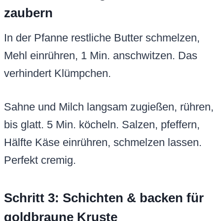
zaubern
In der Pfanne restliche Butter schmelzen,
Mehl einrühren, 1 Min. anschwitzen. Das
verhindert Klümpchen.
Sahne und Milch langsam zugießen, rühren,
bis glatt. 5 Min. köcheln. Salzen, pfeffern,
Hälfte Käse einrühren, schmelzen lassen.
Perfekt cremig.
Schritt 3: Schichten & backen für
goldbraune Kruste