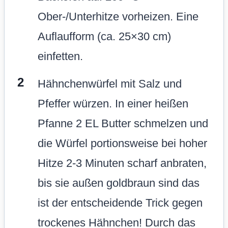
Ober-/Unterhitze vorheizen. Eine
Auflaufform (ca. 25×30 cm)
einfetten.
Hähnchenwürfel mit Salz und
Pfeffer würzen. In einer heißen
Pfanne 2 EL Butter schmelzen und
die Würfel portionsweise bei hoher
Hitze 2-3 Minuten scharf anbraten,
bis sie außen goldbraun sind das
ist der entscheidende Trick gegen
trockenes Hähnchen! Durch das