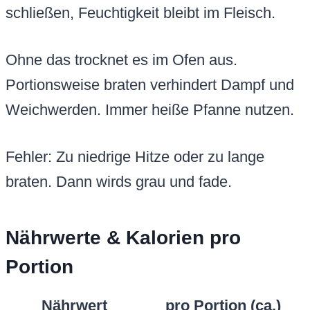
schließen, Feuchtigkeit bleibt im Fleisch.
Ohne das trocknet es im Ofen aus.
Portionsweise braten verhindert Dampf und
Weichwerden. Immer heiße Pfanne nutzen.
Fehler: Zu niedrige Hitze oder zu lange
braten. Dann wirds grau und fade.
Nährwerte & Kalorien pro
Portion
Nährwert
pro Portion (ca.)