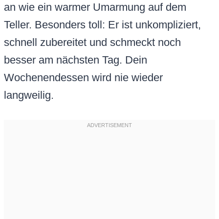
an wie ein warmer Umarmung auf dem
Teller. Besonders toll: Er ist unkompliziert,
schnell zubereitet und schmeckt noch
besser am nächsten Tag. Dein
Wochenendessen wird nie wieder
langweilig.