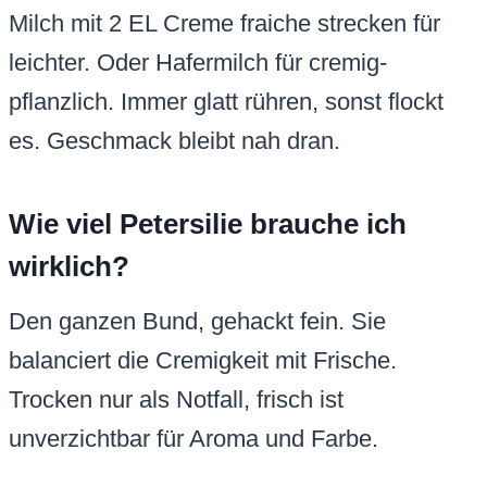
Milch mit 2 EL Creme fraiche strecken für
leichter. Oder Hafermilch für cremig-
pflanzlich. Immer glatt rühren, sonst flockt
es. Geschmack bleibt nah dran.
Wie viel Petersilie brauche ich
wirklich?
Den ganzen Bund, gehackt fein. Sie
balanciert die Cremigkeit mit Frische.
Trocken nur als Notfall, frisch ist
unverzichtbar für Aroma und Farbe.