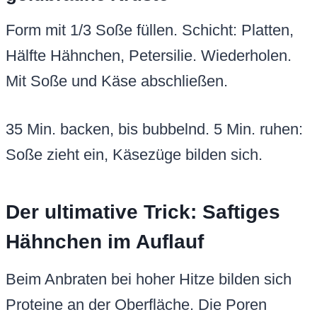
Form mit 1/3 Soße füllen. Schicht: Platten,
Hälfte Hähnchen, Petersilie. Wiederholen.
Mit Soße und Käse abschließen.
35 Min. backen, bis bubbelnd. 5 Min. ruhen:
Soße zieht ein, Käsezüge bilden sich.
Der ultimative Trick: Saftiges
Hähnchen im Auflauf
Beim Anbraten bei hoher Hitze bilden sich
Proteine an der Oberfläche. Die Poren