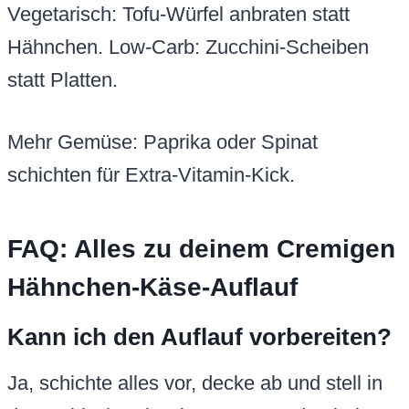
Vegetarisch: Tofu-Würfel anbraten statt
Hähnchen. Low-Carb: Zucchini-Scheiben
statt Platten.
Mehr Gemüse: Paprika oder Spinat
schichten für Extra-Vitamin-Kick.
FAQ: Alles zu deinem Cremigen
Hähnchen-Käse-Auflauf
Kann ich den Auflauf vorbereiten?
Ja, schichte alles vor, decke ab und stell in