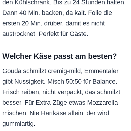
den Kühlschrank. Bis zu 24 Stunden halten.
Dann 40 Min. backen, da kalt. Folie die
ersten 20 Min. drüber, damit es nicht
austrocknet. Perfekt für Gäste.
Welcher Käse passt am besten?
Gouda schmilzt cremig-mild, Emmentaler
gibt Nussigkeit. Misch 50:50 für Balance.
Frisch reiben, nicht verpackt, das schmilzt
besser. Für Extra-Züge etwas Mozzarella
mischen. Nie Hartkäse allein, der wird
gummiartig.