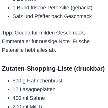
1 Bund frische Petersilie (gehackt)
Salz und Pfeffer nach Geschmack
Tipp: Gouda für milden Geschmack,
Emmentaler für nussige Note. Frische
Petersilie hebt alles ab.
Zutaten-Shopping-Liste (druckbar)
500 g Hähnchenbrust
12 Lasagneplatten
400 ml Sahne
200 ml Milch