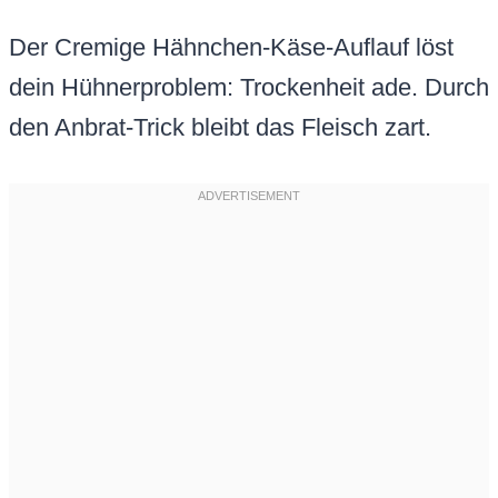
Der Cremige Hähnchen-Käse-Auflauf löst
dein Hühnerproblem: Trockenheit ade. Durch
den Anbrat-Trick bleibt das Fleisch zart.