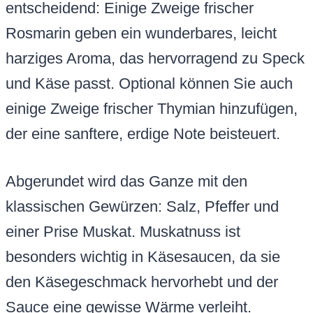
entscheidend: Einige Zweige frischer
Rosmarin geben ein wunderbares, leicht
harziges Aroma, das hervorragend zu Speck
und Käse passt. Optional können Sie auch
einige Zweige frischer Thymian hinzufügen,
der eine sanftere, erdige Note beisteuert.
Abgerundet wird das Ganze mit den
klassischen Gewürzen: Salz, Pfeffer und
einer Prise Muskat. Muskatnuss ist
besonders wichtig in Käsesaucen, da sie
den Käsegeschmack hervorhebt und der
Sauce eine gewisse Wärme verleiht.