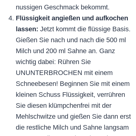
nussigen Geschmack bekommt.
Flüssigkeit angießen und aufkochen
lassen:
Jetzt kommt die flüssige Basis.
Gießen Sie nach und nach die 500 ml
Milch und 200 ml Sahne an. Ganz
wichtig dabei: Rühren Sie
UNUNTERBROCHEN mit einem
Schneebesen! Beginnen Sie mit einem
kleinen Schuss Flüssigkeit, verrühren
Sie diesen klümpchenfrei mit der
Mehlschwitze und gießen Sie dann erst
die restliche Milch und Sahne langsam