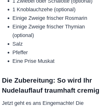
1 Zwiebel oder Schalotte (optional)
1 Knoblauchzehe (optional)
Einige Zweige frischer Rosmarin
Einige Zweige frischer Thymian
(optional)
Salz
Pfeffer
Eine Prise Muskat
Die Zubereitung: So wird Ihr
Nudelauflauf traumhaft cremig
Jetzt geht es ans Eingemachte! Die