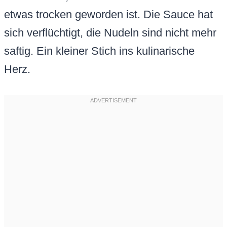
etwas trocken geworden ist. Die Sauce hat
sich verflüchtigt, die Nudeln sind nicht mehr
saftig. Ein kleiner Stich ins kulinarische
Herz.