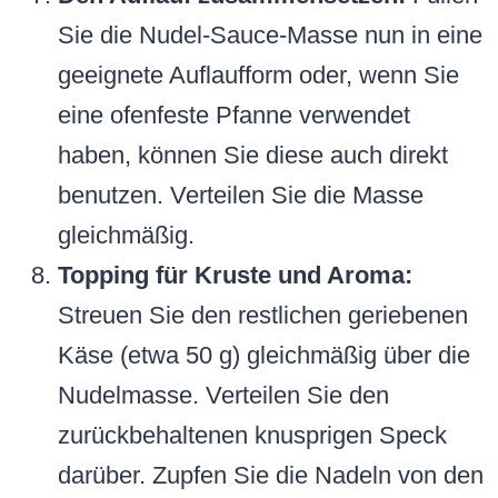
Sie die Nudel-Sauce-Masse nun in eine
geeignete Auflaufform oder, wenn Sie
eine ofenfeste Pfanne verwendet
haben, können Sie diese auch direkt
benutzen. Verteilen Sie die Masse
gleichmäßig.
Topping für Kruste und Aroma:
Streuen Sie den restlichen geriebenen
Käse (etwa 50 g) gleichmäßig über die
Nudelmasse. Verteilen Sie den
zurückbehaltenen knusprigen Speck
darüber. Zupfen Sie die Nadeln von den