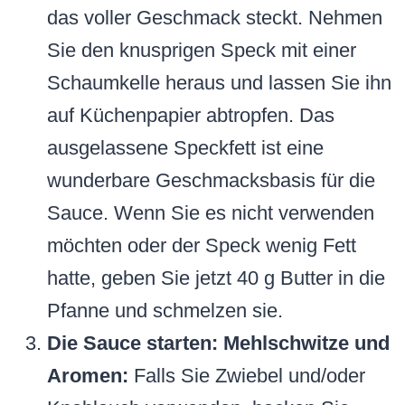
das voller Geschmack steckt. Nehmen
Sie den knusprigen Speck mit einer
Schaumkelle heraus und lassen Sie ihn
auf Küchenpapier abtropfen. Das
ausgelassene Speckfett ist eine
wunderbare Geschmacksbasis für die
Sauce. Wenn Sie es nicht verwenden
möchten oder der Speck wenig Fett
hatte, geben Sie jetzt 40 g Butter in die
Pfanne und schmelzen sie.
Die Sauce starten: Mehlschwitze und
Aromen:
Falls Sie Zwiebel und/oder