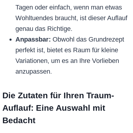
Tagen oder einfach, wenn man etwas
Wohltuendes braucht, ist dieser Auflauf
genau das Richtige.
Anpassbar:
Obwohl das Grundrezept
perfekt ist, bietet es Raum für kleine
Variationen, um es an Ihre Vorlieben
anzupassen.
Die Zutaten für Ihren Traum-
Auflauf: Eine Auswahl mit
Bedacht