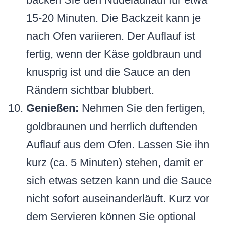
15-20 Minuten. Die Backzeit kann je
nach Ofen variieren. Der Auflauf ist
fertig, wenn der Käse goldbraun und
knusprig ist und die Sauce an den
Rändern sichtbar blubbert.
Genießen:
Nehmen Sie den fertigen,
goldbraunen und herrlich duftenden
Auflauf aus dem Ofen. Lassen Sie ihn
kurz (ca. 5 Minuten) stehen, damit er
sich etwas setzen kann und die Sauce
nicht sofort auseinanderläuft. Kurz vor
dem Servieren können Sie optional