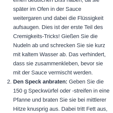
später im Ofen in der Sauce
weitergaren und dabei die Flüssigkeit
aufsaugen. Dies ist der erste Teil des
Cremigkeits-Tricks! Gießen Sie die
Nudeln ab und schrecken Sie sie kurz
mit kaltem Wasser ab. Das verhindert,
dass sie zusammenkleben, bevor sie
mit der Sauce vermischt werden.
Den Speck anbraten:
Geben Sie die
150 g Speckwürfel oder -streifen in eine
Pfanne und braten Sie sie bei mittlerer
Hitze knusprig aus. Dabei tritt Fett aus,