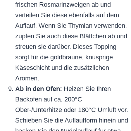
frischen Rosmarinzweigen ab und
verteilen Sie diese ebenfalls auf dem
Auflauf. Wenn Sie Thymian verwenden,
zupfen Sie auch diese Blättchen ab und
streuen sie darüber. Dieses Topping
sorgt für die goldbraune, knusprige
Käseschicht und die zusätzlichen
Aromen.
Ab in den Ofen:
Heizen Sie Ihren
Backofen auf ca. 200°C
Ober-/Unterhitze oder 180°C Umluft vor.
Schieben Sie die Auflaufform hinein und
backen Sie den Nudelauflauf für etwa