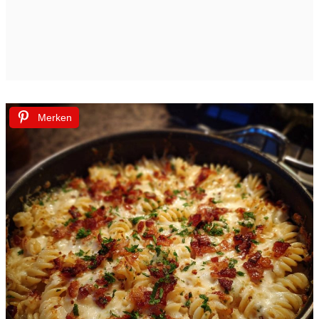
Merken