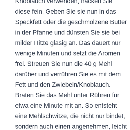
Knoblauch verwenden, hacken Sie
diese fein. Geben Sie sie nun in das
Speckfett oder die geschmolzene Butter
in der Pfanne und dünsten Sie sie bei
milder Hitze glasig an. Das dauert nur
wenige Minuten und setzt die Aromen
frei. Streuen Sie nun die 40 g Mehl
darüber und verrühren Sie es mit dem
Fett und den Zwiebeln/Knoblauch.
Braten Sie das Mehl unter Rühren für
etwa eine Minute mit an. So entsteht
eine Mehlschwitze, die nicht nur bindet,
sondern auch einen angenehmen, leicht