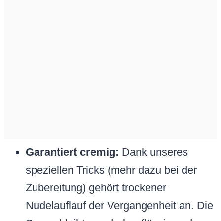
Garantiert cremig:
Dank unseres
speziellen Tricks (mehr dazu bei der
Zubereitung) gehört trockener
Nudelauflauf der Vergangenheit an. Die