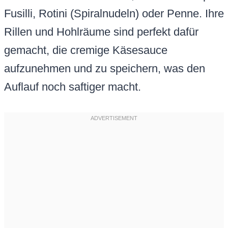
Fusilli, Rotini (Spiralnudeln) oder Penne. Ihre
Rillen und Hohlräume sind perfekt dafür
gemacht, die cremige Käsesauce
aufzunehmen und zu speichern, was den
Auflauf noch saftiger macht.