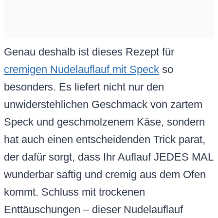
Genau deshalb ist dieses Rezept für
cremigen Nudelauflauf mit Speck
so
besonders. Es liefert nicht nur den
unwiderstehlichen Geschmack von zartem
Speck und geschmolzenem Käse, sondern
hat auch einen entscheidenden Trick parat,
der dafür sorgt, dass Ihr Auflauf JEDES MAL
wunderbar saftig und cremig aus dem Ofen
kommt. Schluss mit trockenen
Enttäuschungen – dieser Nudelauflauf