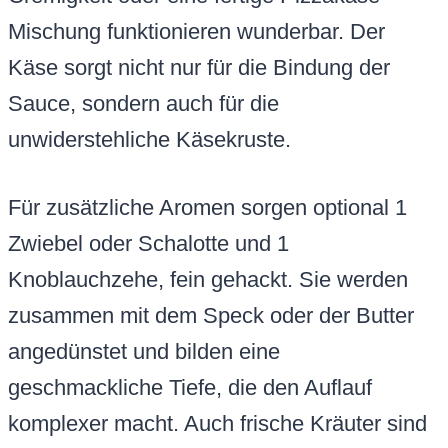
Mischung funktionieren wunderbar. Der
Käse sorgt nicht nur für die Bindung der
Sauce, sondern auch für die
unwiderstehliche Käsekruste.
Für zusätzliche Aromen sorgen optional 1
Zwiebel oder Schalotte und 1
Knoblauchzehe, fein gehackt. Sie werden
zusammen mit dem Speck oder der Butter
angedünstet und bilden eine
geschmackliche Tiefe, die den Auflauf
komplexer macht. Auch frische Kräuter sind