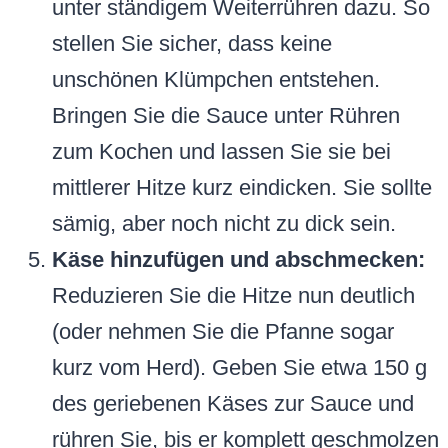
unter ständigem Weiterrühren dazu. So
stellen Sie sicher, dass keine
unschönen Klümpchen entstehen.
Bringen Sie die Sauce unter Rühren
zum Kochen und lassen Sie sie bei
mittlerer Hitze kurz eindicken. Sie sollte
sämig, aber noch nicht zu dick sein.
Käse hinzufügen und abschmecken:
Reduzieren Sie die Hitze nun deutlich
(oder nehmen Sie die Pfanne sogar
kurz vom Herd). Geben Sie etwa 150 g
des geriebenen Käses zur Sauce und
rühren Sie, bis er komplett geschmolzen