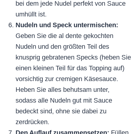
bei dem jede Nudel perfekt von Sauce
umhüllt ist.
Nudeln und Speck untermischen:
Geben Sie die al dente gekochten
Nudeln und den größten Teil des
knusprig gebratenen Specks (heben Sie
einen kleinen Teil für das Topping auf)
vorsichtig zur cremigen Käsesauce.
Heben Sie alles behutsam unter,
sodass alle Nudeln gut mit Sauce
bedeckt sind, ohne sie dabei zu
zerdrücken.
Den Auflauf zusammensetzen:
Füllen