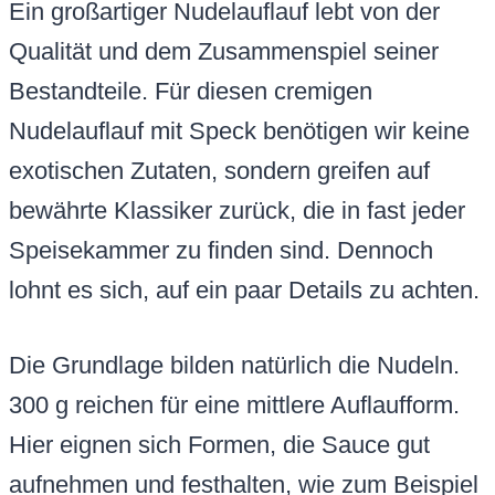
Ein großartiger Nudelauflauf lebt von der
Qualität und dem Zusammenspiel seiner
Bestandteile. Für diesen cremigen
Nudelauflauf mit Speck benötigen wir keine
exotischen Zutaten, sondern greifen auf
bewährte Klassiker zurück, die in fast jeder
Speisekammer zu finden sind. Dennoch
lohnt es sich, auf ein paar Details zu achten.
Die Grundlage bilden natürlich die Nudeln.
300 g reichen für eine mittlere Auflaufform.
Hier eignen sich Formen, die Sauce gut
aufnehmen und festhalten, wie zum Beispiel