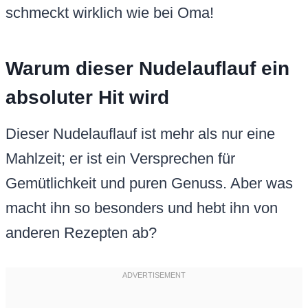
schmeckt wirklich wie bei Oma!
Warum dieser Nudelauflauf ein
absoluter Hit wird
Dieser Nudelauflauf ist mehr als nur eine
Mahlzeit; er ist ein Versprechen für
Gemütlichkeit und puren Genuss. Aber was
macht ihn so besonders und hebt ihn von
anderen Rezepten ab?