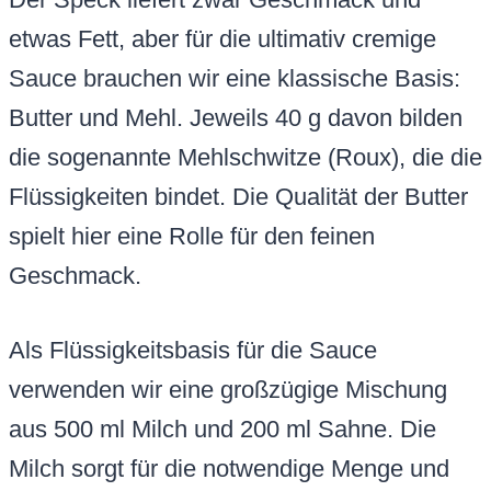
etwas Fett, aber für die ultimativ cremige
Sauce brauchen wir eine klassische Basis:
Butter und Mehl. Jeweils 40 g davon bilden
die sogenannte Mehlschwitze (Roux), die die
Flüssigkeiten bindet. Die Qualität der Butter
spielt hier eine Rolle für den feinen
Geschmack.
Als Flüssigkeitsbasis für die Sauce
verwenden wir eine großzügige Mischung
aus 500 ml Milch und 200 ml Sahne. Die
Milch sorgt für die notwendige Menge und