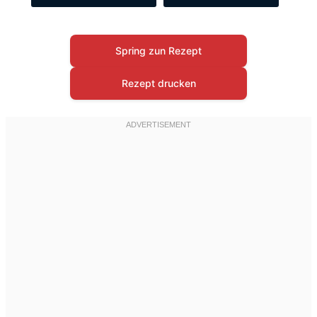
Spring zun Rezept
Rezept drucken