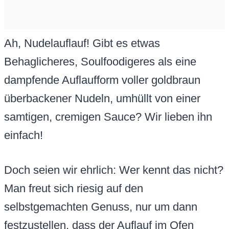
Ah, Nudelauflauf! Gibt es etwas
Behaglicheres, Soulfoodigeres als eine
dampfende Auflaufform voller goldbraun
überbackener Nudeln, umhüllt von einer
samtigen, cremigen Sauce? Wir lieben ihn
einfach!
Doch seien wir ehrlich: Wer kennt das nicht?
Man freut sich riesig auf den
selbstgemachten Genuss, nur um dann
festzustellen, dass der Auflauf im Ofen