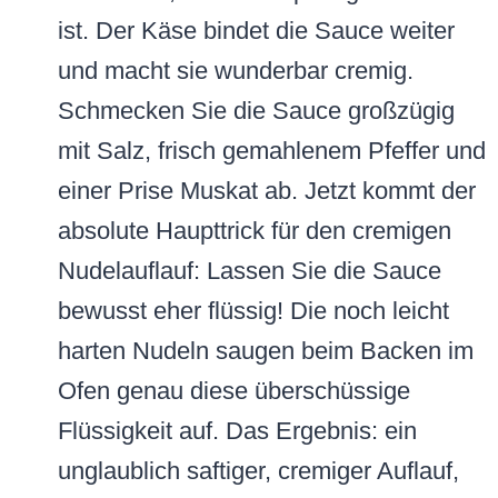
ist. Der Käse bindet die Sauce weiter
und macht sie wunderbar cremig.
Schmecken Sie die Sauce großzügig
mit Salz, frisch gemahlenem Pfeffer und
einer Prise Muskat ab. Jetzt kommt der
absolute Haupttrick für den cremigen
Nudelauflauf: Lassen Sie die Sauce
bewusst eher flüssig! Die noch leicht
harten Nudeln saugen beim Backen im
Ofen genau diese überschüssige
Flüssigkeit auf. Das Ergebnis: ein
unglaublich saftiger, cremiger Auflauf,