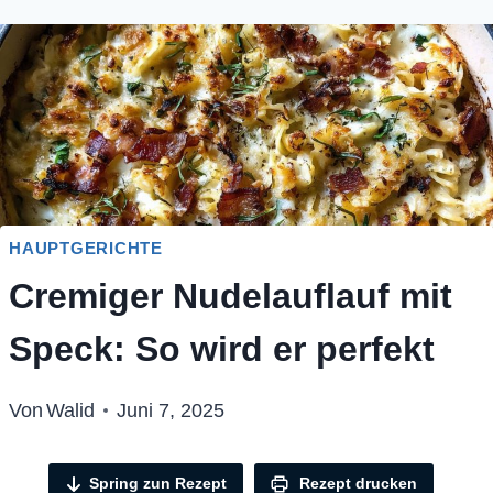
HAUPTGERICHTE
Cremiger Nudelauflauf mit
Speck: So wird er perfekt
Von
Walid
Juni 7, 2025
Spring zun Rezept
Rezept drucken