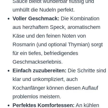
Sauce bleibt wunderbar flüssig und
umhüllt die Nudeln perfekt.
Voller Geschmack:
Die Kombination
aus herzhaftem Speck, aromatischem
Käse und den feinen Noten von
Rosmarin (und optional Thymian) sorgt
für ein tiefes, befriedigendes
Geschmackserlebnis.
Einfach zuzubereiten:
Die Schritte sind
klar und unkompliziert, auch
Kochanfänger können diesen Auflauf
problemlos meistern.
Perfektes Komfortessen:
An kühlen