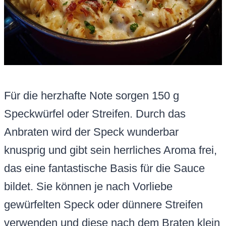
Für die herzhafte Note sorgen 150 g
Speckwürfel oder Streifen. Durch das
Anbraten wird der Speck wunderbar
knusprig und gibt sein herrliches Aroma frei,
das eine fantastische Basis für die Sauce
bildet. Sie können je nach Vorliebe
gewürfelten Speck oder dünnere Streifen
verwenden und diese nach dem Braten klein