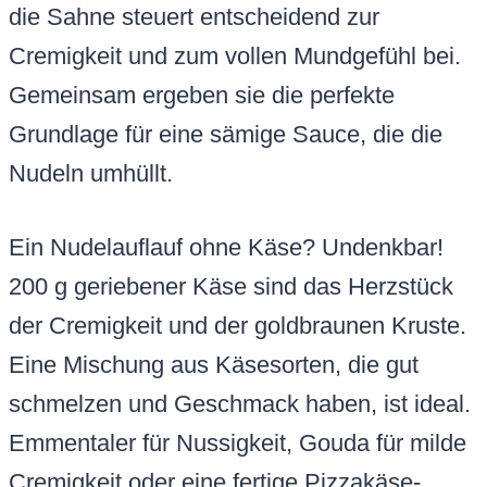
die Sahne steuert entscheidend zur
Cremigkeit und zum vollen Mundgefühl bei.
Gemeinsam ergeben sie die perfekte
Grundlage für eine sämige Sauce, die die
Nudeln umhüllt.
Ein Nudelauflauf ohne Käse? Undenkbar!
200 g geriebener Käse sind das Herzstück
der Cremigkeit und der goldbraunen Kruste.
Eine Mischung aus Käsesorten, die gut
schmelzen und Geschmack haben, ist ideal.
Emmentaler für Nussigkeit, Gouda für milde
Cremigkeit oder eine fertige Pizzakäse-