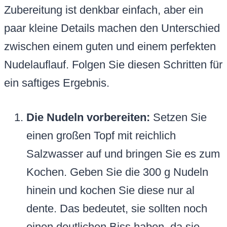
Zubereitung ist denkbar einfach, aber ein
paar kleine Details machen den Unterschied
zwischen einem guten und einem perfekten
Nudelauflauf. Folgen Sie diesen Schritten für
ein saftiges Ergebnis.
Die Nudeln vorbereiten:
Setzen Sie
einen großen Topf mit reichlich
Salzwasser auf und bringen Sie es zum
Kochen. Geben Sie die 300 g Nudeln
hinein und kochen Sie diese nur al
dente. Das bedeutet, sie sollten noch
einen deutlichen Biss haben, da sie