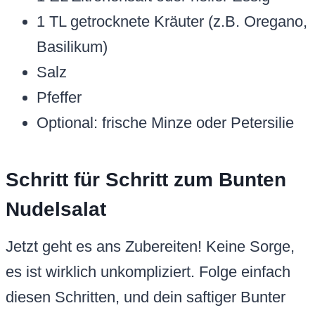
1 TL getrocknete Kräuter (z.B. Oregano,
Basilikum)
Salz
Pfeffer
Optional: frische Minze oder Petersilie
Schritt für Schritt zum Bunten
Nudelsalat
Jetzt geht es ans Zubereiten! Keine Sorge,
es ist wirklich unkompliziert. Folge einfach
diesen Schritten, und dein saftiger Bunter