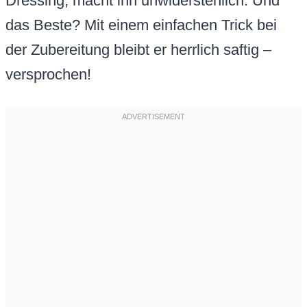
Dressing, macht ihn unwiderstehlich. Und
das Beste? Mit einem einfachen Trick bei
der Zubereitung bleibt er herrlich saftig –
versprochen!