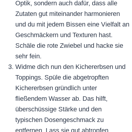
Optik, sondern auch dafür, dass alle
Zutaten gut miteinander harmonieren
und du mit jedem Bissen eine Vielfalt an
Geschmäckern und Texturen hast.
Schäle die rote Zwiebel und hacke sie
sehr fein.
Widme dich nun den Kichererbsen und
Toppings. Spüle die abgetropften
Kichererbsen gründlich unter
fließendem Wasser ab. Das hilft,
überschüssige Stärke und den
typischen Dosengeschmack zu
entfernen. Lass sie gut abtropfen.