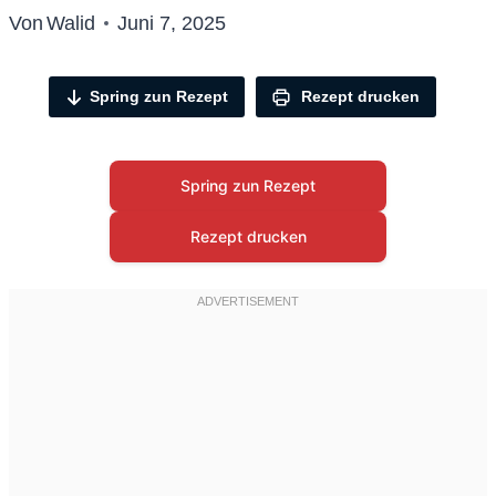
Von
Walid
Juni 7, 2025
Spring zun Rezept
Rezept drucken
Spring zun Rezept
Rezept drucken