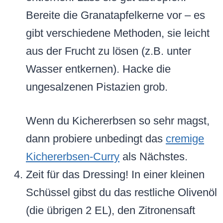
Bereite die Granatapfelkerne vor – es
gibt verschiedene Methoden, sie leicht
aus der Frucht zu lösen (z.B. unter
Wasser entkernen). Hacke die
ungesalzenen Pistazien grob.
Wenn du Kichererbsen so sehr magst,
dann probiere unbedingt das
cremige
Kichererbsen-Curry
als Nächstes.
Zeit für das Dressing! In einer kleinen
Schüssel gibst du das restliche Olivenöl
(die übrigen 2 EL), den Zitronensaft