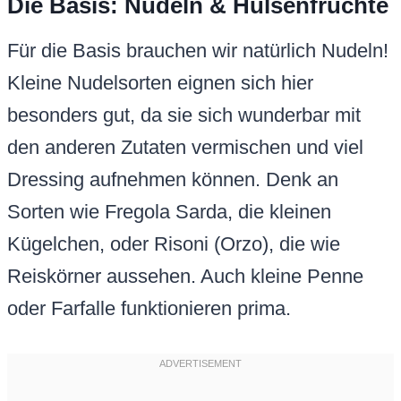
Die Basis: Nudeln & Hülsenfrüchte
Für die Basis brauchen wir natürlich Nudeln!
Kleine Nudelsorten eignen sich hier
besonders gut, da sie sich wunderbar mit
den anderen Zutaten vermischen und viel
Dressing aufnehmen können. Denk an
Sorten wie Fregola Sarda, die kleinen
Kügelchen, oder Risoni (Orzo), die wie
Reiskörner aussehen. Auch kleine Penne
oder Farfalle funktionieren prima.