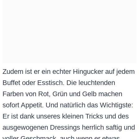
Zudem ist er ein echter Hingucker auf jedem
Buffet oder Esstisch. Die leuchtenden
Farben von Rot, Grün und Gelb machen
sofort Appetit. Und natürlich das Wichtigste:
Er ist dank unseres kleinen Tricks und des
ausgewogenen Dressings herrlich saftig und
voller Geschmack, auch wenn er etwas