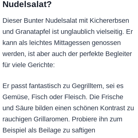
Nudelsalat?
Dieser Bunter Nudelsalat mit Kichererbsen
und Granatapfel ist unglaublich vielseitig. Er
kann als leichtes Mittagessen genossen
werden, ist aber auch der perfekte Begleiter
für viele Gerichte:
Er passt fantastisch zu Gegrilltem, sei es
Gemüse, Fisch oder Fleisch. Die Frische
und Säure bilden einen schönen Kontrast zu
rauchigen Grillaromen. Probiere ihn zum
Beispiel als Beilage zu saftigen