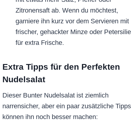
Zitronensaft ab. Wenn du möchtest,
garniere ihn kurz vor dem Servieren mit
frischer, gehackter Minze oder Petersilie
für extra Frische.
Extra Tipps für den Perfekten
Nudelsalat
Dieser Bunter Nudelsalat ist ziemlich
narrensicher, aber ein paar zusätzliche Tipps
können ihn noch besser machen: