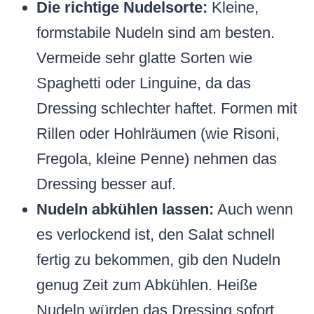
Die richtige Nudelsorte:
Kleine,
formstabile Nudeln sind am besten.
Vermeide sehr glatte Sorten wie
Spaghetti oder Linguine, da das
Dressing schlechter haftet. Formen mit
Rillen oder Hohlräumen (wie Risoni,
Fregola, kleine Penne) nehmen das
Dressing besser auf.
Nudeln abkühlen lassen:
Auch wenn
es verlockend ist, den Salat schnell
fertig zu bekommen, gib den Nudeln
genug Zeit zum Abkühlen. Heiße
Nudeln würden das Dressing sofort