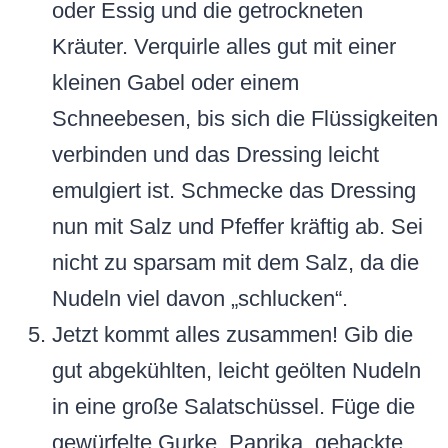
oder Essig und die getrockneten
Kräuter. Verquirle alles gut mit einer
kleinen Gabel oder einem
Schneebesen, bis sich die Flüssigkeiten
verbinden und das Dressing leicht
emulgiert ist. Schmecke das Dressing
nun mit Salz und Pfeffer kräftig ab. Sei
nicht zu sparsam mit dem Salz, da die
Nudeln viel davon „schlucken“.
Jetzt kommt alles zusammen! Gib die
gut abgekühlten, leicht geölten Nudeln
in eine große Salatschüssel. Füge die
gewürfelte Gurke, Paprika, gehackte