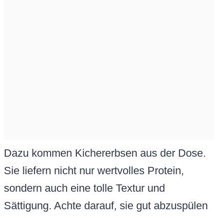
Dazu kommen Kichererbsen aus der Dose.
Sie liefern nicht nur wertvolles Protein,
sondern auch eine tolle Textur und
Sättigung. Achte darauf, sie gut abzuspülen