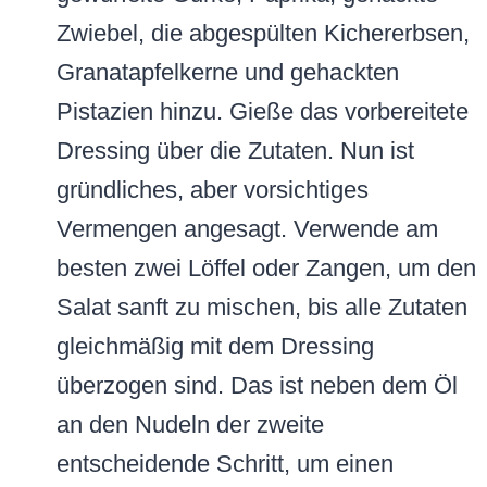
Zwiebel, die abgespülten Kichererbsen,
Granatapfelkerne und gehackten
Pistazien hinzu. Gieße das vorbereitete
Dressing über die Zutaten. Nun ist
gründliches, aber vorsichtiges
Vermengen angesagt. Verwende am
besten zwei Löffel oder Zangen, um den
Salat sanft zu mischen, bis alle Zutaten
gleichmäßig mit dem Dressing
überzogen sind. Das ist neben dem Öl
an den Nudeln der zweite
entscheidende Schritt, um einen