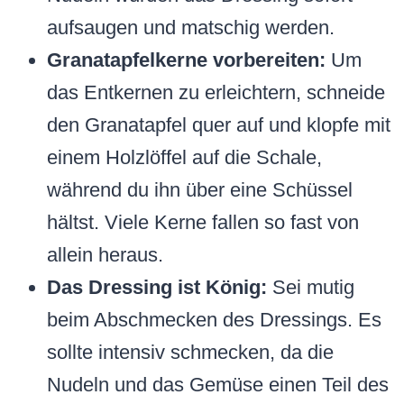
aufsaugen und matschig werden.
Granatapfelkerne vorbereiten:
Um
das Entkernen zu erleichtern, schneide
den Granatapfel quer auf und klopfe mit
einem Holzlöffel auf die Schale,
während du ihn über eine Schüssel
hältst. Viele Kerne fallen so fast von
allein heraus.
Das Dressing ist König:
Sei mutig
beim Abschmecken des Dressings. Es
sollte intensiv schmecken, da die
Nudeln und das Gemüse einen Teil des