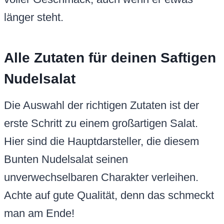
länger steht.
Alle Zutaten für deinen Saftigen
Nudelsalat
Die Auswahl der richtigen Zutaten ist der
erste Schritt zu einem großartigen Salat.
Hier sind die Hauptdarsteller, die diesem
Bunten Nudelsalat seinen
unverwechselbaren Charakter verleihen.
Achte auf gute Qualität, denn das schmeckt
man am Ende!