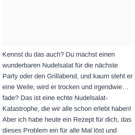
Kennst du das auch? Du machst einen
wunderbaren Nudelsalat für die nächste
Party oder den Grillabend, und kaum steht er
eine Weile, wird er trocken und irgendwie…
fade? Das ist eine echte Nudelsalat-
Katastrophe, die wir alle schon erlebt haben!
Aber ich habe heute ein Rezept für dich, das
dieses Problem ein für alle Mal löst und