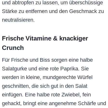
und abtropfen zu lassen, um überschüssige
Stärke zu entfernen und den Geschmack zu
neutralisieren.
Frische Vitamine & knackiger
Crunch
Für Frische und Biss sorgen eine halbe
Salatgurke und eine rote Paprika. Sie
werden in kleine, mundgerechte Würfel
geschnitten, die sich gut in den Salat
einfügen. Eine halbe rote Zwiebel, fein
gehackt, bringt eine angenehme Schärfe und