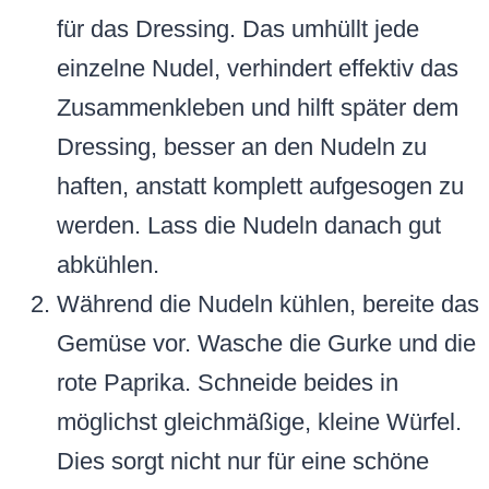
für das Dressing. Das umhüllt jede
einzelne Nudel, verhindert effektiv das
Zusammenkleben und hilft später dem
Dressing, besser an den Nudeln zu
haften, anstatt komplett aufgesogen zu
werden. Lass die Nudeln danach gut
abkühlen.
Während die Nudeln kühlen, bereite das
Gemüse vor. Wasche die Gurke und die
rote Paprika. Schneide beides in
möglichst gleichmäßige, kleine Würfel.
Dies sorgt nicht nur für eine schöne