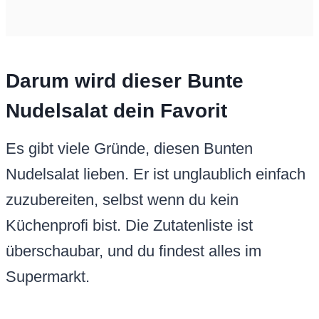
Darum wird dieser Bunte
Nudelsalat dein Favorit
Es gibt viele Gründe, diesen Bunten
Nudelsalat lieben. Er ist unglaublich einfach
zuzubereiten, selbst wenn du kein
Küchenprofi bist. Die Zutatenliste ist
überschaubar, und du findest alles im
Supermarkt.