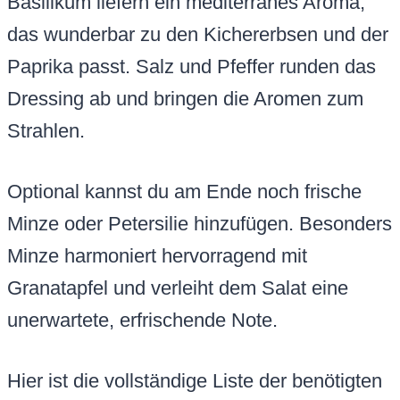
Basilikum liefern ein mediterranes Aroma,
das wunderbar zu den Kichererbsen und der
Paprika passt. Salz und Pfeffer runden das
Dressing ab und bringen die Aromen zum
Strahlen.
Optional kannst du am Ende noch frische
Minze oder Petersilie hinzufügen. Besonders
Minze harmoniert hervorragend mit
Granatapfel und verleiht dem Salat eine
unerwartete, erfrischende Note.
Hier ist die vollständige Liste der benötigten