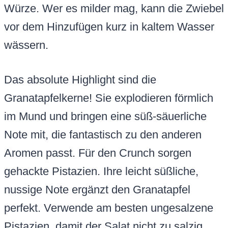
Würze. Wer es milder mag, kann die Zwiebel
vor dem Hinzufügen kurz in kaltem Wasser
wässern.
Das absolute Highlight sind die
Granatapfelkerne! Sie explodieren förmlich
im Mund und bringen eine süß-säuerliche
Note mit, die fantastisch zu den anderen
Aromen passt. Für den Crunch sorgen
gehackte Pistazien. Ihre leicht süßliche,
nussige Note ergänzt den Granatapfel
perfekt. Verwende am besten ungesalzene
Pistazien, damit der Salat nicht zu salzig