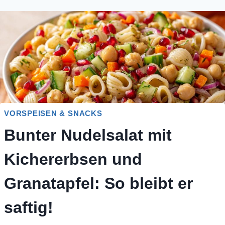
VORSPEISEN & SNACKS
Bunter Nudelsalat mit
Kichererbsen und
Granatapfel: So bleibt er
saftig!