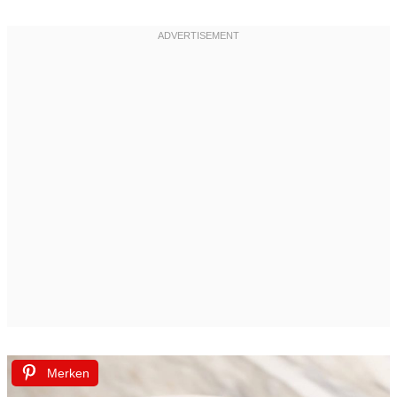
Merken