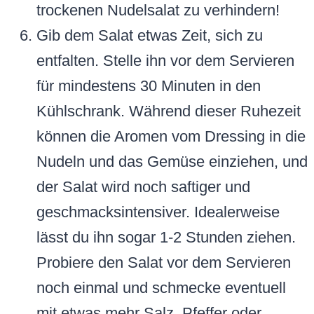
trockenen Nudelsalat zu verhindern!
Gib dem Salat etwas Zeit, sich zu
entfalten. Stelle ihn vor dem Servieren
für mindestens 30 Minuten in den
Kühlschrank. Während dieser Ruhezeit
können die Aromen vom Dressing in die
Nudeln und das Gemüse einziehen, und
der Salat wird noch saftiger und
geschmacksintensiver. Idealerweise
lässt du ihn sogar 1-2 Stunden ziehen.
Probiere den Salat vor dem Servieren
noch einmal und schmecke eventuell
mit etwas mehr Salz, Pfeffer oder