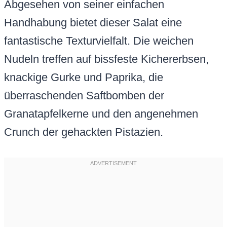
Abgesehen von seiner einfachen
Handhabung bietet dieser Salat eine
fantastische Texturvielfalt. Die weichen
Nudeln treffen auf bissfeste Kichererbsen,
knackige Gurke und Paprika, die
überraschenden Saftbomben der
Granatapfelkerne und den angenehmen
Crunch der gehackten Pistazien.