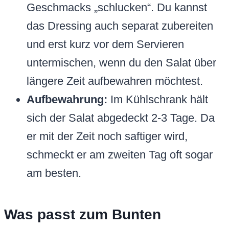
Geschmacks „schlucken“. Du kannst
das Dressing auch separat zubereiten
und erst kurz vor dem Servieren
untermischen, wenn du den Salat über
längere Zeit aufbewahren möchtest.
Aufbewahrung:
Im Kühlschrank hält
sich der Salat abgedeckt 2-3 Tage. Da
er mit der Zeit noch saftiger wird,
schmeckt er am zweiten Tag oft sogar
am besten.
Was passt zum Bunten