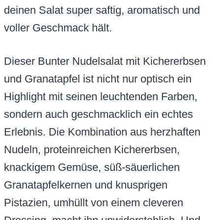
deinen Salat super saftig, aromatisch und
voller Geschmack hält.
Dieser Bunter Nudelsalat mit Kichererbsen
und Granatapfel ist nicht nur optisch ein
Highlight mit seinen leuchtenden Farben,
sondern auch geschmacklich ein echtes
Erlebnis. Die Kombination aus herzhaften
Nudeln, proteinreichen Kichererbsen,
knackigem Gemüse, süß-säuerlichen
Granatapfelkernen und knusprigen
Pistazien, umhüllt von einem cleveren