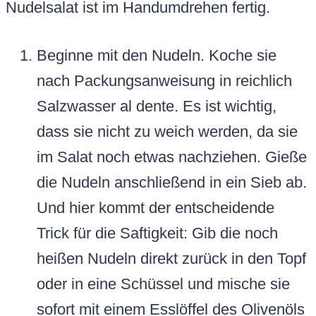
Nudelsalat ist im Handumdrehen fertig.
Beginne mit den Nudeln. Koche sie
nach Packungsanweisung in reichlich
Salzwasser al dente. Es ist wichtig,
dass sie nicht zu weich werden, da sie
im Salat noch etwas nachziehen. Gieße
die Nudeln anschließend in ein Sieb ab.
Und hier kommt der entscheidende
Trick für die Saftigkeit: Gib die noch
heißen Nudeln direkt zurück in den Topf
oder in eine Schüssel und mische sie
sofort mit einem Esslöffel des Olivenöls