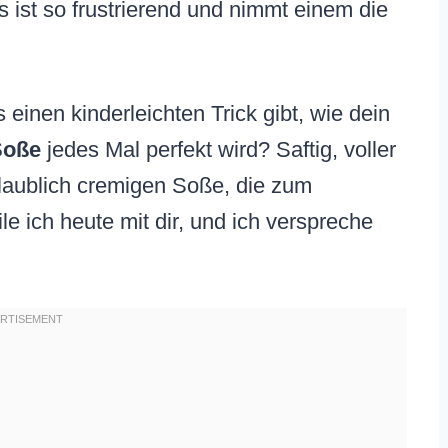
s ist so frustrierend und nimmt einem die
 einen kinderleichten Trick gibt, wie dein
Soße
jedes Mal perfekt wird? Saftig, voller
laublich cremigen Soße, die zum
e ich heute mit dir, und ich verspreche