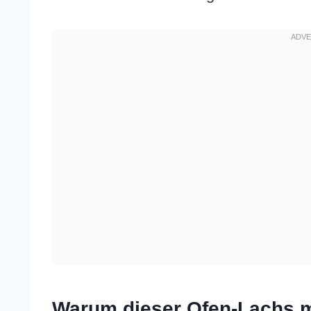
Warum dieser Ofen-Lachs mi