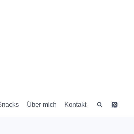
Snacks
Über mich
Kontakt