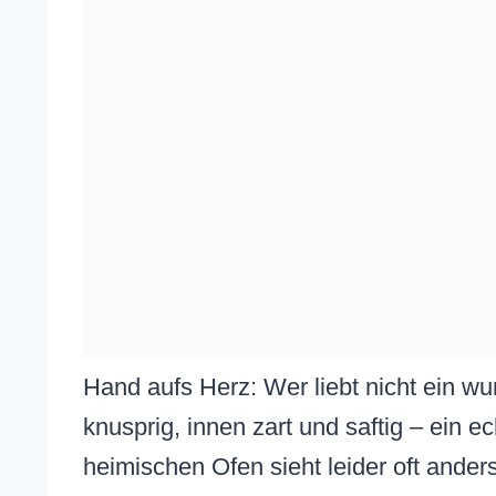
Hand aufs Herz: Wer liebt nicht ein wu
knusprig, innen zart und saftig – ein e
heimischen Ofen sieht leider oft ander