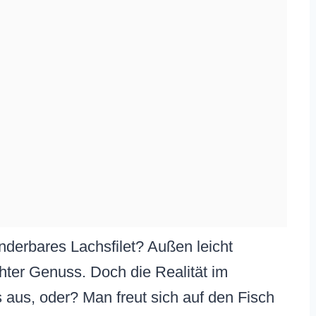
nderbares Lachsfilet? Außen leicht
chter Genuss. Doch die Realität im
s aus, oder? Man freut sich auf den Fisch