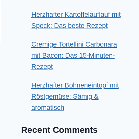
Herzhafter Kartoffelauflauf mit
Speck: Das beste Rezept
Cremige Tortellini Carbonara
mit Bacon: Das 15-Minuten-
Rezept
Herzhafter Bohneneintopf mit
Röstgemüse: Sämig &
aromatisch
Recent Comments