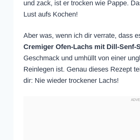
und zack, ist er trocken wie Pappe. Da
Lust aufs Kochen!
Aber was, wenn ich dir verrate, dass es
Cremiger Ofen-Lachs mit Dill-Senf-
Geschmack und umhüllt von einer ung
Reinlegen ist. Genau dieses Rezept teil
dir: Nie wieder trockener Lachs!