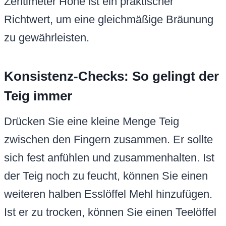
Zentimeter Höhe ist ein praktischer
Richtwert, um eine gleichmäßige Bräunung
zu gewährleisten.
Konsistenz-Checks: So gelingt der
Teig immer
Drücken Sie eine kleine Menge Teig
zwischen den Fingern zusammen. Er sollte
sich fest anfühlen und zusammenhalten. Ist
der Teig noch zu feucht, können Sie einen
weiteren halben Esslöffel Mehl hinzufügen.
Ist er zu trocken, können Sie einen Teelöffel