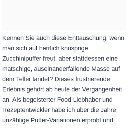
Kennen Sie auch diese Enttäuschung, wenn
man sich auf herrlich knusprige
Zucchinipuffer freut, aber stattdessen eine
matschige, auseinanderfallende Masse auf
dem Teller landet? Dieses frustrierende
Erlebnis gehört ab heute der Vergangenheit
an! Als begeisterter Food-Liebhaber und
Rezeptentwickler habe ich über die Jahre
unzählige Puffer-Variationen erprobt und