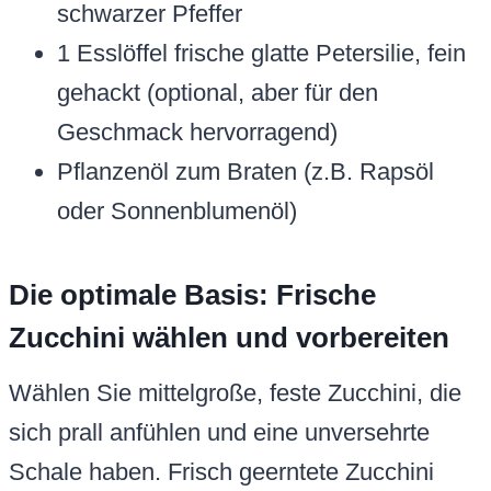
schwarzer Pfeffer
1 Esslöffel frische glatte Petersilie, fein
gehackt (optional, aber für den
Geschmack hervorragend)
Pflanzenöl zum Braten (z.B. Rapsöl
oder Sonnenblumenöl)
Die optimale Basis: Frische
Zucchini wählen und vorbereiten
Wählen Sie mittelgroße, feste Zucchini, die
sich prall anfühlen und eine unversehrte
Schale haben. Frisch geerntete Zucchini