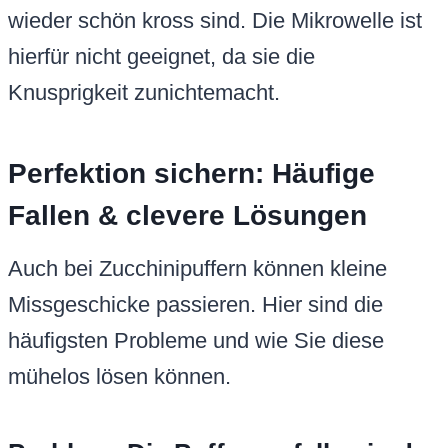
wieder schön kross sind. Die Mikrowelle ist
hierfür nicht geeignet, da sie die
Knusprigkeit zunichtemacht.
Perfektion sichern: Häufige
Fallen & clevere Lösungen
Auch bei Zucchinipuffern können kleine
Missgeschicke passieren. Hier sind die
häufigsten Probleme und wie Sie diese
mühelos lösen können.