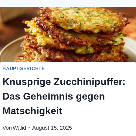
HAUPTGERICHTE
Knusprige Zucchinipuffer:
Das Geheimnis gegen
Matschigkeit
Von
Walid
August 15, 2025