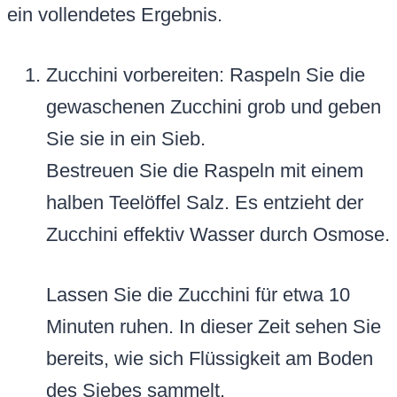
ein vollendetes Ergebnis.
Zucchini vorbereiten: Raspeln Sie die
gewaschenen Zucchini grob und geben
Sie sie in ein Sieb.
Bestreuen Sie die Raspeln mit einem
halben Teelöffel Salz. Es entzieht der
Zucchini effektiv Wasser durch Osmose.
Lassen Sie die Zucchini für etwa 10
Minuten ruhen. In dieser Zeit sehen Sie
bereits, wie sich Flüssigkeit am Boden
des Siebes sammelt.