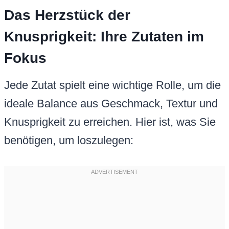
Das Herzstück der
Knusprigkeit: Ihre Zutaten im
Fokus
Jede Zutat spielt eine wichtige Rolle, um die
ideale Balance aus Geschmack, Textur und
Knusprigkeit zu erreichen. Hier ist, was Sie
benötigen, um loszulegen: