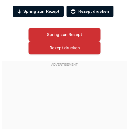
Spring zun Rezept
Rezept drucken
Spring zun Rezept
Rezept drucken