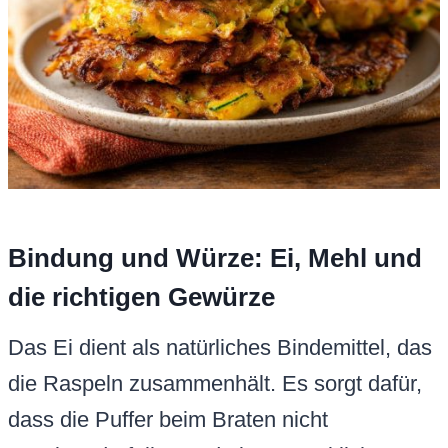
Bindung und Würze: Ei, Mehl und
die richtigen Gewürze
Das Ei dient als natürliches Bindemittel, das
die Raspeln zusammenhält. Es sorgt dafür,
dass die Puffer beim Braten nicht