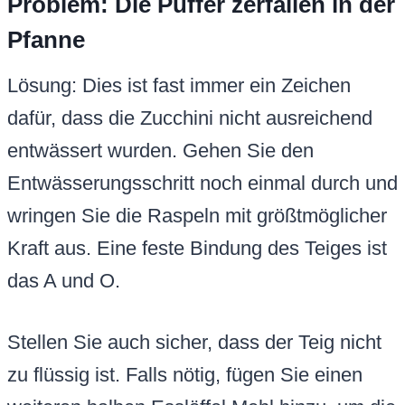
Problem: Die Puffer zerfallen in der
Pfanne
Lösung: Dies ist fast immer ein Zeichen
dafür, dass die Zucchini nicht ausreichend
entwässert wurden. Gehen Sie den
Entwässerungsschritt noch einmal durch und
wringen Sie die Raspeln mit größtmöglicher
Kraft aus. Eine feste Bindung des Teiges ist
das A und O.
Stellen Sie auch sicher, dass der Teig nicht
zu flüssig ist. Falls nötig, fügen Sie einen