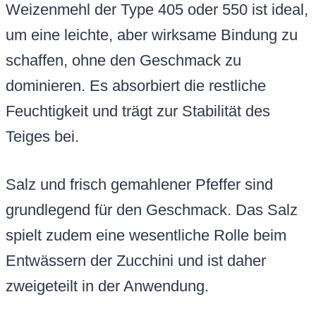
Weizenmehl der Type 405 oder 550 ist ideal,
um eine leichte, aber wirksame Bindung zu
schaffen, ohne den Geschmack zu
dominieren. Es absorbiert die restliche
Feuchtigkeit und trägt zur Stabilität des
Teiges bei.
Salz und frisch gemahlener Pfeffer sind
grundlegend für den Geschmack. Das Salz
spielt zudem eine wesentliche Rolle beim
Entwässern der Zucchini und ist daher
zweigeteilt in der Anwendung.