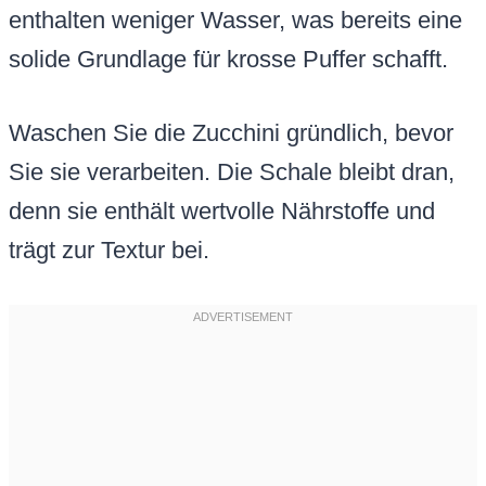
enthalten weniger Wasser, was bereits eine
solide Grundlage für krosse Puffer schafft.
Waschen Sie die Zucchini gründlich, bevor
Sie sie verarbeiten. Die Schale bleibt dran,
denn sie enthält wertvolle Nährstoffe und
trägt zur Textur bei.