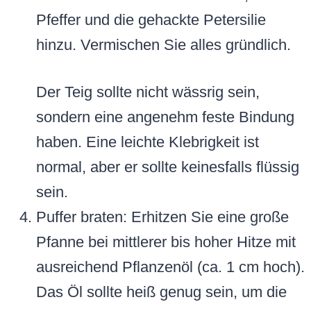
Pfeffer und die gehackte Petersilie
hinzu. Vermischen Sie alles gründlich.
Der Teig sollte nicht wässrig sein,
sondern eine angenehm feste Bindung
haben. Eine leichte Klebrigkeit ist
normal, aber er sollte keinesfalls flüssig
sein.
Puffer braten: Erhitzen Sie eine große
Pfanne bei mittlerer bis hoher Hitze mit
ausreichend Pflanzenöl (ca. 1 cm hoch).
Das Öl sollte heiß genug sein, um die