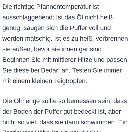
Die richtige Pfannentemperatur ist
ausschlaggebend: Ist das Öl nicht heiß
genug, saugen sich die Puffer voll und
werden matschig. Ist es zu heiß, verbrennen
sie außen, bevor sie innen gar sind.
Beginnen Sie mit mittlerer Hitze und passen
Sie diese bei Bedarf an. Testen Sie immer
mit einem kleinen Teigtropfen.
Die Ölmenge sollte so bemessen sein, dass
der Boden der Puffer gut bedeckt ist, aber
nicht so viel, dass sie darin schwimmen. Ein