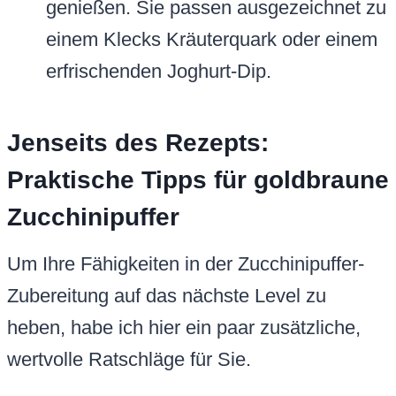
genießen. Sie passen ausgezeichnet zu
einem Klecks Kräuterquark oder einem
erfrischenden Joghurt-Dip.
Jenseits des Rezepts:
Praktische Tipps für goldbraune
Zucchinipuffer
Um Ihre Fähigkeiten in der Zucchinipuffer-
Zubereitung auf das nächste Level zu
heben, habe ich hier ein paar zusätzliche,
wertvolle Ratschläge für Sie.