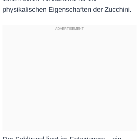
physikalischen Eigenschaften der Zucchini.