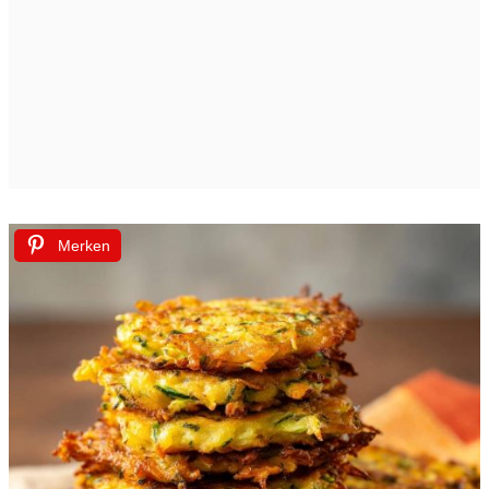
Merken