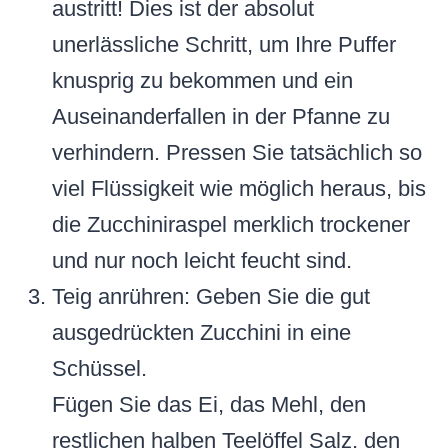
austritt! Dies ist der absolut
unerlässliche Schritt, um Ihre Puffer
knusprig zu bekommen und ein
Auseinanderfallen in der Pfanne zu
verhindern. Pressen Sie tatsächlich so
viel Flüssigkeit wie möglich heraus, bis
die Zucchiniraspel merklich trockener
und nur noch leicht feucht sind.
Teig anrühren: Geben Sie die gut
ausgedrückten Zucchini in eine
Schüssel.
Fügen Sie das Ei, das Mehl, den
restlichen halben Teelöffel Salz, den