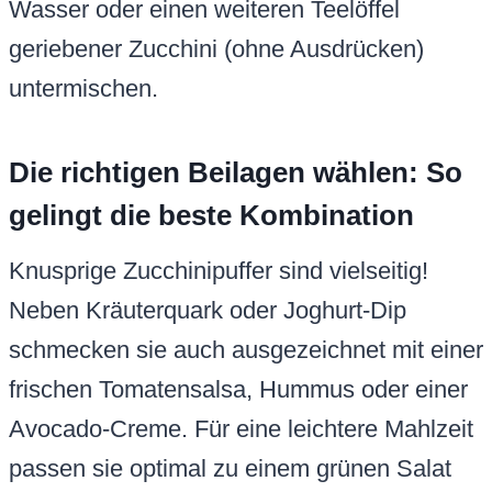
Wasser oder einen weiteren Teelöffel
geriebener Zucchini (ohne Ausdrücken)
untermischen.
Die richtigen Beilagen wählen: So
gelingt die beste Kombination
Knusprige Zucchinipuffer sind vielseitig!
Neben Kräuterquark oder Joghurt-Dip
schmecken sie auch ausgezeichnet mit einer
frischen Tomatensalsa, Hummus oder einer
Avocado-Creme. Für eine leichtere Mahlzeit
passen sie optimal zu einem grünen Salat