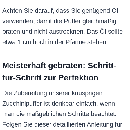
Achten Sie darauf, dass Sie genügend Öl
verwenden, damit die Puffer gleichmäßig
braten und nicht austrocknen. Das Öl sollte
etwa 1 cm hoch in der Pfanne stehen.
Meisterhaft gebraten: Schritt-
für-Schritt zur Perfektion
Die Zubereitung unserer knusprigen
Zucchinipuffer ist denkbar einfach, wenn
man die maßgeblichen Schritte beachtet.
Folgen Sie dieser detaillierten Anleitung für