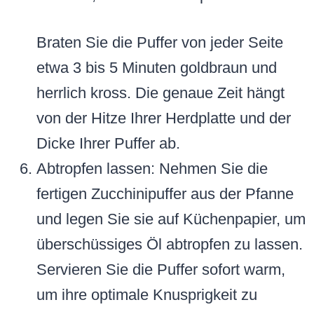
Braten Sie die Puffer von jeder Seite
etwa 3 bis 5 Minuten goldbraun und
herrlich kross. Die genaue Zeit hängt
von der Hitze Ihrer Herdplatte und der
Dicke Ihrer Puffer ab.
Abtropfen lassen: Nehmen Sie die
fertigen Zucchinipuffer aus der Pfanne
und legen Sie sie auf Küchenpapier, um
überschüssiges Öl abtropfen zu lassen.
Servieren Sie die Puffer sofort warm,
um ihre optimale Knusprigkeit zu