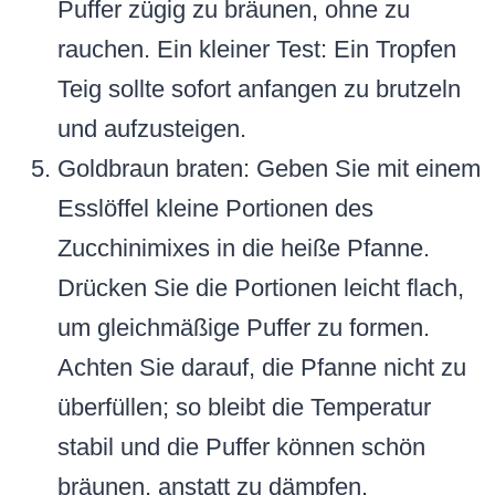
Puffer zügig zu bräunen, ohne zu
rauchen. Ein kleiner Test: Ein Tropfen
Teig sollte sofort anfangen zu brutzeln
und aufzusteigen.
Goldbraun braten: Geben Sie mit einem
Esslöffel kleine Portionen des
Zucchinimixes in die heiße Pfanne.
Drücken Sie die Portionen leicht flach,
um gleichmäßige Puffer zu formen.
Achten Sie darauf, die Pfanne nicht zu
überfüllen; so bleibt die Temperatur
stabil und die Puffer können schön
bräunen, anstatt zu dämpfen.