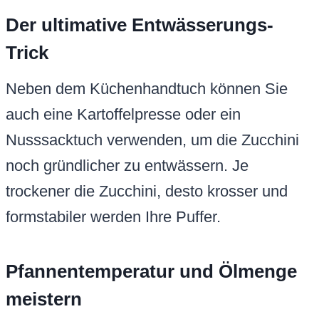
Der ultimative Entwässerungs-
Trick
Neben dem Küchenhandtuch können Sie
auch eine Kartoffelpresse oder ein
Nusssacktuch verwenden, um die Zucchini
noch gründlicher zu entwässern. Je
trockener die Zucchini, desto krosser und
formstabiler werden Ihre Puffer.
Pfannentemperatur und Ölmenge
meistern