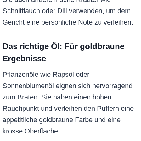
Schnittlauch oder Dill verwenden, um dem
Gericht eine persönliche Note zu verleihen.
Das richtige Öl: Für goldbraune
Ergebnisse
Pflanzenöle wie Rapsöl oder
Sonnenblumenöl eignen sich hervorragend
zum Braten. Sie haben einen hohen
Rauchpunkt und verleihen den Puffern eine
appetitliche goldbraune Farbe und eine
krosse Oberfläche.