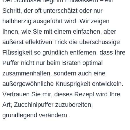
Der Schlüssel liegt im Entwässern – ein
Schritt, der oft unterschätzt oder nur
halbherzig ausgeführt wird. Wir zeigen
Ihnen, wie Sie mit einem einfachen, aber
äußerst effektiven Trick die überschüssige
Flüssigkeit so gründlich entfernen, dass Ihre
Puffer nicht nur beim Braten optimal
zusammenhalten, sondern auch eine
außergewöhnliche Knusprigkeit entwickeln.
Vertrauen Sie mir, dieses Rezept wird Ihre
Art, Zucchinipuffer zuzubereiten,
grundlegend verändern.