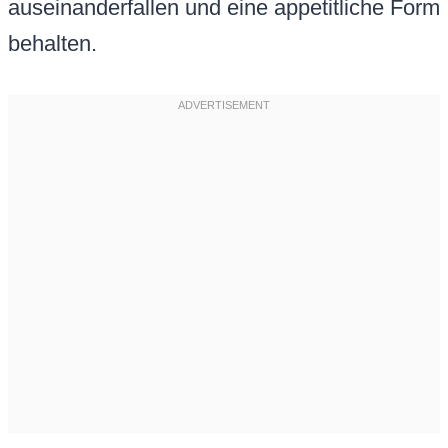
auseinanderfallen und eine appetitliche Form
behalten.