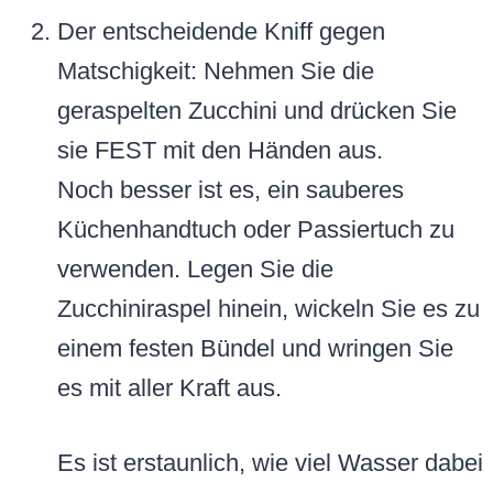
Der entscheidende Kniff gegen
Matschigkeit: Nehmen Sie die
geraspelten Zucchini und drücken Sie
sie FEST mit den Händen aus.
Noch besser ist es, ein sauberes
Küchenhandtuch oder Passiertuch zu
verwenden. Legen Sie die
Zucchiniraspel hinein, wickeln Sie es zu
einem festen Bündel und wringen Sie
es mit aller Kraft aus.
Es ist erstaunlich, wie viel Wasser dabei