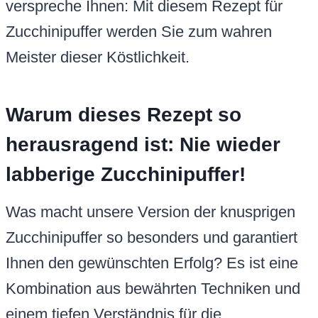
verspreche Ihnen: Mit diesem Rezept für
Zucchinipuffer werden Sie zum wahren
Meister dieser Köstlichkeit.
Warum dieses Rezept so
herausragend ist: Nie wieder
labberige Zucchinipuffer!
Was macht unsere Version der knusprigen
Zucchinipuffer so besonders und garantiert
Ihnen den gewünschten Erfolg? Es ist eine
Kombination aus bewährten Techniken und
einem tiefen Verständnis für die