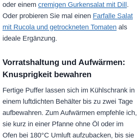
oder einem
cremigen Gurkensalat mit Dill
.
Oder probieren Sie mal einen
Farfalle Salat
mit Rucola und getrockneten Tomaten
als
ideale Ergänzung.
Vorratshaltung und Aufwärmen:
Knusprigkeit bewahren
Fertige Puffer lassen sich im Kühlschrank in
einem luftdichten Behälter bis zu zwei Tage
aufbewahren. Zum Aufwärmen empfehle ich,
sie kurz in einer Pfanne ohne Öl oder im
Ofen bei 180°C Umluft aufzubacken, bis sie