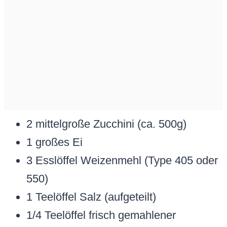
2 mittelgroße Zucchini (ca. 500g)
1 großes Ei
3 Esslöffel Weizenmehl (Type 405 oder
550)
1 Teelöffel Salz (aufgeteilt)
1/4 Teelöffel frisch gemahlener