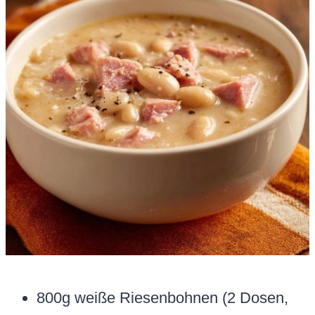
800g weiße Riesenbohnen (2 Dosen,