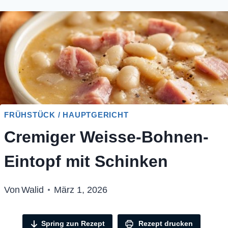
FRÜHSTÜCK / HAUPTGERICHT
Cremiger Weisse-Bohnen-
Eintopf mit Schinken
Von
Walid
März 1, 2026
Spring zun Rezept
Rezept drucken