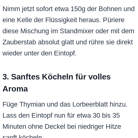
Nimm jetzt sofort etwa 150g der Bohnen und
eine Kelle der Flüssigkeit heraus. Püriere
diese Mischung im Standmixer oder mit dem
Zauberstab absolut glatt und rühre sie direkt
wieder unter den Eintopf.
3. Sanftes Köcheln für volles
Aroma
Füge Thymian und das Lorbeerblatt hinzu.
Lass den Eintopf nun für etwa 30 bis 35
Minuten ohne Deckel bei niedriger Hitze
sanft köcheln.