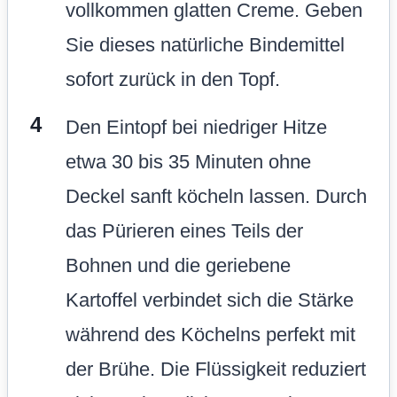
vollkommen glatten Creme. Geben
Sie dieses natürliche Bindemittel
sofort zurück in den Topf.
Den Eintopf bei niedriger Hitze
etwa 30 bis 35 Minuten ohne
Deckel sanft köcheln lassen. Durch
das Pürieren eines Teils der
Bohnen und die geriebene
Kartoffel verbindet sich die Stärke
während des Köchelns perfekt mit
der Brühe. Die Flüssigkeit reduziert