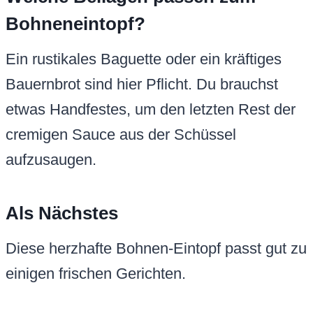
Bohneneintopf?
Ein rustikales Baguette oder ein kräftiges
Bauernbrot sind hier Pflicht. Du brauchst
etwas Handfestes, um den letzten Rest der
cremigen Sauce aus der Schüssel
aufzusaugen.
Als Nächstes
Diese herzhafte Bohnen-Eintopf passt gut zu
einigen frischen Gerichten.