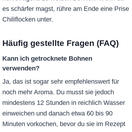
es schärfer magst, rühre am Ende eine Prise
Chiliflocken unter.
Häufig gestellte Fragen (FAQ)
Kann ich getrocknete Bohnen
verwenden?
Ja, das ist sogar sehr empfehlenswert für
noch mehr Aroma. Du musst sie jedoch
mindestens 12 Stunden in reichlich Wasser
einweichen und danach etwa 60 bis 90
Minuten vorkochen, bevor du sie im Rezept