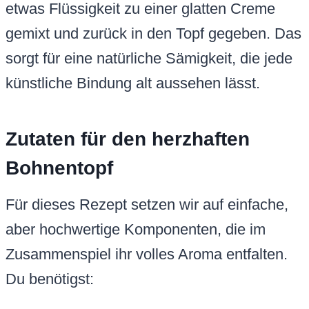
etwas Flüssigkeit zu einer glatten Creme
gemixt und zurück in den Topf gegeben. Das
sorgt für eine natürliche Sämigkeit, die jede
künstliche Bindung alt aussehen lässt.
Zutaten für den herzhaften
Bohnentopf
Für dieses Rezept setzen wir auf einfache,
aber hochwertige Komponenten, die im
Zusammenspiel ihr volles Aroma entfalten.
Du benötigst: