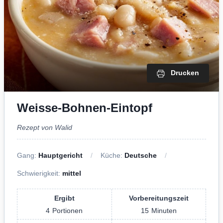
Drucken
Weisse-Bohnen-Eintopf
Rezept von Walid
Gang:
Hauptgericht
Küche:
Deutsche
Schwierigkeit:
mittel
Ergibt
Vorbereitungszeit
4
Portionen
15
Minuten