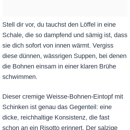
Stell dir vor, du tauchst den Löffel in eine
Schale, die so dampfend und sämig ist, dass
sie dich sofort von innen wärmt. Vergiss
diese dünnen, wässrigen Suppen, bei denen
die Bohnen einsam in einer klaren Brühe
schwimmen.
Dieser cremige Weisse-Bohnen-Eintopf mit
Schinken ist genau das Gegenteil: eine
dicke, reichhaltige Konsistenz, die fast
schon an ein Risotto erinnert. Der salzige