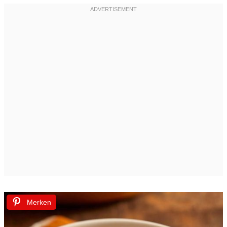
Merken