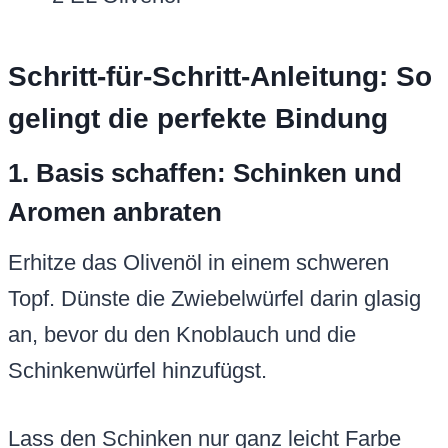
Schritt-für-Schritt-Anleitung: So
gelingt die perfekte Bindung
1. Basis schaffen: Schinken und
Aromen anbraten
Erhitze das Olivenöl in einem schweren
Topf. Dünste die Zwiebelwürfel darin glasig
an, bevor du den Knoblauch und die
Schinkenwürfel hinzufügst.
Lass den Schinken nur ganz leicht Farbe