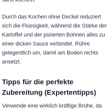
Durch das Kochen ohne Deckel reduziert
sich die Flüssigkeit, während die Stärke der
Kartoffel und der pürierten Bohnen alles zu
einer dicken Sauce verbindet. Rühre
gelegentlich um, damit am Boden nichts
ansetzt.
Tipps für die perfekte
Zubereitung (Expertentipps)
Verwende eine wirklich kräftige Brühe, da