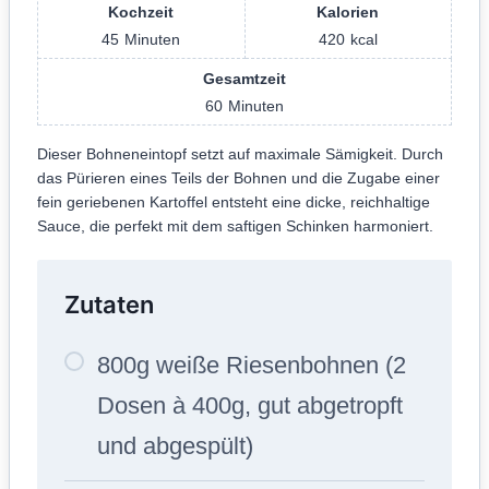
Kochzeit
Kalorien
45
Minuten
420
kcal
Gesamtzeit
60
Minuten
Dieser Bohneneintopf setzt auf maximale Sämigkeit. Durch
das Pürieren eines Teils der Bohnen und die Zugabe einer
fein geriebenen Kartoffel entsteht eine dicke, reichhaltige
Sauce, die perfekt mit dem saftigen Schinken harmoniert.
Zutaten
800g weiße Riesenbohnen (2
Dosen à 400g, gut abgetropft
und abgespült)