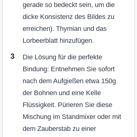
gerade so bedeckt sein, um die
dicke Konsistenz des Bildes zu
erreichen). Thymian und das
Lorbeerblatt hinzufügen.
Die Lösung für die perfekte
Bindung: Entnehmen Sie sofort
nach dem Aufgießen etwa 150g
der Bohnen und eine Kelle
Flüssigkeit. Pürieren Sie diese
Mischung im Standmixer oder mit
dem Zauberstab zu einer