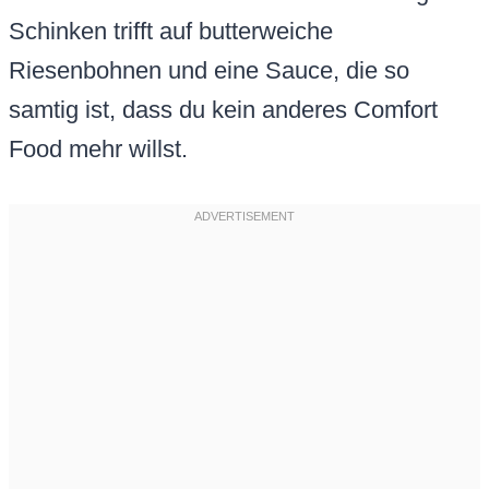
Schinken trifft auf butterweiche
Riesenbohnen und eine Sauce, die so
samtig ist, dass du kein anderes Comfort
Food mehr willst.