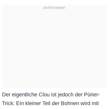
Der eigentliche Clou ist jedoch der Pürier-
Trick: Ein kleiner Teil der Bohnen wird mit