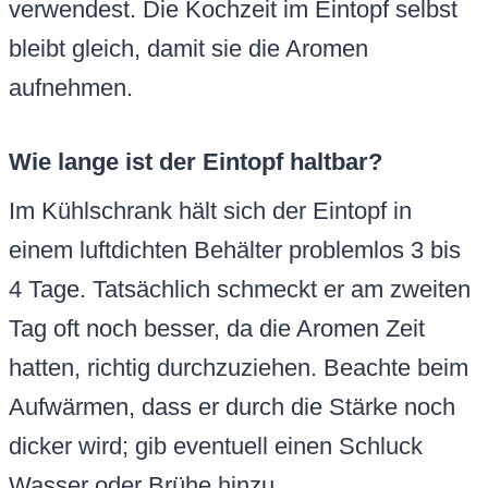
verwendest. Die Kochzeit im Eintopf selbst
bleibt gleich, damit sie die Aromen
aufnehmen.
Wie lange ist der Eintopf haltbar?
Im Kühlschrank hält sich der Eintopf in
einem luftdichten Behälter problemlos 3 bis
4 Tage. Tatsächlich schmeckt er am zweiten
Tag oft noch besser, da die Aromen Zeit
hatten, richtig durchzuziehen. Beachte beim
Aufwärmen, dass er durch die Stärke noch
dicker wird; gib eventuell einen Schluck
Wasser oder Brühe hinzu.