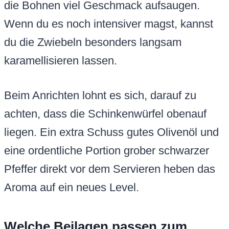
die Bohnen viel Geschmack aufsaugen.
Wenn du es noch intensiver magst, kannst
du die Zwiebeln besonders langsam
karamellisieren lassen.
Beim Anrichten lohnt es sich, darauf zu
achten, dass die Schinkenwürfel obenauf
liegen. Ein extra Schuss gutes Olivenöl und
eine ordentliche Portion grober schwarzer
Pfeffer direkt vor dem Servieren heben das
Aroma auf ein neues Level.
Welche Beilagen passen zum