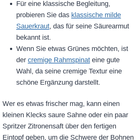
Für eine klassische Begleitung,
probieren Sie das
klassische milde
Sauerkraut
, das für seine Säurearmut
bekannt ist.
Wenn Sie etwas Grünes möchten, ist
der
cremige Rahmspinat
eine gute
Wahl, da seine cremige Textur eine
schöne Ergänzung darstellt.
Wer es etwas frischer mag, kann einen
kleinen Klecks saure Sahne oder ein paar
Spritzer Zitronensaft über den fertigen
Eintopf geben, um die Schwere der Bohnen