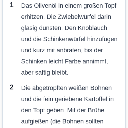
Das Olivenöl in einem großen Topf
erhitzen. Die Zwiebelwürfel darin
glasig dünsten. Den Knoblauch
und die Schinkenwürfel hinzufügen
und kurz mit anbraten, bis der
Schinken leicht Farbe annimmt,
aber saftig bleibt.
Die abgetropften weißen Bohnen
und die fein geriebene Kartoffel in
den Topf geben. Mit der Brühe
aufgießen (die Bohnen sollten