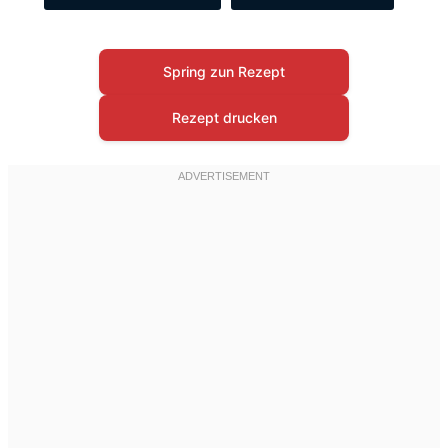
Spring zun Rezept
Rezept drucken