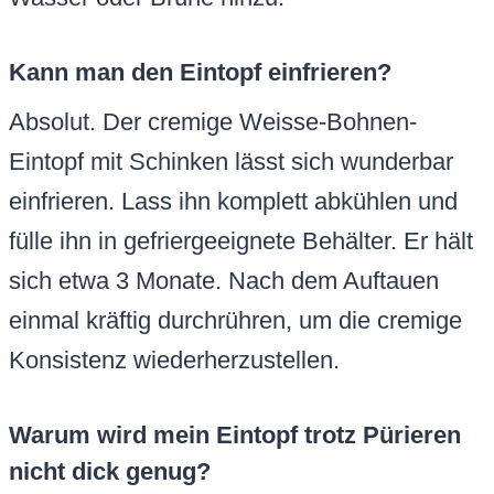
Kann man den Eintopf einfrieren?
Absolut. Der cremige Weisse-Bohnen-
Eintopf mit Schinken lässt sich wunderbar
einfrieren. Lass ihn komplett abkühlen und
fülle ihn in gefriergeeignete Behälter. Er hält
sich etwa 3 Monate. Nach dem Auftauen
einmal kräftig durchrühren, um die cremige
Konsistenz wiederherzustellen.
Warum wird mein Eintopf trotz Pürieren
nicht dick genug?