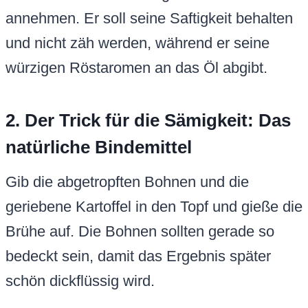
annehmen. Er soll seine Saftigkeit behalten
und nicht zäh werden, während er seine
würzigen Röstaromen an das Öl abgibt.
2. Der Trick für die Sämigkeit: Das
natürliche Bindemittel
Gib die abgetropften Bohnen und die
geriebene Kartoffel in den Topf und gieße die
Brühe auf. Die Bohnen sollten gerade so
bedeckt sein, damit das Ergebnis später
schön dickflüssig wird.