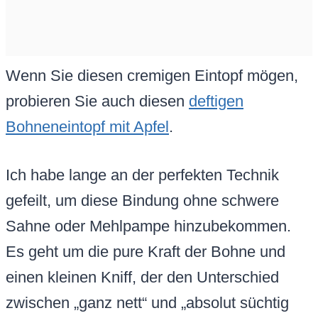
Wenn Sie diesen cremigen Eintopf mögen,
probieren Sie auch diesen
deftigen
Bohneneintopf mit Apfel
.
Ich habe lange an der perfekten Technik
gefeilt, um diese Bindung ohne schwere
Sahne oder Mehlpampe hinzubekommen.
Es geht um die pure Kraft der Bohne und
einen kleinen Kniff, der den Unterschied
zwischen „ganz nett“ und „absolut süchtig