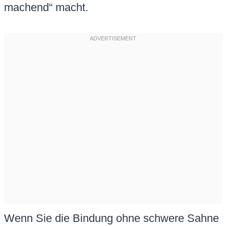
machend“ macht.
Wenn Sie die Bindung ohne schwere Sahne