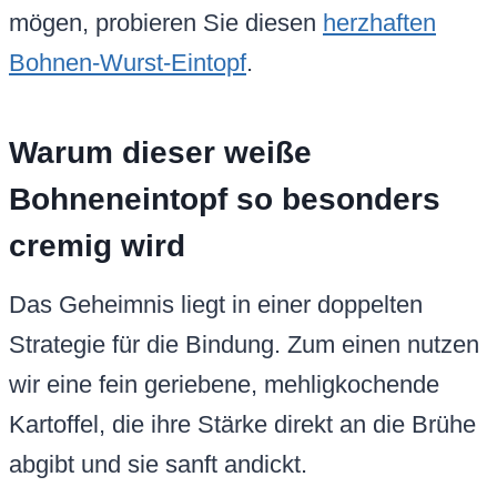
mögen, probieren Sie diesen
herzhaften
Bohnen-Wurst-Eintopf
.
Warum dieser weiße
Bohneneintopf so besonders
cremig wird
Das Geheimnis liegt in einer doppelten
Strategie für die Bindung. Zum einen nutzen
wir eine fein geriebene, mehligkochende
Kartoffel, die ihre Stärke direkt an die Brühe
abgibt und sie sanft andickt.