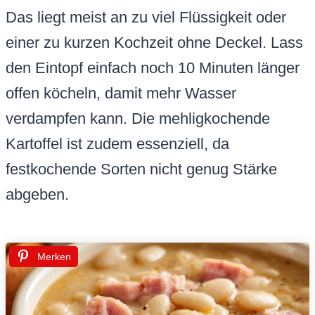
Das liegt meist an zu viel Flüssigkeit oder
einer zu kurzen Kochzeit ohne Deckel. Lass
den Eintopf einfach noch 10 Minuten länger
offen köcheln, damit mehr Wasser
verdampfen kann. Die mehligkochende
Kartoffel ist zudem essenziell, da
festkochende Sorten nicht genug Stärke
abgeben.
Merken