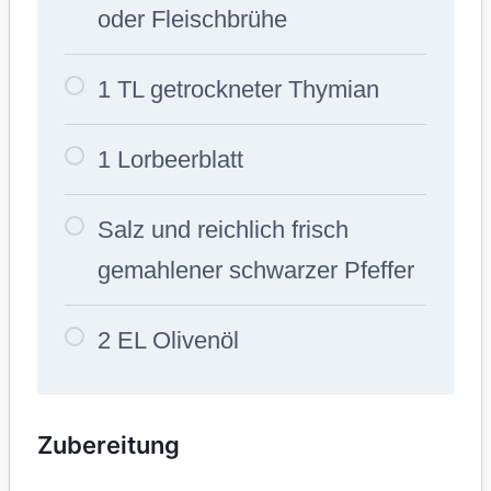
oder Fleischbrühe
1 TL getrockneter Thymian
1 Lorbeerblatt
Salz und reichlich frisch
gemahlener schwarzer Pfeffer
2 EL Olivenöl
Zubereitung