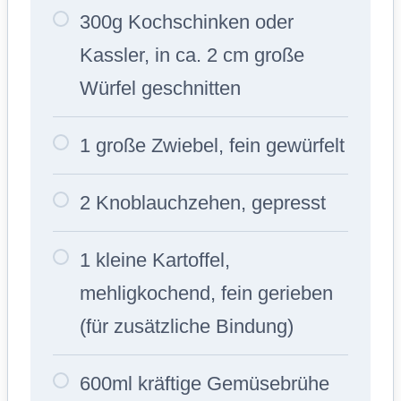
300g Kochschinken oder
Kassler, in ca. 2 cm große
Würfel geschnitten
1 große Zwiebel, fein gewürfelt
2 Knoblauchzehen, gepresst
1 kleine Kartoffel,
mehligkochend, fein gerieben
(für zusätzliche Bindung)
600ml kräftige Gemüsebrühe