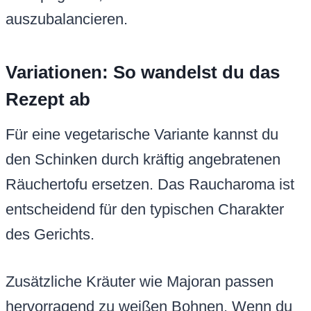
auszubalancieren.
Variationen: So wandelst du das
Rezept ab
Für eine vegetarische Variante kannst du
den Schinken durch kräftig angebratenen
Räuchertofu ersetzen. Das Raucharoma ist
entscheidend für den typischen Charakter
des Gerichts.
Zusätzliche Kräuter wie Majoran passen
hervorragend zu weißen Bohnen. Wenn du