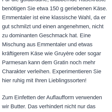
benötigen Sie etwa 150 g geriebenen Käse.
Emmentaler ist eine klassische Wahl, da er
gut schmilzt und einen angenehmen, nicht
zu dominanten Geschmack hat. Eine
Mischung aus Emmentaler und etwas
kräftigerem Käse wie Gruyère oder sogar
Parmesan kann dem Gratin noch mehr
Charakter verleihen. Experimentieren Sie
hier ruhig mit Ihren Lieblingssorten!
Zum Einfetten der Auflaufform verwenden
wir Butter. Das verhindert nicht nur das