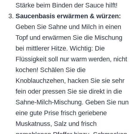
Stärke beim Binden der Sauce hilft!
Saucenbasis erwärmen & würzen:
Geben Sie Sahne und Milch in einen
Topf und erwärmen Sie die Mischung
bei mittlerer Hitze. Wichtig: Die
Flüssigkeit soll nur warm werden, nicht
kochen! Schälen Sie die
Knoblauchzehen, hacken Sie sie sehr
fein oder pressen Sie sie direkt in die
Sahne-Milch-Mischung. Geben Sie nun
eine gute Prise frisch geriebene
Muskatnuss, Salz und frisch