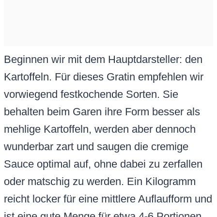
Beginnen wir mit dem Hauptdarsteller: den
Kartoffeln. Für dieses Gratin empfehlen wir
vorwiegend festkochende Sorten. Sie
behalten beim Garen ihre Form besser als
mehlige Kartoffeln, werden aber dennoch
wunderbar zart und saugen die cremige
Sauce optimal auf, ohne dabei zu zerfallen
oder matschig zu werden. Ein Kilogramm
reicht locker für eine mittlere Auflaufform und
ist eine gute Menge für etwa 4-6 Portionen