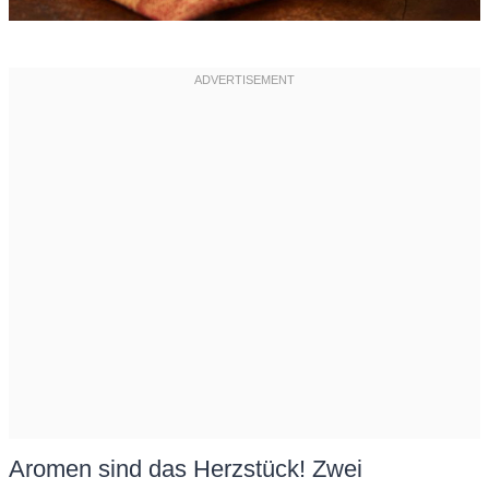
Aromen sind das Herzstück! Zwei