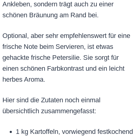
Ankleben, sondern trägt auch zu einer
schönen Bräunung am Rand bei.
Optional, aber sehr empfehlenswert für eine
frische Note beim Servieren, ist etwas
gehackte frische Petersilie. Sie sorgt für
einen schönen Farbkontrast und ein leicht
herbes Aroma.
Hier sind die Zutaten noch einmal
übersichtlich zusammengefasst:
1 kg Kartoffeln, vorwiegend festkochend