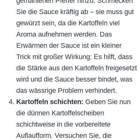
gemahlenen Pfeffer hinzu. Schmecken
Sie die Sauce kräftig ab – sie muss gut
gewürzt sein, da die Kartoffeln viel
Aroma aufnehmen werden. Das
Erwärmen der Sauce ist ein kleiner
Trick mit großer Wirkung: Es hilft, dass
die Stärke aus den Kartoffeln freigesetzt
wird und die Sauce besser bindet, was
das wässrige Problem verhindert.
Kartoffeln schichten:
Geben Sie nun
die dünnen Kartoffelscheiben
schichtweise in die vorbereitete
Auflaufform. Versuchen Sie, die