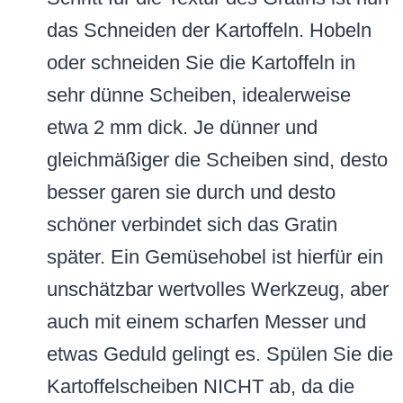
das Schneiden der Kartoffeln. Hobeln
oder schneiden Sie die Kartoffeln in
sehr dünne Scheiben, idealerweise
etwa 2 mm dick. Je dünner und
gleichmäßiger die Scheiben sind, desto
besser garen sie durch und desto
schöner verbindet sich das Gratin
später. Ein Gemüsehobel ist hierfür ein
unschätzbar wertvolles Werkzeug, aber
auch mit einem scharfen Messer und
etwas Geduld gelingt es. Spülen Sie die
Kartoffelscheiben NICHT ab, da die