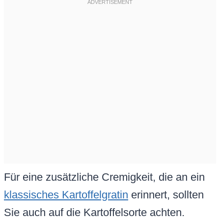
Für eine zusätzliche Cremigkeit, die an ein
klassisches Kartoffelgratin
erinnert, sollten
Sie auch auf die Kartoffelsorte achten.