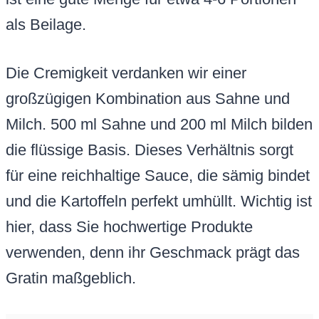
als Beilage.
Die Cremigkeit verdanken wir einer
großzügigen Kombination aus Sahne und
Milch. 500 ml Sahne und 200 ml Milch bilden
die flüssige Basis. Dieses Verhältnis sorgt
für eine reichhaltige Sauce, die sämig bindet
und die Kartoffeln perfekt umhüllt. Wichtig ist
hier, dass Sie hochwertige Produkte
verwenden, denn ihr Geschmack prägt das
Gratin maßgeblich.