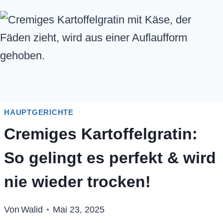
HAUPTGERICHTE
Cremiges Kartoffelgratin:
So gelingt es perfekt & wird
nie wieder trocken!
Von
Walid
Mai 23, 2025