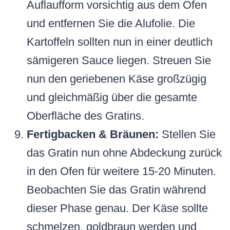
Auflaufform vorsichtig aus dem Ofen
und entfernen Sie die Alufolie. Die
Kartoffeln sollten nun in einer deutlich
sämigeren Sauce liegen. Streuen Sie
nun den geriebenen Käse großzügig
und gleichmäßig über die gesamte
Oberfläche des Gratins.
Fertigbacken & Bräunen:
Stellen Sie
das Gratin nun ohne Abdeckung zurück
in den Ofen für weitere 15-20 Minuten.
Beobachten Sie das Gratin während
dieser Phase genau. Der Käse sollte
schmelzen, goldbraun werden und