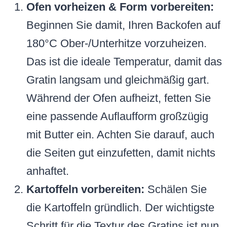
Ofen vorheizen & Form vorbereiten:
Beginnen Sie damit, Ihren Backofen auf
180°C Ober-/Unterhitze vorzuheizen.
Das ist die ideale Temperatur, damit das
Gratin langsam und gleichmäßig gart.
Während der Ofen aufheizt, fetten Sie
eine passende Auflaufform großzügig
mit Butter ein. Achten Sie darauf, auch
die Seiten gut einzufetten, damit nichts
anhaftet.
Kartoffeln vorbereiten:
Schälen Sie
die Kartoffeln gründlich. Der wichtigste
Schritt für die Textur des Gratins ist nun