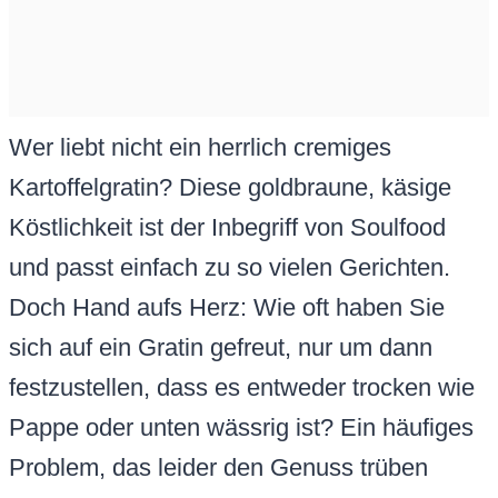
Wer liebt nicht ein herrlich cremiges
Kartoffelgratin? Diese goldbraune, käsige
Köstlichkeit ist der Inbegriff von Soulfood
und passt einfach zu so vielen Gerichten.
Doch Hand aufs Herz: Wie oft haben Sie
sich auf ein Gratin gefreut, nur um dann
festzustellen, dass es entweder trocken wie
Pappe oder unten wässrig ist? Ein häufiges
Problem, das leider den Genuss trüben