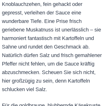
Knoblauchzehen, fein gehackt oder
gepresst, verleihen der Sauce eine
wunderbare Tiefe. Eine Prise frisch
geriebene Muskatnuss ist unerlässlich – sie
harmoniert fantastisch mit Kartoffeln und
Sahne und rundet den Geschmack ab.
Natürlich dürfen Salz und frisch gemahlener
Pfeffer nicht fehlen, um die Sauce kräftig
abzuschmecken. Scheuen Sie sich nicht,
hier großzügig zu sein, denn Kartoffeln
schlucken viel Salz.
Für die goldbraune, blubbernde Käsekruste