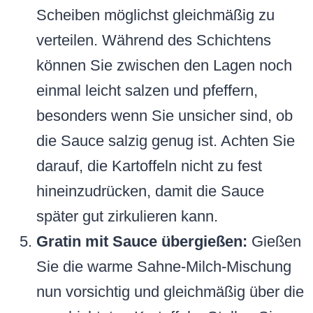
Scheiben möglichst gleichmäßig zu
verteilen. Während des Schichtens
können Sie zwischen den Lagen noch
einmal leicht salzen und pfeffern,
besonders wenn Sie unsicher sind, ob
die Sauce salzig genug ist. Achten Sie
darauf, die Kartoffeln nicht zu fest
hineinzudrücken, damit die Sauce
später gut zirkulieren kann.
Gratin mit Sauce übergießen:
Gießen
Sie die warme Sahne-Milch-Mischung
nun vorsichtig und gleichmäßig über die