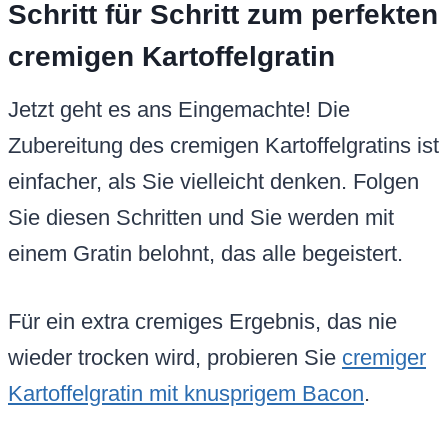
Schritt für Schritt zum perfekten
cremigen Kartoffelgratin
Jetzt geht es ans Eingemachte! Die
Zubereitung des cremigen Kartoffelgratins ist
einfacher, als Sie vielleicht denken. Folgen
Sie diesen Schritten und Sie werden mit
einem Gratin belohnt, das alle begeistert.
Für ein extra cremiges Ergebnis, das nie
wieder trocken wird, probieren Sie
cremiger
Kartoffelgratin mit knusprigem Bacon
.