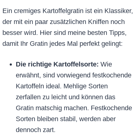
Ein cremiges Kartoffelgratin ist ein Klassiker,
der mit ein paar zusätzlichen Kniffen noch
besser wird. Hier sind meine besten Tipps,
damit Ihr Gratin jedes Mal perfekt gelingt:
Die richtige Kartoffelsorte:
Wie
erwähnt, sind vorwiegend festkochende
Kartoffeln ideal. Mehlige Sorten
zerfallen zu leicht und können das
Gratin matschig machen. Festkochende
Sorten bleiben stabil, werden aber
dennoch zart.