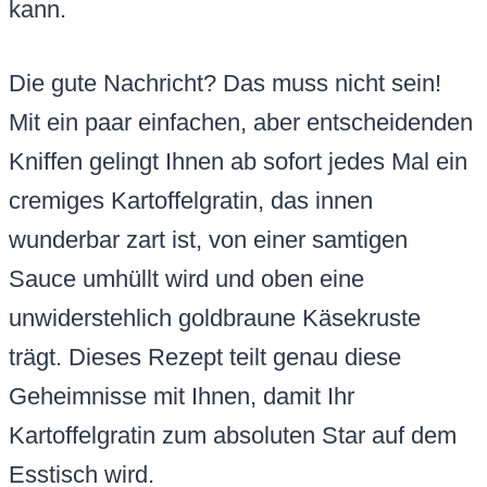
kann.
Die gute Nachricht? Das muss nicht sein!
Mit ein paar einfachen, aber entscheidenden
Kniffen gelingt Ihnen ab sofort jedes Mal ein
cremiges Kartoffelgratin, das innen
wunderbar zart ist, von einer samtigen
Sauce umhüllt wird und oben eine
unwiderstehlich goldbraune Käsekruste
trägt. Dieses Rezept teilt genau diese
Geheimnisse mit Ihnen, damit Ihr
Kartoffelgratin zum absoluten Star auf dem
Esstisch wird.