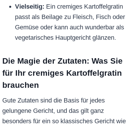
Vielseitig:
Ein cremiges Kartoffelgratin
passt als Beilage zu Fleisch, Fisch oder
Gemüse oder kann auch wunderbar als
vegetarisches Hauptgericht glänzen.
Die Magie der Zutaten: Was Sie
für Ihr cremiges Kartoffelgratin
brauchen
Gute Zutaten sind die Basis für jedes
gelungene Gericht, und das gilt ganz
besonders für ein so klassisches Gericht wie