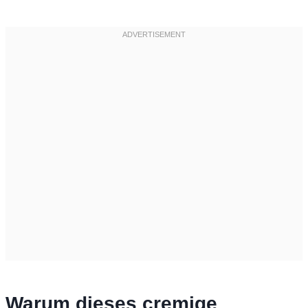
Warum dieses cremige