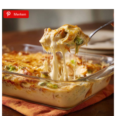
Merken