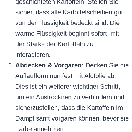
geschichteten Kartoffeln. Stellen Sie
sicher, dass alle Kartoffelscheiben gut
von der Flüssigkeit bedeckt sind. Die
warme Flüssigkeit beginnt sofort, mit
der Stärke der Kartoffeln zu
interagieren.
Abdecken & Vorgaren:
Decken Sie die
Auflaufform nun fest mit Alufolie ab.
Dies ist ein weiterer wichtiger Schritt,
um ein Austrocknen zu verhindern und
sicherzustellen, dass die Kartoffeln im
Dampf sanft vorgaren können, bevor sie
Farbe annehmen.