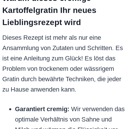
Kartoffelgratin Ihr neues
Lieblingsrezept wird
Dieses Rezept ist mehr als nur eine
Ansammlung von Zutaten und Schritten. Es
ist eine Anleitung zum Glück! Es löst das
Problem von trockenem oder wässrigem
Gratin durch bewährte Techniken, die jeder
zu Hause anwenden kann.
Garantiert cremig:
Wir verwenden das
optimale Verhältnis von Sahne und