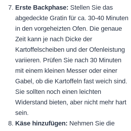
Erste Backphase:
Stellen Sie das
abgedeckte Gratin für ca. 30-40 Minuten
in den vorgeheizten Ofen. Die genaue
Zeit kann je nach Dicke der
Kartoffelscheiben und der Ofenleistung
variieren. Prüfen Sie nach 30 Minuten
mit einem kleinen Messer oder einer
Gabel, ob die Kartoffeln fast weich sind.
Sie sollten noch einen leichten
Widerstand bieten, aber nicht mehr hart
sein.
Käse hinzufügen:
Nehmen Sie die