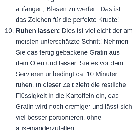
anfangen, Blasen zu werfen. Das ist
das Zeichen für die perfekte Kruste!
Ruhen lassen:
Dies ist vielleicht der am
meisten unterschätzte Schritt! Nehmen
Sie das fertig gebackene Gratin aus
dem Ofen und lassen Sie es vor dem
Servieren unbedingt ca. 10 Minuten
ruhen. In dieser Zeit zieht die restliche
Flüssigkeit in die Kartoffeln ein, das
Gratin wird noch cremiger und lässt sich
viel besser portionieren, ohne
auseinanderzufallen.