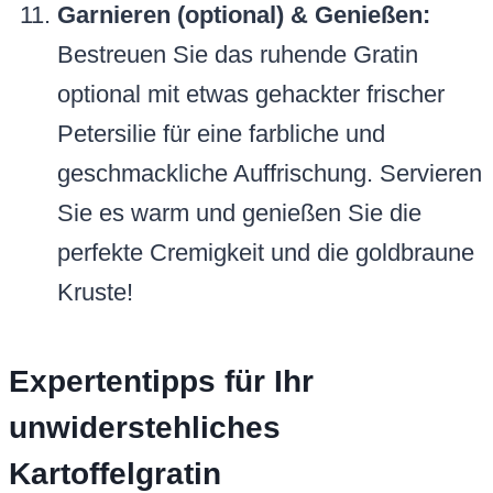
Garnieren (optional) & Genießen:
Bestreuen Sie das ruhende Gratin
optional mit etwas gehackter frischer
Petersilie für eine farbliche und
geschmackliche Auffrischung. Servieren
Sie es warm und genießen Sie die
perfekte Cremigkeit und die goldbraune
Kruste!
Expertentipps für Ihr
unwiderstehliches
Kartoffelgratin