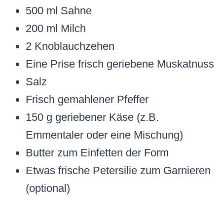
500 ml Sahne
200 ml Milch
2 Knoblauchzehen
Eine Prise frisch geriebene Muskatnuss
Salz
Frisch gemahlener Pfeffer
150 g geriebener Käse (z.B.
Emmentaler oder eine Mischung)
Butter zum Einfetten der Form
Etwas frische Petersilie zum Garnieren
(optional)