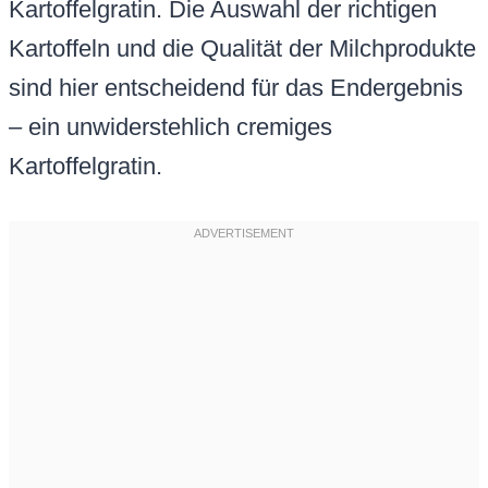
Kartoffelgratin. Die Auswahl der richtigen
Kartoffeln und die Qualität der Milchprodukte
sind hier entscheidend für das Endergebnis
– ein unwiderstehlich cremiges
Kartoffelgratin.