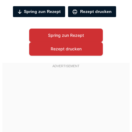
Spring zun Rezept
Rezept drucken
Spring zun Rezept
Rezept drucken