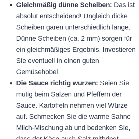
Gleichmäßig dünne Scheiben:
Das ist
absolut entscheidend! Ungleich dicke
Scheiben garen unterschiedlich lange.
Dünne Scheiben (ca. 2 mm) sorgen für
ein gleichmäßiges Ergebnis. Investieren
Sie eventuell in einen guten
Gemüsehobel.
Die Sauce richtig würzen:
Seien Sie
mutig beim Salzen und Pfeffern der
Sauce. Kartoffeln nehmen viel Würze
auf. Schmecken Sie die warme Sahne-
Milch-Mischung ab und bedenken Sie,
dass der Käse auch Salz mitbringt.