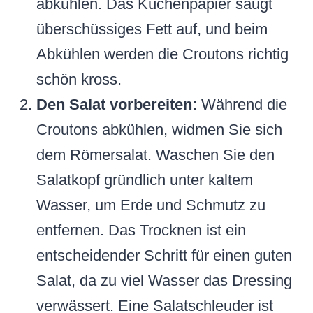
abkühlen. Das Küchenpapier saugt
überschüssiges Fett auf, und beim
Abkühlen werden die Croutons richtig
schön kross.
Den Salat vorbereiten:
Während die
Croutons abkühlen, widmen Sie sich
dem Römersalat. Waschen Sie den
Salatkopf gründlich unter kaltem
Wasser, um Erde und Schmutz zu
entfernen. Das Trocknen ist ein
entscheidender Schritt für einen guten
Salat, da zu viel Wasser das Dressing
verwässert. Eine Salatschleuder ist