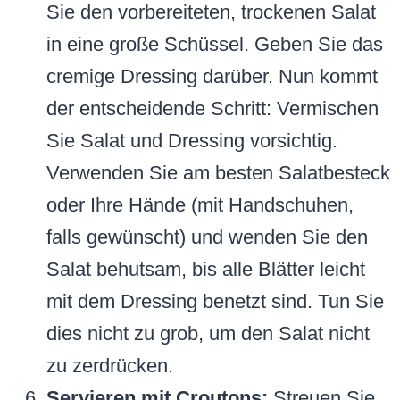
Sie den vorbereiteten, trockenen Salat
in eine große Schüssel. Geben Sie das
cremige Dressing darüber. Nun kommt
der entscheidende Schritt: Vermischen
Sie Salat und Dressing vorsichtig.
Verwenden Sie am besten Salatbesteck
oder Ihre Hände (mit Handschuhen,
falls gewünscht) und wenden Sie den
Salat behutsam, bis alle Blätter leicht
mit dem Dressing benetzt sind. Tun Sie
dies nicht zu grob, um den Salat nicht
zu zerdrücken.
Servieren mit Croutons:
Streuen Sie