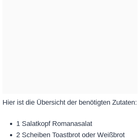
Hier ist die Übersicht der benötigten Zutaten:
1 Salatkopf Romanasalat
2 Scheiben Toastbrot oder Weißbrot