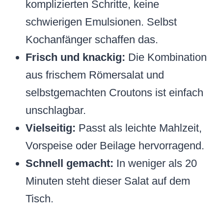
komplizierten Schritte, keine
schwierigen Emulsionen. Selbst
Kochanfänger schaffen das.
Frisch und knackig:
Die Kombination
aus frischem Römersalat und
selbstgemachten Croutons ist einfach
unschlagbar.
Vielseitig:
Passt als leichte Mahlzeit,
Vorspeise oder Beilage hervorragend.
Schnell gemacht:
In weniger als 20
Minuten steht dieser Salat auf dem
Tisch.