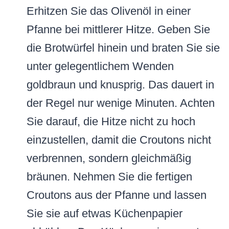
Erhitzen Sie das Olivenöl in einer
Pfanne bei mittlerer Hitze. Geben Sie
die Brotwürfel hinein und braten Sie sie
unter gelegentlichem Wenden
goldbraun und knusprig. Das dauert in
der Regel nur wenige Minuten. Achten
Sie darauf, die Hitze nicht zu hoch
einzustellen, damit die Croutons nicht
verbrennen, sondern gleichmäßig
bräunen. Nehmen Sie die fertigen
Croutons aus der Pfanne und lassen
Sie sie auf etwas Küchenpapier