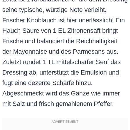
seine typische, würzige Note verleiht.
Frischer Knoblauch ist hier unerlässlich! Ein
Hauch Säure von 1 EL Zitronensaft bringt
Frische und balanciert die Reichhaltigkeit
der Mayonnaise und des Parmesans aus.
Zuletzt rundet 1 TL mittelscharfer Senf das
Dressing ab, unterstützt die Emulsion und
fügt eine dezente Schärfe hinzu.
Abgeschmeckt wird das Ganze wie immer
mit Salz und frisch gemahlenem Pfeffer.