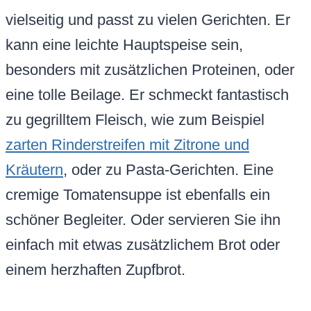
vielseitig und passt zu vielen Gerichten. Er
kann eine leichte Hauptspeise sein,
besonders mit zusätzlichen Proteinen, oder
eine tolle Beilage. Er schmeckt fantastisch
zu gegrilltem Fleisch, wie zum Beispiel
zarten Rinderstreifen mit Zitrone und
Kräutern
, oder zu Pasta-Gerichten. Eine
cremige Tomatensuppe ist ebenfalls ein
schöner Begleiter. Oder servieren Sie ihn
einfach mit etwas zusätzlichem Brot oder
einem herzhaften Zupfbrot.