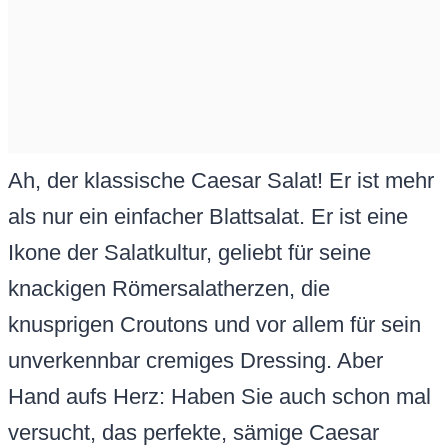
Ah, der klassische Caesar Salat! Er ist mehr
als nur ein einfacher Blattsalat. Er ist eine
Ikone der Salatkultur, geliebt für seine
knackigen Römersalatherzen, die
knusprigen Croutons und vor allem für sein
unverkennbar cremiges Dressing. Aber
Hand aufs Herz: Haben Sie auch schon mal
versucht, das perfekte, sämige Caesar