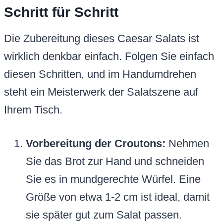
Schritt für Schritt
Die Zubereitung dieses Caesar Salats ist
wirklich denkbar einfach. Folgen Sie einfach
diesen Schritten, und im Handumdrehen
steht ein Meisterwerk der Salatszene auf
Ihrem Tisch.
Vorbereitung der Croutons:
Nehmen
Sie das Brot zur Hand und schneiden
Sie es in mundgerechte Würfel. Eine
Größe von etwa 1-2 cm ist ideal, damit
sie später gut zum Salat passen.