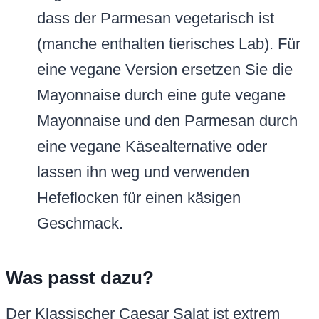
dass der Parmesan vegetarisch ist
(manche enthalten tierisches Lab). Für
eine vegane Version ersetzen Sie die
Mayonnaise durch eine gute vegane
Mayonnaise und den Parmesan durch
eine vegane Käsealternative oder
lassen ihn weg und verwenden
Hefeflocken für einen käsigen
Geschmack.
Was passt dazu?
Der Klassischer Caesar Salat ist extrem