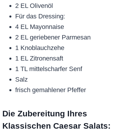
2 EL Olivenöl
Für das Dressing:
4 EL Mayonnaise
2 EL geriebener Parmesan
1 Knoblauchzehe
1 EL Zitronensaft
1 TL mittelscharfer Senf
Salz
frisch gemahlener Pfeffer
Die Zubereitung Ihres
Klassischen Caesar Salats: