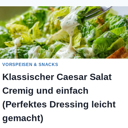
VORSPEISEN & SNACKS
Klassischer Caesar Salat
Cremig und einfach
(Perfektes Dressing leicht
gemacht)