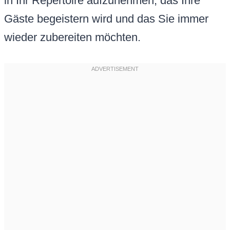
in Ihr Repertoire aufzunehmen, das Ihre
Gäste begeistern wird und das Sie immer
wieder zubereiten möchten.