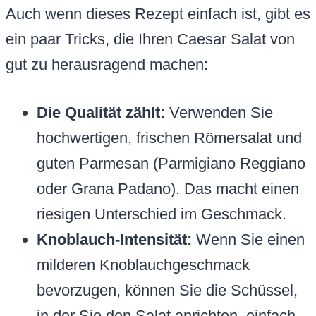
Auch wenn dieses Rezept einfach ist, gibt es
ein paar Tricks, die Ihren Caesar Salat von
gut zu herausragend machen:
Die Qualität zählt:
Verwenden Sie
hochwertigen, frischen Römersalat und
guten Parmesan (Parmigiano Reggiano
oder Grana Padano). Das macht einen
riesigen Unterschied im Geschmack.
Knoblauch-Intensität:
Wenn Sie einen
milderen Knoblauchgeschmack
bevorzugen, können Sie die Schüssel,
in der Sie den Salat anrichten, einfach