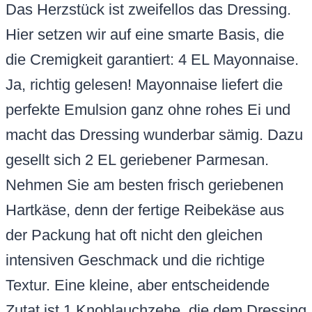
Das Herzstück ist zweifellos das Dressing.
Hier setzen wir auf eine smarte Basis, die
die Cremigkeit garantiert: 4 EL Mayonnaise.
Ja, richtig gelesen! Mayonnaise liefert die
perfekte Emulsion ganz ohne rohes Ei und
macht das Dressing wunderbar sämig. Dazu
gesellt sich 2 EL geriebener Parmesan.
Nehmen Sie am besten frisch geriebenen
Hartkäse, denn der fertige Reibekäse aus
der Packung hat oft nicht den gleichen
intensiven Geschmack und die richtige
Textur. Eine kleine, aber entscheidende
Zutat ist 1 Knoblauchzehe, die dem Dressing