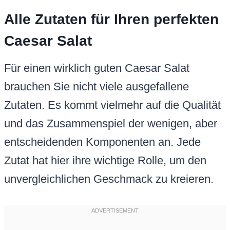
Alle Zutaten für Ihren perfekten
Caesar Salat
Für einen wirklich guten Caesar Salat
brauchen Sie nicht viele ausgefallene
Zutaten. Es kommt vielmehr auf die Qualität
und das Zusammenspiel der wenigen, aber
entscheidenden Komponenten an. Jede
Zutat hat hier ihre wichtige Rolle, um den
unvergleichlichen Geschmack zu kreieren.