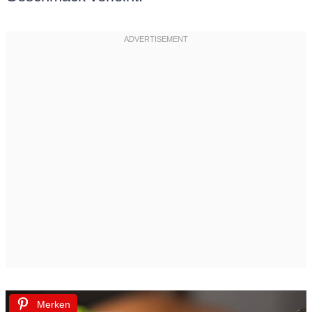
Merken