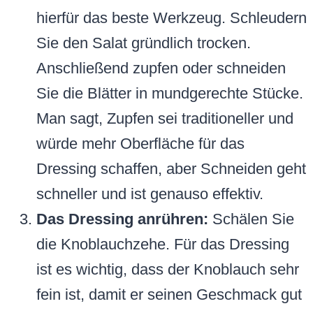
hierfür das beste Werkzeug. Schleudern
Sie den Salat gründlich trocken.
Anschließend zupfen oder schneiden
Sie die Blätter in mundgerechte Stücke.
Man sagt, Zupfen sei traditioneller und
würde mehr Oberfläche für das
Dressing schaffen, aber Schneiden geht
schneller und ist genauso effektiv.
Das Dressing anrühren:
Schälen Sie
die Knoblauchzehe. Für das Dressing
ist es wichtig, dass der Knoblauch sehr
fein ist, damit er seinen Geschmack gut