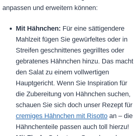
anpassen und erweitern können:
Mit Hähnchen:
Für eine sättigendere
Mahlzeit fügen Sie gewürfeltes oder in
Streifen geschnittenes gegrilltes oder
gebratenes Hähnchen hinzu. Das macht
den Salat zu einem vollwertigen
Hauptgericht. Wenn Sie Inspiration für
die Zubereitung von Hähnchen suchen,
schauen Sie sich doch unser Rezept für
cremiges Hähnchen mit Risotto
an – die
Hähnchenteile passen auch toll hierzu!