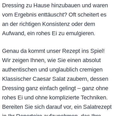
Dressing zu Hause hinzubauen und waren
vom Ergebnis enttäuscht? Oft scheitert es
an der richtigen Konsistenz oder dem
Aufwand, ein rohes Ei zu emulgieren.
Genau da kommt unser Rezept ins Spiel!
Wir zeigen Ihnen, wie Sie einen absolut
authentischen und unglaublich cremigen
Klassischer Caesar Salat zaubern, dessen
Dressing ganz einfach gelingt – ganz ohne
rohes Ei und ohne komplizierte Techniken.
Bereiten Sie sich darauf vor, ein Salatrezept