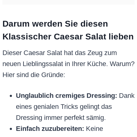
Darum werden Sie diesen
Klassischer Caesar Salat lieben
Dieser Caesar Salat hat das Zeug zum
neuen Lieblingssalat in Ihrer Küche. Warum?
Hier sind die Gründe:
Unglaublich cremiges Dressing:
Dank
eines genialen Tricks gelingt das
Dressing immer perfekt sämig.
Einfach zuzubereiten:
Keine