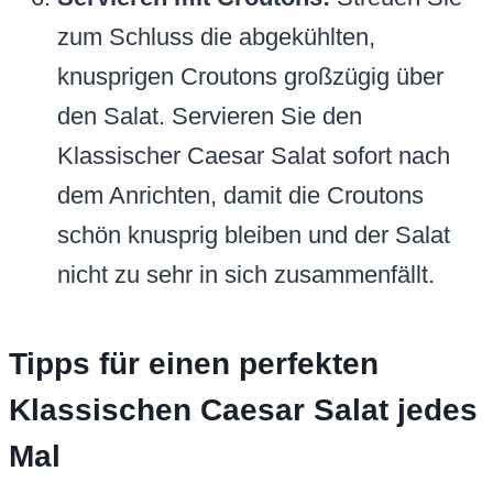
zum Schluss die abgekühlten,
knusprigen Croutons großzügig über
den Salat. Servieren Sie den
Klassischer Caesar Salat sofort nach
dem Anrichten, damit die Croutons
schön knusprig bleiben und der Salat
nicht zu sehr in sich zusammenfällt.
Tipps für einen perfekten
Klassischen Caesar Salat jedes
Mal