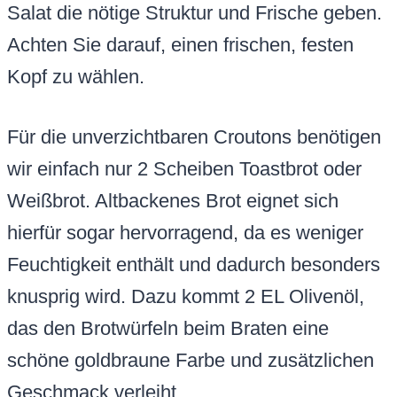
Salat die nötige Struktur und Frische geben.
Achten Sie darauf, einen frischen, festen
Kopf zu wählen.
Für die unverzichtbaren Croutons benötigen
wir einfach nur 2 Scheiben Toastbrot oder
Weißbrot. Altbackenes Brot eignet sich
hierfür sogar hervorragend, da es weniger
Feuchtigkeit enthält und dadurch besonders
knusprig wird. Dazu kommt 2 EL Olivenöl,
das den Brotwürfeln beim Braten eine
schöne goldbraune Farbe und zusätzlichen
Geschmack verleiht.