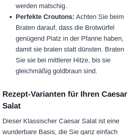
werden matschig.
Perfekte Croutons:
Achten Sie beim
Braten darauf, dass die Brotwürfel
genügend Platz in der Pfanne haben,
damit sie braten statt dünsten. Braten
Sie sie bei mittlerer Hitze, bis sie
gleichmäßig goldbraun sind.
Rezept-Varianten für Ihren Caesar
Salat
Dieser Klassischer Caesar Salat ist eine
wunderbare Basis, die Sie ganz einfach