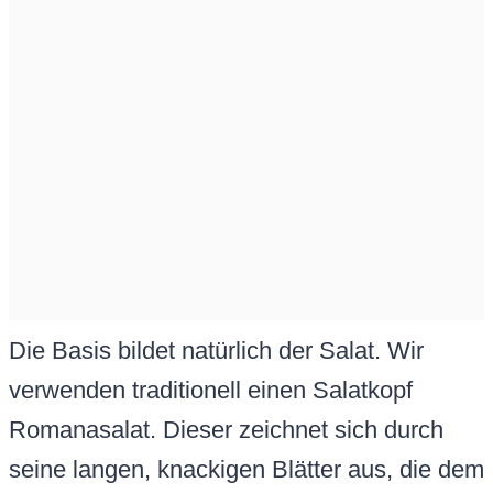
Die Basis bildet natürlich der Salat. Wir
verwenden traditionell einen Salatkopf
Romanasalat. Dieser zeichnet sich durch
seine langen, knackigen Blätter aus, die dem