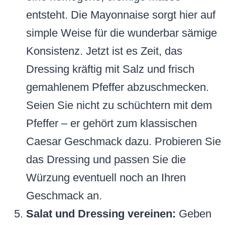
entsteht. Die Mayonnaise sorgt hier auf
simple Weise für die wunderbar sämige
Konsistenz. Jetzt ist es Zeit, das
Dressing kräftig mit Salz und frisch
gemahlenem Pfeffer abzuschmecken.
Seien Sie nicht zu schüchtern mit dem
Pfeffer – er gehört zum klassischen
Caesar Geschmack dazu. Probieren Sie
das Dressing und passen Sie die
Würzung eventuell noch an Ihren
Geschmack an.
Salat und Dressing vereinen:
Geben