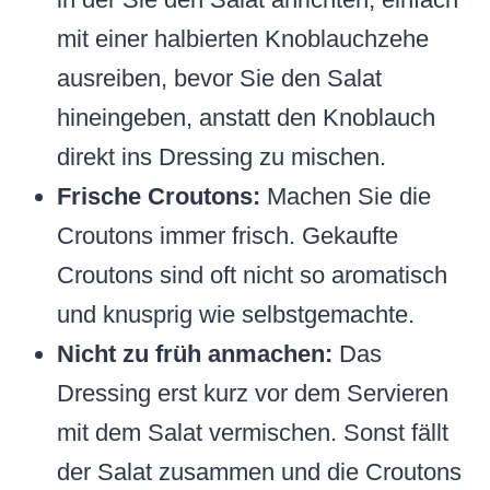
mit einer halbierten Knoblauchzehe
ausreiben, bevor Sie den Salat
hineingeben, anstatt den Knoblauch
direkt ins Dressing zu mischen.
Frische Croutons:
Machen Sie die
Croutons immer frisch. Gekaufte
Croutons sind oft nicht so aromatisch
und knusprig wie selbstgemachte.
Nicht zu früh anmachen:
Das
Dressing erst kurz vor dem Servieren
mit dem Salat vermischen. Sonst fällt
der Salat zusammen und die Croutons