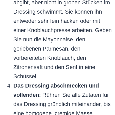
abgibt, aber nicht in groben Stücken im
Dressing schwimmt. Sie können ihn
entweder sehr fein hacken oder mit
einer Knoblauchpresse arbeiten. Geben
Sie nun die Mayonnaise, den
geriebenen Parmesan, den
vorbereiteten Knoblauch, den
Zitronensaft und den Senf in eine
Schüssel.
Das Dressing abschmecken und
vollenden:
Rühren Sie alle Zutaten für
das Dressing gründlich miteinander, bis
eine homogene, cremige Masse