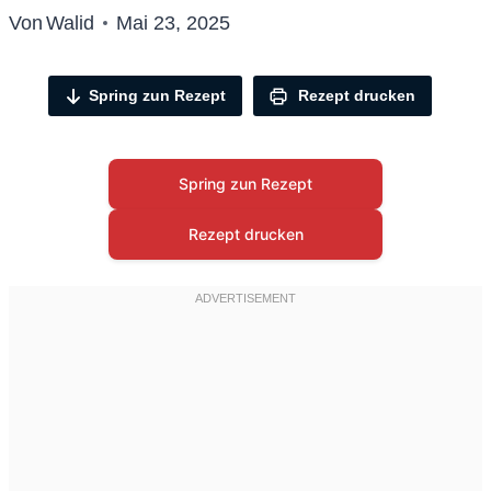
Von
Walid
Mai 23, 2025
Spring zun Rezept
Rezept drucken
Spring zun Rezept
Rezept drucken