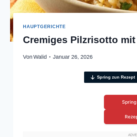
HAUPTGERICHTE
Cremiges Pilzrisotto mit
Von
Walid
Januar 26, 2026
Spring zun Rezept
Spring
Reze