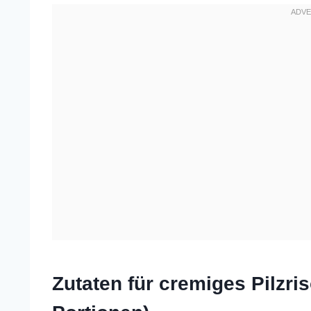
Zutaten für cremiges Pilzris