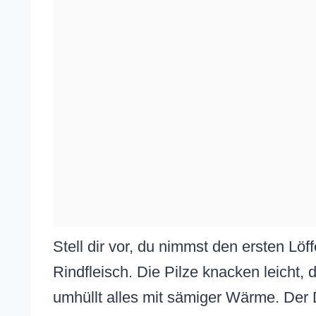
Stell dir vor, du nimmst den ersten Löff
Rindfleisch. Die Pilze knacken leicht, 
umhüllt alles mit sämiger Wärme. Der 