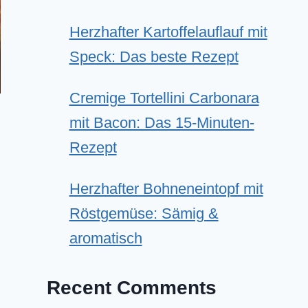
Herzhafter Kartoffelauflauf mit
Speck: Das beste Rezept
Cremige Tortellini Carbonara
mit Bacon: Das 15-Minuten-
Rezept
Herzhafter Bohneneintopf mit
Röstgemüse: Sämig &
aromatisch
Recent Comments