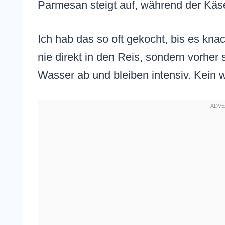
Parmesan steigt auf, während der Käse 
Ich hab das so oft gekocht, bis es kn
nie direkt in den Reis, sondern vorher
Wasser ab und bleiben intensiv. Kein 