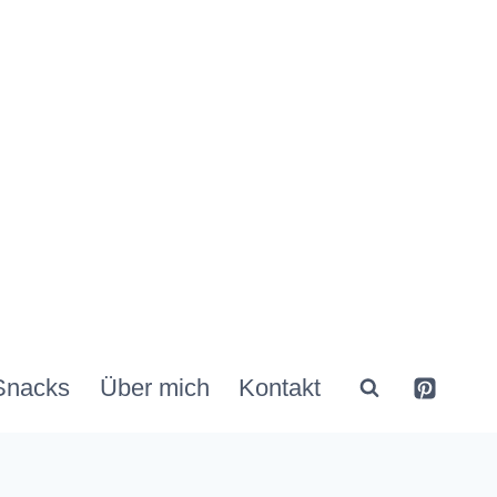
Snacks
Über mich
Kontakt