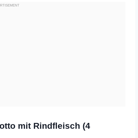
otto mit Rindfleisch (4