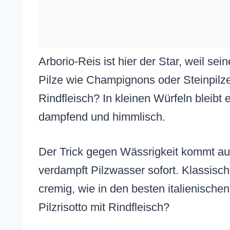
Arborio-Reis ist hier der Star, weil se
Pilze wie Champignons oder Steinpil
Rindfleisch? In kleinen Würfeln bleibt 
dampfend und himmlisch.
Der Trick gegen Wässrigkeit kommt au
verdampft Pilzwasser sofort. Klassisch
cremig, wie in den besten italienischen
Pilzrisotto mit Rindfleisch?