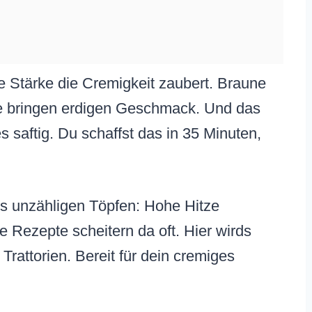
ine Stärke die Cremigkeit zaubert. Braune
ze bringen erdigen Geschmack. Und das
es saftig. Du schaffst das in 35 Minuten,
s unzähligen Töpfen: Hohe Hitze
e Rezepte scheitern da oft. Hier wirds
 Trattorien. Bereit für dein cremiges