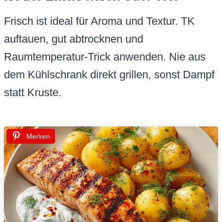
Frisch ist ideal für Aroma und Textur. TK
auftauen, gut abtrocknen und
Raumtemperatur-Trick anwenden. Nie aus
dem Kühlschrank direkt grillen, sonst Dampf
statt Kruste.
Merken