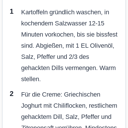
Kartoffeln gründlich waschen, in
kochendem Salzwasser 12-15
Minuten vorkochen, bis sie bissfest
sind. Abgießen, mit 1 EL Olivenöl,
Salz, Pfeffer und 2/3 des
gehackten Dills vermengen. Warm
stellen.
Für die Creme: Griechischen
Joghurt mit Chiliflocken, restlichem
gehacktem Dill, Salz, Pfeffer und
Zitronensaft verrühren. Mindestens