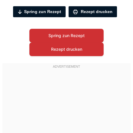
Spring zun Rezept
Rezept drucken
Spring zun Rezept
Rezept drucken