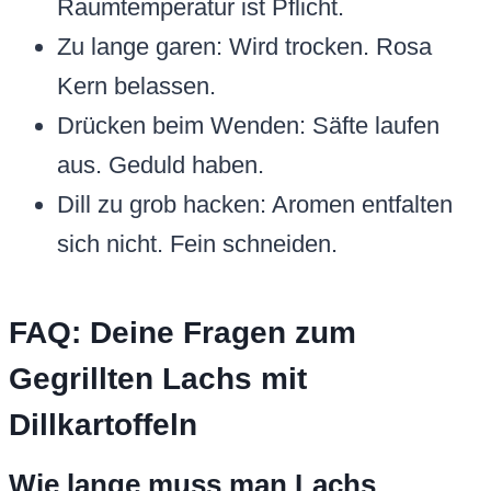
Raumtemperatur ist Pflicht.
Zu lange garen: Wird trocken. Rosa
Kern belassen.
Drücken beim Wenden: Säfte laufen
aus. Geduld haben.
Dill zu grob hacken: Aromen entfalten
sich nicht. Fein schneiden.
FAQ: Deine Fragen zum
Gegrillten Lachs mit
Dillkartoffeln
Wie lange muss man Lachs