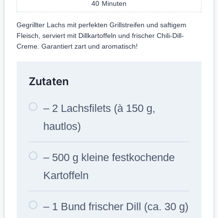
40
Minuten
Gegrillter Lachs mit perfekten Grillstreifen und saftigem
Fleisch, serviert mit Dillkartoffeln und frischer Chili-Dill-
Creme. Garantiert zart und aromatisch!
Zutaten
– 2 Lachsfilets (à 150 g,
hautlos)
– 500 g kleine festkochende
Kartoffeln
– 1 Bund frischer Dill (ca. 30 g)