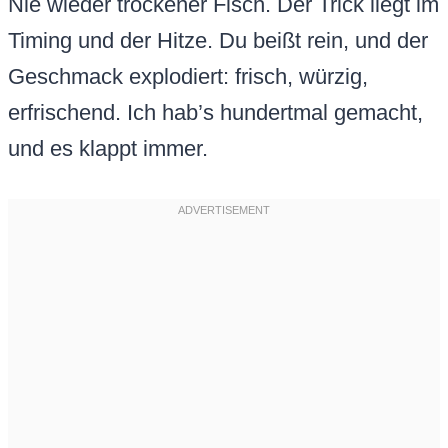
Nie wieder trockener Fisch. Der Trick liegt im
Timing und der Hitze. Du beißt rein, und der
Geschmack explodiert: frisch, würzig,
erfrischend. Ich hab’s hundertmal gemacht,
und es klappt immer.