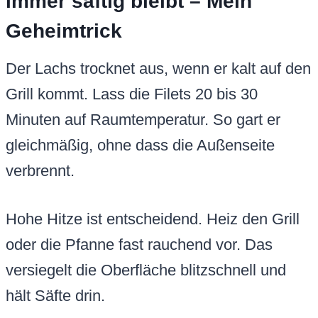
immer saftig bleibt – Mein
Geheimtrick
Der Lachs trocknet aus, wenn er kalt auf den
Grill kommt. Lass die Filets 20 bis 30
Minuten auf Raumtemperatur. So gart er
gleichmäßig, ohne dass die Außenseite
verbrennt.
Hohe Hitze ist entscheidend. Heiz den Grill
oder die Pfanne fast rauchend vor. Das
versiegelt die Oberfläche blitzschnell und
hält Säfte drin.