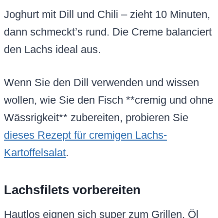
Joghurt mit Dill und Chili – zieht 10 Minuten,
dann schmeckt’s rund. Die Creme balanciert
den Lachs ideal aus.
Wenn Sie den Dill verwenden und wissen
wollen, wie Sie den Fisch **cremig und ohne
Wässrigkeit** zubereiten, probieren Sie
dieses Rezept für cremigen Lachs-
Kartoffelsalat
.
Lachsfilets vorbereiten
Hautlos eignen sich super zum Grillen. Öl