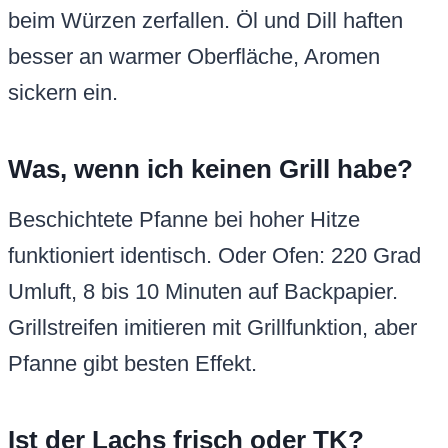
beim Würzen zerfallen. Öl und Dill haften
besser an warmer Oberfläche, Aromen
sickern ein.
Was, wenn ich keinen Grill habe?
Beschichtete Pfanne bei hoher Hitze
funktioniert identisch. Oder Ofen: 220 Grad
Umluft, 8 bis 10 Minuten auf Backpapier.
Grillstreifen imitieren mit Grillfunktion, aber
Pfanne gibt besten Effekt.
Ist der Lachs frisch oder TK?