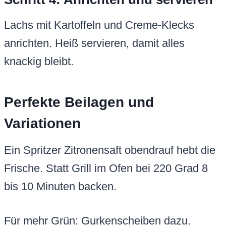
Lachs mit Kartoffeln und Creme-Klecks
anrichten. Heiß servieren, damit alles
knackig bleibt.
Perfekte Beilagen und
Variationen
Ein Spritzer Zitronensaft obendrauf hebt die
Frische. Statt Grill im Ofen bei 220 Grad 8
bis 10 Minuten backen.
Für mehr Grün: Gurkenscheiben dazu.