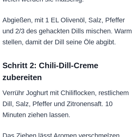
Abgießen, mit 1 EL Olivenöl, Salz, Pfeffer
und 2/3 des gehackten Dills mischen. Warm
stellen, damit der Dill seine Öle abgibt.
Schritt 2: Chili-Dill-Creme
zubereiten
Verrühr Joghurt mit Chiliflocken, restlichem
Dill, Salz, Pfeffer und Zitronensaft. 10
Minuten ziehen lassen.
Das Ziehen lässt Aromen verschmelzen.