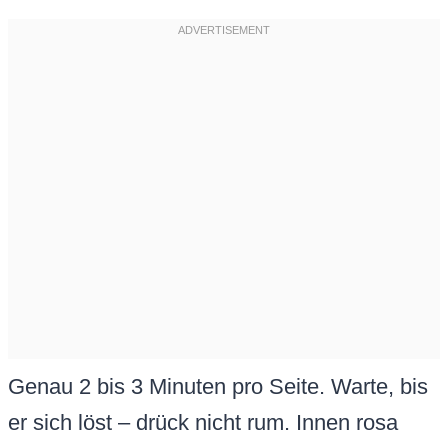
Genau 2 bis 3 Minuten pro Seite. Warte, bis
er sich löst – drück nicht rum. Innen rosa