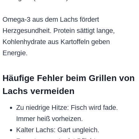
Omega-3 aus dem Lachs fördert
Herzgesundheit. Protein sättigt lange,
Kohlenhydrate aus Kartoffeln geben
Energie.
Häufige Fehler beim Grillen von
Lachs vermeiden
Zu niedrige Hitze: Fisch wird fade.
Immer heiß vorheizen.
Kalter Lachs: Gart ungleich.