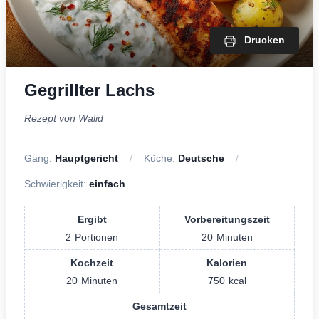
Drucken
Gegrillter Lachs
Rezept von Walid
Gang:
Hauptgericht
Küche:
Deutsche
Schwierigkeit:
einfach
Ergibt
Vorbereitungszeit
2
Portionen
20
Minuten
Kochzeit
Kalorien
20
Minuten
750
kcal
Gesamtzeit