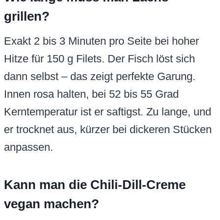
grillen?
Exakt 2 bis 3 Minuten pro Seite bei hoher
Hitze für 150 g Filets. Der Fisch löst sich
dann selbst – das zeigt perfekte Garung.
Innen rosa halten, bei 52 bis 55 Grad
Kerntemperatur ist er saftigst. Zu lange, und
er trocknet aus, kürzer bei dickeren Stücken
anpassen.
Kann man die Chili-Dill-Creme
vegan machen?