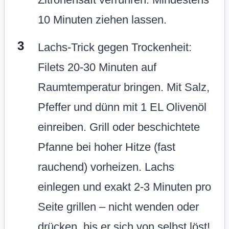
10 Minuten ziehen lassen.
Lachs-Trick gegen Trockenheit:
Filets 20-30 Minuten auf
Raumtemperatur bringen. Mit Salz,
Pfeffer und dünn mit 1 EL Olivenöl
einreiben. Grill oder beschichtete
Pfanne bei hoher Hitze (fast
rauchend) vorheizen. Lachs
einlegen und exakt 2-3 Minuten pro
Seite grillen – nicht wenden oder
drücken, bis er sich von selbst löst!