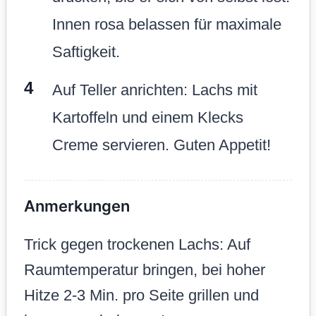
Innen rosa belassen für maximale
Saftigkeit.
Auf Teller anrichten: Lachs mit
Kartoffeln und einem Klecks
Creme servieren. Guten Appetit!
Anmerkungen
Trick gegen trockenen Lachs: Auf
Raumtemperatur bringen, bei hoher
Hitze 2-3 Min. pro Seite grillen und