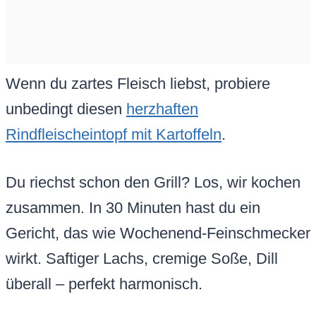
Wenn du zartes Fleisch liebst, probiere
unbedingt diesen
herzhaften
Rindfleischeintopf mit Kartoffeln
.
Du riechst schon den Grill? Los, wir kochen
zusammen. In 30 Minuten hast du ein
Gericht, das wie Wochenend-Feinschmecker
wirkt. Saftiger Lachs, cremige Soße, Dill
überall – perfekt harmonisch.