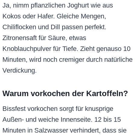
Ja, nimm pflanzlichen Joghurt wie aus
Kokos oder Hafer. Gleiche Mengen,
Chiliflocken und Dill passen perfekt.
Zitronensaft für Säure, etwas
Knoblauchpulver für Tiefe. Zieht genauso 10
Minuten, wird noch cremiger durch natürliche
Verdickung.
Warum vorkochen der Kartoffeln?
Bissfest vorkochen sorgt für knusprige
Außen- und weiche Innenseite. 12 bis 15
Minuten in Salzwasser verhindert, dass sie