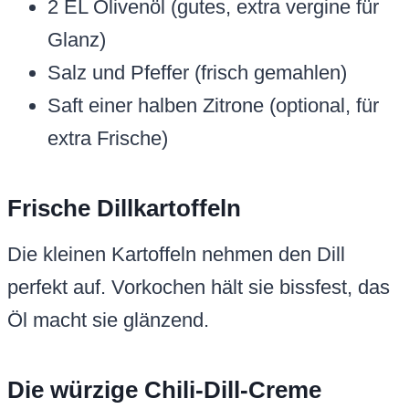
2 EL Olivenöl (gutes, extra vergine für
Glanz)
Salz und Pfeffer (frisch gemahlen)
Saft einer halben Zitrone (optional, für
extra Frische)
Frische Dillkartoffeln
Die kleinen Kartoffeln nehmen den Dill
perfekt auf. Vorkochen hält sie bissfest, das
Öl macht sie glänzend.
Die würzige Chili-Dill-Creme