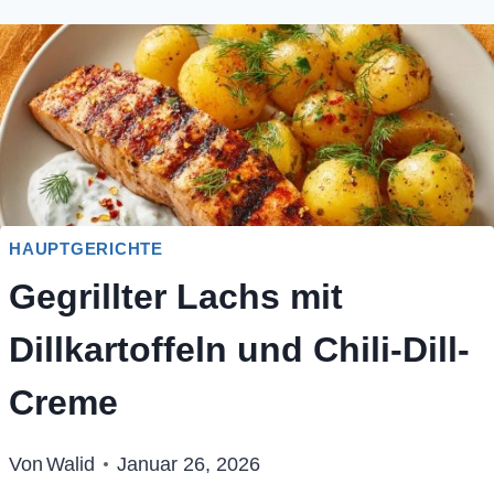
HAUPTGERICHTE
Gegrillter Lachs mit
Dillkartoffeln und Chili-Dill-
Creme
Von
Walid
Januar 26, 2026