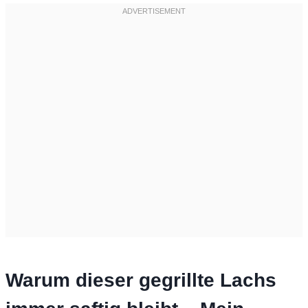
Warum dieser gegrillte Lachs