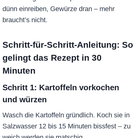
dünn einreiben, Gewürze dran – mehr
braucht’s nicht.
Schritt-für-Schritt-Anleitung: So
gelingt das Rezept in 30
Minuten
Schritt 1: Kartoffeln vorkochen
und würzen
Wasch die Kartoffeln gründlich. Koch sie in
Salzwasser 12 bis 15 Minuten bissfest – zu
weich werden sie matschig.