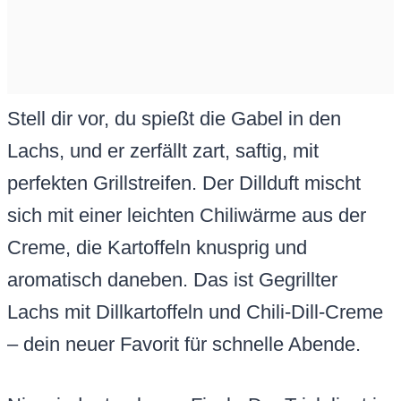
Stell dir vor, du spießt die Gabel in den
Lachs, und er zerfällt zart, saftig, mit
perfekten Grillstreifen. Der Dillduft mischt
sich mit einer leichten Chiliwärme aus der
Creme, die Kartoffeln knusprig und
aromatisch daneben. Das ist Gegrillter
Lachs mit Dillkartoffeln und Chili-Dill-Creme
– dein neuer Favorit für schnelle Abende.