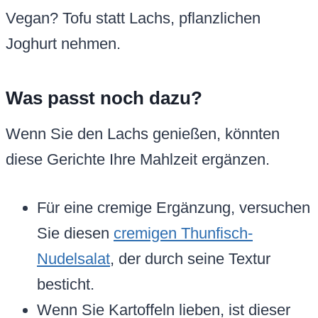
Vegan? Tofu statt Lachs, pflanzlichen
Joghurt nehmen.
Was passt noch dazu?
Wenn Sie den Lachs genießen, könnten
diese Gerichte Ihre Mahlzeit ergänzen.
Für eine cremige Ergänzung, versuchen
Sie diesen
cremigen Thunfisch-
Nudelsalat
, der durch seine Textur
besticht.
Wenn Sie Kartoffeln lieben, ist dieser