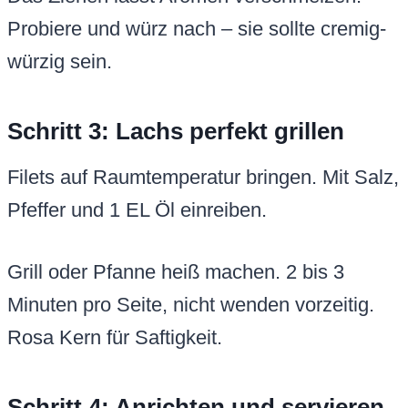
Probiere und würz nach – sie sollte cremig-
würzig sein.
Schritt 3: Lachs perfekt grillen
Filets auf Raumtemperatur bringen. Mit Salz,
Pfeffer und 1 EL Öl einreiben.
Grill oder Pfanne heiß machen. 2 bis 3
Minuten pro Seite, nicht wenden vorzeitig.
Rosa Kern für Saftigkeit.
Schritt 4: Anrichten und servieren