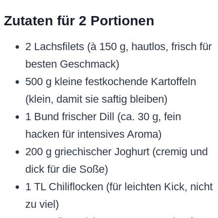
Zutaten für 2 Portionen
2 Lachsfilets (à 150 g, hautlos, frisch für
besten Geschmack)
500 g kleine festkochende Kartoffeln
(klein, damit sie saftig bleiben)
1 Bund frischer Dill (ca. 30 g, fein
hacken für intensives Aroma)
200 g griechischer Joghurt (cremig und
dick für die Soße)
1 TL Chiliflocken (für leichten Kick, nicht
zu viel)