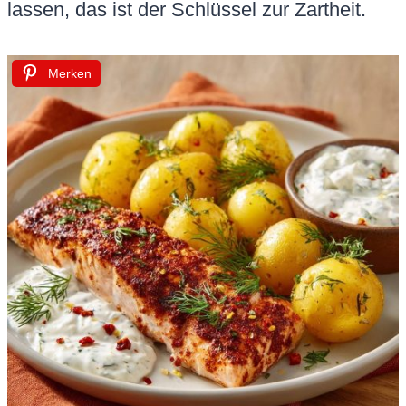
lassen, das ist der Schlüssel zur Zartheit.
Merken