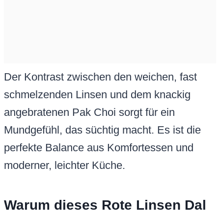
Der Kontrast zwischen den weichen, fast
schmelzenden Linsen und dem knackig
angebratenen Pak Choi sorgt für ein
Mundgefühl, das süchtig macht. Es ist die
perfekte Balance aus Komfortessen und
moderner, leichter Küche.
Warum dieses Rote Linsen Dal