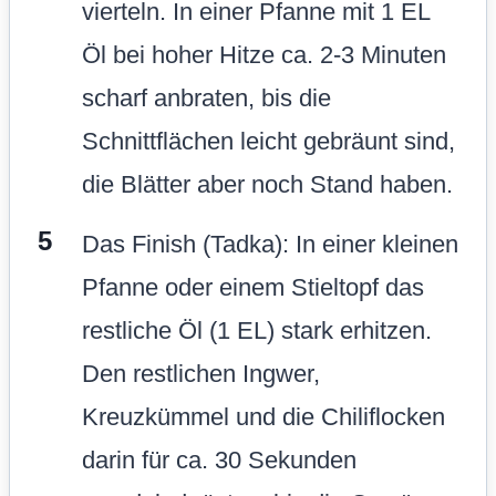
vierteln. In einer Pfanne mit 1 EL
Öl bei hoher Hitze ca. 2-3 Minuten
scharf anbraten, bis die
Schnittflächen leicht gebräunt sind,
die Blätter aber noch Stand haben.
Das Finish (Tadka): In einer kleinen
Pfanne oder einem Stieltopf das
restliche Öl (1 EL) stark erhitzen.
Den restlichen Ingwer,
Kreuzkümmel und die Chiliflocken
darin für ca. 30 Sekunden