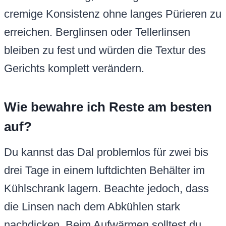
cremige Konsistenz ohne langes Pürieren zu
erreichen. Berglinsen oder Tellerlinsen
bleiben zu fest und würden die Textur des
Gerichts komplett verändern.
Wie bewahre ich Reste am besten
auf?
Du kannst das Dal problemlos für zwei bis
drei Tage in einem luftdichten Behälter im
Kühlschrank lagern. Beachte jedoch, dass
die Linsen nach dem Abkühlen stark
nachdicken. Beim Aufwärmen solltest du