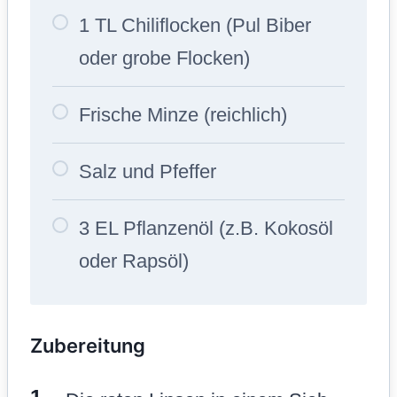
1 TL Chiliflocken (Pul Biber
oder grobe Flocken)
Frische Minze (reichlich)
Salz und Pfeffer
3 EL Pflanzenöl (z.B. Kokosöl
oder Rapsöl)
Zubereitung