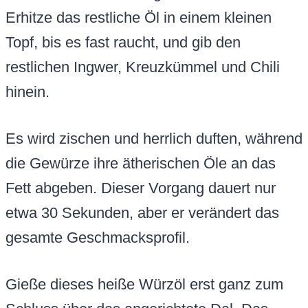
Erhitze das restliche Öl in einem kleinen
Topf, bis es fast raucht, und gib den
restlichen Ingwer, Kreuzkümmel und Chili
hinein.
Es wird zischen und herrlich duften, während
die Gewürze ihre ätherischen Öle an das
Fett abgeben. Dieser Vorgang dauert nur
etwa 30 Sekunden, aber er verändert das
gesamte Geschmacksprofil.
Gieße dieses heiße Würzöl erst ganz zum