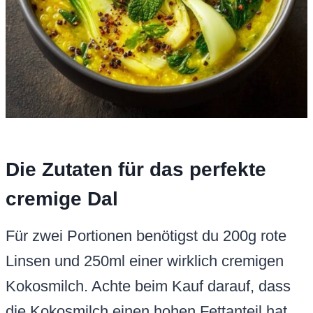
Die Zutaten für das perfekte
cremige Dal
Für zwei Portionen benötigst du 200g rote
Linsen und 250ml einer wirklich cremigen
Kokosmilch. Achte beim Kauf darauf, dass
die Kokosmilch einen hohen Fettanteil hat,