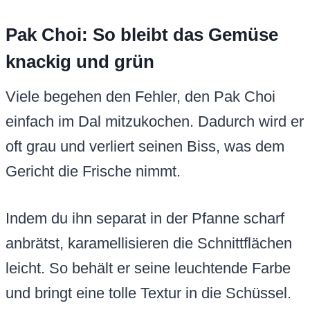
Pak Choi: So bleibt das Gemüse
knackig und grün
Viele begehen den Fehler, den Pak Choi
einfach im Dal mitzukochen. Dadurch wird er
oft grau und verliert seinen Biss, was dem
Gericht die Frische nimmt.
Indem du ihn separat in der Pfanne scharf
anbrätst, karamellisieren die Schnittflächen
leicht. So behält er seine leuchtende Farbe
und bringt eine tolle Textur in die Schüssel.