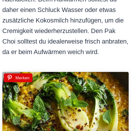
daher einen Schluck Wasser oder etwas
zusätzliche Kokosmilch hinzufügen, um die
Cremigkeit wiederherzustellen. Den Pak
Choi solltest du idealerweise frisch anbraten,
da er beim Aufwärmen weich wird.
Merken