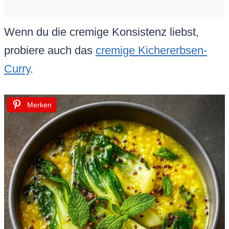
Wenn du die cremige Konsistenz liebst,
probiere auch das
cremige Kichererbsen-
Curry
.
Merken