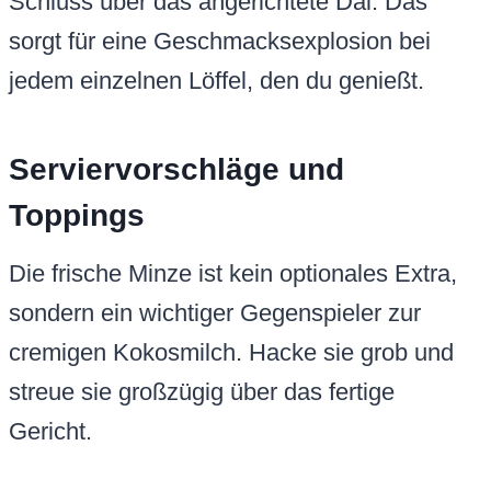
Schluss über das angerichtete Dal. Das
sorgt für eine Geschmacksexplosion bei
jedem einzelnen Löffel, den du genießt.
Serviervorschläge und
Toppings
Die frische Minze ist kein optionales Extra,
sondern ein wichtiger Gegenspieler zur
cremigen Kokosmilch. Hacke sie grob und
streue sie großzügig über das fertige
Gericht.