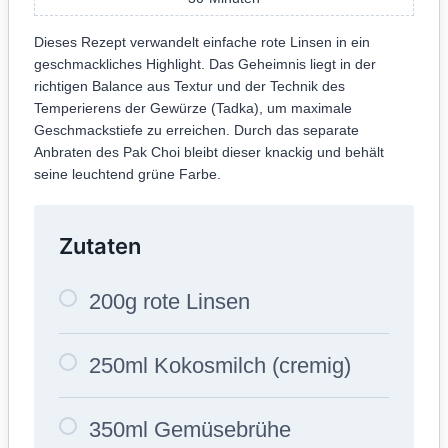
Dieses Rezept verwandelt einfache rote Linsen in ein
geschmackliches Highlight. Das Geheimnis liegt in der
richtigen Balance aus Textur und der Technik des
Temperierens der Gewürze (Tadka), um maximale
Geschmackstiefe zu erreichen. Durch das separate
Anbraten des Pak Choi bleibt dieser knackig und behält
seine leuchtend grüne Farbe.
Zutaten
200g rote Linsen
250ml Kokosmilch (cremig)
350ml Gemüsebrühe