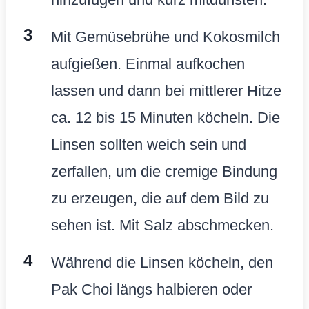
Mit Gemüsebrühe und Kokosmilch
aufgießen. Einmal aufkochen
lassen und dann bei mittlerer Hitze
ca. 12 bis 15 Minuten köcheln. Die
Linsen sollten weich sein und
zerfallen, um die cremige Bindung
zu erzeugen, die auf dem Bild zu
sehen ist. Mit Salz abschmecken.
Während die Linsen köcheln, den
Pak Choi längs halbieren oder