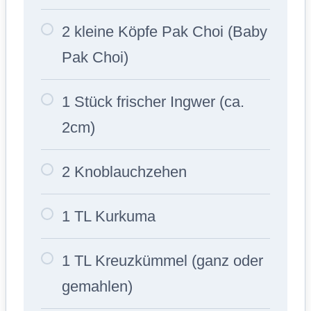
2 kleine Köpfe Pak Choi (Baby
Pak Choi)
1 Stück frischer Ingwer (ca.
2cm)
2 Knoblauchzehen
1 TL Kurkuma
1 TL Kreuzkümmel (ganz oder
gemahlen)