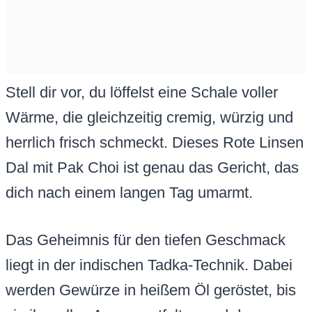
Stell dir vor, du löffelst eine Schale voller
Wärme, die gleichzeitig cremig, würzig und
herrlich frisch schmeckt. Dieses Rote Linsen
Dal mit Pak Choi ist genau das Gericht, das
dich nach einem langen Tag umarmt.
Das Geheimnis für den tiefen Geschmack
liegt in der indischen Tadka-Technik. Dabei
werden Gewürze in heißem Öl geröstet, bis