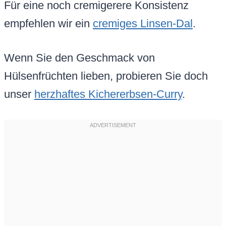
Für eine noch cremigerere Konsistenz
empfehlen wir ein
cremiges Linsen-Dal
.
Wenn Sie den Geschmack von
Hülsenfrüchten lieben, probieren Sie doch
unser
herzhaftes Kichererbsen-Curry
.