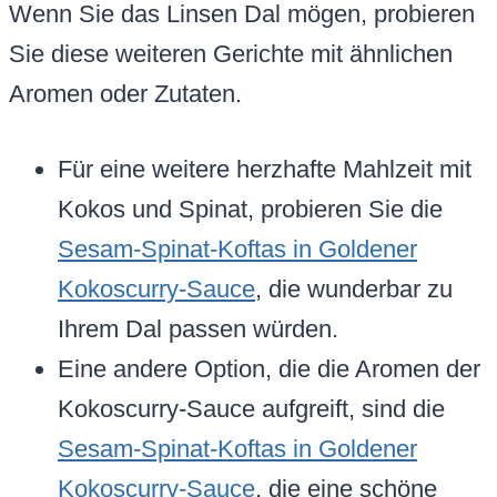
Wenn Sie das Linsen Dal mögen, probieren
Sie diese weiteren Gerichte mit ähnlichen
Aromen oder Zutaten.
Für eine weitere herzhafte Mahlzeit mit
Kokos und Spinat, probieren Sie die
Sesam-Spinat-Koftas in Goldener
Kokoscurry-Sauce
, die wunderbar zu
Ihrem Dal passen würden.
Eine andere Option, die die Aromen der
Kokoscurry-Sauce aufgreift, sind die
Sesam-Spinat-Koftas in Goldener
Kokoscurry-Sauce
, die eine schöne