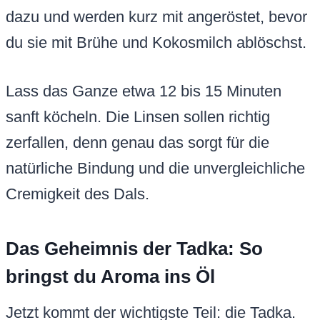
dazu und werden kurz mit angeröstet, bevor
du sie mit Brühe und Kokosmilch ablöschst.
Lass das Ganze etwa 12 bis 15 Minuten
sanft köcheln. Die Linsen sollen richtig
zerfallen, denn genau das sorgt für die
natürliche Bindung und die unvergleichliche
Cremigkeit des Dals.
Das Geheimnis der Tadka: So
bringst du Aroma ins Öl
Jetzt kommt der wichtigste Teil: die Tadka.