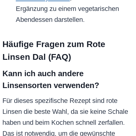
Ergänzung zu einem vegetarischen
Abendessen darstellen.
Häufige Fragen zum Rote
Linsen Dal (FAQ)
Kann ich auch andere
Linsensorten verwenden?
Für dieses spezifische Rezept sind rote
Linsen die beste Wahl, da sie keine Schale
haben und beim Kochen schnell zerfallen.
Das ist notwendig, um die gewünschte