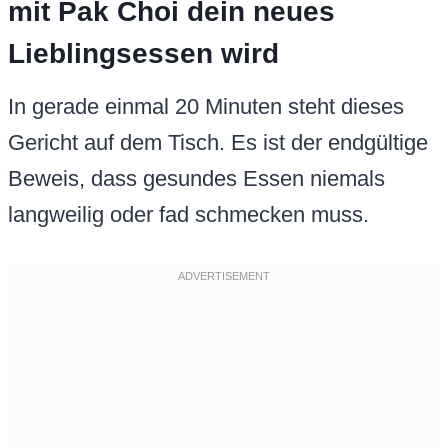
mit Pak Choi dein neues
Lieblingsessen wird
In gerade einmal 20 Minuten steht dieses
Gericht auf dem Tisch. Es ist der endgültige
Beweis, dass gesundes Essen niemals
langweilig oder fad schmecken muss.