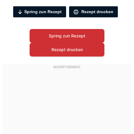
Spring zun Rezept
Rezept drucken
Spring zun Rezept
Rezept drucken