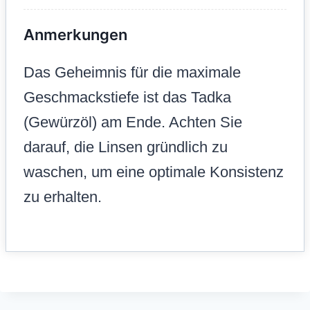
Anmerkungen
Das Geheimnis für die maximale
Geschmackstiefe ist das Tadka
(Gewürzöl) am Ende. Achten Sie
darauf, die Linsen gründlich zu
waschen, um eine optimale Konsistenz
zu erhalten.