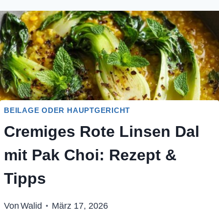
BEILAGE ODER HAUPTGERICHT
Cremiges Rote Linsen Dal
mit Pak Choi: Rezept &
Tipps
Von
Walid
März 17, 2026