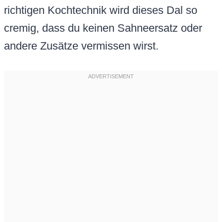
richtigen Kochtechnik wird dieses Dal so
cremig, dass du keinen Sahneersatz oder
andere Zusätze vermissen wirst.