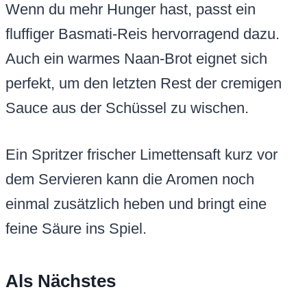
Wenn du mehr Hunger hast, passt ein
fluffiger Basmati-Reis hervorragend dazu.
Auch ein warmes Naan-Brot eignet sich
perfekt, um den letzten Rest der cremigen
Sauce aus der Schüssel zu wischen.
Ein Spritzer frischer Limettensaft kurz vor
dem Servieren kann die Aromen noch
einmal zusätzlich heben und bringt eine
feine Säure ins Spiel.
Als Nächstes