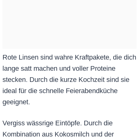
Rote Linsen sind wahre Kraftpakete, die dich
lange satt machen und voller Proteine
stecken. Durch die kurze Kochzeit sind sie
ideal für die schnelle Feierabendküche
geeignet.
Vergiss wässrige Eintöpfe. Durch die
Kombination aus Kokosmilch und der