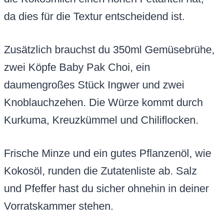
da dies für die Textur entscheidend ist.
Zusätzlich brauchst du 350ml Gemüsebrühe,
zwei Köpfe Baby Pak Choi, ein
daumengroßes Stück Ingwer und zwei
Knoblauchzehen. Die Würze kommt durch
Kurkuma, Kreuzkümmel und Chiliflocken.
Frische Minze und ein gutes Pflanzenöl, wie
Kokosöl, runden die Zutatenliste ab. Salz
und Pfeffer hast du sicher ohnehin in deiner
Vorratskammer stehen.