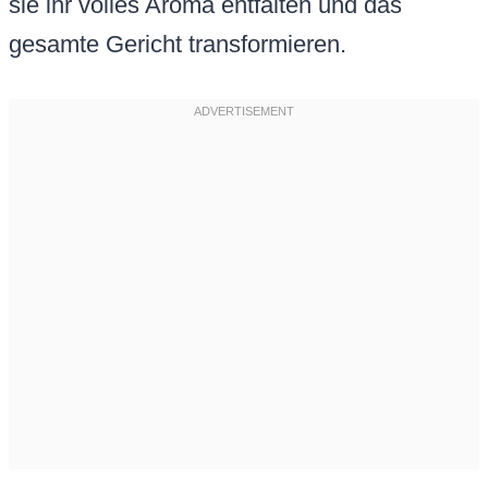
sie ihr volles Aroma entfalten und das
gesamte Gericht transformieren.