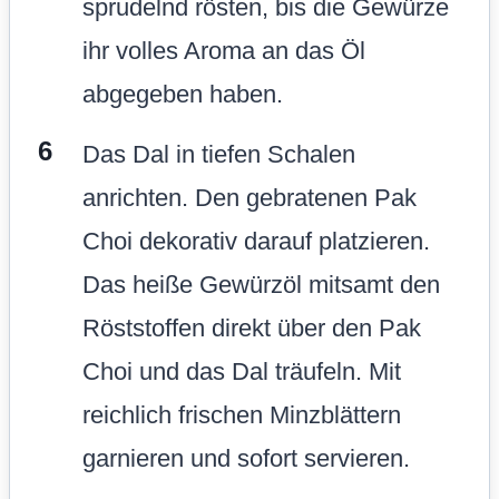
sprudelnd rösten, bis die Gewürze
ihr volles Aroma an das Öl
abgegeben haben.
Das Dal in tiefen Schalen
anrichten. Den gebratenen Pak
Choi dekorativ darauf platzieren.
Das heiße Gewürzöl mitsamt den
Röststoffen direkt über den Pak
Choi und das Dal träufeln. Mit
reichlich frischen Minzblättern
garnieren und sofort servieren.