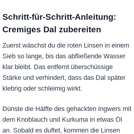
Schritt-für-Schritt-Anleitung:
Cremiges Dal zubereiten
Zuerst wäschst du die roten Linsen in einem
Sieb so lange, bis das abfließende Wasser
klar bleibt. Das entfernt überschüssige
Stärke und verhindert, dass das Dal später
klebrig oder schleimig wirkt.
Dünste die Hälfte des gehackten Ingwers mit
dem Knoblauch und Kurkuma in etwas Öl
an. Sobald es duftet, kommen die Linsen