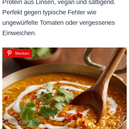
Protein aus Linsen, vegan und sättigend.
Perfekt gegen typische Fehler wie
ungewürfelte Tomaten oder vergessenes
Einweichen.
Merken