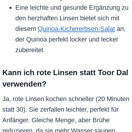
Eine leichte und gesunde Ergänzung zu
den herzhaften Linsen bietet sich mit
diesem
Quinoa-Kichererbsen-Salat
an,
der Quinoa perfekt locker und lecker
zubereitet.
Kann ich rote Linsen statt Toor Dal
verwenden?
Ja, rote Linsen kochen schneller (20 Minuten
statt 30). Sie zerfallen leichter, perfekt für
Anfänger. Gleiche Menge, aber Brühe
reduzieren, da sie mehr Wasser saugen.