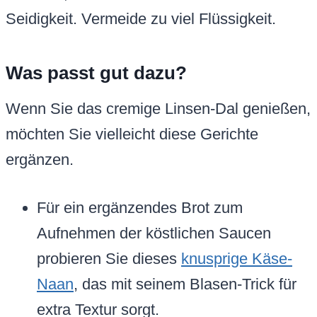
Seidigkeit. Vermeide zu viel Flüssigkeit.
Was passt gut dazu?
Wenn Sie das cremige Linsen-Dal genießen,
möchten Sie vielleicht diese Gerichte
ergänzen.
Für ein ergänzendes Brot zum
Aufnehmen der köstlichen Saucen
probieren Sie dieses
knusprige Käse-
Naan
, das mit seinem Blasen-Trick für
extra Textur sorgt.