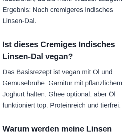
Ergebnis: Noch cremigeres indisches
Linsen-Dal.
Ist dieses Cremiges Indisches
Linsen-Dal vegan?
Das Basisrezept ist vegan mit Öl und
Gemüsebrühe. Garnitur mit pflanzlichem
Joghurt halten. Ghee optional, aber Öl
funktioniert top. Proteinreich und tierfrei.
Warum werden meine Linsen