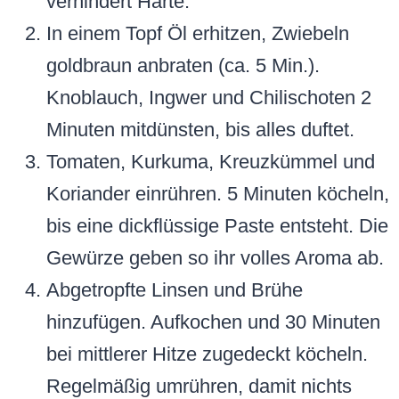
verhindert Härte.
In einem Topf Öl erhitzen, Zwiebeln
goldbraun anbraten (ca. 5 Min.).
Knoblauch, Ingwer und Chilischoten 2
Minuten mitdünsten, bis alles duftet.
Tomaten, Kurkuma, Kreuzkümmel und
Koriander einrühren. 5 Minuten köcheln,
bis eine dickflüssige Paste entsteht. Die
Gewürze geben so ihr volles Aroma ab.
Abgetropfte Linsen und Brühe
hinzufügen. Aufkochen und 30 Minuten
bei mittlerer Hitze zugedeckt köcheln.
Regelmäßig umrühren, damit nichts