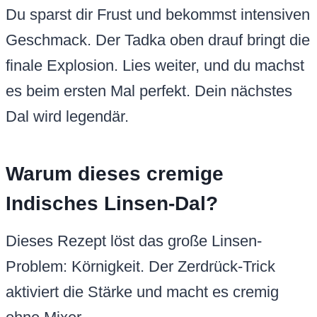
Du sparst dir Frust und bekommst intensiven
Geschmack. Der Tadka oben drauf bringt die
finale Explosion. Lies weiter, und du machst
es beim ersten Mal perfekt. Dein nächstes
Dal wird legendär.
Warum dieses cremige
Indisches Linsen-Dal?
Dieses Rezept löst das große Linsen-
Problem: Körnigkeit. Der Zerdrück-Trick
aktiviert die Stärke und macht es cremig