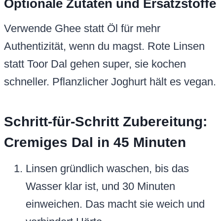
Optionale Zutaten und Ersatzstoffe
Verwende Ghee statt Öl für mehr
Authentizität, wenn du magst. Rote Linsen
statt Toor Dal gehen super, sie kochen
schneller. Pflanzlicher Joghurt hält es vegan.
Schritt-für-Schritt Zubereitung:
Cremiges Dal in 45 Minuten
Linsen gründlich waschen, bis das
Wasser klar ist, und 30 Minuten
einweichen. Das macht sie weich und