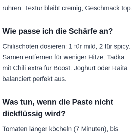
rühren. Textur bleibt cremig, Geschmack top.
Wie passe ich die Schärfe an?
Chilischoten dosieren: 1 für mild, 2 für spicy.
Samen entfernen für weniger Hitze. Tadka
mit Chili extra für Boost. Joghurt oder Raita
balanciert perfekt aus.
Was tun, wenn die Paste nicht
dickflüssig wird?
Tomaten länger köcheln (7 Minuten), bis