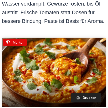
Wasser verdampft. Gewürze rösten, bis Öl
austritt. Frische Tomaten statt Dosen für
bessere Bindung. Paste ist Basis für Aroma.
Merken
Drucken