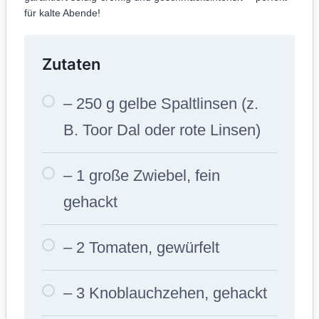
für kalte Abende!
Zutaten
– 250 g gelbe Spaltlinsen (z.
B. Toor Dal oder rote Linsen)
– 1 große Zwiebel, fein
gehackt
– 2 Tomaten, gewürfelt
– 3 Knoblauchzehen, gehackt