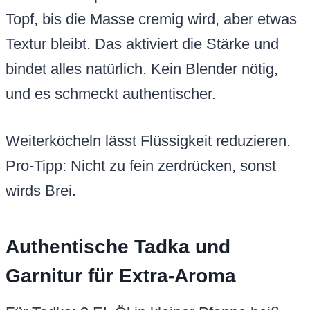
Topf, bis die Masse cremig wird, aber etwas
Textur bleibt. Das aktiviert die Stärke und
bindet alles natürlich. Kein Blender nötig,
und es schmeckt authentischer.
Weiterköcheln lässt Flüssigkeit reduzieren.
Pro-Tipp: Nicht zu fein zerdrücken, sonst
wirds Brei.
Authentische Tadka und
Garnitur für Extra-Aroma