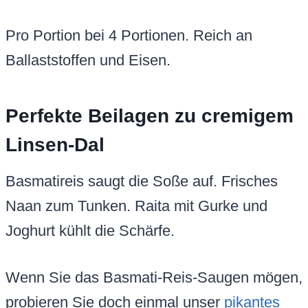
Pro Portion bei 4 Portionen. Reich an
Ballaststoffen und Eisen.
Perfekte Beilagen zu cremigem
Linsen-Dal
Basmatireis saugt die Soße auf. Frisches
Naan zum Tunken. Raita mit Gurke und
Joghurt kühlt die Schärfe.
Wenn Sie das Basmati-Reis-Saugen mögen,
probieren Sie doch einmal unser
pikantes