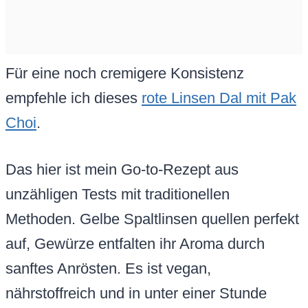
Für eine noch cremigere Konsistenz
empfehle ich dieses
rote Linsen Dal mit Pak
Choi
.
Das hier ist mein Go-to-Rezept aus
unzähligen Tests mit traditionellen
Methoden. Gelbe Spaltlinsen quellen perfekt
auf, Gewürze entfalten ihr Aroma durch
sanftes Anrösten. Es ist vegan,
nährstoffreich und in unter einer Stunde