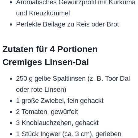
Aromatisches Gewürzprofil mit Kurkuma
und Kreuzkümmel
Perfekte Beilage zu Reis oder Brot
Zutaten für 4 Portionen
Cremiges Linsen-Dal
250 g gelbe Spaltlinsen (z. B. Toor Dal
oder rote Linsen)
1 große Zwiebel, fein gehackt
2 Tomaten, gewürfelt
3 Knoblauchzehen, gehackt
1 Stück Ingwer (ca. 3 cm), gerieben