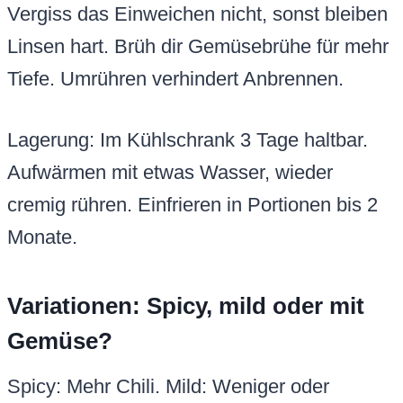
Vergiss das Einweichen nicht, sonst bleiben
Linsen hart. Brüh dir Gemüsebrühe für mehr
Tiefe. Umrühren verhindert Anbrennen.
Lagerung: Im Kühlschrank 3 Tage haltbar.
Aufwärmen mit etwas Wasser, wieder
cremig rühren. Einfrieren in Portionen bis 2
Monate.
Variationen: Spicy, mild oder mit
Gemüse?
Spicy: Mehr Chili. Mild: Weniger oder