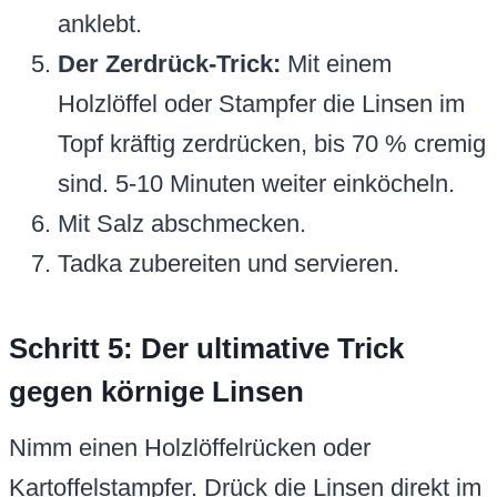
anklebt.
Der Zerdrück-Trick:
Mit einem
Holzlöffel oder Stampfer die Linsen im
Topf kräftig zerdrücken, bis 70 % cremig
sind. 5-10 Minuten weiter einköcheln.
Mit Salz abschmecken.
Tadka zubereiten und servieren.
Schritt 5: Der ultimative Trick
gegen körnige Linsen
Nimm einen Holzlöffelrücken oder
Kartoffelstampfer. Drück die Linsen direkt im