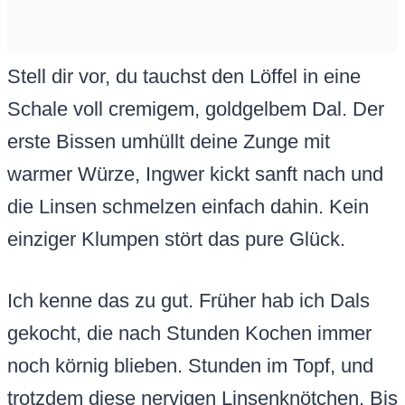
Stell dir vor, du tauchst den Löffel in eine
Schale voll cremigem, goldgelbem Dal. Der
erste Bissen umhüllt deine Zunge mit
warmer Würze, Ingwer kickt sanft nach und
die Linsen schmelzen einfach dahin. Kein
einziger Klumpen stört das pure Glück.
Ich kenne das zu gut. Früher hab ich Dals
gekocht, die nach Stunden Kochen immer
noch körnig blieben. Stunden im Topf, und
trotzdem diese nervigen Linsenknötchen. Bis