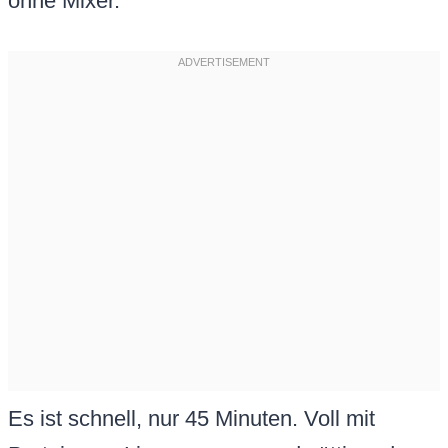
ohne Mixer.
Es ist schnell, nur 45 Minuten. Voll mit