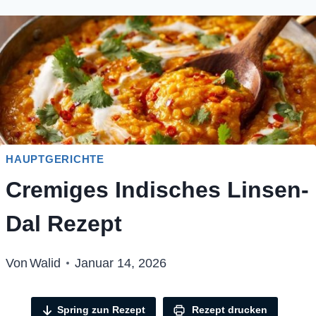
HAUPTGERICHTE
Cremiges Indisches Linsen-
Dal Rezept
Von
Walid
Januar 14, 2026
Spring zun Rezept
Rezept drucken