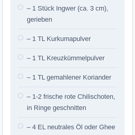
– 1 Stück Ingwer (ca. 3 cm),
gerieben
– 1 TL Kurkumapulver
– 1 TL Kreuzkümmelpulver
– 1 TL gemahlener Koriander
– 1-2 frische rote Chilischoten,
in Ringe geschnitten
– 4 EL neutrales Öl oder Ghee