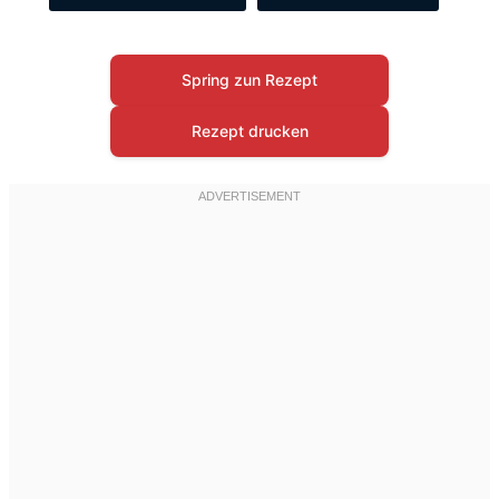
Spring zun Rezept
Rezept drucken