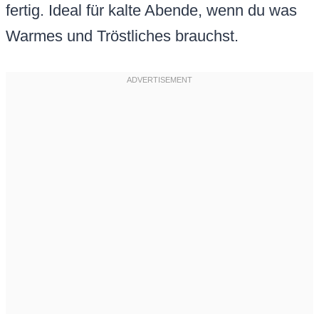
fertig. Ideal für kalte Abende, wenn du was
Warmes und Tröstliches brauchst.