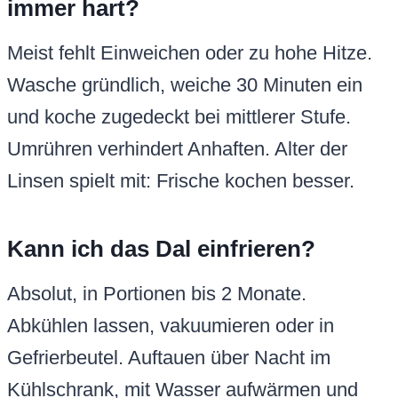
immer hart?
Meist fehlt Einweichen oder zu hohe Hitze.
Wasche gründlich, weiche 30 Minuten ein
und koche zugedeckt bei mittlerer Stufe.
Umrühren verhindert Anhaften. Alter der
Linsen spielt mit: Frische kochen besser.
Kann ich das Dal einfrieren?
Absolut, in Portionen bis 2 Monate.
Abkühlen lassen, vakuumieren oder in
Gefrierbeutel. Auftauen über Nacht im
Kühlschrank, mit Wasser aufwärmen und