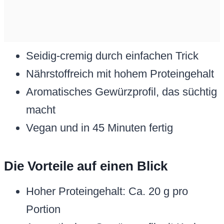
Seidig-cremig durch einfachen Trick
Nährstoffreich mit hohem Proteingehalt
Aromatisches Gewürzprofil, das süchtig
macht
Vegan und in 45 Minuten fertig
Die Vorteile auf einen Blick
Hoher Proteingehalt: Ca. 20 g pro
Portion