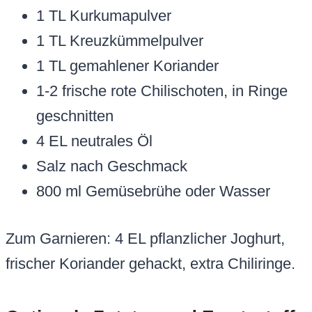
1 TL Kurkumapulver
1 TL Kreuzkümmelpulver
1 TL gemahlener Koriander
1-2 frische rote Chilischoten, in Ringe
geschnitten
4 EL neutrales Öl
Salz nach Geschmack
800 ml Gemüsebrühe oder Wasser
Zum Garnieren: 4 EL pflanzlicher Joghurt,
frischer Koriander gehackt, extra Chiliringe.