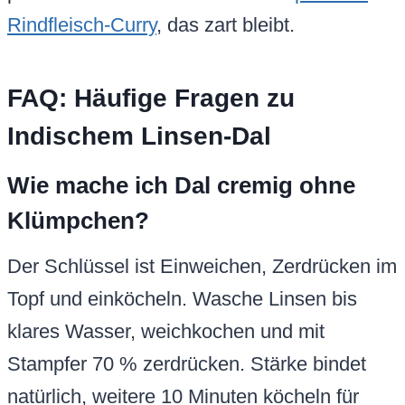
Rindfleisch-Curry
, das zart bleibt.
FAQ: Häufige Fragen zu
Indischem Linsen-Dal
Wie mache ich Dal cremig ohne
Klümpchen?
Der Schlüssel ist Einweichen, Zerdrücken im
Topf und einköcheln. Wasche Linsen bis
klares Wasser, weichkochen und mit
Stampfer 70 % zerdrücken. Stärke bindet
natürlich, weitere 10 Minuten köcheln für