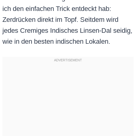
ich den einfachen Trick entdeckt hab:
Zerdrücken direkt im Topf. Seitdem wird
jedes Cremiges Indisches Linsen-Dal seidig,
wie in den besten indischen Lokalen.