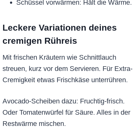
Schüssel vorwärmen: Hält die Wärme.
Leckere Variationen deines
cremigen Rühreis
Mit frischen Kräutern wie Schnittlauch
streuen, kurz vor dem Servieren. Für Extra-
Cremigkeit etwas Frischkäse unterrühren.
Avocado-Scheiben dazu: Fruchtig-frisch.
Oder Tomatenwürfel für Säure. Alles in der
Restwärme mischen.