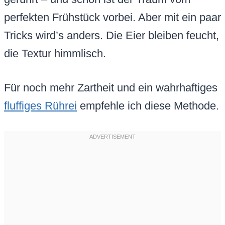
perfekten Frühstück vorbei. Aber mit ein paar
Tricks wird’s anders. Die Eier bleiben feucht,
die Textur himmlisch.
Für noch mehr Zartheit und ein wahrhaftiges
fluffiges Rührei
empfehle ich diese Methode.