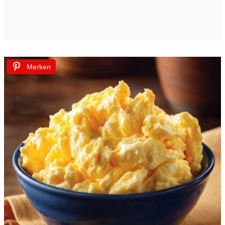
Merken