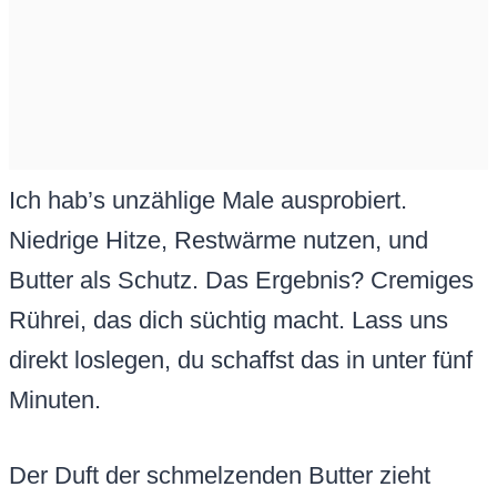
Ich hab’s unzählige Male ausprobiert.
Niedrige Hitze, Restwärme nutzen, und
Butter als Schutz. Das Ergebnis? Cremiges
Rührei, das dich süchtig macht. Lass uns
direkt loslegen, du schaffst das in unter fünf
Minuten.
Der Duft der schmelzenden Butter zieht