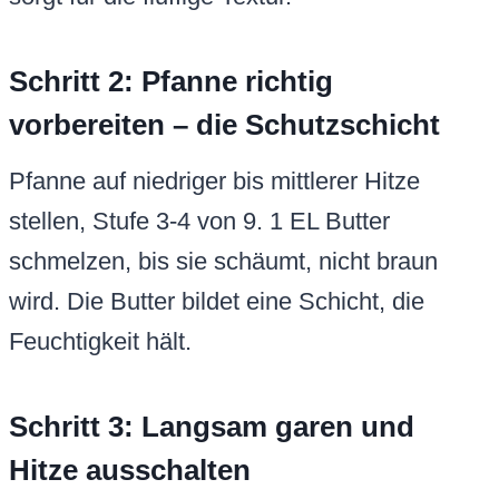
Schritt 2: Pfanne richtig
vorbereiten – die Schutzschicht
Pfanne auf niedriger bis mittlerer Hitze
stellen, Stufe 3-4 von 9. 1 EL Butter
schmelzen, bis sie schäumt, nicht braun
wird. Die Butter bildet eine Schicht, die
Feuchtigkeit hält.
Schritt 3: Langsam garen und
Hitze ausschalten