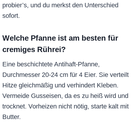
probier’s, und du merkst den Unterschied
sofort.
Welche Pfanne ist am besten für
cremiges Rührei?
Eine beschichtete Antihaft-Pfanne,
Durchmesser 20-24 cm für 4 Eier. Sie verteilt
Hitze gleichmäßig und verhindert Kleben.
Vermeide Gusseisen, da es zu heiß wird und
trocknet. Vorheizen nicht nötig, starte kalt mit
Butter.