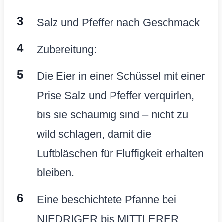
Salz und Pfeffer nach Geschmack
Zubereitung:
Die Eier in einer Schüssel mit einer
Prise Salz und Pfeffer verquirlen,
bis sie schaumig sind – nicht zu
wild schlagen, damit die
Luftbläschen für Fluffigkeit erhalten
bleiben.
Eine beschichtete Pfanne bei
NIEDRIGER bis MITTLERER