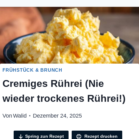
FRÜHSTÜCK & BRUNCH
Cremiges Rührei (Nie
wieder trockenes Rührei!)
Von
Walid
Dezember 24, 2025
Spring zun Rezept
Rezept drucken