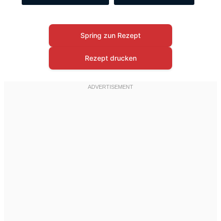
Spring zun Rezept
Rezept drucken