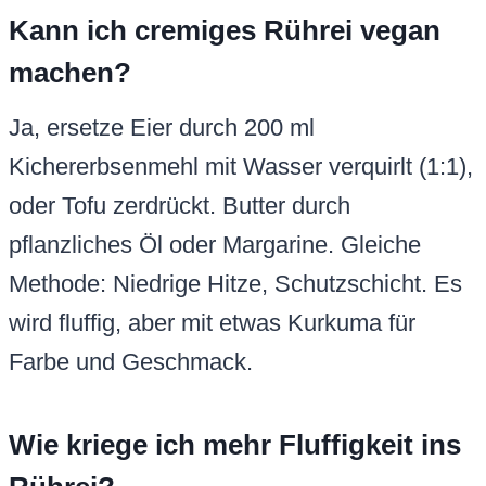
Kann ich cremiges Rührei vegan
machen?
Ja, ersetze Eier durch 200 ml
Kichererbsenmehl mit Wasser verquirlt (1:1),
oder Tofu zerdrückt. Butter durch
pflanzliches Öl oder Margarine. Gleiche
Methode: Niedrige Hitze, Schutzschicht. Es
wird fluffig, aber mit etwas Kurkuma für
Farbe und Geschmack.
Wie kriege ich mehr Fluffigkeit ins