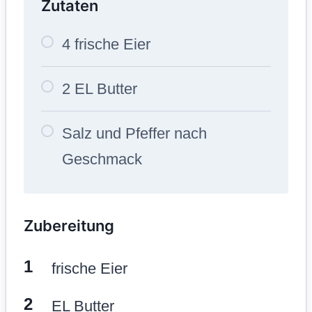
Zutaten
4 frische Eier
2 EL Butter
Salz und Pfeffer nach
Geschmack
Zubereitung
frische Eier
EL Butter