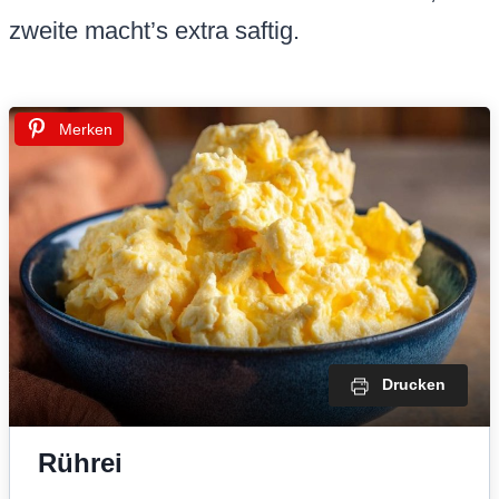
zweite macht’s extra saftig.
Merken
Drucken
Rührei