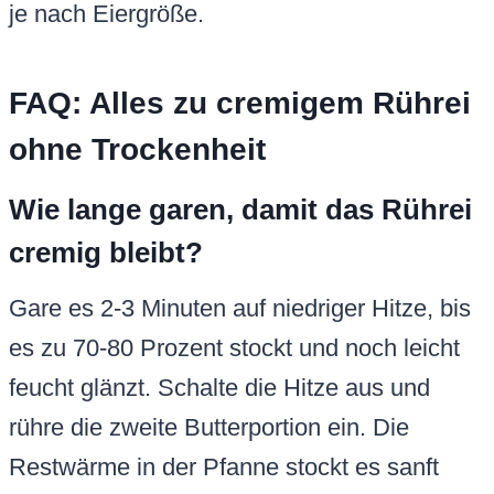
je nach Eiergröße.
FAQ: Alles zu cremigem Rührei
ohne Trockenheit
Wie lange garen, damit das Rührei
cremig bleibt?
Gare es 2-3 Minuten auf niedriger Hitze, bis
es zu 70-80 Prozent stockt und noch leicht
feucht glänzt. Schalte die Hitze aus und
rühre die zweite Butterportion ein. Die
Restwärme in der Pfanne stockt es sanft