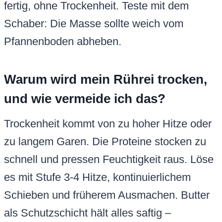
fertig, ohne Trockenheit. Teste mit dem
Schaber: Die Masse sollte weich vom
Pfannenboden abheben.
Warum wird mein Rührei trocken,
und wie vermeide ich das?
Trockenheit kommt von zu hoher Hitze oder
zu langem Garen. Die Proteine stocken zu
schnell und pressen Feuchtigkeit raus. Löse
es mit Stufe 3-4 Hitze, kontinuierlichem
Schieben und früherem Ausmachen. Butter
als Schutzschicht hält alles saftig –