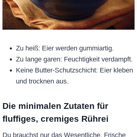
Zu heiß: Eier werden gummiartig.
Zu lange garen: Feuchtigkeit verdampft.
Keine Butter-Schutzschicht: Eier kleben
und trocknen aus.
Die minimalen Zutaten für
fluffiges, cremiges Rührei
Du brauchst nur das Wesentliche. Frische