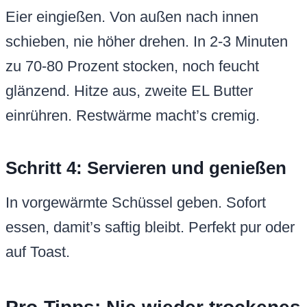
Eier eingießen. Von außen nach innen
schieben, nie höher drehen. In 2-3 Minuten
zu 70-80 Prozent stocken, noch feucht
glänzend. Hitze aus, zweite EL Butter
einrühren. Restwärme macht’s cremig.
Schritt 4: Servieren und genießen
In vorgewärmte Schüssel geben. Sofort
essen, damit’s saftig bleibt. Perfekt pur oder
auf Toast.