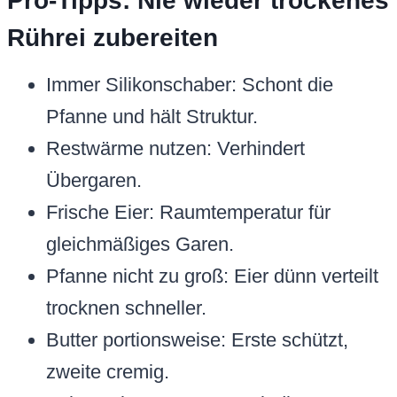
Pro-Tipps: Nie wieder trockenes
Rührei zubereiten
Immer Silikonschaber: Schont die
Pfanne und hält Struktur.
Restwärme nutzen: Verhindert
Übergaren.
Frische Eier: Raumtemperatur für
gleichmäßiges Garen.
Pfanne nicht zu groß: Eier dünn verteilt
trocknen schneller.
Butter portionsweise: Erste schützt,
zweite cremig.