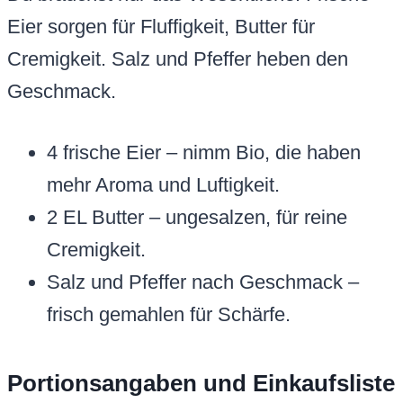
Eier sorgen für Fluffigkeit, Butter für
Cremigkeit. Salz und Pfeffer heben den
Geschmack.
4 frische Eier – nimm Bio, die haben
mehr Aroma und Luftigkeit.
2 EL Butter – ungesalzen, für reine
Cremigkeit.
Salz und Pfeffer nach Geschmack –
frisch gemahlen für Schärfe.
Portionsangaben und Einkaufsliste