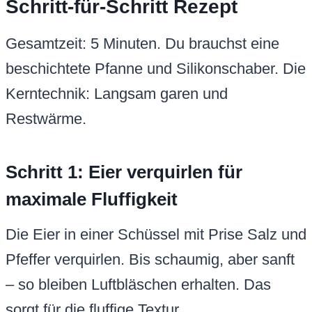
Schritt-für-Schritt Rezept
Gesamtzeit: 5 Minuten. Du brauchst eine
beschichtete Pfanne und Silikonschaber. Die
Kerntechnik: Langsam garen und
Restwärme.
Schritt 1: Eier verquirlen für
maximale Fluffigkeit
Die Eier in einer Schüssel mit Prise Salz und
Pfeffer verquirlen. Bis schaumig, aber sanft
– so bleiben Luftbläschen erhalten. Das
sorgt für die fluffige Textur.