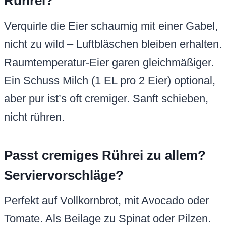
Rührei?
Verquirle die Eier schaumig mit einer Gabel,
nicht zu wild – Luftbläschen bleiben erhalten.
Raumtemperatur-Eier garen gleichmäßiger.
Ein Schuss Milch (1 EL pro 2 Eier) optional,
aber pur ist’s oft cremiger. Sanft schieben,
nicht rühren.
Passt cremiges Rührei zu allem?
Serviervorschläge?
Perfekt auf Vollkornbrot, mit Avocado oder
Tomate. Als Beilage zu Spinat oder Pilzen.