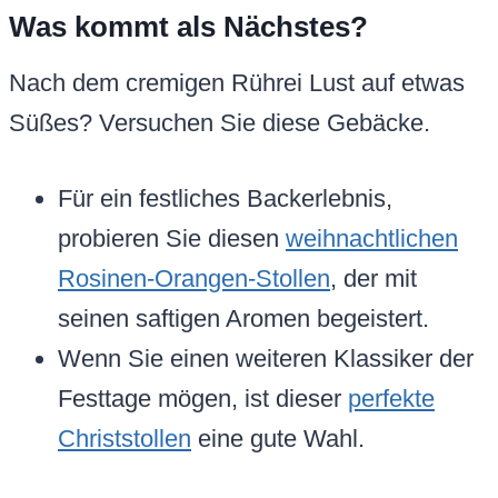
Was kommt als Nächstes?
Nach dem cremigen Rührei Lust auf etwas
Süßes? Versuchen Sie diese Gebäcke.
Für ein festliches Backerlebnis,
probieren Sie diesen
weihnachtlichen
Rosinen-Orangen-Stollen
, der mit
seinen saftigen Aromen begeistert.
Wenn Sie einen weiteren Klassiker der
Festtage mögen, ist dieser
perfekte
Christstollen
eine gute Wahl.