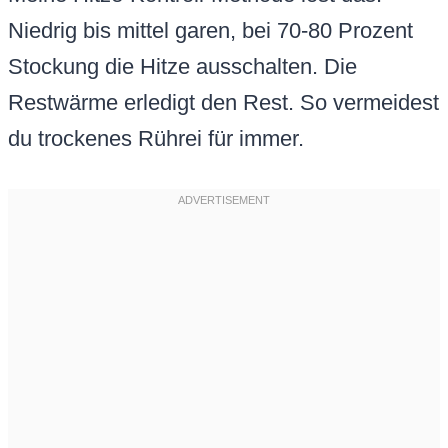
Niedrig bis mittel garen, bei 70-80 Prozent
Stockung die Hitze ausschalten. Die
Restwärme erledigt den Rest. So vermeidest
du trockenes Rührei für immer.