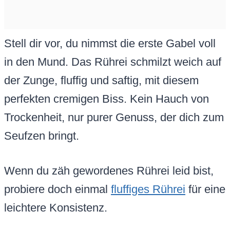
Stell dir vor, du nimmst die erste Gabel voll
in den Mund. Das Rührei schmilzt weich auf
der Zunge, fluffig und saftig, mit diesem
perfekten cremigen Biss. Kein Hauch von
Trockenheit, nur purer Genuss, der dich zum
Seufzen bringt.
Wenn du zäh gewordenes Rührei leid bist,
probiere doch einmal
fluffiges Rührei
für eine
leichtere Konsistenz.