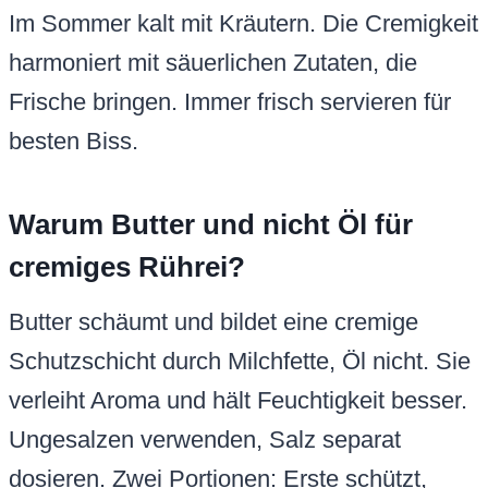
Im Sommer kalt mit Kräutern. Die Cremigkeit
harmoniert mit säuerlichen Zutaten, die
Frische bringen. Immer frisch servieren für
besten Biss.
Warum Butter und nicht Öl für
cremiges Rührei?
Butter schäumt und bildet eine cremige
Schutzschicht durch Milchfette, Öl nicht. Sie
verleiht Aroma und hält Feuchtigkeit besser.
Ungesalzen verwenden, Salz separat
dosieren. Zwei Portionen: Erste schützt,