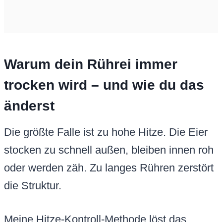
Warum dein Rührei immer
trocken wird – und wie du das
änderst
Die größte Falle ist zu hohe Hitze. Die Eier
stocken zu schnell außen, bleiben innen roh
oder werden zäh. Zu langes Rühren zerstört
die Struktur.
Meine Hitze-Kontroll-Methode löst das.