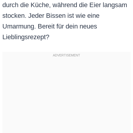
durch die Küche, während die Eier langsam
stocken. Jeder Bissen ist wie eine
Umarmung. Bereit für dein neues
Lieblingsrezept?