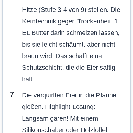
Hitze (Stufe 3-4 von 9) stellen. Die
Kerntechnik gegen Trockenheit: 1
EL Butter darin schmelzen lassen,
bis sie leicht schäumt, aber nicht
braun wird. Das schafft eine
Schutzschicht, die die Eier saftig
hält.
Die verquirlten Eier in die Pfanne
gießen. Highlight-Lösung:
Langsam garen! Mit einem
Silikonschaber oder Holzlöffel