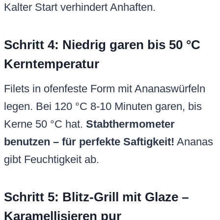
Kalter Start verhindert Anhaften.
Schritt 4: Niedrig garen bis 50 °C
Kerntemperatur
Filets in ofenfeste Form mit Ananaswürfeln
legen. Bei 120 °C 8-10 Minuten garen, bis
Kerne 50 °C hat.
Stabthermometer
benutzen – für perfekte Saftigkeit!
Ananas
gibt Feuchtigkeit ab.
Schritt 5: Blitz-Grill mit Glaze –
Karamellisieren pur