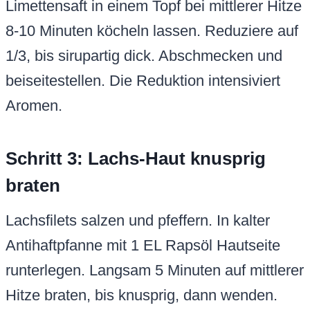
Limettensaft in einem Topf bei mittlerer Hitze
8-10 Minuten köcheln lassen. Reduziere auf
1/3, bis sirupartig dick. Abschmecken und
beiseitestellen. Die Reduktion intensiviert
Aromen.
Schritt 3: Lachs-Haut knusprig
braten
Lachsfilets salzen und pfeffern. In kalter
Antihaftpfanne mit 1 EL Rapsöl Hautseite
runterlegen. Langsam 5 Minuten auf mittlerer
Hitze braten, bis knusprig, dann wenden.