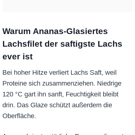
Warum Ananas-Glasiertes
Lachsfilet der saftigste Lachs
ever ist
Bei hoher Hitze verliert Lachs Saft, weil
Proteine sich zusammenziehen. Niedrige
120 °C gart ihn sanft, Feuchtigkeit bleibt
drin. Das Glaze schützt außerdem die
Oberfläche.