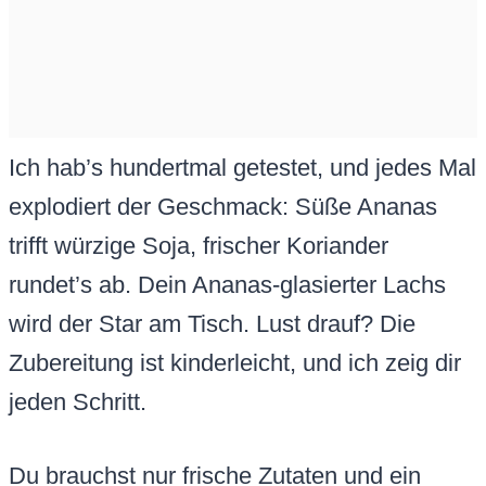
Ich hab’s hundertmal getestet, und jedes Mal
explodiert der Geschmack: Süße Ananas
trifft würzige Soja, frischer Koriander
rundet’s ab. Dein Ananas-glasierter Lachs
wird der Star am Tisch. Lust drauf? Die
Zubereitung ist kinderleicht, und ich zeig dir
jeden Schritt.
Du brauchst nur frische Zutaten und ein