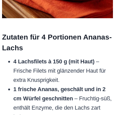
Zutaten für 4 Portionen Ananas-
Lachs
4 Lachsfilets à 150 g (mit Haut)
–
Frische Filets mit glänzender Haut für
extra Knusprigkeit.
1 frische Ananas, geschält und in 2
cm Würfel geschnitten
– Fruchtig-süß,
enthält Enzyme, die den Lachs zart