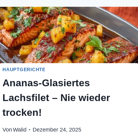
HAUPTGERICHTE
Ananas-Glasiertes
Lachsfilet – Nie wieder
trocken!
Von
Walid
Dezember 24, 2025