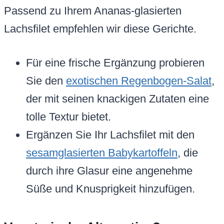
Passend zu Ihrem Ananas-glasierten
Lachsfilet empfehlen wir diese Gerichte.
Für eine frische Ergänzung probieren
Sie den
exotischen Regenbogen-Salat
,
der mit seinen knackigen Zutaten eine
tolle Textur bietet.
Ergänzen Sie Ihr Lachsfilet mit den
sesamglasierten Babykartoffeln
, die
durch ihre Glasur eine angenehme
Süße und Knusprigkeit hinzufügen.