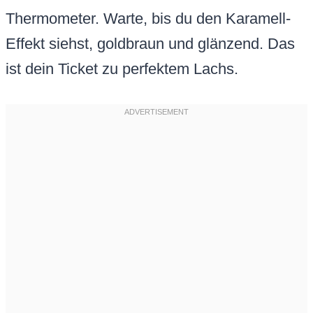
Thermometer. Warte, bis du den Karamell-
Effekt siehst, goldbraun und glänzend. Das
ist dein Ticket zu perfektem Lachs.