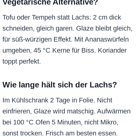
Vegetarische Alternative?
Tofu oder Tempeh statt Lachs: 2 cm dick
schneiden, gleich garen. Glaze bleibt gleich,
für süß-würzigen Effekt. Mit Ananaswürfeln
umgeben, 45 °C Kerne für Biss. Koriander
toppt perfekt.
Wie lange hält sich der Lachs?
Im Kühlschrank 2 Tage in Folie. Nicht
einfrieren, Glaze wird matschig. Aufwärmen
bei 100 °C Ofen 5 Minuten, nicht Mikro,
sonst trocken. Frisch am besten essen.