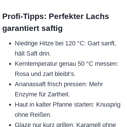
Profi-Tipps: Perfekter Lachs
garantiert saftig
Niedrige Hitze bei 120 °C: Gart sanft,
hält Saft drin.
Kerntemperatur genau 50 °C messen:
Rosa und zart bleibt’s.
Ananassaft frisch pressen: Mehr
Enzyme für Zartheit.
Haut in kalter Pfanne starten: Knusprig
ohne Reißen.
Glaze nur kurz grillen: Karamell ohne