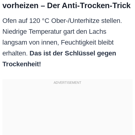
vorheizen – Der Anti-Trocken-Trick
Ofen auf 120 °C Ober-/Unterhitze stellen.
Niedrige Temperatur gart den Lachs
langsam von innen, Feuchtigkeit bleibt
erhalten.
Das ist der Schlüssel gegen
Trockenheit!