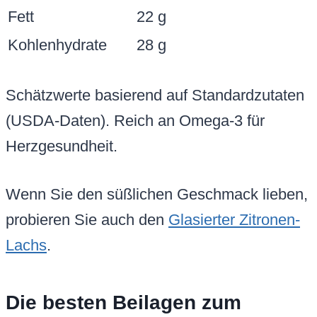
Fett
22 g
Kohlenhydrate
28 g
Schätzwerte basierend auf Standardzutaten
(USDA-Daten). Reich an Omega-3 für
Herzgesundheit.
Wenn Sie den süßlichen Geschmack lieben,
probieren Sie auch den
Glasierter Zitronen-
Lachs
.
Die besten Beilagen zum