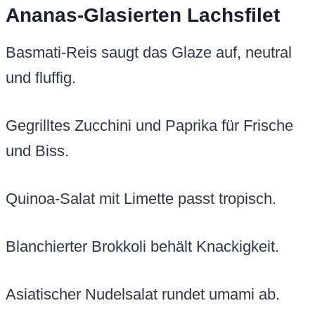
Ananas-Glasierten Lachsfilet
Basmati-Reis saugt das Glaze auf, neutral
und fluffig.
Gegrilltes Zucchini und Paprika für Frische
und Biss.
Quinoa-Salat mit Limette passt tropisch.
Blanchierter Brokkoli behält Knackigkeit.
Asiatischer Nudelsalat rundet umami ab.