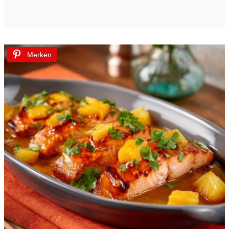
Merken