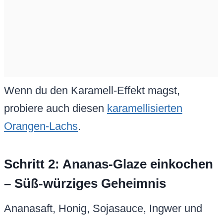
Wenn du den Karamell-Effekt magst,
probiere auch diesen
karamellisierten
Orangen-Lachs
.
Schritt 2: Ananas-Glaze einkochen
– Süß-würziges Geheimnis
Ananasaft, Honig, Sojasauce, Ingwer und