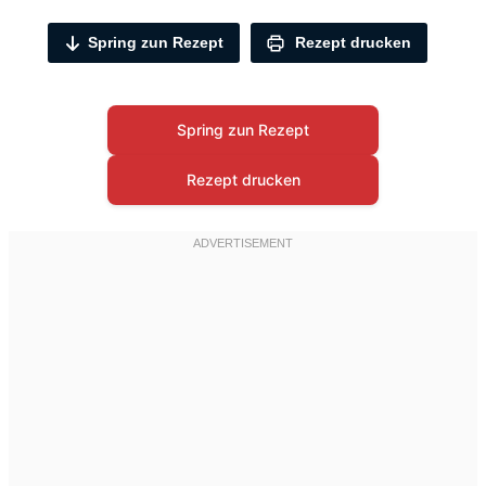
Spring zun Rezept
Rezept drucken
Spring zun Rezept
Rezept drucken