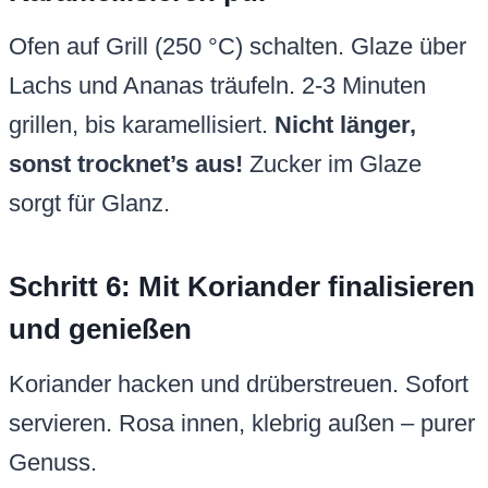
Ofen auf Grill (250 °C) schalten. Glaze über
Lachs und Ananas träufeln. 2-3 Minuten
grillen, bis karamellisiert.
Nicht länger,
sonst trocknet’s aus!
Zucker im Glaze
sorgt für Glanz.
Schritt 6: Mit Koriander finalisieren
und genießen
Koriander hacken und drüberstreuen. Sofort
servieren. Rosa innen, klebrig außen – purer
Genuss.