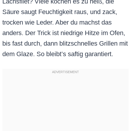
Lachsfilet? Viele kochen es zu heiß, die
Säure saugt Feuchtigkeit raus, und zack,
trocken wie Leder. Aber du machst das
anders. Der Trick ist niedrige Hitze im Ofen,
bis fast durch, dann blitzschnelles Grillen mit
dem Glaze. So bleibt’s saftig garantiert.