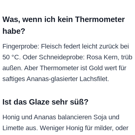
Was, wenn ich kein Thermometer
habe?
Fingerprobe: Fleisch federt leicht zurück bei
50 °C. Oder Schneideprobe: Rosa Kern, trüb
außen. Aber Thermometer ist Gold wert für
saftiges Ananas-glasierter Lachsfilet.
Ist das Glaze sehr süß?
Honig und Ananas balancieren Soja und
Limette aus. Weniger Honig für milder, oder