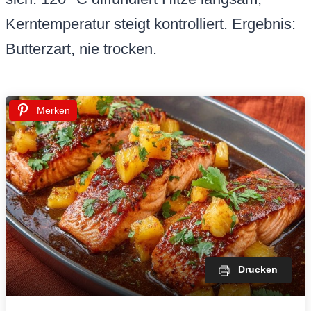
Kerntemperatur steigt kontrolliert. Ergebnis:
Butterzart, nie trocken.
Merken
Drucken