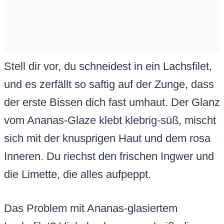
Stell dir vor, du schneidest in ein Lachsfilet,
und es zerfällt so saftig auf der Zunge, dass
der erste Bissen dich fast umhaut. Der Glanz
vom Ananas-Glaze klebt klebrig-süß, mischt
sich mit der knusprigen Haut und dem rosa
Inneren. Du riechst den frischen Ingwer und
die Limette, die alles aufpeppt.
Das Problem mit Ananas-glasiertem