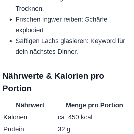
Trocknen.
Frischen Ingwer reiben: Schärfe
explodiert.
Saftigen Lachs glasieren: Keyword für
dein nächstes Dinner.
Nährwerte & Kalorien pro
Portion
Nährwert
Menge pro Portion
Kalorien
ca. 450 kcal
Protein
32 g