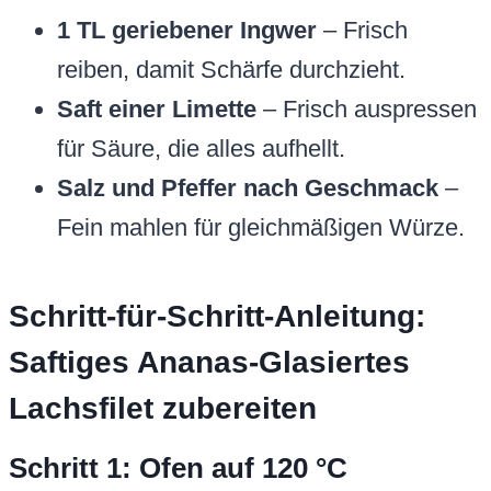
1 TL geriebener Ingwer
– Frisch
reiben, damit Schärfe durchzieht.
Saft einer Limette
– Frisch auspressen
für Säure, die alles aufhellt.
Salz und Pfeffer nach Geschmack
–
Fein mahlen für gleichmäßigen Würze.
Schritt-für-Schritt-Anleitung:
Saftiges Ananas-Glasiertes
Lachsfilet zubereiten
Schritt 1: Ofen auf 120 °C