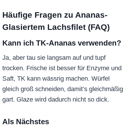
Häufige Fragen zu Ananas-
Glasiertem Lachsfilet (FAQ)
Kann ich TK-Ananas verwenden?
Ja, aber tau sie langsam auf und tupf
trocken. Frische ist besser für Enzyme und
Saft, TK kann wässrig machen. Würfel
gleich groß schneiden, damit’s gleichmäßig
gart. Glaze wird dadurch nicht so dick.
Als Nächstes