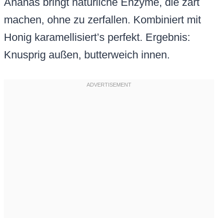
Ananas bringt natürliche Enzyme, die zart
machen, ohne zu zerfallen. Kombiniert mit
Honig karamellisiert’s perfekt. Ergebnis:
Knusprig außen, butterweich innen.