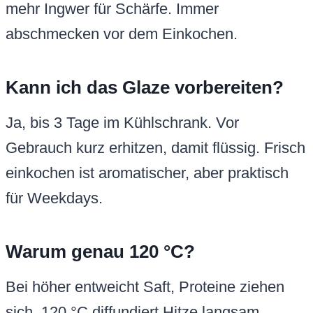
mehr Ingwer für Schärfe. Immer
abschmecken vor dem Einkochen.
Kann ich das Glaze vorbereiten?
Ja, bis 3 Tage im Kühlschrank. Vor
Gebrauch kurz erhitzen, damit flüssig. Frisch
einkochen ist aromatischer, aber praktisch
für Weekdays.
Warum genau 120 °C?
Bei höher entweicht Saft, Proteine ziehen
sich. 120 °C diffundiert Hitze langsam,