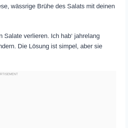
fiese, wässrige Brühe des Salats mit deinen
 Salate verlieren. Ich hab‘ jahrelang
dern. Die Lösung ist simpel, aber sie