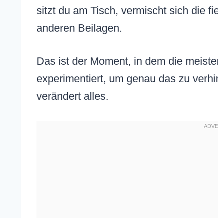
sitzt du am Tisch, vermischt sich die 
anderen Beilagen.
Das ist der Moment, in dem die meisten
experimentiert, um genau das zu verhin
verändert alles.