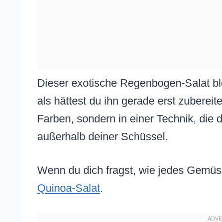
Dieser exotische Regenbogen-Salat bl
als hättest du ihn gerade erst zubereit
Farben, sondern in einer Technik, die 
außerhalb deiner Schüssel.
Wenn du dich fragst, wie jedes Gemüs
Quinoa-Salat
.