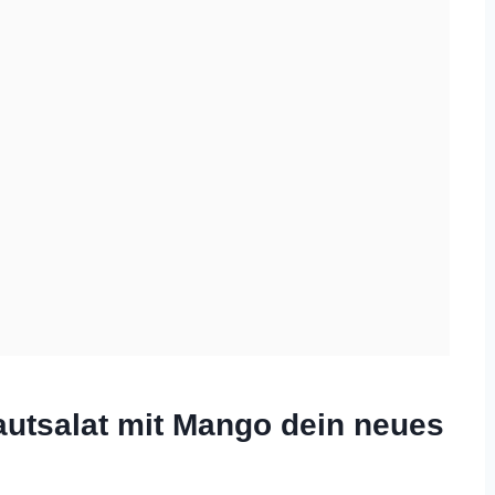
autsalat mit Mango dein neues