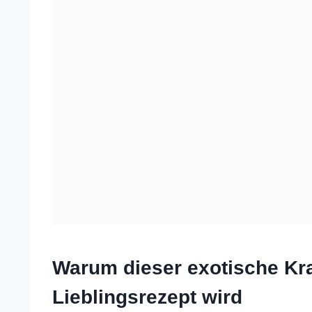
Warum dieser exotische Kr
Lieblingsrezept wird