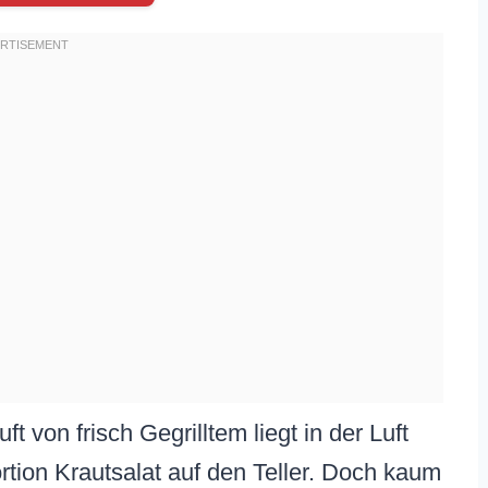
uft von frisch Gegrilltem liegt in der Luft
ortion Krautsalat auf den Teller. Doch kaum