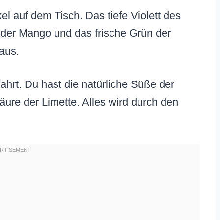
el auf dem Tisch. Das tiefe Violett des
b der Mango und das frische Grün der
aus.
ahrt. Du hast die natürliche Süße der
äure der Limette. Alles wird durch den
.