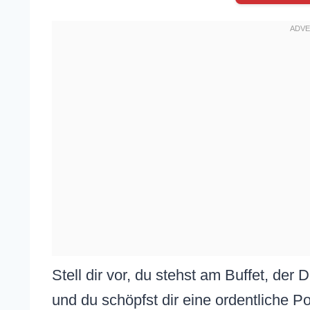
Stell dir vor, du stehst am Buffet, der D
und du schöpfst dir eine ordentliche P