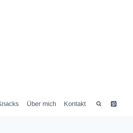
Snacks
Über mich
Kontakt