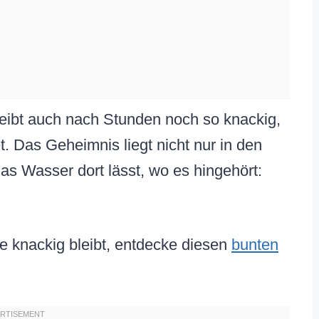
eibt auch nach Stunden noch so knackig,
et. Das Geheimnis liegt nicht nur in den
das Wasser dort lässt, wo es hingehört:
e knackig bleibt, entdecke diesen
bunten