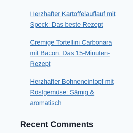
Herzhafter Kartoffelauflauf mit
Speck: Das beste Rezept
Cremige Tortellini Carbonara
mit Bacon: Das 15-Minuten-
Rezept
Herzhafter Bohneneintopf mit
Röstgemüse: Sämig &
aromatisch
Recent Comments