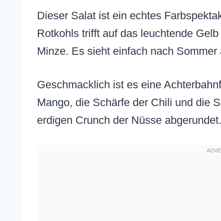
Dieser Salat ist ein echtes Farbspektak
Rotkohls trifft auf das leuchtende Gel
Minze. Es sieht einfach nach Sommer 
Geschmacklich ist es eine Achterbahnf
Mango, die Schärfe der Chili und die S
erdigen Crunch der Nüsse abgerundet