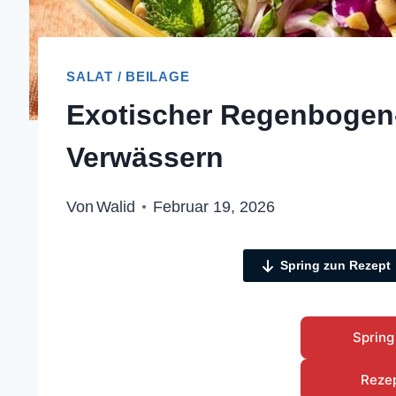
SALAT / BEILAGE
Exotischer Regenbogen-
Verwässern
Von
Walid
Februar 19, 2026
Spring zun Rezept
Spring
Reze