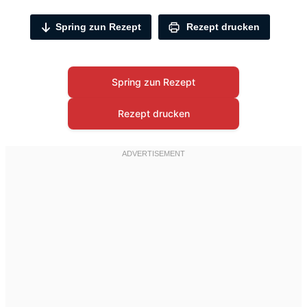
Spring zun Rezept
Rezept drucken
Spring zun Rezept
Rezept drucken