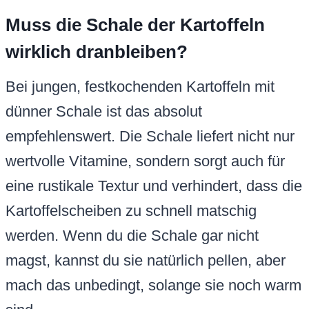
Muss die Schale der Kartoffeln
wirklich dranbleiben?
Bei jungen, festkochenden Kartoffeln mit
dünner Schale ist das absolut
empfehlenswert. Die Schale liefert nicht nur
wertvolle Vitamine, sondern sorgt auch für
eine rustikale Textur und verhindert, dass die
Kartoffelscheiben zu schnell matschig
werden. Wenn du die Schale gar nicht
magst, kannst du sie natürlich pellen, aber
mach das unbedingt, solange sie noch warm