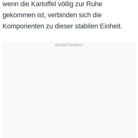
wenn die Kartoffel völlig zur Ruhe
gekommen ist, verbinden sich die
Komponenten zu dieser stabilen Einheit.