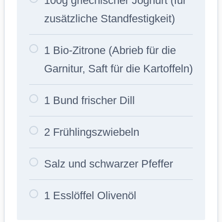
100g griechischer Joghurt (für
zusätzliche Standfestigkeit)
1 Bio-Zitrone (Abrieb für die
Garnitur, Saft für die Kartoffeln)
1 Bund frischer Dill
2 Frühlingszwiebeln
Salz und schwarzer Pfeffer
1 Esslöffel Olivenöl