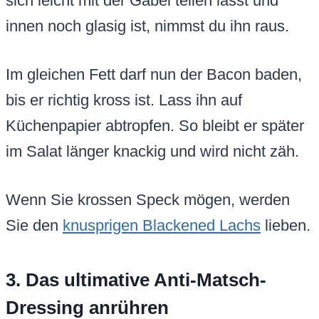
sich leicht mit der Gabel teilen lässt und
innen noch glasig ist, nimmst du ihn raus.
Im gleichen Fett darf nun der Bacon baden,
bis er richtig kross ist. Lass ihn auf
Küchenpapier abtropfen. So bleibt er später
im Salat länger knackig und wird nicht zäh.
Wenn Sie krossen Speck mögen, werden
Sie den
knusprigen Blackened Lachs
lieben.
3. Das ultimative Anti-Matsch-
Dressing anrühren