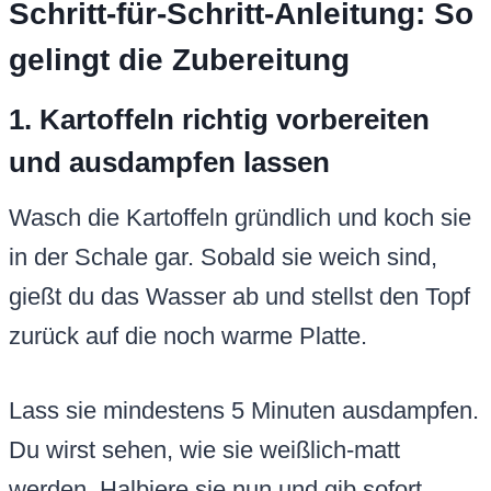
Schritt-für-Schritt-Anleitung: So
gelingt die Zubereitung
1. Kartoffeln richtig vorbereiten
und ausdampfen lassen
Wasch die Kartoffeln gründlich und koch sie
in der Schale gar. Sobald sie weich sind,
gießt du das Wasser ab und stellst den Topf
zurück auf die noch warme Platte.
Lass sie mindestens 5 Minuten ausdampfen.
Du wirst sehen, wie sie weißlich-matt
werden. Halbiere sie nun und gib sofort