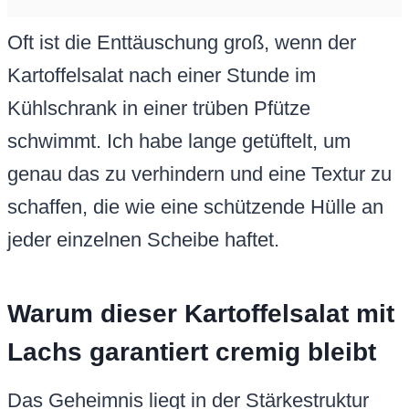
Oft ist die Enttäuschung groß, wenn der
Kartoffelsalat nach einer Stunde im
Kühlschrank in einer trüben Pfütze
schwimmt. Ich habe lange getüftelt, um
genau das zu verhindern und eine Textur zu
schaffen, die wie eine schützende Hülle an
jeder einzelnen Scheibe haftet.
Warum dieser Kartoffelsalat mit
Lachs garantiert cremig bleibt
Das Geheimnis liegt in der Stärkestruktur