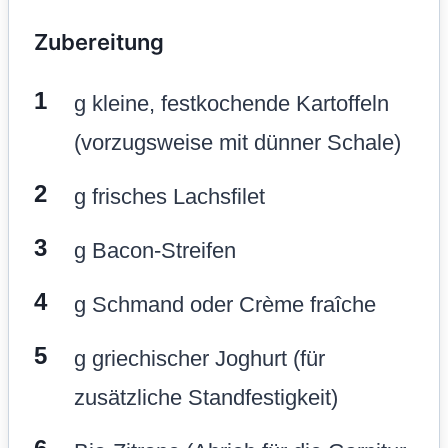
Zubereitung
g kleine, festkochende Kartoffeln
(vorzugsweise mit dünner Schale)
g frisches Lachsfilet
g Bacon-Streifen
g Schmand oder Crème fraîche
g griechischer Joghurt (für
zusätzliche Standfestigkeit)