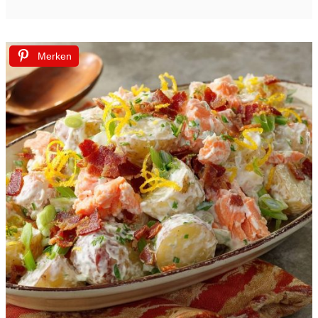
Merken