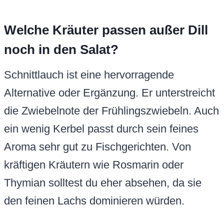
Welche Kräuter passen außer Dill
noch in den Salat?
Schnittlauch ist eine hervorragende
Alternative oder Ergänzung. Er unterstreicht
die Zwiebelnote der Frühlingszwiebeln. Auch
ein wenig Kerbel passt durch sein feines
Aroma sehr gut zu Fischgerichten. Von
kräftigen Kräutern wie Rosmarin oder
Thymian solltest du eher absehen, da sie
den feinen Lachs dominieren würden.