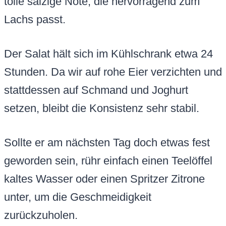
tolle salzige Note, die hervorragend zum
Lachs passt.
Der Salat hält sich im Kühlschrank etwa 24
Stunden. Da wir auf rohe Eier verzichten und
stattdessen auf Schmand und Joghurt
setzen, bleibt die Konsistenz sehr stabil.
Sollte er am nächsten Tag doch etwas fest
geworden sein, rühr einfach einen Teelöffel
kaltes Wasser oder einen Spritzer Zitrone
unter, um die Geschmeidigkeit
zurückzuholen.