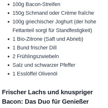
100g Bacon-Streifen
150g Schmand oder Crème fraîche
100g griechischer Joghurt (der hohe
Fettanteil sorgt für Standfestigkeit)
1 Bio-Zitrone (Saft und Abrieb)
1 Bund frischer Dill
2 Frühlingszwiebeln
Salz und schwarzer Pfeffer
1 Esslöffel Olivenöl
Frischer Lachs und knuspriger
Bacon: Das Duo für Genießer