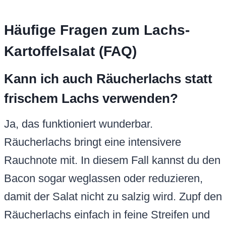
Häufige Fragen zum Lachs-
Kartoffelsalat (FAQ)
Kann ich auch Räucherlachs statt
frischem Lachs verwenden?
Ja, das funktioniert wunderbar.
Räucherlachs bringt eine intensivere
Rauchnote mit. In diesem Fall kannst du den
Bacon sogar weglassen oder reduzieren,
damit der Salat nicht zu salzig wird. Zupf den
Räucherlachs einfach in feine Streifen und