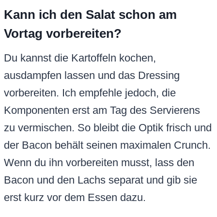
Kann ich den Salat schon am
Vortag vorbereiten?
Du kannst die Kartoffeln kochen,
ausdampfen lassen und das Dressing
vorbereiten. Ich empfehle jedoch, die
Komponenten erst am Tag des Servierens
zu vermischen. So bleibt die Optik frisch und
der Bacon behält seinen maximalen Crunch.
Wenn du ihn vorbereiten musst, lass den
Bacon und den Lachs separat und gib sie
erst kurz vor dem Essen dazu.