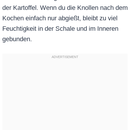
der Kartoffel. Wenn du die Knollen nach dem
Kochen einfach nur abgießt, bleibt zu viel
Feuchtigkeit in der Schale und im Inneren
gebunden.