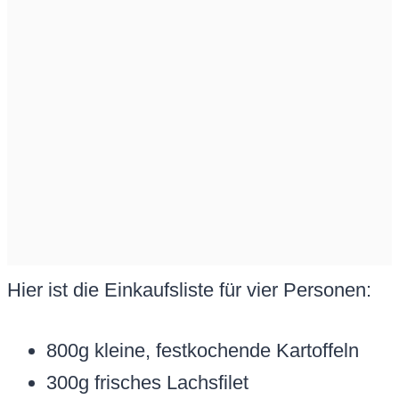
Hier ist die Einkaufsliste für vier Personen:
800g kleine, festkochende Kartoffeln
300g frisches Lachsfilet