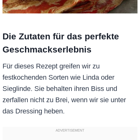
Die Zutaten für das perfekte
Geschmackserlebnis
Für dieses Rezept greifen wir zu
festkochenden Sorten wie Linda oder
Sieglinde. Sie behalten ihren Biss und
zerfallen nicht zu Brei, wenn wir sie unter
das Dressing heben.