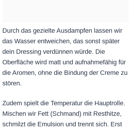
Durch das gezielte Ausdampfen lassen wir
das Wasser entweichen, das sonst später
dein Dressing verdünnen würde. Die
Oberfläche wird matt und aufnahmefähig für
die Aromen, ohne die Bindung der Creme zu
stören.
Zudem spielt die Temperatur die Hauptrolle.
Mischen wir Fett (Schmand) mit Resthitze,
schmilzt die Emulsion und trennt sich. Erst