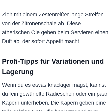
Zieh mit einem Zestenreißer lange Streifen
von der Zitronenschale ab. Diese
ätherischen Öle geben beim Servieren einen
Duft ab, der sofort Appetit macht.
Profi-Tipps für Variationen und
Lagerung
Wenn du es etwas knackiger magst, kannst
du fein gewürfelte Radieschen oder ein paar
Kapern unterheben. Die Kapern geben eine