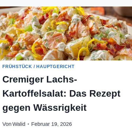
FRÜHSTÜCK / HAUPTGERICHT
Cremiger Lachs-
Kartoffelsalat: Das Rezept
gegen Wässrigkeit
Von
Walid
Februar 19, 2026