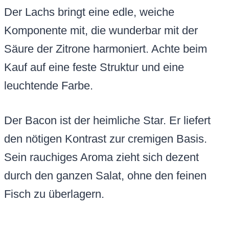
Der Lachs bringt eine edle, weiche
Komponente mit, die wunderbar mit der
Säure der Zitrone harmoniert. Achte beim
Kauf auf eine feste Struktur und eine
leuchtende Farbe.
Der Bacon ist der heimliche Star. Er liefert
den nötigen Kontrast zur cremigen Basis.
Sein rauchiges Aroma zieht sich dezent
durch den ganzen Salat, ohne den feinen
Fisch zu überlagern.