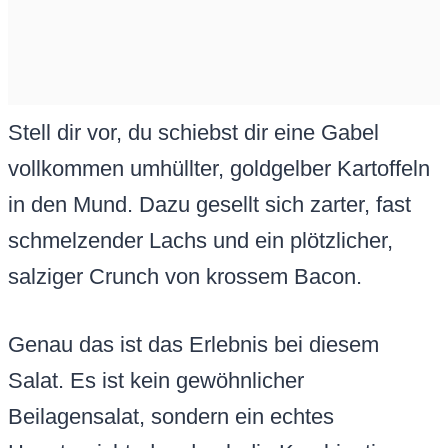
Stell dir vor, du schiebst dir eine Gabel
vollkommen umhüllter, goldgelber Kartoffeln
in den Mund. Dazu gesellt sich zarter, fast
schmelzender Lachs und ein plötzlicher,
salziger Crunch von krossem Bacon.
Genau das ist das Erlebnis bei diesem
Salat. Es ist kein gewöhnlicher
Beilagensalat, sondern ein echtes