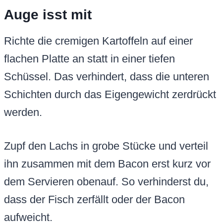
Auge isst mit
Richte die cremigen Kartoffeln auf einer
flachen Platte an statt in einer tiefen
Schüssel. Das verhindert, dass die unteren
Schichten durch das Eigengewicht zerdrückt
werden.
Zupf den Lachs in grobe Stücke und verteil
ihn zusammen mit dem Bacon erst kurz vor
dem Servieren obenauf. So verhinderst du,
dass der Fisch zerfällt oder der Bacon
aufweicht.