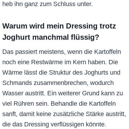
heb ihn ganz zum Schluss unter.
Warum wird mein Dressing trotz
Joghurt manchmal flüssig?
Das passiert meistens, wenn die Kartoffeln
noch eine Restwärme im Kern haben. Die
Wärme lässt die Struktur des Joghurts und
Schmands zusammenbrechen, wodurch
Wasser austritt. Ein weiterer Grund kann zu
viel Rühren sein. Behandle die Kartoffeln
sanft, damit keine zusätzliche Stärke austritt,
die das Dressing verflüssigen könnte.