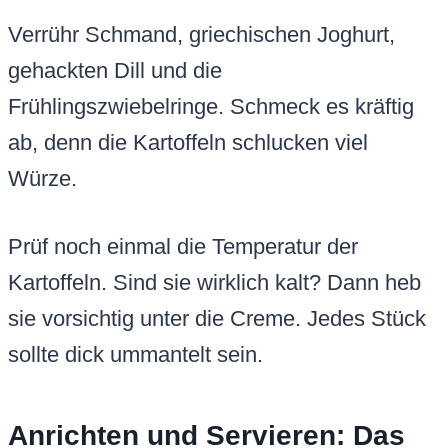
Verrühr Schmand, griechischen Joghurt,
gehackten Dill und die
Frühlingszwiebelringe. Schmeck es kräftig
ab, denn die Kartoffeln schlucken viel
Würze.
Prüf noch einmal die Temperatur der
Kartoffeln. Sind sie wirklich kalt? Dann heb
sie vorsichtig unter die Creme. Jedes Stück
sollte dick ummantelt sein.
Anrichten und Servieren: Das