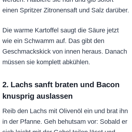
einen Spritzer Zitronensaft und Salz darüber.
Die warme Kartoffel saugt die Säure jetzt
wie ein Schwamm auf. Das gibt den
Geschmackskick von innen heraus. Danach
müssen sie komplett abkühlen.
2. Lachs sanft braten und Bacon
knusprig auslassen
Reib den Lachs mit Olivenöl ein und brat ihn
in der Pfanne. Geh behutsam vor: Sobald er