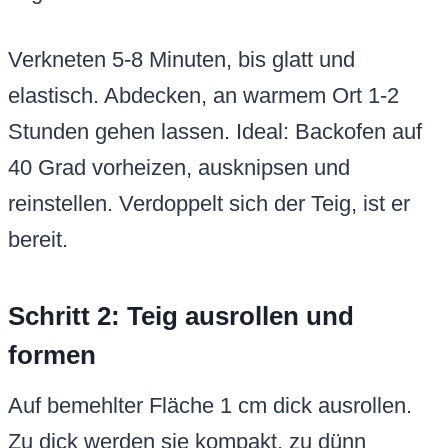
Verkneten 5-8 Minuten, bis glatt und
elastisch. Abdecken, an warmem Ort 1-2
Stunden gehen lassen. Ideal: Backofen auf
40 Grad vorheizen, ausknipsen und
reinstellen. Verdoppelt sich der Teig, ist er
bereit.
Schritt 2: Teig ausrollen und
formen
Auf bemehlter Fläche 1 cm dick ausrollen.
Zu dick werden sie kompakt, zu dünn