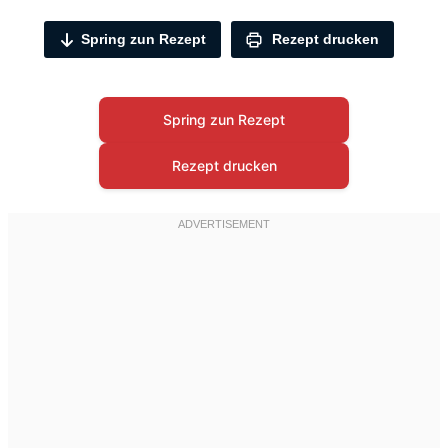
Spring zun Rezept
Rezept drucken
Spring zun Rezept
Rezept drucken