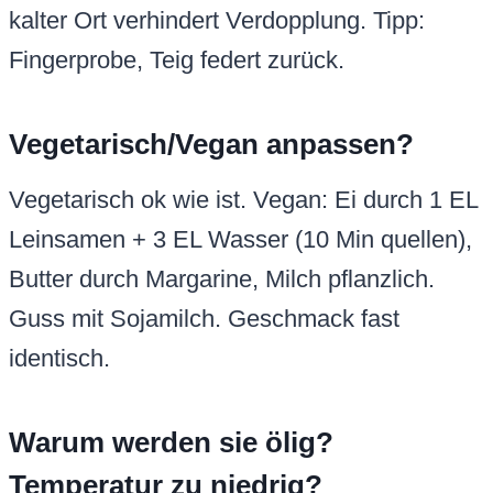
kalter Ort verhindert Verdopplung. Tipp:
Fingerprobe, Teig federt zurück.
Vegetarisch/Vegan anpassen?
Vegetarisch ok wie ist. Vegan: Ei durch 1 EL
Leinsamen + 3 EL Wasser (10 Min quellen),
Butter durch Margarine, Milch pflanzlich.
Guss mit Sojamilch. Geschmack fast
identisch.
Warum werden sie ölig?
Temperatur zu niedrig?