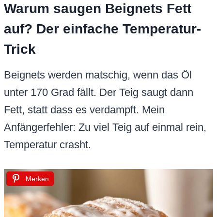
Warum saugen Beignets Fett
auf? Der einfache Temperatur-
Trick
Beignets werden matschig, wenn das Öl
unter 170 Grad fällt. Der Teig saugt dann
Fett, statt dass es verdampft. Mein
Anfängerfehler: Zu viel Teig auf einmal rein,
Temperatur crasht.
Merken