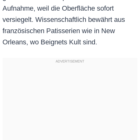
Aufnahme, weil die Oberfläche sofort
versiegelt. Wissenschaftlich bewährt aus
französischen Patisserien wie in New
Orleans, wo Beignets Kult sind.