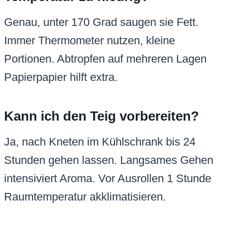
Genau, unter 170 Grad saugen sie Fett.
Immer Thermometer nutzen, kleine
Portionen. Abtropfen auf mehreren Lagen
Papierpapier hilft extra.
Kann ich den Teig vorbereiten?
Ja, nach Kneten im Kühlschrank bis 24
Stunden gehen lassen. Langsames Gehen
intensiviert Aroma. Vor Ausrollen 1 Stunde
Raumtemperatur akklimatisieren.