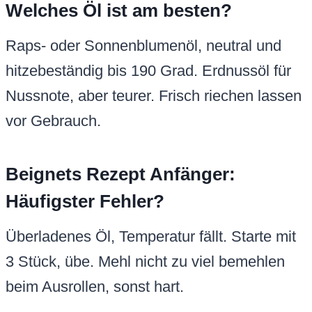
Welches Öl ist am besten?
Raps- oder Sonnenblumenöl, neutral und
hitzebeständig bis 190 Grad. Erdnussöl für
Nussnote, aber teurer. Frisch riechen lassen
vor Gebrauch.
Beignets Rezept Anfänger:
Häufigster Fehler?
Überladenes Öl, Temperatur fällt. Starte mit
3 Stück, übe. Mehl nicht zu viel bemehlen
beim Ausrollen, sonst hart.