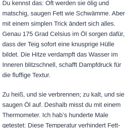
Du kennst das: Oft werden sie ölig und
matschig, saugen Fett wie Schwämme. Aber
mit einem simplen Trick ändert sich alles.
Genau 175 Grad Celsius im Öl sorgen dafür,
dass der Teig sofort eine knusprige Hülle
bildet. Die Hitze verdampft das Wasser im
Inneren blitzschnell, schafft Dampfdruck für
die fluffige Textur.
Zu heiß, und sie verbrennen; zu kalt, und sie
saugen Öl auf. Deshalb misst du mit einem
Thermometer. Ich hab’s hunderte Male
getestet: Diese Temperatur verhindert Fett-