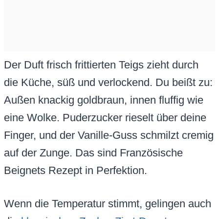
Der Duft frisch frittierten Teigs zieht durch
die Küche, süß und verlockend. Du beißt zu:
Außen knackig goldbraun, innen fluffig wie
eine Wolke. Puderzucker rieselt über deine
Finger, und der Vanille-Guss schmilzt cremig
auf der Zunge. Das sind Französische
Beignets Rezept in Perfektion.
Wenn die Temperatur stimmt, gelingen auch