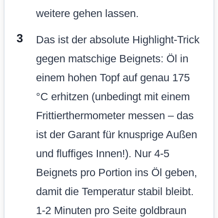
weitere gehen lassen.
Das ist der absolute Highlight-Trick
gegen matschige Beignets: Öl in
einem hohen Topf auf genau 175
°C erhitzen (unbedingt mit einem
Frittierthermometer messen – das
ist der Garant für knusprige Außen
und fluffiges Innen!). Nur 4-5
Beignets pro Portion ins Öl geben,
damit die Temperatur stabil bleibt.
1-2 Minuten pro Seite goldbraun