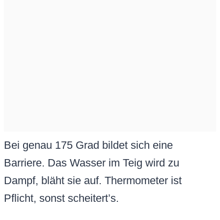
Bei genau 175 Grad bildet sich eine
Barriere. Das Wasser im Teig wird zu
Dampf, bläht sie auf. Thermometer ist
Pflicht, sonst scheitert’s.