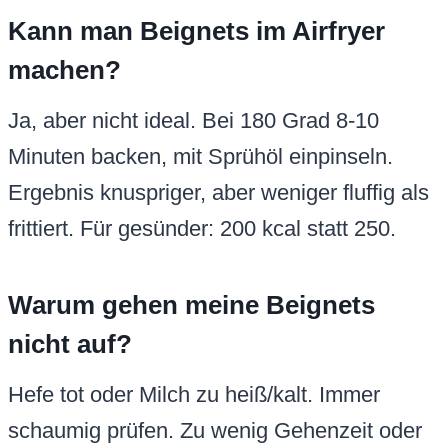
Kann man Beignets im Airfryer
machen?
Ja, aber nicht ideal. Bei 180 Grad 8-10
Minuten backen, mit Sprühöl einpinseln.
Ergebnis knuspriger, aber weniger fluffig als
frittiert. Für gesünder: 200 kcal statt 250.
Warum gehen meine Beignets
nicht auf?
Hefe tot oder Milch zu heiß/kalt. Immer
schaumig prüfen. Zu wenig Gehenzeit oder