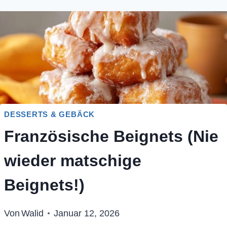
DESSERTS & GEBÄCK
Französische Beignets (Nie
wieder matschige
Beignets!)
Von
Walid
Januar 12, 2026