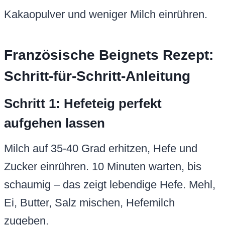
Kakaopulver und weniger Milch einrühren.
Französische Beignets Rezept:
Schritt-für-Schritt-Anleitung
Schritt 1: Hefeteig perfekt
aufgehen lassen
Milch auf 35-40 Grad erhitzen, Hefe und
Zucker einrühren. 10 Minuten warten, bis
schaumig – das zeigt lebendige Hefe. Mehl,
Ei, Butter, Salz mischen, Hefemilch
zugeben.