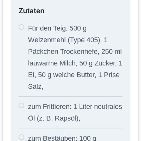
Zutaten
Für den Teig: 500 g
Weizenmehl (Type 405), 1
Päckchen Trockenhefe, 250 ml
lauwarme Milch, 50 g Zucker, 1
Ei, 50 g weiche Butter, 1 Prise
Salz,
zum Frittieren: 1 Liter neutrales
Öl (z. B. Rapsöl),
zum Bestäuben: 100 g