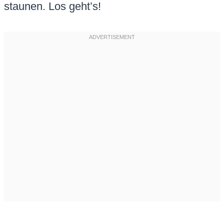
staunen. Los geht’s!