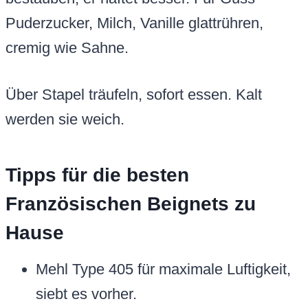
Puderzucker, Milch, Vanille glattrühren,
cremig wie Sahne.
Über Stapel träufeln, sofort essen. Kalt
werden sie weich.
Tipps für die besten
Französischen Beignets zu
Hause
Mehl Type 405 für maximale Luftigkeit,
siebt es vorher.