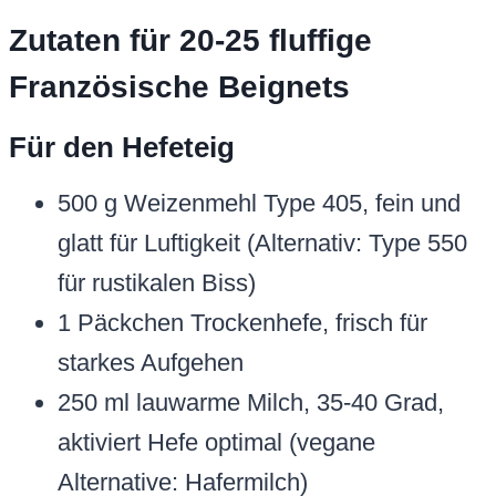
Zutaten für 20-25 fluffige
Französische Beignets
Für den Hefeteig
500 g Weizenmehl Type 405, fein und
glatt für Luftigkeit (Alternativ: Type 550
für rustikalen Biss)
1 Päckchen Trockenhefe, frisch für
starkes Aufgehen
250 ml lauwarme Milch, 35-40 Grad,
aktiviert Hefe optimal (vegane
Alternative: Hafermilch)