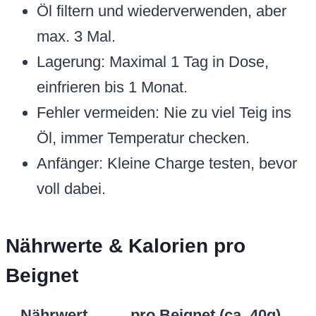
Öl filtern und wiederverwenden, aber
max. 3 Mal.
Lagerung: Maximal 1 Tag in Dose,
einfrieren bis 1 Monat.
Fehler vermeiden: Nie zu viel Teig ins
Öl, immer Temperatur checken.
Anfänger: Kleine Charge testen, bevor
voll dabei.
Nährwerte & Kalorien pro
Beignet
Nährwert
pro Beignet (ca. 40g)