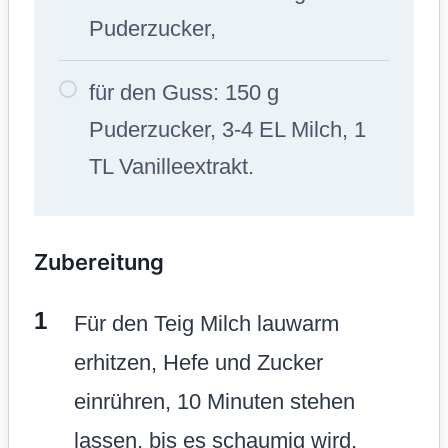
Puderzucker,
für den Guss: 150 g
Puderzucker, 3-4 EL Milch, 1
TL Vanilleextrakt.
Zubereitung
Für den Teig Milch lauwarm
erhitzen, Hefe und Zucker
einrühren, 10 Minuten stehen
lassen, bis es schaumig wird.