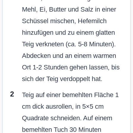
Mehl, Ei, Butter und Salz in einer
Schüssel mischen, Hefemilch
hinzufügen und zu einem glatten
Teig verkneten (ca. 5-8 Minuten).
Abdecken und an einem warmen
Ort 1-2 Stunden gehen lassen, bis
sich der Teig verdoppelt hat.
Teig auf einer bemehlten Fläche 1
cm dick ausrollen, in 5×5 cm
Quadrate schneiden. Auf einem
bemehlten Tuch 30 Minuten