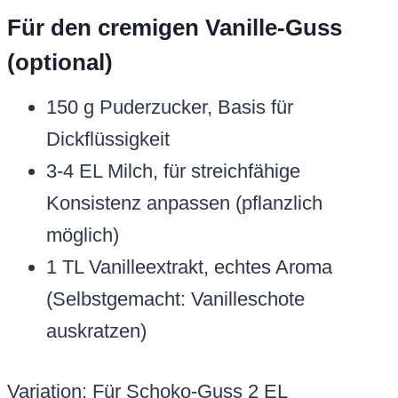
Für den cremigen Vanille-Guss
(optional)
150 g Puderzucker, Basis für
Dickflüssigkeit
3-4 EL Milch, für streichfähige
Konsistenz anpassen (pflanzlich
möglich)
1 TL Vanilleextrakt, echtes Aroma
(Selbstgemacht: Vanilleschote
auskratzen)
Variation: Für Schoko-Guss 2 EL