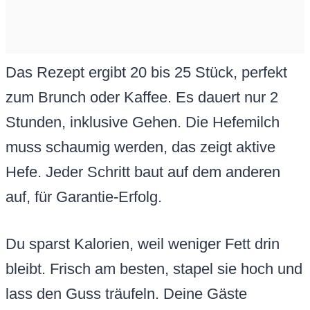
Das Rezept ergibt 20 bis 25 Stück, perfekt
zum Brunch oder Kaffee. Es dauert nur 2
Stunden, inklusive Gehen. Die Hefemilch
muss schaumig werden, das zeigt aktive
Hefe. Jeder Schritt baut auf dem anderen
auf, für Garantie-Erfolg.
Du sparst Kalorien, weil weniger Fett drin
bleibt. Frisch am besten, stapel sie hoch und
lass den Guss träufeln. Deine Gäste