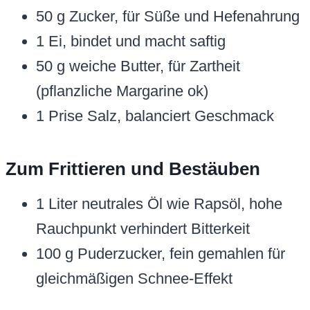
50 g Zucker, für Süße und Hefenahrung
1 Ei, bindet und macht saftig
50 g weiche Butter, für Zartheit
(pflanzliche Margarine ok)
1 Prise Salz, balanciert Geschmack
Zum Frittieren und Bestäuben
1 Liter neutrales Öl wie Rapsöl, hohe
Rauchpunkt verhindert Bitterkeit
100 g Puderzucker, fein gemahlen für
gleichmäßigen Schnee-Effekt