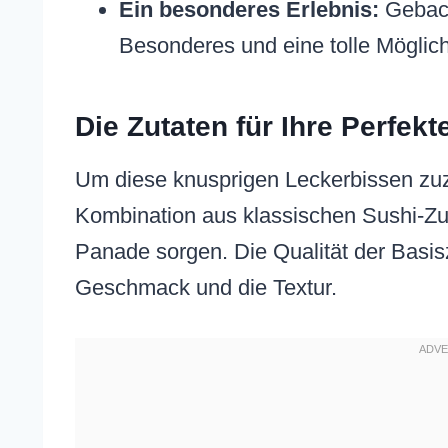
Ein besonderes Erlebnis:
Geback
Besonderes und eine tolle Möglich
Die Zutaten für Ihre Perfe
Um diese knusprigen Leckerbissen zuz
Kombination aus klassischen Sushi-Zut
Panade sorgen. Die Qualität der Basisz
Geschmack und die Textur.