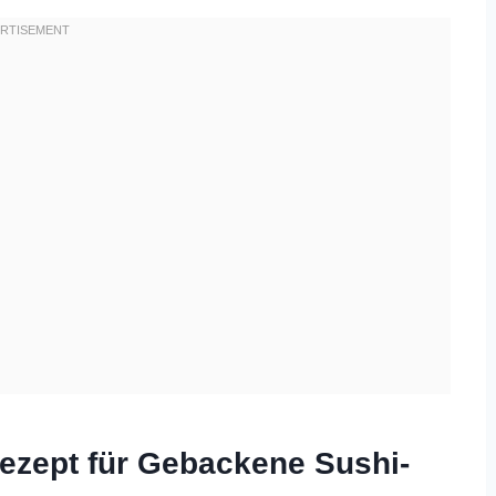
ezept für Gebackene Sushi-