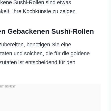
ene Sushi-Rollen sind etwas
keit, Ihre Kochkünste zu zeigen.
kten Gebackenen Sushi-Rollen
ubereiten, benötigen Sie eine
aten und solchen, die für die goldene
utaten ist entscheidend für den