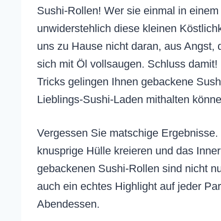
Sushi-Rollen! Wer sie einmal in einem 
unwiderstehlich diese kleinen Köstlich
uns zu Hause nicht daran, aus Angst,
sich mit Öl vollsaugen. Schluss damit
Tricks gelingen Ihnen gebackene Sushi
Lieblings-Sushi-Laden mithalten könne
Vergessen Sie matschige Ergebnisse. W
knusprige Hülle kreieren und das Inner
gebackenen Sushi-Rollen sind nicht n
auch ein echtes Highlight auf jeder Pa
Abendessen.