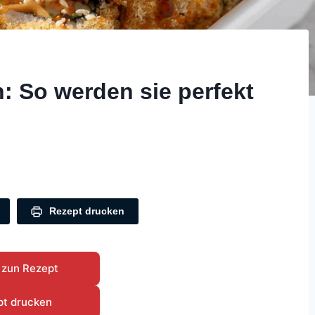
: So werden sie perfekt
Rezept drucken
 zun Rezept
pt drucken