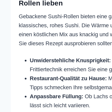
Rollen lieben
Gebackene Sushi-Rollen bieten eine g
klassisches, rohes Sushi. Die Wärme 
einen köstlichen Mix aus knackig und 
Sie dieses Rezept ausprobieren sollte
Unwiderstehliche Knusprigkeit:
Frittiertechnik erreichen Sie eine
Restaurant-Qualität zu Hause:
Mi
Tipps schmecken Ihre selbstgemac
Anpassbare Füllung:
Ob Lachs od
lässt sich leicht variieren.