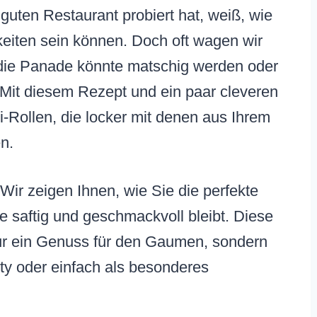
guten Restaurant probiert hat, weiß, wie
keiten sein können. Doch oft wagen wir
 die Panade könnte matschig werden oder
! Mit diesem Rezept und ein paar cleveren
-Rollen, die locker mit denen aus Ihrem
n.
ir zeigen Ihnen, wie Sie die perfekte
e saftig und geschmackvoll bleibt. Diese
ur ein Genuss für den Gaumen, sondern
rty oder einfach als besonderes