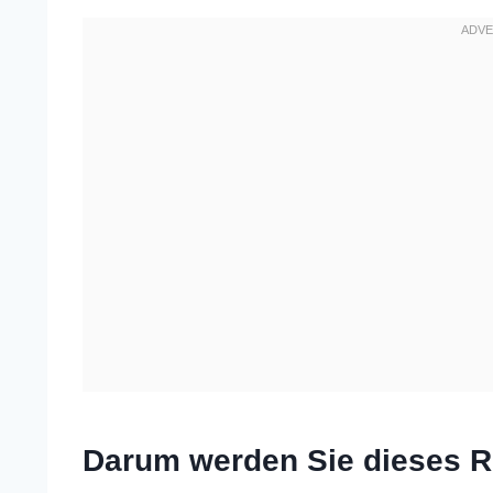
Darum werden Sie dieses R