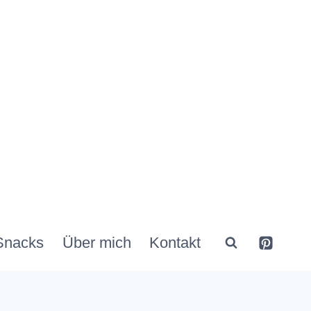
Snacks
Über mich
Kontakt