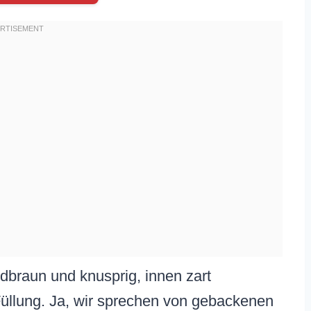
ldbraun und knusprig, innen zart
üllung. Ja, wir sprechen von gebackenen