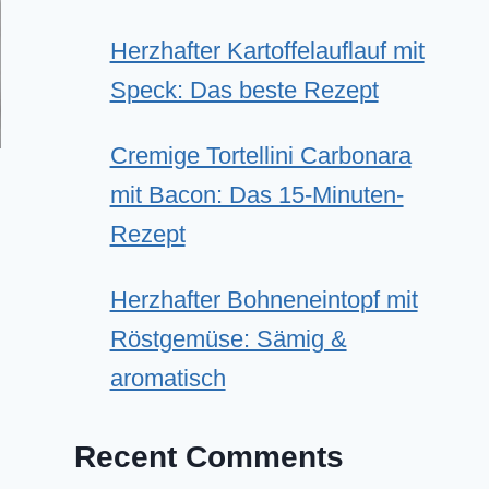
Herzhafter Kartoffelauflauf mit
Speck: Das beste Rezept
Cremige Tortellini Carbonara
mit Bacon: Das 15-Minuten-
Rezept
Herzhafter Bohneneintopf mit
Röstgemüse: Sämig &
aromatisch
Recent Comments