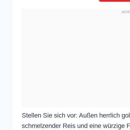
Stellen Sie sich vor: Außen herrlich go
schmelzender Reis und eine würzige F