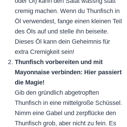
oder Öl) kann den Salat wässrig statt
cremig machen. Wenn du Thunfisch in
Öl verwendest, fange einen kleinen Teil
des Öls auf und stelle ihn beiseite.
Dieses Öl kann dein Geheimnis für
extra Cremigkeit sein!
Thunfisch vorbereiten und mit
Mayonnaise verbinden: Hier passiert
die Magie!
Gib den gründlich abgetropften
Thunfisch in eine mittelgroße Schüssel.
Nimm eine Gabel und zerpflücke den
Thunfisch grob, aber nicht zu fein. Es