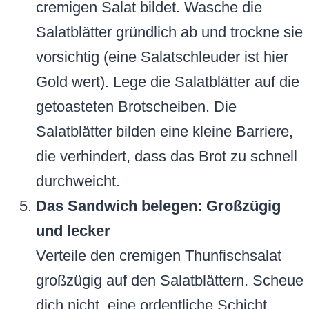
cremigen Salat bildet. Wasche die
Salatblätter gründlich ab und trockne sie
vorsichtig (eine Salatschleuder ist hier
Gold wert). Lege die Salatblätter auf die
getoasteten Brotscheiben. Die
Salatblätter bilden eine kleine Barriere,
die verhindert, dass das Brot zu schnell
durchweicht.
Das Sandwich belegen: Großzügig
und lecker
Verteile den cremigen Thunfischsalat
großzügig auf den Salatblättern. Scheue
dich nicht, eine ordentliche Schicht