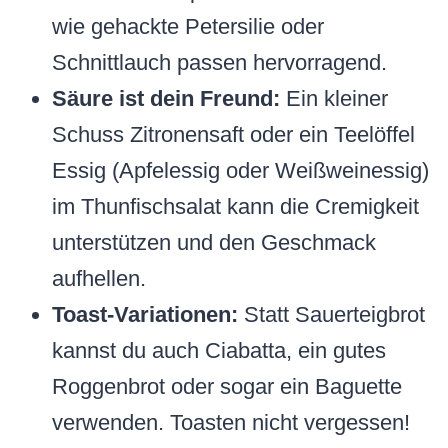
wie gehackte Petersilie oder
Schnittlauch passen hervorragend.
Säure ist dein Freund:
Ein kleiner
Schuss Zitronensaft oder ein Teelöffel
Essig (Apfelessig oder Weißweinessig)
im Thunfischsalat kann die Cremigkeit
unterstützen und den Geschmack
aufhellen.
Toast-Variationen:
Statt Sauerteigbrot
kannst du auch Ciabatta, ein gutes
Roggenbrot oder sogar ein Baguette
verwenden. Toasten nicht vergessen!