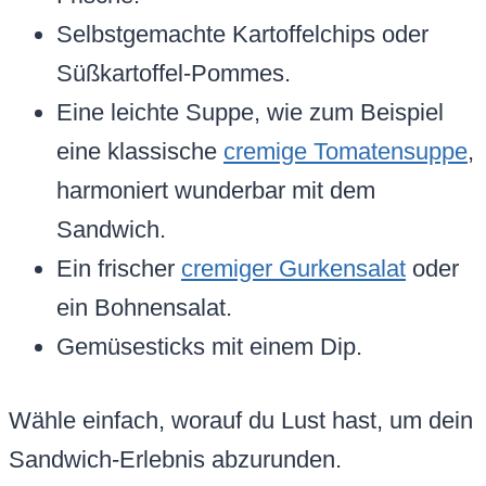
Selbstgemachte Kartoffelchips oder
Süßkartoffel-Pommes.
Eine leichte Suppe, wie zum Beispiel
eine klassische
cremige Tomatensuppe
,
harmoniert wunderbar mit dem
Sandwich.
Ein frischer
cremiger Gurkensalat
oder
ein Bohnensalat.
Gemüsesticks mit einem Dip.
Wähle einfach, worauf du Lust hast, um dein
Sandwich-Erlebnis abzurunden.