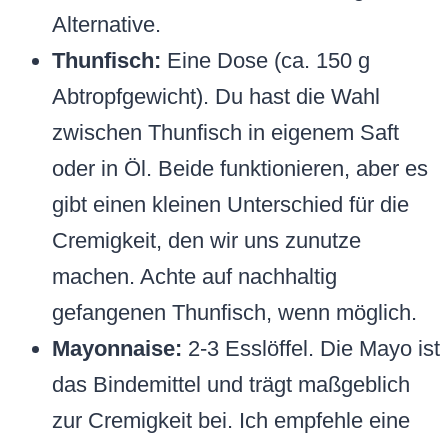
Alternative.
Thunfisch:
Eine Dose (ca. 150 g
Abtropfgewicht). Du hast die Wahl
zwischen Thunfisch in eigenem Saft
oder in Öl. Beide funktionieren, aber es
gibt einen kleinen Unterschied für die
Cremigkeit, den wir uns zunutze
machen. Achte auf nachhaltig
gefangenen Thunfisch, wenn möglich.
Mayonnaise:
2-3 Esslöffel. Die Mayo ist
das Bindemittel und trägt maßgeblich
zur Cremigkeit bei. Ich empfehle eine