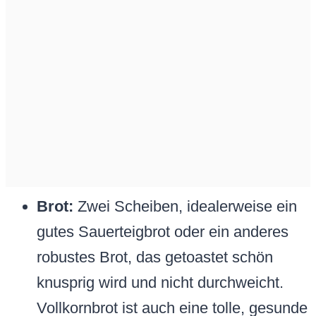
Brot:
Zwei Scheiben, idealerweise ein
gutes Sauerteigbrot oder ein anderes
robustes Brot, das getoastet schön
knusprig wird und nicht durchweicht.
Vollkornbrot ist auch eine tolle, gesunde