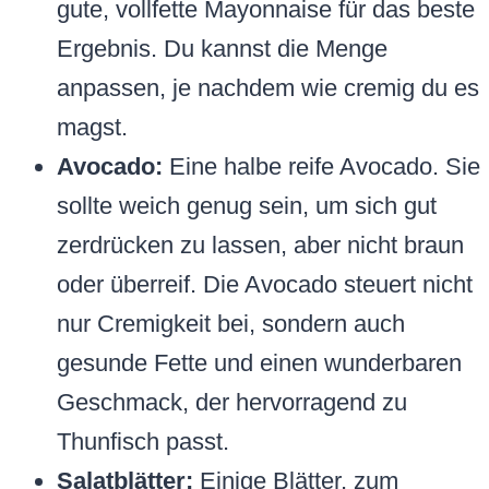
gute, vollfette Mayonnaise für das beste
Ergebnis. Du kannst die Menge
anpassen, je nachdem wie cremig du es
magst.
Avocado:
Eine halbe reife Avocado. Sie
sollte weich genug sein, um sich gut
zerdrücken zu lassen, aber nicht braun
oder überreif. Die Avocado steuert nicht
nur Cremigkeit bei, sondern auch
gesunde Fette und einen wunderbaren
Geschmack, der hervorragend zu
Thunfisch passt.
Salatblätter:
Einige Blätter, zum