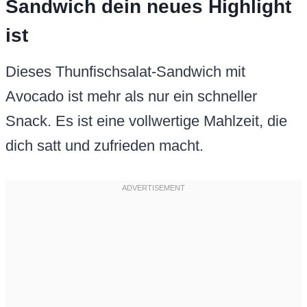
Sandwich dein neues Highlight
ist
Dieses Thunfischsalat-Sandwich mit
Avocado ist mehr als nur ein schneller
Snack. Es ist eine vollwertige Mahlzeit, die
dich satt und zufrieden macht.