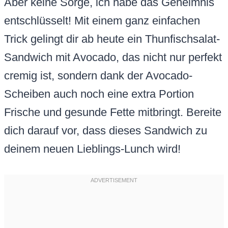
Aber keine Sorge, ich habe das Geheimnis
entschlüsselt! Mit einem ganz einfachen
Trick gelingt dir ab heute ein Thunfischsalat-
Sandwich mit Avocado, das nicht nur perfekt
cremig ist, sondern dank der Avocado-
Scheiben auch noch eine extra Portion
Frische und gesunde Fette mitbringt. Bereite
dich darauf vor, dass dieses Sandwich zu
deinem neuen Lieblings-Lunch wird!