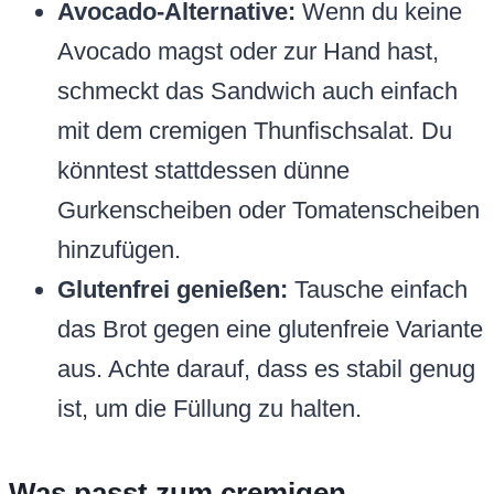
Avocado-Alternative:
Wenn du keine
Avocado magst oder zur Hand hast,
schmeckt das Sandwich auch einfach
mit dem cremigen Thunfischsalat. Du
könntest stattdessen dünne
Gurkenscheiben oder Tomatenscheiben
hinzufügen.
Glutenfrei genießen:
Tausche einfach
das Brot gegen eine glutenfreie Variante
aus. Achte darauf, dass es stabil genug
ist, um die Füllung zu halten.
Was passt zum cremigen