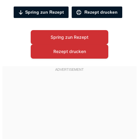
Spring zun Rezept
Rezept drucken
Spring zun Rezept
Rezept drucken