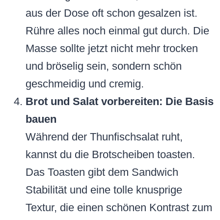
aus der Dose oft schon gesalzen ist.
Rühre alles noch einmal gut durch. Die
Masse sollte jetzt nicht mehr trocken
und bröselig sein, sondern schön
geschmeidig und cremig.
Brot und Salat vorbereiten: Die Basis
bauen
Während der Thunfischsalat ruht,
kannst du die Brotscheiben toasten.
Das Toasten gibt dem Sandwich
Stabilität und eine tolle knusprige
Textur, die einen schönen Kontrast zum