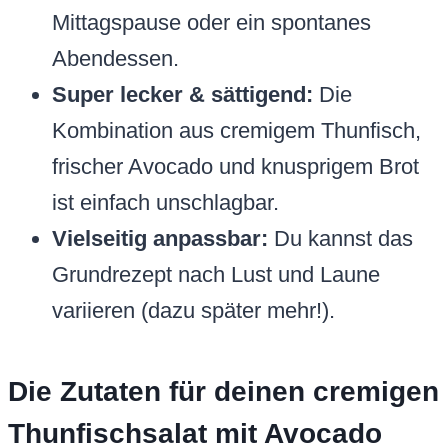
Mittagspause oder ein spontanes
Abendessen.
Super lecker & sättigend:
Die
Kombination aus cremigem Thunfisch,
frischer Avocado und knusprigem Brot
ist einfach unschlagbar.
Vielseitig anpassbar:
Du kannst das
Grundrezept nach Lust und Laune
variieren (dazu später mehr!).
Die Zutaten für deinen cremigen
Thunfischsalat mit Avocado