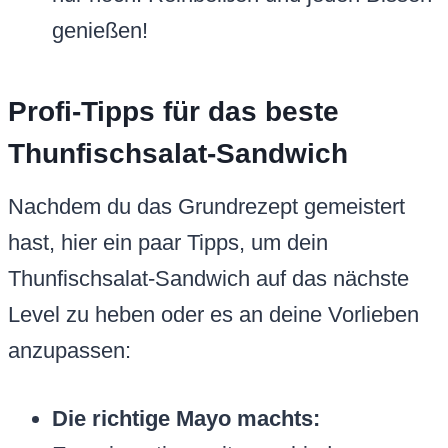
genießen!
Profi-Tipps für das beste
Thunfischsalat-Sandwich
Nachdem du das Grundrezept gemeistert
hast, hier ein paar Tipps, um dein
Thunfischsalat-Sandwich auf das nächste
Level zu heben oder es an deine Vorlieben
anzupassen:
Die richtige Mayo machts: