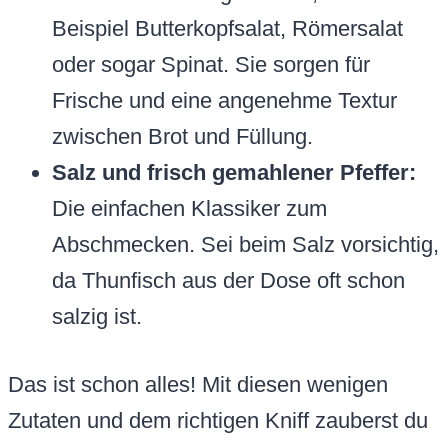
Beispiel Butterkopfsalat, Römersalat
oder sogar Spinat. Sie sorgen für
Frische und eine angenehme Textur
zwischen Brot und Füllung.
Salz und frisch gemahlener Pfeffer:
Die einfachen Klassiker zum
Abschmecken. Sei beim Salz vorsichtig,
da Thunfisch aus der Dose oft schon
salzig ist.
Das ist schon alles! Mit diesen wenigen
Zutaten und dem richtigen Kniff zauberst du