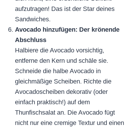
aufzutragen! Das ist der Star deines
Sandwiches.
Avocado hinzufügen: Der krönende
Abschluss
Halbiere die Avocado vorsichtig,
entferne den Kern und schäle sie.
Schneide die halbe Avocado in
gleichmäßige Scheiben. Richte die
Avocadoscheiben dekorativ (oder
einfach praktisch!) auf dem
Thunfischsalat an. Die Avocado fügt
nicht nur eine cremige Textur und einen