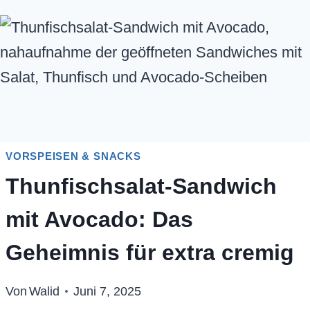
VORSPEISEN & SNACKS
Thunfischsalat-Sandwich
mit Avocado: Das
Geheimnis für extra cremig
Von
Walid
Juni 7, 2025