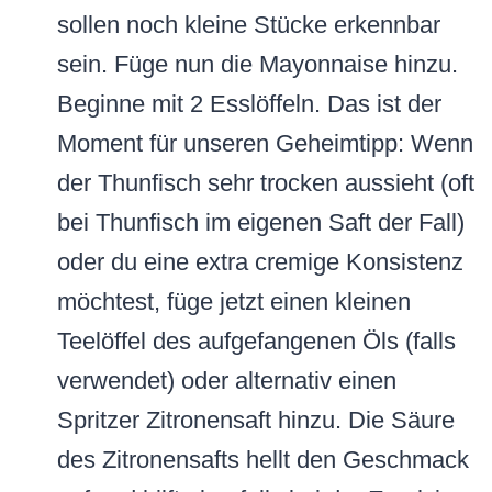
sollen noch kleine Stücke erkennbar
sein. Füge nun die Mayonnaise hinzu.
Beginne mit 2 Esslöffeln. Das ist der
Moment für unseren Geheimtipp: Wenn
der Thunfisch sehr trocken aussieht (oft
bei Thunfisch im eigenen Saft der Fall)
oder du eine extra cremige Konsistenz
möchtest, füge jetzt einen kleinen
Teelöffel des aufgefangenen Öls (falls
verwendet) oder alternativ einen
Spritzer Zitronensaft hinzu. Die Säure
des Zitronensafts hellt den Geschmack