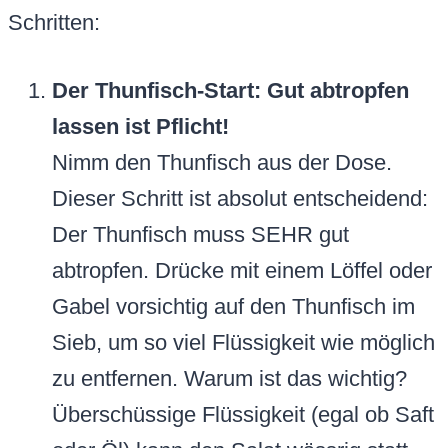
Schritten:
Der Thunfisch-Start: Gut abtropfen
lassen ist Pflicht!
Nimm den Thunfisch aus der Dose.
Dieser Schritt ist absolut entscheidend:
Der Thunfisch muss SEHR gut
abtropfen. Drücke mit einem Löffel oder
Gabel vorsichtig auf den Thunfisch im
Sieb, um so viel Flüssigkeit wie möglich
zu entfernen. Warum ist das wichtig?
Überschüssige Flüssigkeit (egal ob Saft