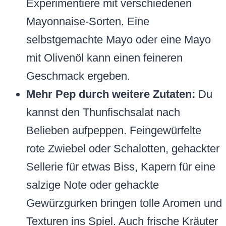
Experimentiere mit verschiedenen
Mayonnaise-Sorten. Eine
selbstgemachte Mayo oder eine Mayo
mit Olivenöl kann einen feineren
Geschmack ergeben.
Mehr Pep durch weitere Zutaten:
Du
kannst den Thunfischsalat nach
Belieben aufpeppen. Feingewürfelte
rote Zwiebel oder Schalotten, gehackter
Sellerie für etwas Biss, Kapern für eine
salzige Note oder gehackte
Gewürzgurken bringen tolle Aromen und
Texturen ins Spiel. Auch frische Kräuter