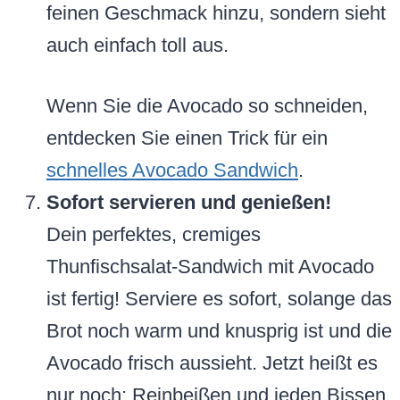
feinen Geschmack hinzu, sondern sieht
auch einfach toll aus.
Wenn Sie die Avocado so schneiden,
entdecken Sie einen Trick für ein
schnelles Avocado Sandwich
.
Sofort servieren und genießen!
Dein perfektes, cremiges
Thunfischsalat-Sandwich mit Avocado
ist fertig! Serviere es sofort, solange das
Brot noch warm und knusprig ist und die
Avocado frisch aussieht. Jetzt heißt es
nur noch: Reinbeißen und jeden Bissen