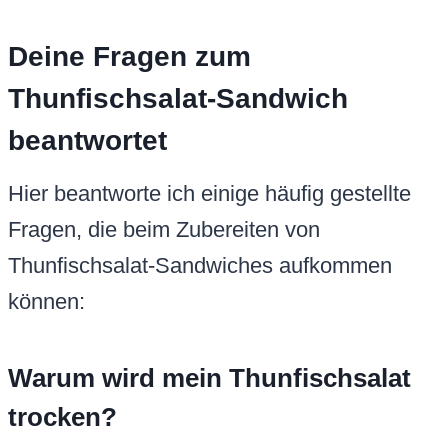
Deine Fragen zum
Thunfischsalat-Sandwich
beantwortet
Hier beantworte ich einige häufig gestellte
Fragen, die beim Zubereiten von
Thunfischsalat-Sandwiches aufkommen
können:
Warum wird mein Thunfischsalat
trocken?