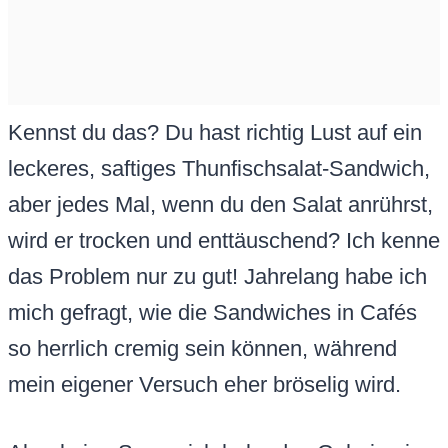
Kennst du das? Du hast richtig Lust auf ein
leckeres, saftiges Thunfischsalat-Sandwich,
aber jedes Mal, wenn du den Salat anrührst,
wird er trocken und enttäuschend? Ich kenne
das Problem nur zu gut! Jahrelang habe ich
mich gefragt, wie die Sandwiches in Cafés
so herrlich cremig sein können, während
mein eigener Versuch eher bröselig wird.