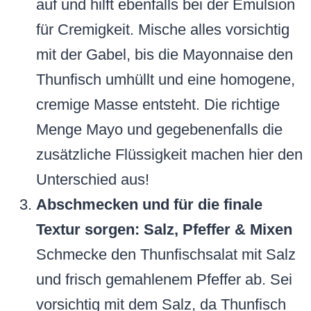
auf und hilft ebenfalls bei der Emulsion
für Cremigkeit. Mische alles vorsichtig
mit der Gabel, bis die Mayonnaise den
Thunfisch umhüllt und eine homogene,
cremige Masse entsteht. Die richtige
Menge Mayo und gegebenenfalls die
zusätzliche Flüssigkeit machen hier den
Unterschied aus!
Abschmecken und für die finale
Textur sorgen: Salz, Pfeffer & Mixen
Schmecke den Thunfischsalat mit Salz
und frisch gemahlenem Pfeffer ab. Sei
vorsichtig mit dem Salz, da Thunfisch