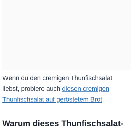
Wenn du den cremigen Thunfischsalat
liebst, probiere auch
diesen cremigen
Thunfischsalat auf geröstetem Brot
.
Warum dieses Thunfischsalat-