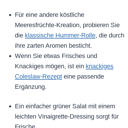
Für eine andere köstliche
Meeresfrüchte-Kreation, probieren Sie
die
klassische Hummer-Rolle
, die durch
ihre zarten Aromen besticht.
Wenn Sie etwas Frisches und
Knackiges mögen, ist ein
knackiges
Coleslaw-Rezept
eine passende
Ergänzung.
Ein einfacher grüner Salat mit einem
leichten Vinaigrette-Dressing sorgt für
Frische.