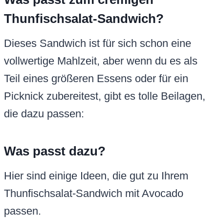
Thunfischsalat-Sandwich?
Dieses Sandwich ist für sich schon eine
vollwertige Mahlzeit, aber wenn du es als
Teil eines größeren Essens oder für ein
Picknick zubereitest, gibt es tolle Beilagen,
die dazu passen:
Was passt dazu?
Hier sind einige Ideen, die gut zu Ihrem
Thunfischsalat-Sandwich mit Avocado
passen.