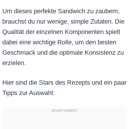
Um dieses perfekte Sandwich zu zaubern,
brauchst du nur wenige, simple Zutaten. Die
Qualität der einzelnen Komponenten spielt
dabei eine wichtige Rolle, um den besten
Geschmack und die optimale Konsistenz zu
erzielen.
Hier sind die Stars des Rezepts und ein paar
Tipps zur Auswahl: