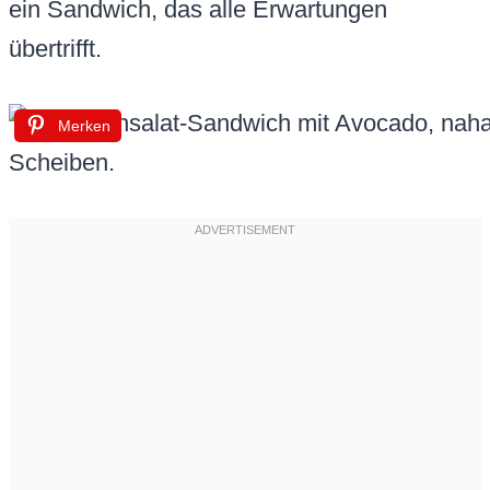
ein Sandwich, das alle Erwartungen
übertrifft.
Merken