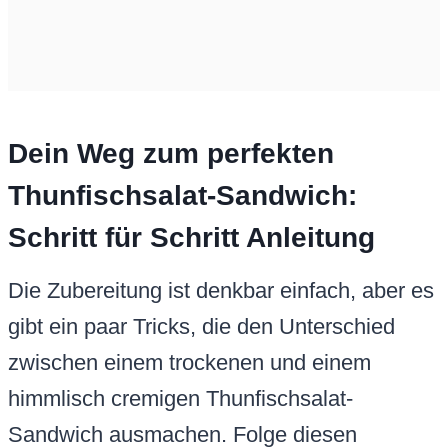
Dein Weg zum perfekten
Thunfischsalat-Sandwich:
Schritt für Schritt Anleitung
Die Zubereitung ist denkbar einfach, aber es
gibt ein paar Tricks, die den Unterschied
zwischen einem trockenen und einem
himmlisch cremigen Thunfischsalat-
Sandwich ausmachen. Folge diesen