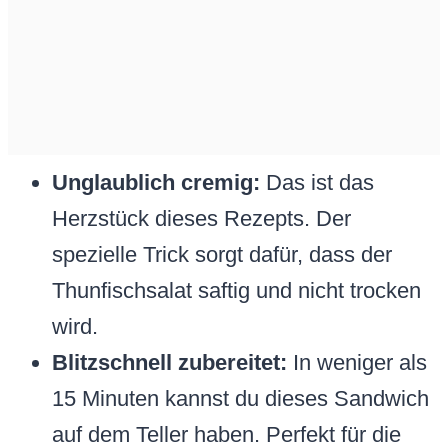
Unglaublich cremig:
Das ist das
Herzstück dieses Rezepts. Der
spezielle Trick sorgt dafür, dass der
Thunfischsalat saftig und nicht trocken
wird.
Blitzschnell zubereitet:
In weniger als
15 Minuten kannst du dieses Sandwich
auf dem Teller haben. Perfekt für die