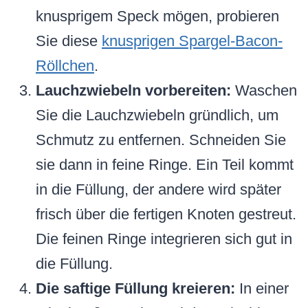
knusprigem Speck mögen, probieren
Sie diese
knusprigen Spargel-Bacon-
Röllchen
.
Lauchzwiebeln vorbereiten:
Waschen
Sie die Lauchzwiebeln gründlich, um
Schmutz zu entfernen. Schneiden Sie
sie dann in feine Ringe. Ein Teil kommt
in die Füllung, der andere wird später
frisch über die fertigen Knoten gestreut.
Die feinen Ringe integrieren sich gut in
die Füllung.
Die saftige Füllung kreieren:
In einer