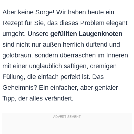
Aber keine Sorge! Wir haben heute ein
Rezept für Sie, das dieses Problem elegant
umgeht. Unsere
gefüllten Laugenknoten
sind nicht nur außen herrlich duftend und
goldbraun, sondern überraschen im Inneren
mit einer unglaublich saftigen, cremigen
Füllung, die einfach perfekt ist. Das
Geheimnis? Ein einfacher, aber genialer
Tipp, der alles verändert.