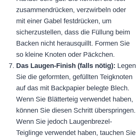
zusammendrücken, verzwirbeln oder
mit einer Gabel festdrücken, um
sicherzustellen, dass die Füllung beim
Backen nicht herausquillt. Formen Sie
so kleine Knoten oder Päckchen.
Das Laugen-Finish (falls nötig):
Legen
Sie die geformten, gefüllten Teigknoten
auf das mit Backpapier belegte Blech.
Wenn Sie Blätterteig verwendet haben,
können Sie diesen Schritt überspringen.
Wenn Sie jedoch Laugenbrezel-
Teiglinge verwendet haben, tauchen Sie