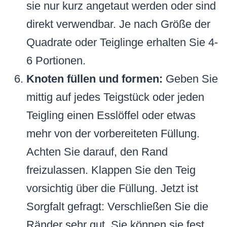
sie nur kurz angetaut werden oder sind
direkt verwendbar. Je nach Größe der
Quadrate oder Teiglinge erhalten Sie 4-
6 Portionen.
Knoten füllen und formen:
Geben Sie
mittig auf jedes Teigstück oder jeden
Teigling einen Esslöffel oder etwas
mehr von der vorbereiteten Füllung.
Achten Sie darauf, den Rand
freizulassen. Klappen Sie den Teig
vorsichtig über die Füllung. Jetzt ist
Sorgfalt gefragt: Verschließen Sie die
Ränder sehr gut. Sie können sie fest