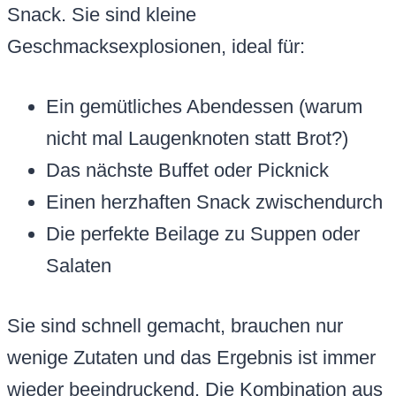
Snack. Sie sind kleine
Geschmacksexplosionen, ideal für:
Ein gemütliches Abendessen (warum
nicht mal Laugenknoten statt Brot?)
Das nächste Buffet oder Picknick
Einen herzhaften Snack zwischendurch
Die perfekte Beilage zu Suppen oder
Salaten
Sie sind schnell gemacht, brauchen nur
wenige Zutaten und das Ergebnis ist immer
wieder beeindruckend. Die Kombination aus