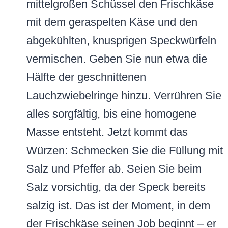
mittelgroßen Schüssel den Frischkäse
mit dem geraspelten Käse und den
abgekühlten, knusprigen Speckwürfeln
vermischen. Geben Sie nun etwa die
Hälfte der geschnittenen
Lauchzwiebelringe hinzu. Verrühren Sie
alles sorgfältig, bis eine homogene
Masse entsteht. Jetzt kommt das
Würzen: Schmecken Sie die Füllung mit
Salz und Pfeffer ab. Seien Sie beim
Salz vorsichtig, da der Speck bereits
salzig ist. Das ist der Moment, in dem
der Frischkäse seinen Job beginnt – er