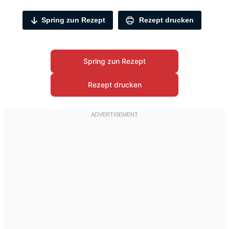
Spring zun Rezept
Rezept drucken
Spring zun Rezept
Rezept drucken