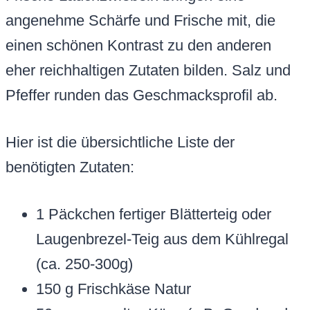
angenehme Schärfe und Frische mit, die
einen schönen Kontrast zu den anderen
eher reichhaltigen Zutaten bilden. Salz und
Pfeffer runden das Geschmacksprofil ab.
Hier ist die übersichtliche Liste der
benötigten Zutaten:
1 Päckchen fertiger Blätterteig oder
Laugenbrezel-Teig aus dem Kühlregal
(ca. 250-300g)
150 g Frischkäse Natur