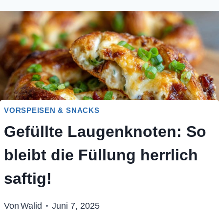
VORSPEISEN & SNACKS
Gefüllte Laugenknoten: So
bleibt die Füllung herrlich
saftig!
Von
Walid
Juni 7, 2025