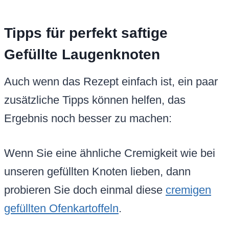
Tipps für perfekt saftige
Gefüllte Laugenknoten
Auch wenn das Rezept einfach ist, ein paar
zusätzliche Tipps können helfen, das
Ergebnis noch besser zu machen:
Wenn Sie eine ähnliche Cremigkeit wie bei
unseren gefüllten Knoten lieben, dann
probieren Sie doch einmal diese
cremigen
gefüllten Ofenkartoffeln
.