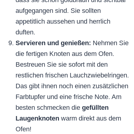
aufgegangen sind. Sie sollten
appetitlich aussehen und herrlich
duften.
Servieren und genießen:
Nehmen Sie
die fertigen Knoten aus dem Ofen.
Bestreuen Sie sie sofort mit den
restlichen frischen Lauchzwiebelringen.
Das gibt ihnen noch einen zusätzlichen
Farbtupfer und eine frische Note. Am
besten schmecken die
gefüllten
Laugenknoten
warm direkt aus dem
Ofen!