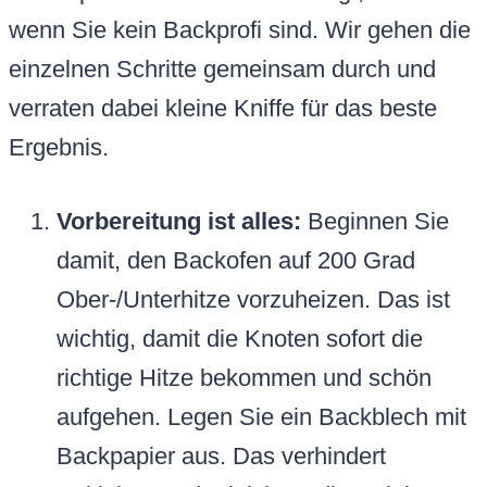
wenn Sie kein Backprofi sind. Wir gehen die
einzelnen Schritte gemeinsam durch und
verraten dabei kleine Kniffe für das beste
Ergebnis.
Vorbereitung ist alles:
Beginnen Sie
damit, den Backofen auf 200 Grad
Ober-/Unterhitze vorzuheizen. Das ist
wichtig, damit die Knoten sofort die
richtige Hitze bekommen und schön
aufgehen. Legen Sie ein Backblech mit
Backpapier aus. Das verhindert