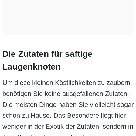
Die Zutaten für saftige
Laugenknoten
Um diese kleinen Köstlichkeiten zu zaubern,
benötigen Sie keine ausgefallenen Zutaten.
Die meisten Dinge haben Sie vielleicht sogar
schon zu Hause. Das Besondere liegt hier
weniger in der Exotik der Zutaten, sondern in