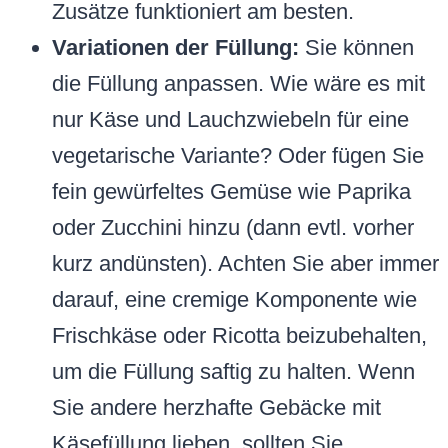
Zusätze funktioniert am besten.
Variationen der Füllung:
Sie können
die Füllung anpassen. Wie wäre es mit
nur Käse und Lauchzwiebeln für eine
vegetarische Variante? Oder fügen Sie
fein gewürfeltes Gemüse wie Paprika
oder Zucchini hinzu (dann evtl. vorher
kurz andünsten). Achten Sie aber immer
darauf, eine cremige Komponente wie
Frischkäse oder Ricotta beizubehalten,
um die Füllung saftig zu halten. Wenn
Sie andere herzhafte Gebäcke mit
Käsefüllung lieben, sollten Sie