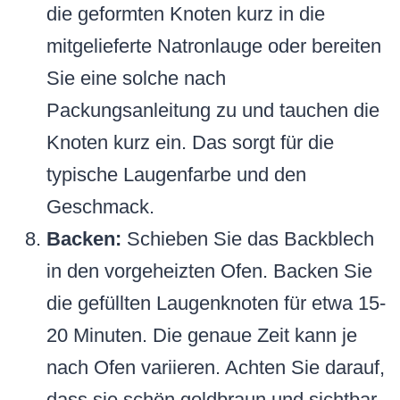
die geformten Knoten kurz in die
mitgelieferte Natronlauge oder bereiten
Sie eine solche nach
Packungsanleitung zu und tauchen die
Knoten kurz ein. Das sorgt für die
typische Laugenfarbe und den
Geschmack.
Backen:
Schieben Sie das Backblech
in den vorgeheizten Ofen. Backen Sie
die gefüllten Laugenknoten für etwa 15-
20 Minuten. Die genaue Zeit kann je
nach Ofen variieren. Achten Sie darauf,
dass sie schön goldbraun und sichtbar