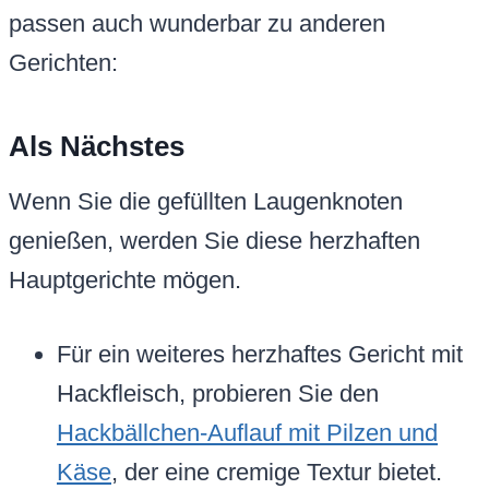
passen auch wunderbar zu anderen
Gerichten:
Als Nächstes
Wenn Sie die gefüllten Laugenknoten
genießen, werden Sie diese herzhaften
Hauptgerichte mögen.
Für ein weiteres herzhaftes Gericht mit
Hackfleisch, probieren Sie den
Hackbällchen-Auflauf mit Pilzen und
Käse
, der eine cremige Textur bietet.