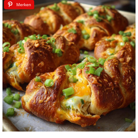
Merken