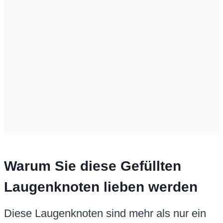
Warum Sie diese Gefüllten
Laugenknoten lieben werden
Diese Laugenknoten sind mehr als nur ein