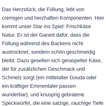
Das Herzstück, die Füllung, lebt von
cremigen und herzhaften Komponenten. Hier
kommt unser Star ins Spiel: Frischkäse
Natur. Er ist der Garant dafür, dass die
Füllung während des Backens nicht
austrocknet, sondern schön geschmeidig
bleibt. Dazu gesellen sich geraspelter Käse,
der für zusätzlichen Geschmack und
Schmelz sorgt (ein mittelalter Gouda oder
ein kräftiger Emmentaler passen
wunderbar), und knusprig gebratene
Speckwürfel, die eine salzige, rauchige Tiefe