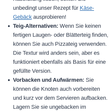
unbedingt unser Rezept für
Käse-
Gebäck
ausprobieren!
Teig-Alternativen:
Wenn Sie keinen
fertigen Laugen- oder Blätterteig finden,
können Sie auch Pizzateig verwenden.
Die Textur wird anders sein, aber es
funktioniert ebenfalls als Basis für eine
gefüllte Version.
Vorbacken und Aufwärmen:
Sie
können die Knoten auch vorbereiten
und kurz vor dem Servieren aufbacken.
Lagern Sie sie ungebacken im