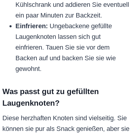
Kühlschrank und addieren Sie eventuell
ein paar Minuten zur Backzeit.
Einfrieren:
Ungebackene gefüllte
Laugenknoten lassen sich gut
einfrieren. Tauen Sie sie vor dem
Backen auf und backen Sie sie wie
gewohnt.
Was passt gut zu gefüllten
Laugenknoten?
Diese herzhaften Knoten sind vielseitig. Sie
können sie pur als Snack genießen, aber sie