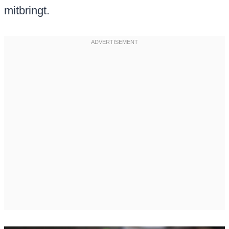
mitbringt.