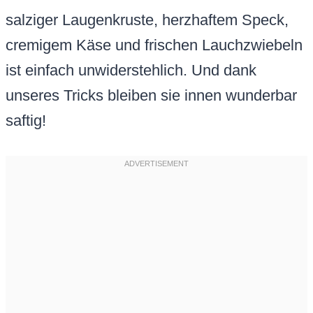
salziger Laugenkruste, herzhaftem Speck,
cremigem Käse und frischen Lauchzwiebeln
ist einfach unwiderstehlich. Und dank
unseres Tricks bleiben sie innen wunderbar
saftig!