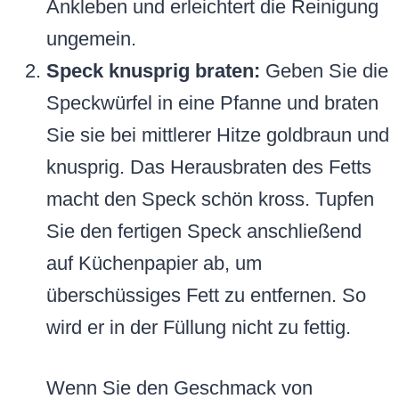
Ankleben und erleichtert die Reinigung
ungemein.
Speck knusprig braten:
Geben Sie die
Speckwürfel in eine Pfanne und braten
Sie sie bei mittlerer Hitze goldbraun und
knusprig. Das Herausbraten des Fetts
macht den Speck schön kross. Tupfen
Sie den fertigen Speck anschließend
auf Küchenpapier ab, um
überschüssiges Fett zu entfernen. So
wird er in der Füllung nicht zu fettig.
Wenn Sie den Geschmack von