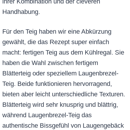
ihrer Kombination und der cleveren
Handhabung.
Für den Teig haben wir eine Abkürzung
gewählt, die das Rezept super einfach
macht: fertigen Teig aus dem Kühlregal. Sie
haben die Wahl zwischen fertigem
Blätterteig oder speziellem Laugenbrezel-
Teig. Beide funktionieren hervorragend,
bieten aber leicht unterschiedliche Texturen.
Blätterteig wird sehr knusprig und blättrig,
während Laugenbrezel-Teig das
authentische Bissgefühl von Laugengebäck