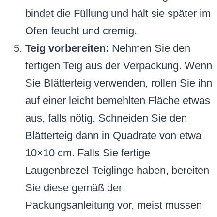
bindet die Füllung und hält sie später im
Ofen feucht und cremig.
Teig vorbereiten:
Nehmen Sie den
fertigen Teig aus der Verpackung. Wenn
Sie Blätterteig verwenden, rollen Sie ihn
auf einer leicht bemehlten Fläche etwas
aus, falls nötig. Schneiden Sie den
Blätterteig dann in Quadrate von etwa
10×10 cm. Falls Sie fertige
Laugenbrezel-Teiglinge haben, bereiten
Sie diese gemäß der
Packungsanleitung vor, meist müssen