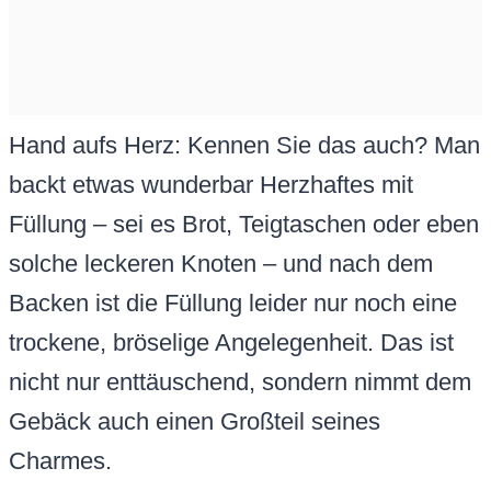
Hand aufs Herz: Kennen Sie das auch? Man
backt etwas wunderbar Herzhaftes mit
Füllung – sei es Brot, Teigtaschen oder eben
solche leckeren Knoten – und nach dem
Backen ist die Füllung leider nur noch eine
trockene, bröselige Angelegenheit. Das ist
nicht nur enttäuschend, sondern nimmt dem
Gebäck auch einen Großteil seines
Charmes.