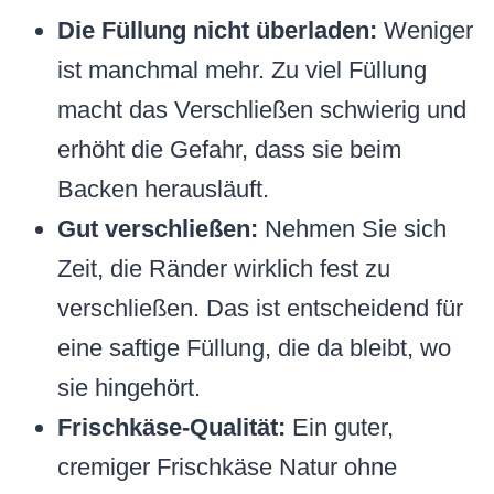
Die Füllung nicht überladen:
Weniger
ist manchmal mehr. Zu viel Füllung
macht das Verschließen schwierig und
erhöht die Gefahr, dass sie beim
Backen herausläuft.
Gut verschließen:
Nehmen Sie sich
Zeit, die Ränder wirklich fest zu
verschließen. Das ist entscheidend für
eine saftige Füllung, die da bleibt, wo
sie hingehört.
Frischkäse-Qualität:
Ein guter,
cremiger Frischkäse Natur ohne