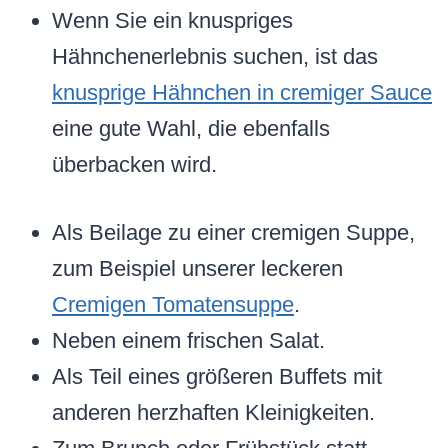
Wenn Sie ein knuspriges
Hähnchenerlebnis suchen, ist das
knusprige Hähnchen in cremiger Sauce
eine gute Wahl, die ebenfalls
überbacken wird.
Als Beilage zu einer cremigen Suppe,
zum Beispiel unserer leckeren
Cremigen Tomatensuppe
.
Neben einem frischen Salat.
Als Teil eines größeren Buffets mit
anderen herzhaften Kleinigkeiten.