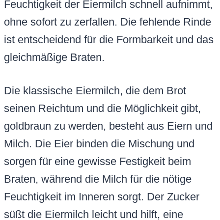
Feuchtigkeit der Eiermilch schnell aufnimmt,
ohne sofort zu zerfallen. Die fehlende Rinde
ist entscheidend für die Formbarkeit und das
gleichmäßige Braten.
Die klassische Eiermilch, die dem Brot
seinen Reichtum und die Möglichkeit gibt,
goldbraun zu werden, besteht aus Eiern und
Milch. Die Eier binden die Mischung und
sorgen für eine gewisse Festigkeit beim
Braten, während die Milch für die nötige
Feuchtigkeit im Inneren sorgt. Der Zucker
süßt die Eiermilch leicht und hilft, eine