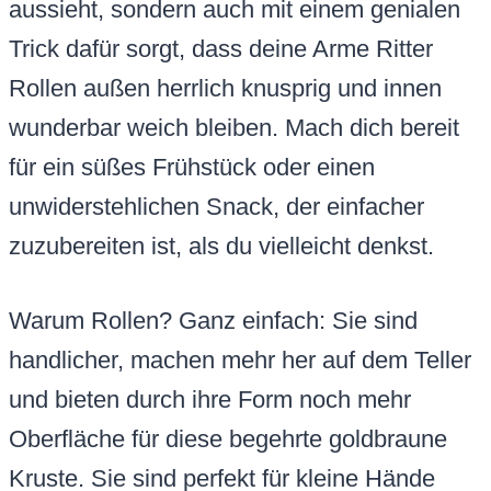
aussieht, sondern auch mit einem genialen
Trick dafür sorgt, dass deine Arme Ritter
Rollen außen herrlich knusprig und innen
wunderbar weich bleiben. Mach dich bereit
für ein süßes Frühstück oder einen
unwiderstehlichen Snack, der einfacher
zuzubereiten ist, als du vielleicht denkst.
Warum Rollen? Ganz einfach: Sie sind
handlicher, machen mehr her auf dem Teller
und bieten durch ihre Form noch mehr
Oberfläche für diese begehrte goldbraune
Kruste. Sie sind perfekt für kleine Hände