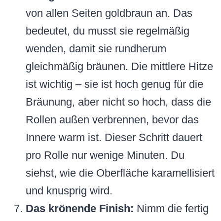
von allen Seiten goldbraun an. Das
bedeutet, du musst sie regelmäßig
wenden, damit sie rundherum
gleichmäßig bräunen. Die mittlere Hitze
ist wichtig – sie ist hoch genug für die
Bräunung, aber nicht so hoch, dass die
Rollen außen verbrennen, bevor das
Innere warm ist. Dieser Schritt dauert
pro Rolle nur wenige Minuten. Du
siehst, wie die Oberfläche karamellisiert
und knusprig wird.
Das krönende Finish:
Nimm die fertig