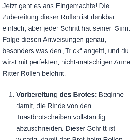
Jetzt geht es ans Eingemachte! Die
Zubereitung dieser Rollen ist denkbar
einfach, aber jeder Schritt hat seinen Sinn.
Folge diesen Anweisungen genau,
besonders was den „Trick“ angeht, und du
wirst mit perfekten, nicht-matschigen Arme
Ritter Rollen belohnt.
Vorbereitung des Brotes:
Beginne
damit, die Rinde von den
Toastbrotscheiben vollständig
abzuschneiden. Dieser Schritt ist
wichtig, damit das Brot beim Rollen