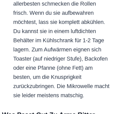
allerbesten schmecken die Rollen
frisch. Wenn du sie aufbewahren
möchtest, lass sie komplett abkühlen.
Du kannst sie in einem luftdichten
Behälter im Kühlschrank für 1-2 Tage
lagern. Zum Aufwärmen eignen sich
Toaster (auf niedriger Stufe), Backofen
oder eine Pfanne (ohne Fett) am
besten, um die Knusprigkeit
zurückzubringen. Die Mikrowelle macht
sie leider meistens matschig.