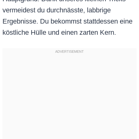
vermeidest du durchnässte, labbrige
Ergebnisse. Du bekommst stattdessen eine
köstliche Hülle und einen zarten Kern.