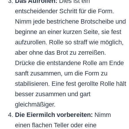
Das Aufrollen:
Dies ist ein
entscheidender Schritt für die Form.
Nimm jede bestrichene Brotscheibe und
beginne an einer kurzen Seite, sie fest
aufzurollen. Rolle so straff wie möglich,
aber ohne das Brot zu zerreißen.
Drücke die entstandene Rolle am Ende
sanft zusammen, um die Form zu
stabilisieren. Eine fest gerollte Rolle hält
besser zusammen und gart
gleichmäßiger.
Die Eiermilch vorbereiten:
Nimm
einen flachen Teller oder eine