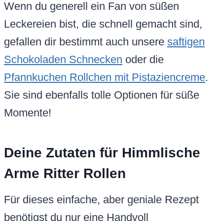
Wenn du generell ein Fan von süßen
Leckereien bist, die schnell gemacht sind,
gefallen dir bestimmt auch unsere
saftigen
Schokoladen Schnecken
oder die
Pfannkuchen Rollchen mit Pistaziencreme
.
Sie sind ebenfalls tolle Optionen für süße
Momente!
Deine Zutaten für Himmlische
Arme Ritter Rollen
Für dieses einfache, aber geniale Rezept
benötigst du nur eine Handvoll