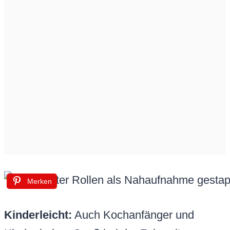
Merken
Kinderleicht:
Auch Kochanfänger und