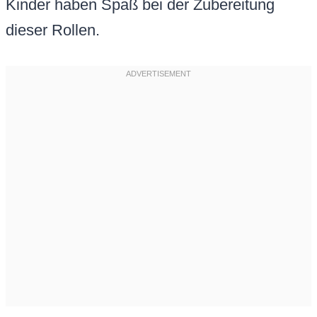
Kinder haben Spaß bei der Zubereitung
dieser Rollen.