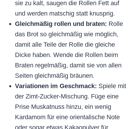
sie zu kalt, saugen die Rollen Fett auf
und werden matschig statt knusprig.
Gleichmäßig rollen und braten:
Rolle
das Brot so gleichmäßig wie möglich,
damit alle Teile der Rolle die gleiche
Dicke haben. Wende die Rollen beim
Braten regelmäßig, damit sie von allen
Seiten gleichmäßig bräunen.
Variationen im Geschmack:
Spiele mit
der Zimt-Zucker-Mischung. Füge eine
Prise Muskatnuss hinzu, ein wenig
Kardamom für eine orientalische Note
oder sogar etwas Kakaopulver für