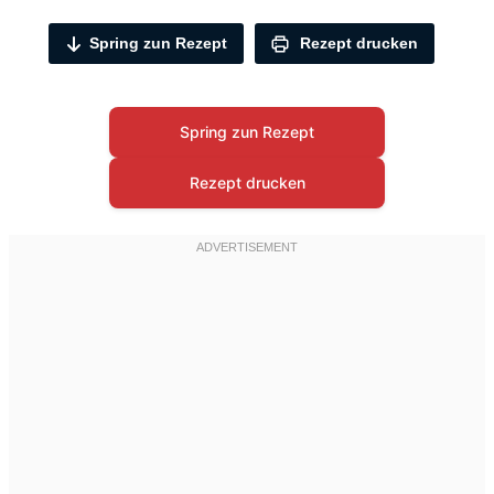
Spring zun Rezept
Rezept drucken
Spring zun Rezept
Rezept drucken