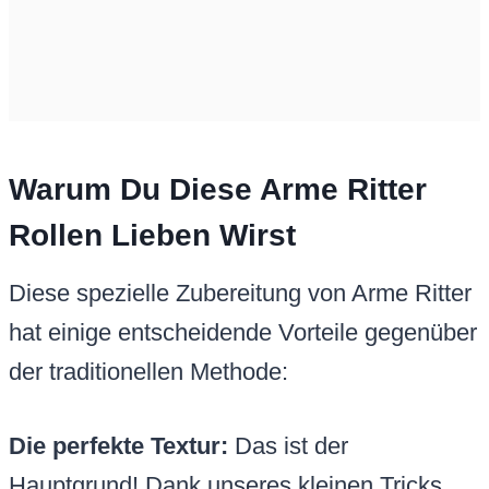
Warum Du Diese Arme Ritter
Rollen Lieben Wirst
Diese spezielle Zubereitung von Arme Ritter
hat einige entscheidende Vorteile gegenüber
der traditionellen Methode:
Die perfekte Textur:
Das ist der
Hauptgrund! Dank unseres kleinen Tricks