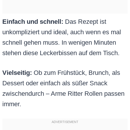
Einfach und schnell:
Das Rezept ist
unkompliziert und ideal, auch wenn es mal
schnell gehen muss. In wenigen Minuten
stehen diese Leckerbissen auf dem Tisch.
Vielseitig:
Ob zum Frühstück, Brunch, als
Dessert oder einfach als süßer Snack
zwischendurch – Arme Ritter Rollen passen
immer.