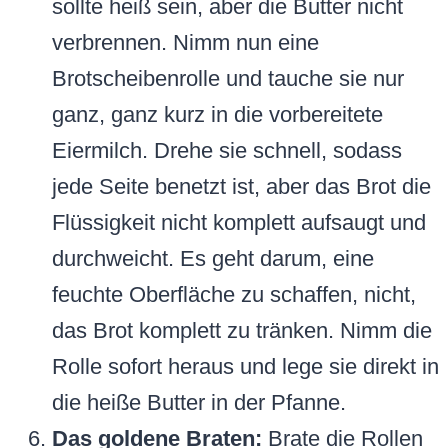
sollte heiß sein, aber die Butter nicht
verbrennen. Nimm nun eine
Brotscheibenrolle und tauche sie nur
ganz, ganz kurz in die vorbereitete
Eiermilch. Drehe sie schnell, sodass
jede Seite benetzt ist, aber das Brot die
Flüssigkeit nicht komplett aufsaugt und
durchweicht. Es geht darum, eine
feuchte Oberfläche zu schaffen, nicht,
das Brot komplett zu tränken. Nimm die
Rolle sofort heraus und lege sie direkt in
die heiße Butter in der Pfanne.
Das goldene Braten:
Brate die Rollen