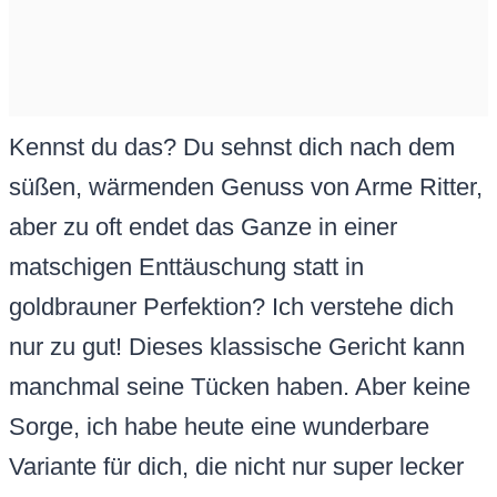
Kennst du das? Du sehnst dich nach dem
süßen, wärmenden Genuss von Arme Ritter,
aber zu oft endet das Ganze in einer
matschigen Enttäuschung statt in
goldbrauner Perfektion? Ich verstehe dich
nur zu gut! Dieses klassische Gericht kann
manchmal seine Tücken haben. Aber keine
Sorge, ich habe heute eine wunderbare
Variante für dich, die nicht nur super lecker