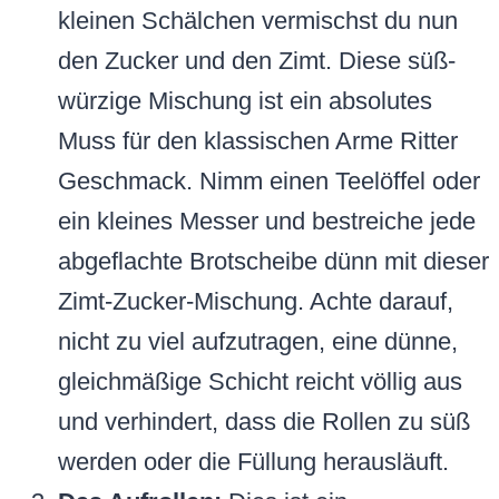
kleinen Schälchen vermischst du nun
den Zucker und den Zimt. Diese süß-
würzige Mischung ist ein absolutes
Muss für den klassischen Arme Ritter
Geschmack. Nimm einen Teelöffel oder
ein kleines Messer und bestreiche jede
abgeflachte Brotscheibe dünn mit dieser
Zimt-Zucker-Mischung. Achte darauf,
nicht zu viel aufzutragen, eine dünne,
gleichmäßige Schicht reicht völlig aus
und verhindert, dass die Rollen zu süß
werden oder die Füllung herausläuft.