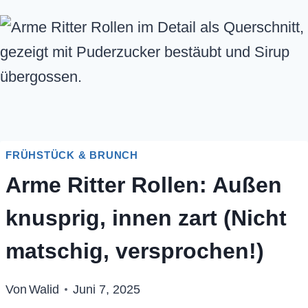
FRÜHSTÜCK & BRUNCH
Arme Ritter Rollen: Außen
knusprig, innen zart (Nicht
matschig, versprochen!)
Von
Walid
Juni 7, 2025