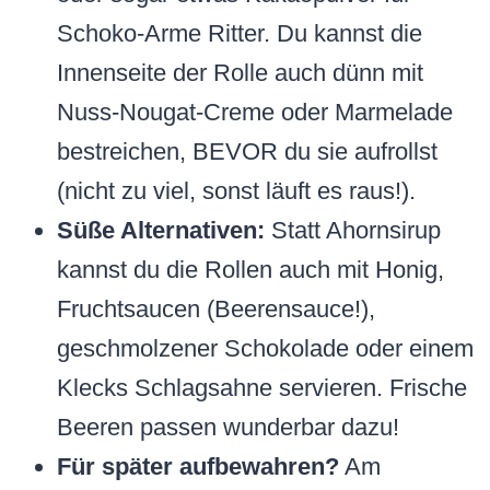
Schoko-Arme Ritter. Du kannst die
Innenseite der Rolle auch dünn mit
Nuss-Nougat-Creme oder Marmelade
bestreichen, BEVOR du sie aufrollst
(nicht zu viel, sonst läuft es raus!).
Süße Alternativen:
Statt Ahornsirup
kannst du die Rollen auch mit Honig,
Fruchtsaucen (Beerensauce!),
geschmolzener Schokolade oder einem
Klecks Schlagsahne servieren. Frische
Beeren passen wunderbar dazu!
Für später aufbewahren?
Am