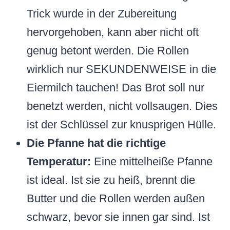
Trick wurde in der Zubereitung
hervorgehoben, kann aber nicht oft
genug betont werden. Die Rollen
wirklich nur SEKUNDENWEISE in die
Eiermilch tauchen! Das Brot soll nur
benetzt werden, nicht vollsaugen. Dies
ist der Schlüssel zur knusprigen Hülle.
Die Pfanne hat die richtige
Temperatur:
Eine mittelheiße Pfanne
ist ideal. Ist sie zu heiß, brennt die
Butter und die Rollen werden außen
schwarz, bevor sie innen gar sind. Ist