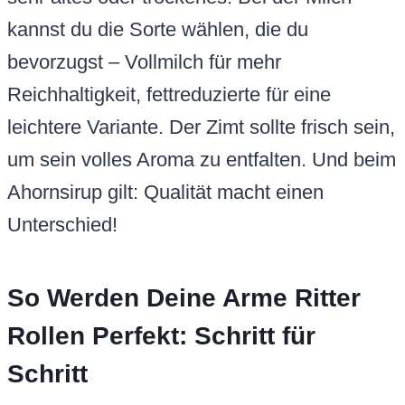
kannst du die Sorte wählen, die du
bevorzugst – Vollmilch für mehr
Reichhaltigkeit, fettreduzierte für eine
leichtere Variante. Der Zimt sollte frisch sein,
um sein volles Aroma zu entfalten. Und beim
Ahornsirup gilt: Qualität macht einen
Unterschied!
So Werden Deine Arme Ritter
Rollen Perfekt: Schritt für
Schritt