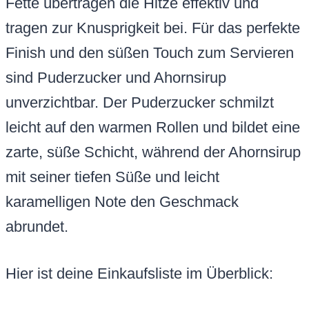
Fette übertragen die Hitze effektiv und
tragen zur Knusprigkeit bei. Für das perfekte
Finish und den süßen Touch zum Servieren
sind Puderzucker und Ahornsirup
unverzichtbar. Der Puderzucker schmilzt
leicht auf den warmen Rollen und bildet eine
zarte, süße Schicht, während der Ahornsirup
mit seiner tiefen Süße und leicht
karamelligen Note den Geschmack
abrundet.
Hier ist deine Einkaufsliste im Überblick: