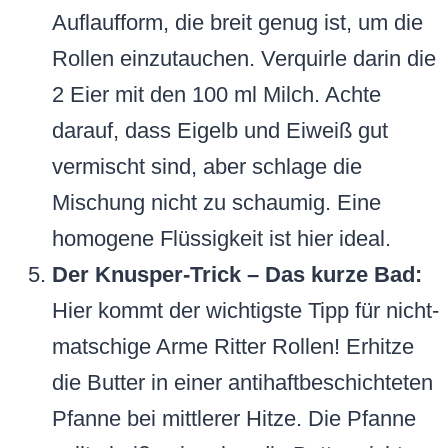
Auflaufform, die breit genug ist, um die
Rollen einzutauchen. Verquirle darin die
2 Eier mit den 100 ml Milch. Achte
darauf, dass Eigelb und Eiweiß gut
vermischt sind, aber schlage die
Mischung nicht zu schaumig. Eine
homogene Flüssigkeit ist hier ideal.
Der Knusper-Trick – Das kurze Bad:
Hier kommt der wichtigste Tipp für nicht-
matschige Arme Ritter Rollen! Erhitze
die Butter in einer antihaftbeschichteten
Pfanne bei mittlerer Hitze. Die Pfanne