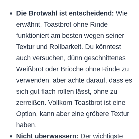
Die Brotwahl ist entscheidend:
Wie
erwähnt, Toastbrot ohne Rinde
funktioniert am besten wegen seiner
Textur und Rollbarkeit. Du könntest
auch versuchen, dünn geschnittenes
Weißbrot oder Brioche ohne Rinde zu
verwenden, aber achte darauf, dass es
sich gut flach rollen lässt, ohne zu
zerreißen. Vollkorn-Toastbrot ist eine
Option, kann aber eine gröbere Textur
haben.
Nicht überwässern:
Der wichtigste