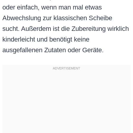
oder einfach, wenn man mal etwas
Abwechslung zur klassischen Scheibe
sucht. Außerdem ist die Zubereitung wirklich
kinderleicht und benötigt keine
ausgefallenen Zutaten oder Geräte.