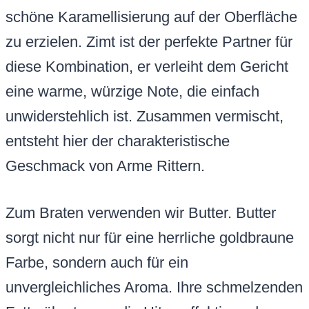
schöne Karamellisierung auf der Oberfläche
zu erzielen. Zimt ist der perfekte Partner für
diese Kombination, er verleiht dem Gericht
eine warme, würzige Note, die einfach
unwiderstehlich ist. Zusammen vermischt,
entsteht hier der charakteristische
Geschmack von Arme Rittern.
Zum Braten verwenden wir Butter. Butter
sorgt nicht nur für eine herrliche goldbraune
Farbe, sondern auch für ein
unvergleichliches Aroma. Ihre schmelzenden