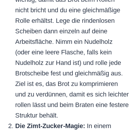
nicht bricht und du eine gleichmäßige
Rolle erhältst. Lege die rindenlosen
Scheiben dann einzeln auf deine
Arbeitsfläche. Nimm ein Nudelholz
(oder eine leere Flasche, falls kein
Nudelholz zur Hand ist) und rolle jede
Brotscheibe fest und gleichmäßig aus.
Ziel ist es, das Brot zu komprimieren
und zu verdünnen, damit es sich leichter
rollen lässt und beim Braten eine festere
Struktur behält.
Die Zimt-Zucker-Magie:
In einem