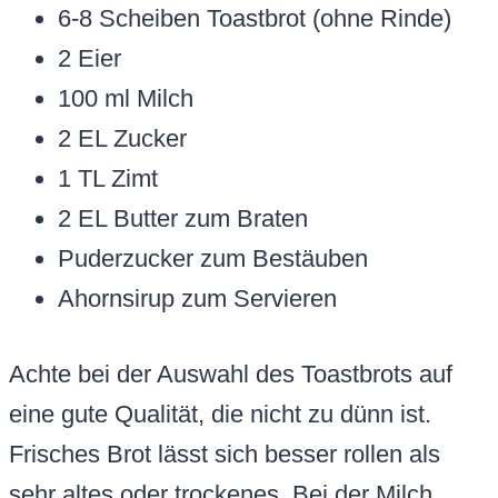
6-8 Scheiben Toastbrot (ohne Rinde)
2 Eier
100 ml Milch
2 EL Zucker
1 TL Zimt
2 EL Butter zum Braten
Puderzucker zum Bestäuben
Ahornsirup zum Servieren
Achte bei der Auswahl des Toastbrots auf
eine gute Qualität, die nicht zu dünn ist.
Frisches Brot lässt sich besser rollen als
sehr altes oder trockenes. Bei der Milch