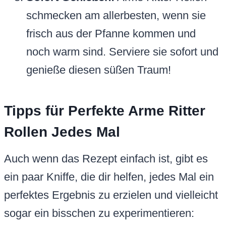
schmecken am allerbesten, wenn sie
frisch aus der Pfanne kommen und
noch warm sind. Serviere sie sofort und
genieße diesen süßen Traum!
Tipps für Perfekte Arme Ritter
Rollen Jedes Mal
Auch wenn das Rezept einfach ist, gibt es
ein paar Kniffe, die dir helfen, jedes Mal ein
perfektes Ergebnis zu erzielen und vielleicht
sogar ein bisschen zu experimentieren: