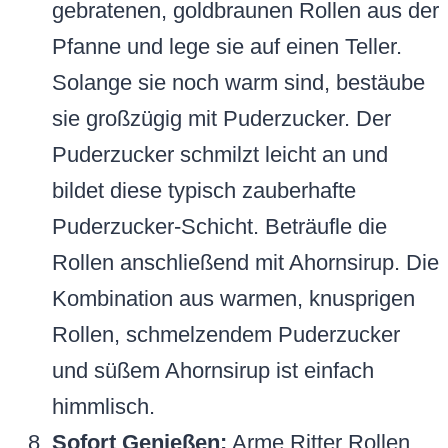
gebratenen, goldbraunen Rollen aus der
Pfanne und lege sie auf einen Teller.
Solange sie noch warm sind, bestäube
sie großzügig mit Puderzucker. Der
Puderzucker schmilzt leicht an und
bildet diese typisch zauberhafte
Puderzucker-Schicht. Beträufle die
Rollen anschließend mit Ahornsirup. Die
Kombination aus warmen, knusprigen
Rollen, schmelzendem Puderzucker
und süßem Ahornsirup ist einfach
himmlisch.
Sofort Genießen:
Arme Ritter Rollen