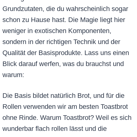
Grundzutaten, die du wahrscheinlich sogar
schon zu Hause hast. Die Magie liegt hier
weniger in exotischen Komponenten,
sondern in der richtigen Technik und der
Qualität der Basisprodukte. Lass uns einen
Blick darauf werfen, was du brauchst und
warum:
Die Basis bildet natürlich Brot, und für die
Rollen verwenden wir am besten Toastbrot
ohne Rinde. Warum Toastbrot? Weil es sich
wunderbar flach rollen lässt und die