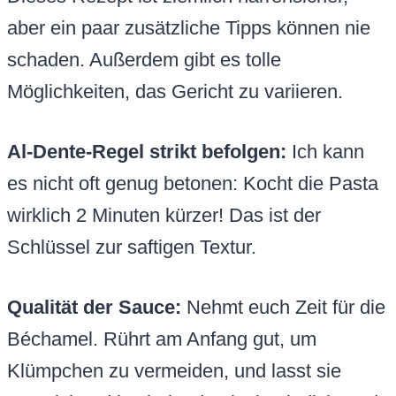
aber ein paar zusätzliche Tipps können nie
schaden. Außerdem gibt es tolle
Möglichkeiten, das Gericht zu variieren.
Al-Dente-Regel strikt befolgen:
Ich kann
es nicht oft genug betonen: Kocht die Pasta
wirklich 2 Minuten kürzer! Das ist der
Schlüssel zur saftigen Textur.
Qualität der Sauce:
Nehmt euch Zeit für die
Béchamel. Rührt am Anfang gut, um
Klümpchen zu vermeiden, und lasst sie