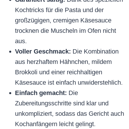
Kochtricks für die Pasta und der
großzügigen, cremigen Käsesauce
trocknen die Muscheln im Ofen nicht
aus.
Voller Geschmack:
Die Kombination
aus herzhaftem Hähnchen, mildem
Brokkoli und einer reichhaltigen
Käsesauce ist einfach unwiderstehlich.
Einfach gemacht:
Die
Zubereitungsschritte sind klar und
unkompliziert, sodass das Gericht auch
Kochanfängern leicht gelingt.