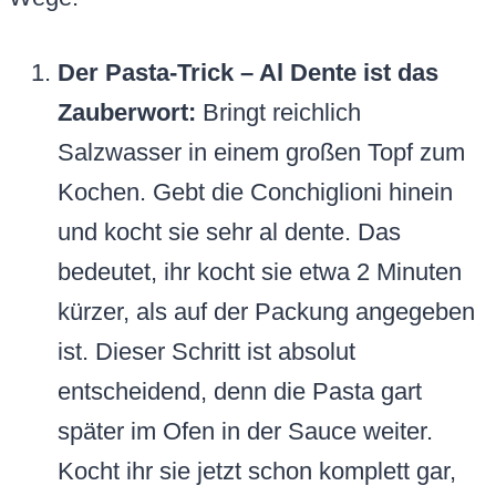
Der Pasta-Trick – Al Dente ist das
Zauberwort:
Bringt reichlich
Salzwasser in einem großen Topf zum
Kochen. Gebt die Conchiglioni hinein
und kocht sie sehr al dente. Das
bedeutet, ihr kocht sie etwa 2 Minuten
kürzer, als auf der Packung angegeben
ist. Dieser Schritt ist absolut
entscheidend, denn die Pasta gart
später im Ofen in der Sauce weiter.
Kocht ihr sie jetzt schon komplett gar,