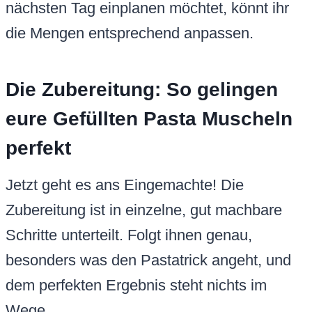
nächsten Tag einplanen möchtet, könnt ihr
die Mengen entsprechend anpassen.
Die Zubereitung: So gelingen
eure Gefüllten Pasta Muscheln
perfekt
Jetzt geht es ans Eingemachte! Die
Zubereitung ist in einzelne, gut machbare
Schritte unterteilt. Folgt ihnen genau,
besonders was den Pastatrick angeht, und
dem perfekten Ergebnis steht nichts im
Wege.