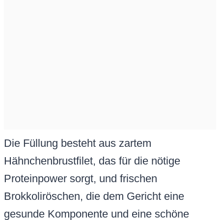
Die Füllung besteht aus zartem
Hähnchenbrustfilet, das für die nötige
Proteinpower sorgt, und frischen
Brokkoliröschen, die dem Gericht eine
gesunde Komponente und eine schöne