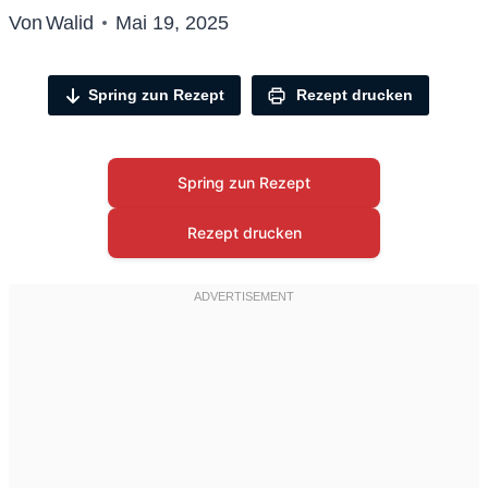
Von
Walid
Mai 19, 2025
Spring zun Rezept
Rezept drucken
Spring zun Rezept
Rezept drucken