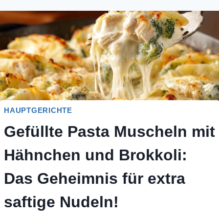
HAUPTGERICHTE
Gefüllte Pasta Muscheln mit
Hähnchen und Brokkoli:
Das Geheimnis für extra
saftige Nudeln!