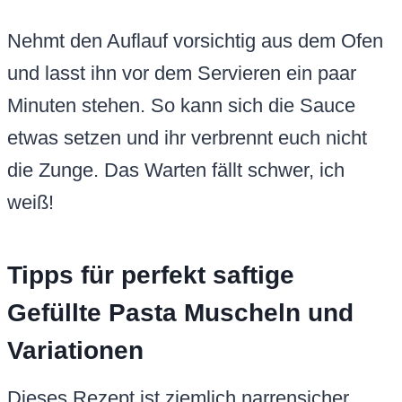
Nehmt den Auflauf vorsichtig aus dem Ofen
und lasst ihn vor dem Servieren ein paar
Minuten stehen. So kann sich die Sauce
etwas setzen und ihr verbrennt euch nicht
die Zunge. Das Warten fällt schwer, ich
weiß!
Tipps für perfekt saftige
Gefüllte Pasta Muscheln und
Variationen
Dieses Rezept ist ziemlich narrensicher,