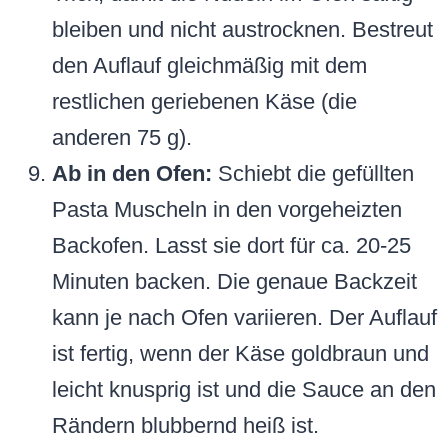
bleiben und nicht austrocknen. Bestreut
den Auflauf gleichmäßig mit dem
restlichen geriebenen Käse (die
anderen 75 g).
Ab in den Ofen:
Schiebt die gefüllten
Pasta Muscheln in den vorgeheizten
Backofen. Lasst sie dort für ca. 20-25
Minuten backen. Die genaue Backzeit
kann je nach Ofen variieren. Der Auflauf
ist fertig, wenn der Käse goldbraun und
leicht knusprig ist und die Sauce an den
Rändern blubbernd heiß ist.