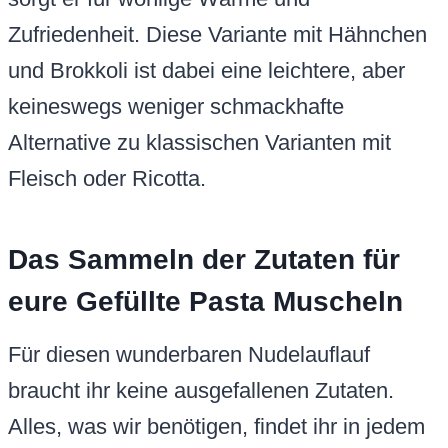
Zufriedenheit. Diese Variante mit Hähnchen
und Brokkoli ist dabei eine leichtere, aber
keineswegs weniger schmackhafte
Alternative zu klassischen Varianten mit
Fleisch oder Ricotta.
Das Sammeln der Zutaten für
eure Gefüllte Pasta Muscheln
Für diesen wunderbaren Nudelauflauf
braucht ihr keine ausgefallenen Zutaten.
Alles, was wir benötigen, findet ihr in jedem