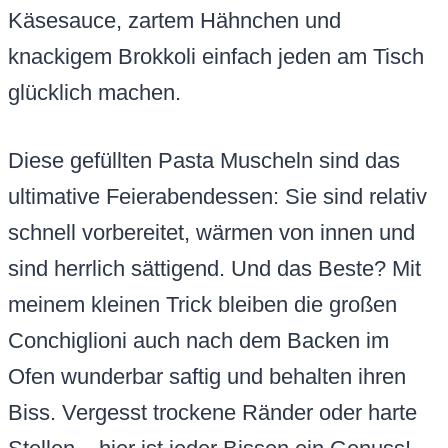
Käsesauce, zartem Hähnchen und
knackigem Brokkoli einfach jeden am Tisch
glücklich machen.
Diese gefüllten Pasta Muscheln sind das
ultimative Feierabendessen: Sie sind relativ
schnell vorbereitet, wärmen von innen und
sind herrlich sättigend. Und das Beste? Mit
meinem kleinen Trick bleiben die großen
Conchiglioni auch nach dem Backen im
Ofen wunderbar saftig und behalten ihren
Biss. Vergesst trockene Ränder oder harte