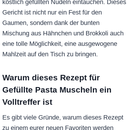
köstlich gefüllten Nudeln eintauchen. Dieses
Gericht ist nicht nur ein Fest für den
Gaumen, sondern dank der bunten
Mischung aus Hähnchen und Brokkoli auch
eine tolle Möglichkeit, eine ausgewogene
Mahlzeit auf den Tisch zu bringen.
Warum dieses Rezept für
Gefüllte Pasta Muscheln ein
Volltreffer ist
Es gibt viele Gründe, warum dieses Rezept
zu einem eurer neuen Favoriten werden