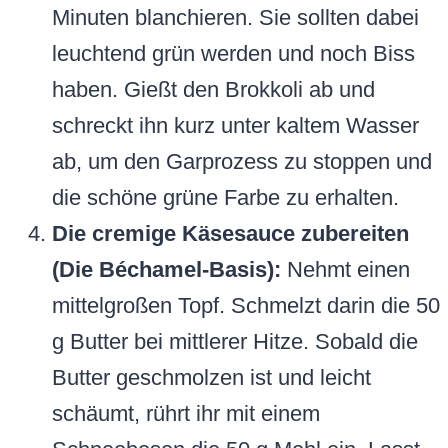
Minuten blanchieren. Sie sollten dabei
leuchtend grün werden und noch Biss
haben. Gießt den Brokkoli ab und
schreckt ihn kurz unter kaltem Wasser
ab, um den Garprozess zu stoppen und
die schöne grüne Farbe zu erhalten.
Die cremige Käsesauce zubereiten
(Die Béchamel-Basis):
Nehmt einen
mittelgroßen Topf. Schmelzt darin die 50
g Butter bei mittlerer Hitze. Sobald die
Butter geschmolzen ist und leicht
schäumt, rührt ihr mit einem