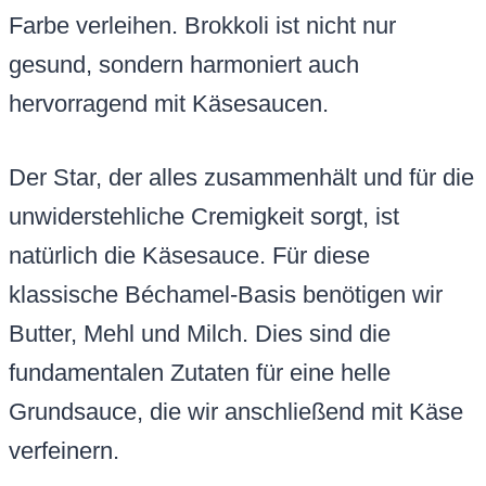
Farbe verleihen. Brokkoli ist nicht nur
gesund, sondern harmoniert auch
hervorragend mit Käsesaucen.
Der Star, der alles zusammenhält und für die
unwiderstehliche Cremigkeit sorgt, ist
natürlich die Käsesauce. Für diese
klassische Béchamel-Basis benötigen wir
Butter, Mehl und Milch. Dies sind die
fundamentalen Zutaten für eine helle
Grundsauce, die wir anschließend mit Käse
verfeinern.