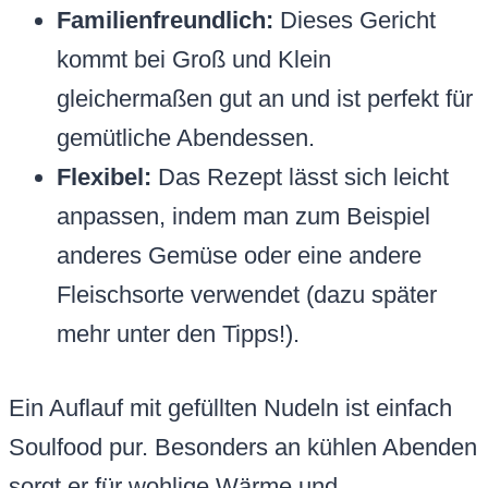
Familienfreundlich:
Dieses Gericht
kommt bei Groß und Klein
gleichermaßen gut an und ist perfekt für
gemütliche Abendessen.
Flexibel:
Das Rezept lässt sich leicht
anpassen, indem man zum Beispiel
anderes Gemüse oder eine andere
Fleischsorte verwendet (dazu später
mehr unter den Tipps!).
Ein Auflauf mit gefüllten Nudeln ist einfach
Soulfood pur. Besonders an kühlen Abenden
sorgt er für wohlige Wärme und