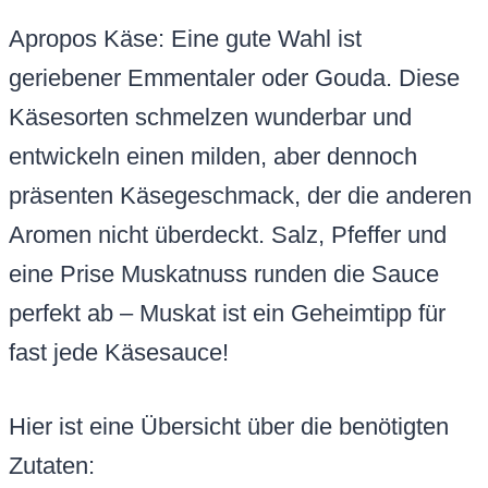
Apropos Käse: Eine gute Wahl ist
geriebener Emmentaler oder Gouda. Diese
Käsesorten schmelzen wunderbar und
entwickeln einen milden, aber dennoch
präsenten Käsegeschmack, der die anderen
Aromen nicht überdeckt. Salz, Pfeffer und
eine Prise Muskatnuss runden die Sauce
perfekt ab – Muskat ist ein Geheimtipp für
fast jede Käsesauce!
Hier ist eine Übersicht über die benötigten
Zutaten: