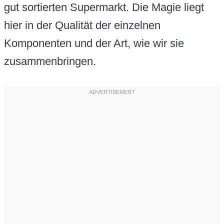
gut sortierten Supermarkt. Die Magie liegt
hier in der Qualität der einzelnen
Komponenten und der Art, wie wir sie
zusammenbringen.