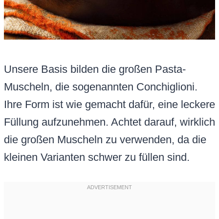
Unsere Basis bilden die großen Pasta-
Muscheln, die sogenannten Conchiglioni.
Ihre Form ist wie gemacht dafür, eine leckere
Füllung aufzunehmen. Achtet darauf, wirklich
die großen Muscheln zu verwenden, da die
kleinen Varianten schwer zu füllen sind.