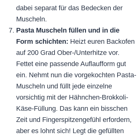
dabei separat für das Bedecken der
Muscheln.
Pasta Muscheln füllen und in die
Form schichten:
Heizt euren Backofen
auf 200 Grad Ober-/Unterhitze vor.
Fettet eine passende Auflaufform gut
ein. Nehmt nun die vorgekochten Pasta-
Muscheln und füllt jede einzelne
vorsichtig mit der Hähnchen-Brokkoli-
Käse-Füllung. Das kann ein bisschen
Zeit und Fingerspitzengefühl erfordern,
aber es lohnt sich! Legt die gefüllten