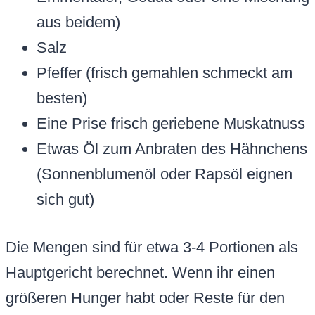
aus beidem)
Salz
Pfeffer (frisch gemahlen schmeckt am
besten)
Eine Prise frisch geriebene Muskatnuss
Etwas Öl zum Anbraten des Hähnchens
(Sonnenblumenöl oder Rapsöl eignen
sich gut)
Die Mengen sind für etwa 3-4 Portionen als
Hauptgericht berechnet. Wenn ihr einen
größeren Hunger habt oder Reste für den