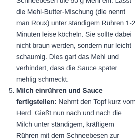
Schneebesen die 50 g Mehl ein. Lasst
die Mehl-Butter-Mischung (die nennt
man Roux) unter ständigem Rühren 1-2
Minuten leise köcheln. Sie sollte dabei
nicht braun werden, sondern nur leicht
schaumig. Dies gart das Mehl und
verhindert, dass die Sauce später
mehlig schmeckt.
Milch einrühren und Sauce
fertigstellen:
Nehmt den Topf kurz vom
Herd. Gießt nun nach und nach die
Milch unter ständigem, kräftigem
Rühren mit dem Schneebesen zur