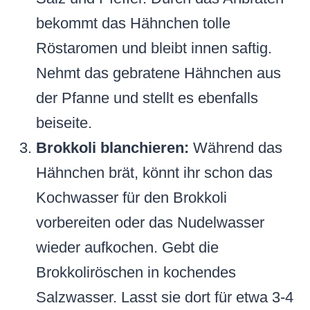
bekommt das Hähnchen tolle
Röstaromen und bleibt innen saftig.
Nehmt das gebratene Hähnchen aus
der Pfanne und stellt es ebenfalls
beiseite.
Brokkoli blanchieren:
Während das
Hähnchen brät, könnt ihr schon das
Kochwasser für den Brokkoli
vorbereiten oder das Nudelwasser
wieder aufkochen. Gebt die
Brokkoliröschen in kochendes
Salzwasser. Lasst sie dort für etwa 3-4