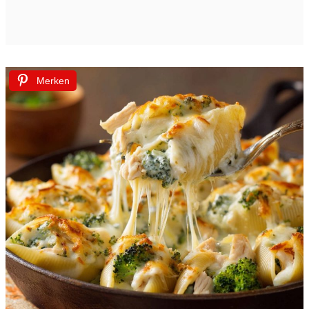
Merken