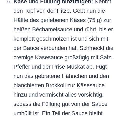
Käse und Füllung hinzufügen:
Nehmt
den Topf von der Hitze. Gebt nun die
Hälfte des geriebenen Käses (75 g) zur
heißen Béchamelsauce und rührt, bis er
komplett geschmolzen ist und sich mit
der Sauce verbunden hat. Schmeckt die
cremige Käsesauce großzügig mit Salz,
Pfeffer und der Prise Muskat ab. Fügt
nun das gebratene Hähnchen und den
blanchierten Brokkoli zur Käsesauce
hinzu und vermischt alles vorsichtig,
sodass die Füllung gut von der Sauce
umhüllt ist. Ein Teil der Sauce bleibt