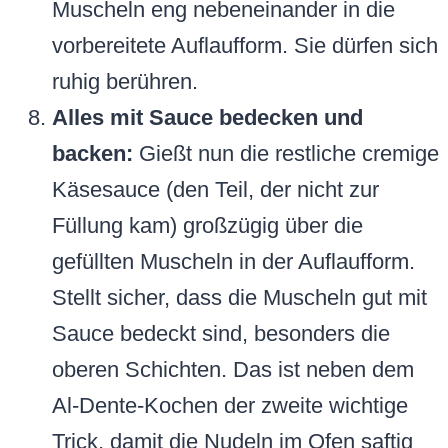
Muscheln eng nebeneinander in die
vorbereitete Auflaufform. Sie dürfen sich
ruhig berühren.
Alles mit Sauce bedecken und
backen:
Gießt nun die restliche cremige
Käsesauce (den Teil, der nicht zur
Füllung kam) großzügig über die
gefüllten Muscheln in der Auflaufform.
Stellt sicher, dass die Muscheln gut mit
Sauce bedeckt sind, besonders die
oberen Schichten. Das ist neben dem
Al-Dente-Kochen der zweite wichtige
Trick, damit die Nudeln im Ofen saftig