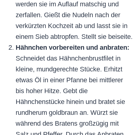
werden sie im Auflauf matschig und
zerfallen. Gießt die Nudeln nach der
verkürzten Kochzeit ab und lasst sie in
einem Sieb abtropfen. Stellt sie beiseite.
Hähnchen vorbereiten und anbraten:
Schneidet das Hähnchenbrustfilet in
kleine, mundgerechte Stücke. Erhitzt
etwas Öl in einer Pfanne bei mittlerer
bis hoher Hitze. Gebt die
Hähnchenstücke hinein und bratet sie
rundherum goldbraun an. Würzt sie
während des Bratens großzügig mit
Salz und Pfeffer. Durch das Anbraten