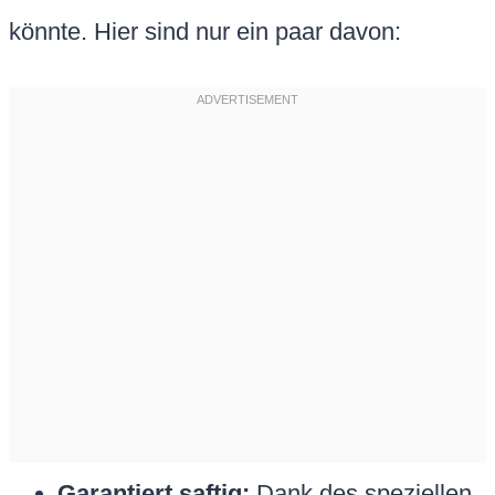
könnte. Hier sind nur ein paar davon:
Garantiert saftig:
Dank des speziellen