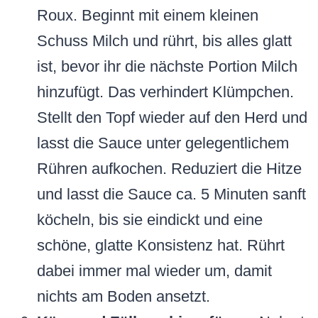
Roux. Beginnt mit einem kleinen
Schuss Milch und rührt, bis alles glatt
ist, bevor ihr die nächste Portion Milch
hinzufügt. Das verhindert Klümpchen.
Stellt den Topf wieder auf den Herd und
lasst die Sauce unter gelegentlichem
Rühren aufkochen. Reduziert die Hitze
und lasst die Sauce ca. 5 Minuten sanft
köcheln, bis sie eindickt und eine
schöne, glatte Konsistenz hat. Rührt
dabei immer mal wieder um, damit
nichts am Boden ansetzt.