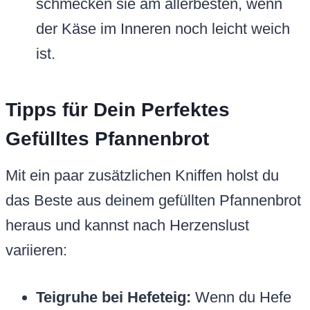
schmecken sie am allerbesten, wenn
der Käse im Inneren noch leicht weich
ist.
Tipps für Dein Perfektes
Gefülltes Pfannenbrot
Mit ein paar zusätzlichen Kniffen holst du
das Beste aus deinem gefüllten Pfannenbrot
heraus und kannst nach Herzenslust
variieren:
Teigruhe bei Hefeteig:
Wenn du Hefe