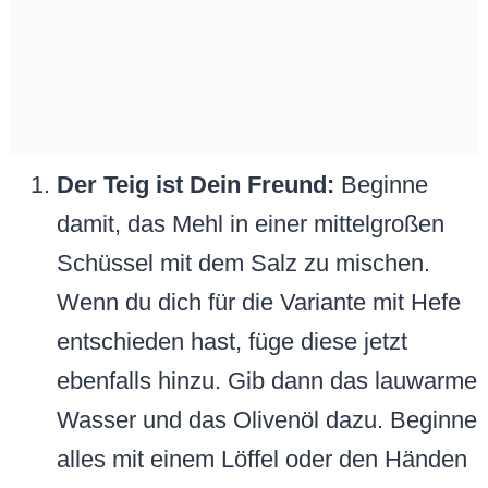
Der Teig ist Dein Freund:
Beginne
damit, das Mehl in einer mittelgroßen
Schüssel mit dem Salz zu mischen.
Wenn du dich für die Variante mit Hefe
entschieden hast, füge diese jetzt
ebenfalls hinzu. Gib dann das lauwarme
Wasser und das Olivenöl dazu. Beginne
alles mit einem Löffel oder den Händen