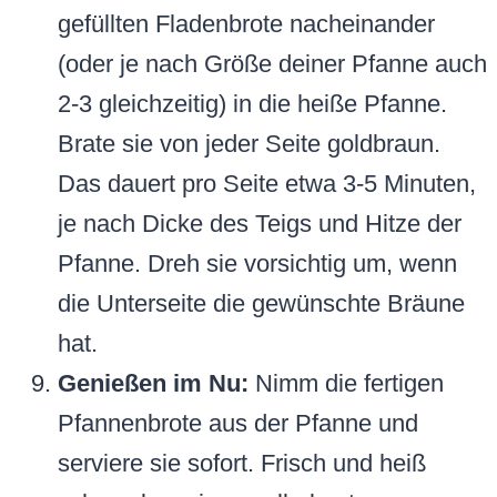
gefüllten Fladenbrote nacheinander
(oder je nach Größe deiner Pfanne auch
2-3 gleichzeitig) in die heiße Pfanne.
Brate sie von jeder Seite goldbraun.
Das dauert pro Seite etwa 3-5 Minuten,
je nach Dicke des Teigs und Hitze der
Pfanne. Dreh sie vorsichtig um, wenn
die Unterseite die gewünschte Bräune
hat.
Genießen im Nu:
Nimm die fertigen
Pfannenbrote aus der Pfanne und
serviere sie sofort. Frisch und heiß