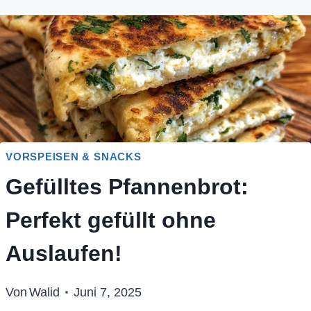
VORSPEISEN & SNACKS
Gefülltes Pfannenbrot:
Perfekt gefüllt ohne
Auslaufen!
Von
Walid
Juni 7, 2025