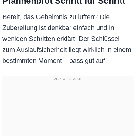
Pfannenbrot Schritt für Schritt
Bereit, das Geheimnis zu lüften? Die
Zubereitung ist denkbar einfach und in
wenigen Schritten erklärt. Der Schlüssel
zum Auslaufsicherheit liegt wirklich in einem
bestimmten Moment – pass gut auf!