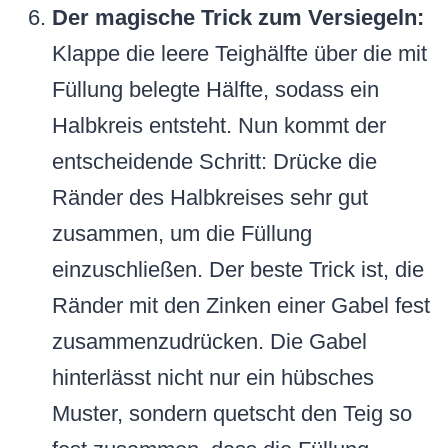
Der magische Trick zum Versiegeln:
Klappe die leere Teighälfte über die mit
Füllung belegte Hälfte, sodass ein
Halbkreis entsteht. Nun kommt der
entscheidende Schritt: Drücke die
Ränder des Halbkreises sehr gut
zusammen, um die Füllung
einzuschließen. Der beste Trick ist, die
Ränder mit den Zinken einer Gabel fest
zusammenzudrücken. Die Gabel
hinterlässt nicht nur ein hübsches
Muster, sondern quetscht den Teig so