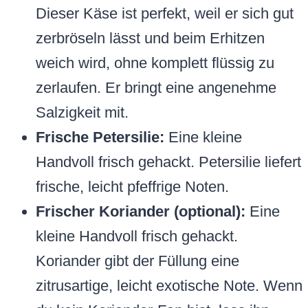
Dieser Käse ist perfekt, weil er sich gut
zerbröseln lässt und beim Erhitzen
weich wird, ohne komplett flüssig zu
zerlaufen. Er bringt eine angenehme
Salzigkeit mit.
Frische Petersilie:
Eine kleine
Handvoll frisch gehackt. Petersilie liefert
frische, leicht pfeffrige Noten.
Frischer Koriander (optional):
Eine
kleine Handvoll frisch gehackt.
Koriander gibt der Füllung eine
zitrusartige, leicht exotische Note. Wenn