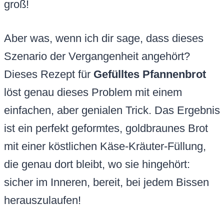
groß!
Aber was, wenn ich dir sage, dass dieses
Szenario der Vergangenheit angehört?
Dieses Rezept für
Gefülltes Pfannenbrot
löst genau dieses Problem mit einem
einfachen, aber genialen Trick. Das Ergebnis
ist ein perfekt geformtes, goldbraunes Brot
mit einer köstlichen Käse-Kräuter-Füllung,
die genau dort bleibt, wo sie hingehört:
sicher im Inneren, bereit, bei jedem Bissen
herauszulaufen!