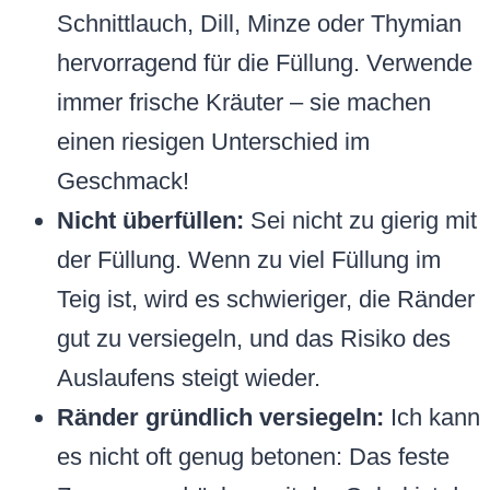
Schnittlauch, Dill, Minze oder Thymian
hervorragend für die Füllung. Verwende
immer frische Kräuter – sie machen
einen riesigen Unterschied im
Geschmack!
Nicht überfüllen:
Sei nicht zu gierig mit
der Füllung. Wenn zu viel Füllung im
Teig ist, wird es schwieriger, die Ränder
gut zu versiegeln, und das Risiko des
Auslaufens steigt wieder.
Ränder gründlich versiegeln:
Ich kann
es nicht oft genug betonen: Das feste