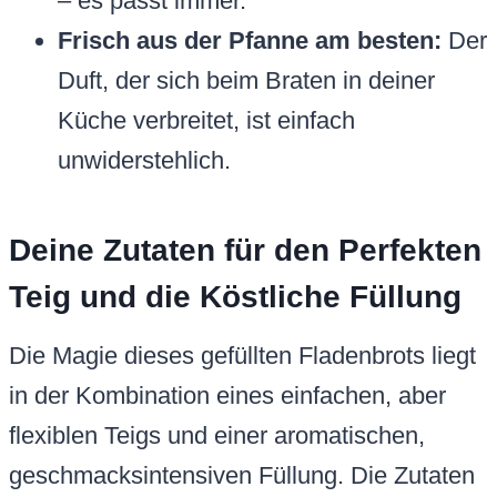
– es passt immer.
Frisch aus der Pfanne am besten:
Der
Duft, der sich beim Braten in deiner
Küche verbreitet, ist einfach
unwiderstehlich.
Deine Zutaten für den Perfekten
Teig und die Köstliche Füllung
Die Magie dieses gefüllten Fladenbrots liegt
in der Kombination eines einfachen, aber
flexiblen Teigs und einer aromatischen,
geschmacksintensiven Füllung. Die Zutaten