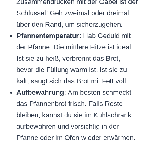
Zusammendrücken mit der Gabel ist der
Schlüssel! Geh zweimal oder dreimal
über den Rand, um sicherzugehen.
Pfannentemperatur:
Hab Geduld mit
der Pfanne. Die mittlere Hitze ist ideal.
Ist sie zu heiß, verbrennt das Brot,
bevor die Füllung warm ist. Ist sie zu
kalt, saugt sich das Brot mit Fett voll.
Aufbewahrung:
Am besten schmeckt
das Pfannenbrot frisch. Falls Reste
bleiben, kannst du sie im Kühlschrank
aufbewahren und vorsichtig in der
Pfanne oder im Ofen wieder erwärmen.