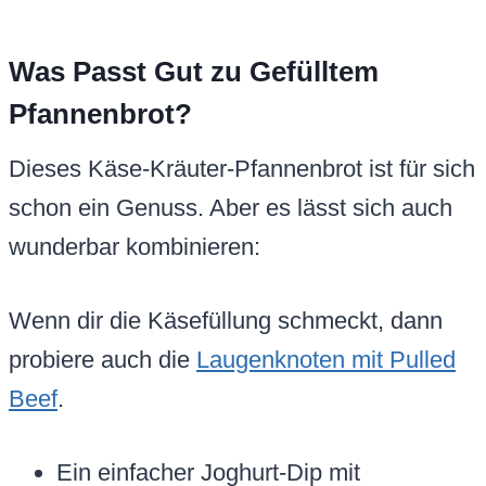
Was Passt Gut zu Gefülltem
Pfannenbrot?
Dieses Käse-Kräuter-Pfannenbrot ist für sich
schon ein Genuss. Aber es lässt sich auch
wunderbar kombinieren:
Wenn dir die Käsefüllung schmeckt, dann
probiere auch die
Laugenknoten mit Pulled
Beef
.
Ein einfacher Joghurt-Dip mit