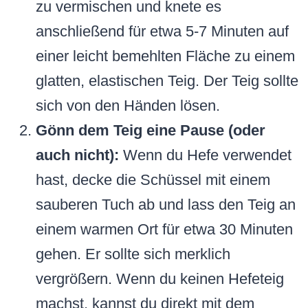
zu vermischen und knete es
anschließend für etwa 5-7 Minuten auf
einer leicht bemehlten Fläche zu einem
glatten, elastischen Teig. Der Teig sollte
sich von den Händen lösen.
Gönn dem Teig eine Pause (oder
auch nicht):
Wenn du Hefe verwendet
hast, decke die Schüssel mit einem
sauberen Tuch ab und lass den Teig an
einem warmen Ort für etwa 30 Minuten
gehen. Er sollte sich merklich
vergrößern. Wenn du keinen Hefeteig
machst, kannst du direkt mit dem