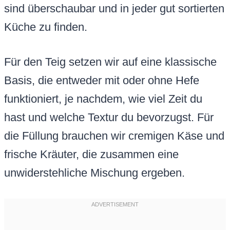
sind überschaubar und in jeder gut sortierten
Küche zu finden.
Für den Teig setzen wir auf eine klassische
Basis, die entweder mit oder ohne Hefe
funktioniert, je nachdem, wie viel Zeit du
hast und welche Textur du bevorzugst. Für
die Füllung brauchen wir cremigen Käse und
frische Kräuter, die zusammen eine
unwiderstehliche Mischung ergeben.