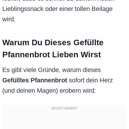
Lieblingssnack oder einer tollen Beilage
wird.
Warum Du Dieses Gefüllte
Pfannenbrot Lieben Wirst
Es gibt viele Gründe, warum dieses
Gefülltes Pfannenbrot
sofort dein Herz
(und deinen Magen) erobern wird: