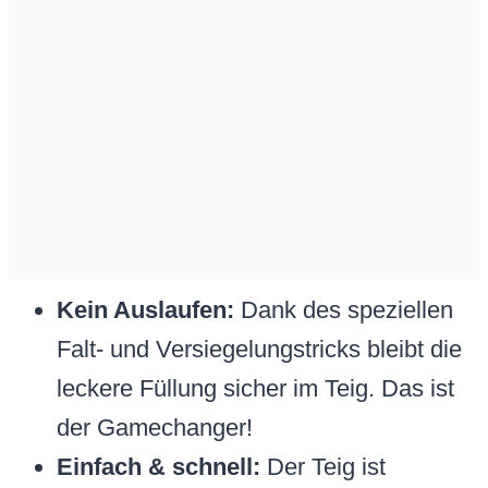
Kein Auslaufen:
Dank des speziellen
Falt- und Versiegelungstricks bleibt die
leckere Füllung sicher im Teig. Das ist
der Gamechanger!
Einfach & schnell:
Der Teig ist