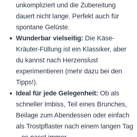
unkompliziert und die Zubereitung
dauert nicht lange. Perfekt auch für
spontane Gelüste.
Wunderbar vielseitig:
Die Käse-
Kräuter-Füllung ist ein Klassiker, aber
du kannst nach Herzenslust
experimentieren (mehr dazu bei den
Tipps!).
Ideal für jede Gelegenheit:
Ob als
schneller Imbiss, Teil eines Brunches,
Beilage zum Abendessen oder einfach
als Trostpflaster nach einem langen Tag