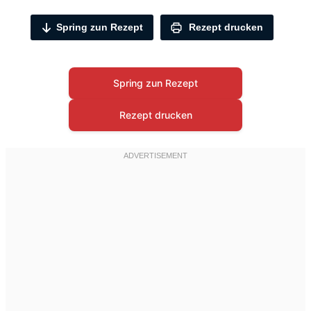
Spring zun Rezept
Rezept drucken
Spring zun Rezept
Rezept drucken