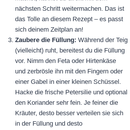
nächsten Schritt weitermachen. Das ist
das Tolle an diesem Rezept – es passt
sich deinem Zeitplan an!
Zaubere die Füllung:
Während der Teig
(vielleicht) ruht, bereitest du die Füllung
vor. Nimm den Feta oder Hirtenkäse
und zerbrösle ihn mit den Fingern oder
einer Gabel in einer kleinen Schüssel.
Hacke die frische Petersilie und optional
den Koriander sehr fein. Je feiner die
Kräuter, desto besser verteilen sie sich
in der Füllung und desto