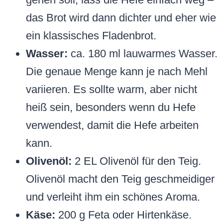
das Brot wird dann dichter und eher wie
ein klassisches Fladenbrot.
Wasser:
ca. 180 ml lauwarmes Wasser.
Die genaue Menge kann je nach Mehl
variieren. Es sollte warm, aber nicht
heiß sein, besonders wenn du Hefe
verwendest, damit die Hefe arbeiten
kann.
Olivenöl:
2 EL Olivenöl für den Teig.
Olivenöl macht den Teig geschmeidiger
und verleiht ihm ein schönes Aroma.
Käse:
200 g Feta oder Hirtenkäse.