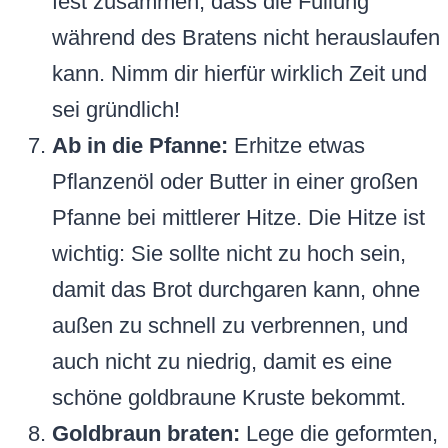
fest zusammen, dass die Füllung
während des Bratens nicht herauslaufen
kann. Nimm dir hierfür wirklich Zeit und
sei gründlich!
Ab in die Pfanne:
Erhitze etwas
Pflanzenöl oder Butter in einer großen
Pfanne bei mittlerer Hitze. Die Hitze ist
wichtig: Sie sollte nicht zu hoch sein,
damit das Brot durchgaren kann, ohne
außen zu schnell zu verbrennen, und
auch nicht zu niedrig, damit es eine
schöne goldbraune Kruste bekommt.
Goldbraun braten:
Lege die geformten,