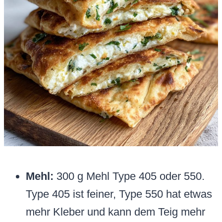
Mehl:
300 g Mehl Type 405 oder 550.
Type 405 ist feiner, Type 550 hat etwas
mehr Kleber und kann dem Teig mehr