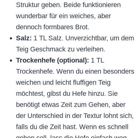
Struktur geben. Beide funktionieren
wunderbar für ein weiches, aber
dennoch formbares Brot.
Salz:
1 TL Salz. Unverzichtbar, um dem
Teig Geschmack zu verleihen.
Trockenhefe (optional):
1 TL
Trockenhefe. Wenn du einen besonders
weichen und leicht fluffigen Teig
möchtest, gibst du Hefe hinzu. Sie
benötigt etwas Zeit zum Gehen, aber
der Unterschied in der Textur lohnt sich,
falls du die Zeit hast. Wenn es schnell
gehen soll, lass die Hefe einfach weg –