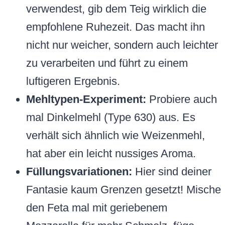
verwendest, gib dem Teig wirklich die
empfohlene Ruhezeit. Das macht ihn
nicht nur weicher, sondern auch leichter
zu verarbeiten und führt zu einem
luftigeren Ergebnis.
Mehltypen-Experiment:
Probiere auch
mal Dinkelmehl (Type 630) aus. Es
verhält sich ähnlich wie Weizenmehl,
hat aber ein leicht nussiges Aroma.
Füllungsvariationen:
Hier sind deiner
Fantasie kaum Grenzen gesetzt! Mische
den Feta mal mit geriebenem