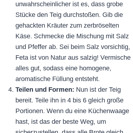
unwahrscheinlicher ist es, dass grobe
Stücke den Teig durchstoßen. Gib die
gehackten Kräuter zum zerbröselten
Käse. Schmecke die Mischung mit Salz
und Pfeffer ab. Sei beim Salz vorsichtig,
Feta ist von Natur aus salzig! Vermische
alles gut, sodass eine homogene,
aromatische Füllung entsteht.
Teilen und Formen:
Nun ist der Teig
bereit. Teile ihn in 4 bis 6 gleich große
Portionen. Wenn du eine Küchenwaage
hast, ist das der beste Weg, um
sicherzustellen, dass alle Brote gleich