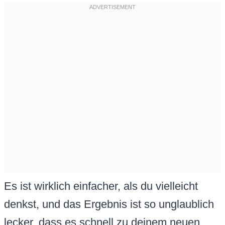
Es ist wirklich einfacher, als du vielleicht
denkst, und das Ergebnis ist so unglaublich
lecker, dass es schnell zu deinem neuen