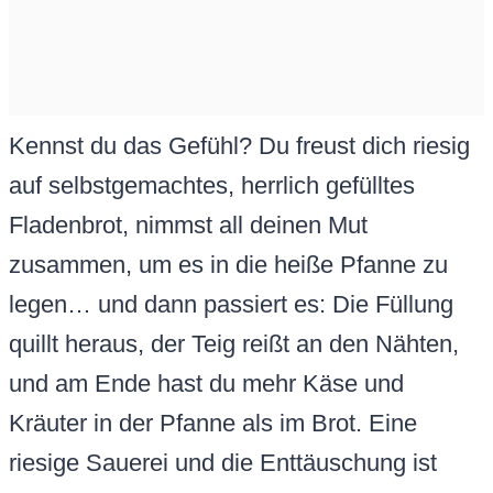
Kennst du das Gefühl? Du freust dich riesig
auf selbstgemachtes, herrlich gefülltes
Fladenbrot, nimmst all deinen Mut
zusammen, um es in die heiße Pfanne zu
legen… und dann passiert es: Die Füllung
quillt heraus, der Teig reißt an den Nähten,
und am Ende hast du mehr Käse und
Kräuter in der Pfanne als im Brot. Eine
riesige Sauerei und die Enttäuschung ist