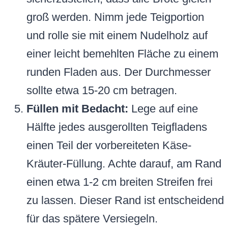
groß werden. Nimm jede Teigportion
und rolle sie mit einem Nudelholz auf
einer leicht bemehlten Fläche zu einem
runden Fladen aus. Der Durchmesser
sollte etwa 15-20 cm betragen.
Füllen mit Bedacht:
Lege auf eine
Hälfte jedes ausgerollten Teigfladens
einen Teil der vorbereiteten Käse-
Kräuter-Füllung. Achte darauf, am Rand
einen etwa 1-2 cm breiten Streifen frei
zu lassen. Dieser Rand ist entscheidend
für das spätere Versiegeln.