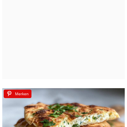
Merken