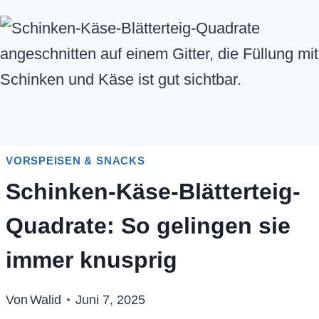
VORSPEISEN & SNACKS
Schinken-Käse-Blätterteig-
Quadrate: So gelingen sie
immer knusprig
Von
Walid
Juni 7, 2025