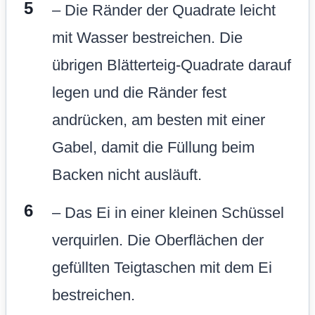
– Die Ränder der Quadrate leicht
mit Wasser bestreichen. Die
übrigen Blätterteig-Quadrate darauf
legen und die Ränder fest
andrücken, am besten mit einer
Gabel, damit die Füllung beim
Backen nicht ausläuft.
– Das Ei in einer kleinen Schüssel
verquirlen. Die Oberflächen der
gefüllten Teigtaschen mit dem Ei
bestreichen.