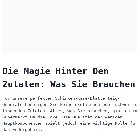
Die Magie Hinter Den
Zutaten: Was Sie Brauchen
Für unsere perfekten Schinken-Käse-Blätterteig-
Quadrate benötigen Sie keine exotischen oder schwer zu
findenden Zutaten. Alles, was Sie brauchen, gibt es im
Supermarkt um die Ecke. Die Qualität der wenigen
Hauptkomponenten spielt jedoch eine wichtige Rolle für
das Endergebnis.