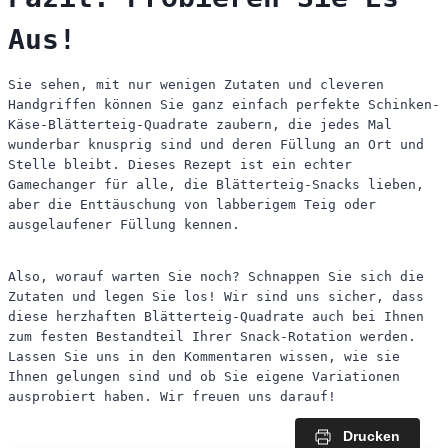
Aus!
Sie sehen, mit nur wenigen Zutaten und cleveren
Handgriffen können Sie ganz einfach perfekte Schinken-
Käse-Blätterteig-Quadrate zaubern, die jedes Mal
wunderbar knusprig sind und deren Füllung an Ort und
Stelle bleibt. Dieses Rezept ist ein echter
Gamechanger für alle, die Blätterteig-Snacks lieben,
aber die Enttäuschung von labberigem Teig oder
ausgelaufener Füllung kennen.
Also, worauf warten Sie noch? Schnappen Sie sich die
Zutaten und legen Sie los! Wir sind uns sicher, dass
diese herzhaften Blätterteig-Quadrate auch bei Ihnen
zum festen Bestandteil Ihrer Snack-Rotation werden.
Lassen Sie uns in den Kommentaren wissen, wie sie
Ihnen gelungen sind und ob Sie eigene Variationen
ausprobiert haben. Wir freuen uns darauf!
Drucken