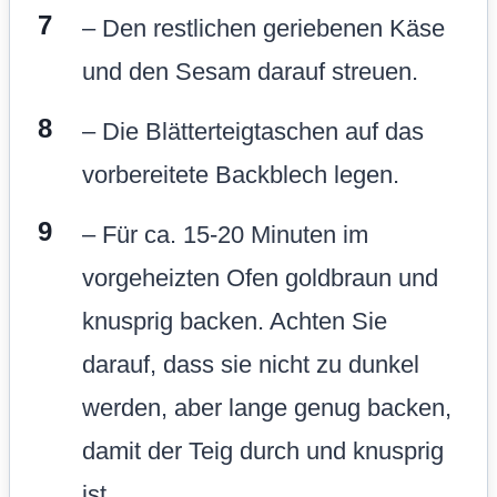
– Den restlichen geriebenen Käse
und den Sesam darauf streuen.
– Die Blätterteigtaschen auf das
vorbereitete Backblech legen.
– Für ca. 15-20 Minuten im
vorgeheizten Ofen goldbraun und
knusprig backen. Achten Sie
darauf, dass sie nicht zu dunkel
werden, aber lange genug backen,
damit der Teig durch und knusprig
ist.