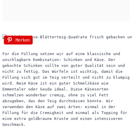
Merken
Für die Füllung setzen wir auf eine klassische und
unschlagbare Kombination: Schinken und Käse. Der
gekochte Schinken sollte von guter Qualität sein und
nicht zu fettig. Das Würfeln ist wichtig, damit die
Füllung sich gut im Teig verteilt und nicht zu klumpig
wird. Beim Käse ist ein guter Schmelzkäse wie
Emmentaler oder Gouda ideal. Diese Käsesorten
schmelzen wunderbar cremig, ohne zu viel Fett
abzugeben, das den Teig durchnässen könnte. Wir
verwenden den Käse auf zwei Arten: einmal in der
Füllung für die Cremigkeit und einmal als Topping für
eine extra goldbraune Kruste und einen intensiveren
Geschmack.