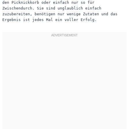
den Picknickkorb oder einfach nur so für
Zwischendurch. Sie sind unglaublich einfach
zuzubereiten, benötigen nur wenige Zutaten und das
Ergebnis ist jedes Mal ein voller Erfolg.