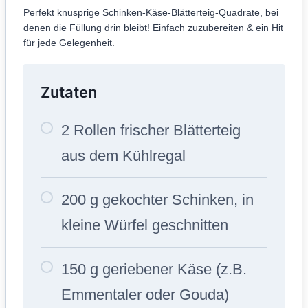
Perfekt knusprige Schinken-Käse-Blätterteig-Quadrate, bei
denen die Füllung drin bleibt! Einfach zuzubereiten & ein Hit
für jede Gelegenheit.
Zutaten
2 Rollen frischer Blätterteig
aus dem Kühlregal
200 g gekochter Schinken, in
kleine Würfel geschnitten
150 g geriebener Käse (z.B.
Emmentaler oder Gouda)