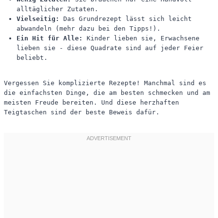
alltäglicher Zutaten.
Vielseitig:
Das Grundrezept lässt sich leicht
abwandeln (mehr dazu bei den Tipps!).
Ein Hit für Alle:
Kinder lieben sie, Erwachsene
lieben sie - diese Quadrate sind auf jeder Feier
beliebt.
Vergessen Sie komplizierte Rezepte! Manchmal sind es
die einfachsten Dinge, die am besten schmecken und am
meisten Freude bereiten. Und diese herzhaften
Teigtaschen sind der beste Beweis dafür.