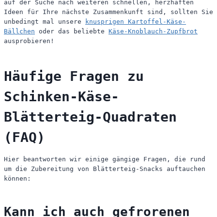
auf der Suche nach weiteren schnellen, herzhaften
Ideen für Ihre nächste Zusammenkunft sind, sollten Sie
unbedingt mal unsere
knusprigen Kartoffel-Käse-
Bällchen
oder das beliebte
Käse-Knoblauch-Zupfbrot
ausprobieren!
Häufige Fragen zu
Schinken-Käse-
Blätterteig-Quadraten
(FAQ)
Hier beantworten wir einige gängige Fragen, die rund
um die Zubereitung von Blätterteig-Snacks auftauchen
können:
Kann ich auch gefrorenen