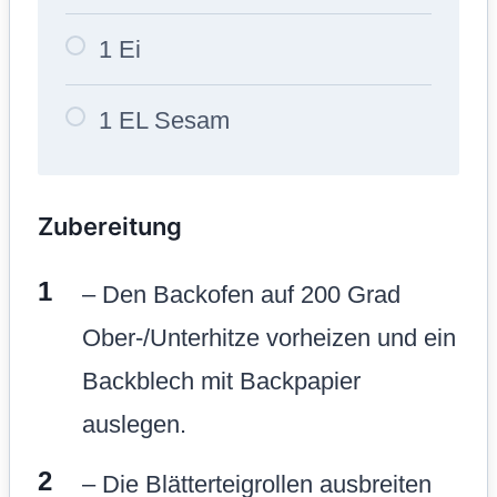
1 Ei
1 EL Sesam
Zubereitung
– Den Backofen auf 200 Grad
Ober-/Unterhitze vorheizen und ein
Backblech mit Backpapier
auslegen.
– Die Blätterteigrollen ausbreiten