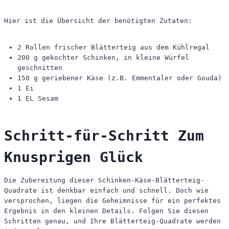
Hier ist die Übersicht der benötigten Zutaten:
2 Rollen frischer Blätterteig aus dem Kühlregal
200 g gekochter Schinken, in kleine Würfel
geschnitten
150 g geriebener Käse (z.B. Emmentaler oder Gouda)
1 Ei
1 EL Sesam
Schritt-für-Schritt Zum
Knusprigen Glück
Die Zubereitung dieser Schinken-Käse-Blätterteig-
Quadrate ist denkbar einfach und schnell. Doch wie
versprochen, liegen die Geheimnisse für ein perfektes
Ergebnis in den kleinen Details. Folgen Sie diesen
Schritten genau, und Ihre Blätterteig-Quadrate werden