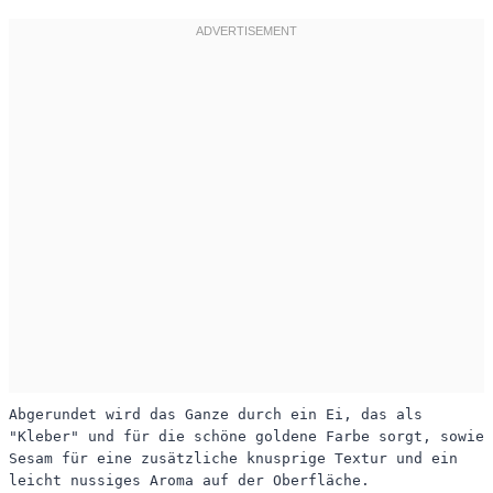
Abgerundet wird das Ganze durch ein Ei, das als
"Kleber" und für die schöne goldene Farbe sorgt, sowie
Sesam für eine zusätzliche knusprige Textur und ein
leicht nussiges Aroma auf der Oberfläche.