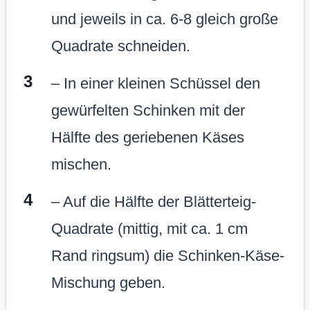
und jeweils in ca. 6-8 gleich große
Quadrate schneiden.
– In einer kleinen Schüssel den
gewürfelten Schinken mit der
Hälfte des geriebenen Käses
mischen.
– Auf die Hälfte der Blätterteig-
Quadrate (mittig, mit ca. 1 cm
Rand ringsum) die Schinken-Käse-
Mischung geben.