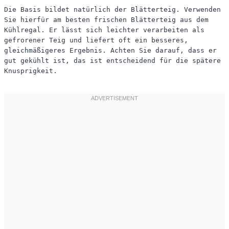
Die Basis bildet natürlich der Blätterteig. Verwenden
Sie hierfür am besten frischen Blätterteig aus dem
Kühlregal. Er lässt sich leichter verarbeiten als
gefrorener Teig und liefert oft ein besseres,
gleichmäßigeres Ergebnis. Achten Sie darauf, dass er
gut gekühlt ist, das ist entscheidend für die spätere
Knusprigkeit.