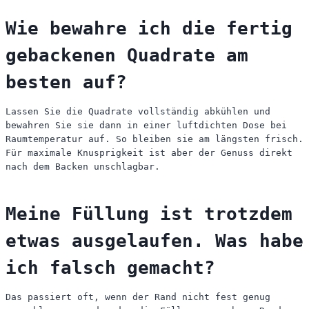
Wie bewahre ich die fertig
gebackenen Quadrate am
besten auf?
Lassen Sie die Quadrate vollständig abkühlen und
bewahren Sie sie dann in einer luftdichten Dose bei
Raumtemperatur auf. So bleiben sie am längsten frisch.
Für maximale Knusprigkeit ist aber der Genuss direkt
nach dem Backen unschlagbar.
Meine Füllung ist trotzdem
etwas ausgelaufen. Was habe
ich falsch gemacht?
Das passiert oft, wenn der Rand nicht fest genug