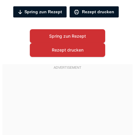
Spring zun Rezept
Rezept drucken
Spring zun Rezept
Rezept drucken