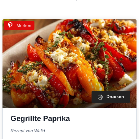
Merken
Drucken
Gegrillte Paprika
Rezept von Walid