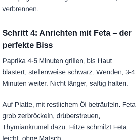
verbrennen.
Schritt 4: Anrichten mit Feta – der
perfekte Biss
Paprika 4-5 Minuten grillen, bis Haut
blästert, stellenweise schwarz. Wenden, 3-4
Minuten weiter. Nicht länger, saftig halten.
Auf Platte, mit restlichem Öl beträufeln. Feta
grob zerbröckeln, drüberstreuen,
Thymiankrümel dazu. Hitze schmilzt Feta
leicht, ohne Matsch.