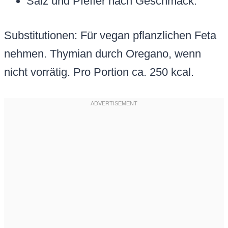
Salz und Pfeffer nach Geschmack.
Substitutionen: Für vegan pflanzlichen Feta
nehmen. Thymian durch Oregano, wenn
nicht vorrätig. Pro Portion ca. 250 kcal.