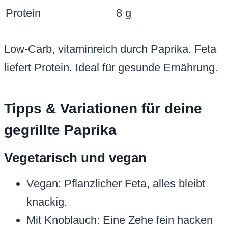
Protein
8 g
Low-Carb, vitaminreich durch Paprika. Feta
liefert Protein. Ideal für gesunde Ernährung.
Tipps & Variationen für deine
gegrillte Paprika
Vegetarisch und vegan
Vegan: Pflanzlicher Feta, alles bleibt
knackig.
Mit Knoblauch: Eine Zehe fein hacken