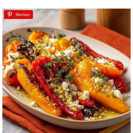
Merken