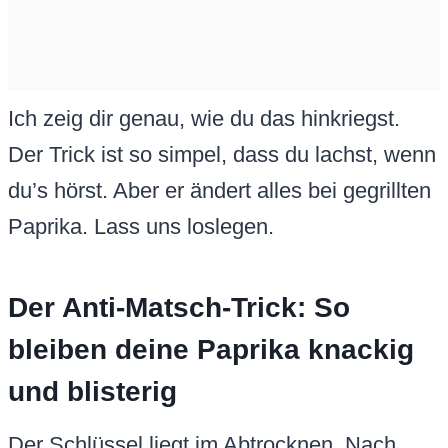
Ich zeig dir genau, wie du das hinkriegst.
Der Trick ist so simpel, dass du lachst, wenn
du’s hörst. Aber er ändert alles bei gegrillten
Paprika. Lass uns loslegen.
Der Anti-Matsch-Trick: So
bleiben deine Paprika knackig
und blisterig
Der Schlüssel liegt im Abtrocknen. Nach