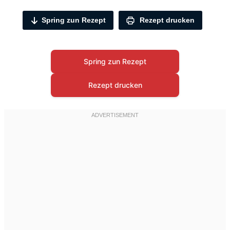
Spring zun Rezept
Rezept drucken
Spring zun Rezept
Rezept drucken