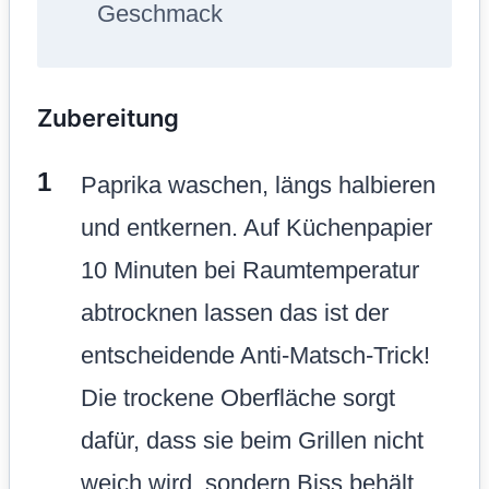
Geschmack
Zubereitung
Paprika waschen, längs halbieren
und entkernen. Auf Küchenpapier
10 Minuten bei Raumtemperatur
abtrocknen lassen das ist der
entscheidende Anti-Matsch-Trick!
Die trockene Oberfläche sorgt
dafür, dass sie beim Grillen nicht
weich wird, sondern Biss behält