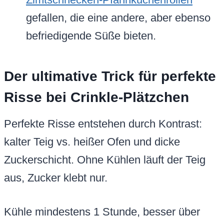
gefallen, die eine andere, aber ebenso
befriedigende Süße bieten.
Der ultimative Trick für perfekte
Risse bei Crinkle-Plätzchen
Perfekte Risse entstehen durch Kontrast:
kalter Teig vs. heißer Ofen und dicke
Zuckerschicht. Ohne Kühlen läuft der Teig
aus, Zucker klebt nur.
Kühle mindestens 1 Stunde, besser über