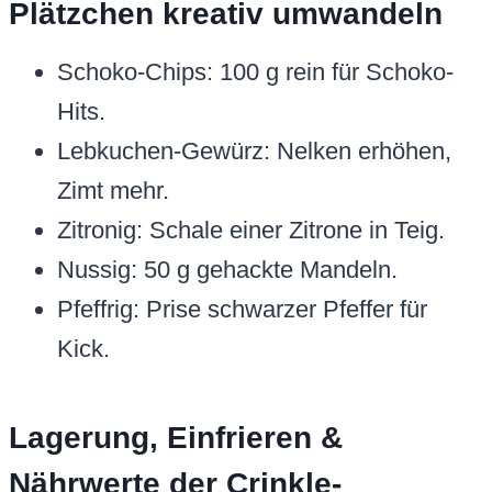
Plätzchen kreativ umwandeln
Schoko-Chips: 100 g rein für Schoko-
Hits.
Lebkuchen-Gewürz: Nelken erhöhen,
Zimt mehr.
Zitronig: Schale einer Zitrone in Teig.
Nussig: 50 g gehackte Mandeln.
Pfeffrig: Prise schwarzer Pfeffer für
Kick.
Lagerung, Einfrieren &
Nährwerte der Crinkle-