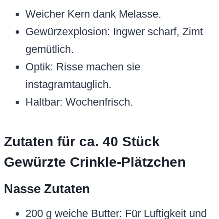
Weicher Kern dank Melasse.
Gewürzexplosion: Ingwer scharf, Zimt
gemütlich.
Optik: Risse machen sie
instagramtauglich.
Haltbar: Wochenfrisch.
Zutaten für ca. 40 Stück
Gewürzte Crinkle-Plätzchen
Nasse Zutaten
200 g weiche Butter: Für Luftigkeit und