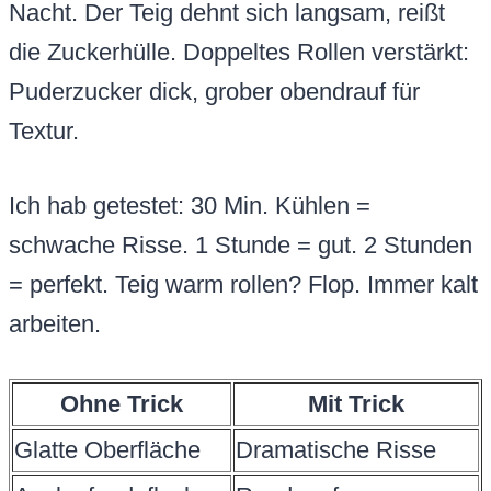
Nacht. Der Teig dehnt sich langsam, reißt
die Zuckerhülle. Doppeltes Rollen verstärkt:
Puderzucker dick, grober obendrauf für
Textur.
Ich hab getestet: 30 Min. Kühlen =
schwache Risse. 1 Stunde = gut. 2 Stunden
= perfekt. Teig warm rollen? Flop. Immer kalt
arbeiten.
Ohne Trick
Mit Trick
Glatte Oberfläche
Dramatische Risse