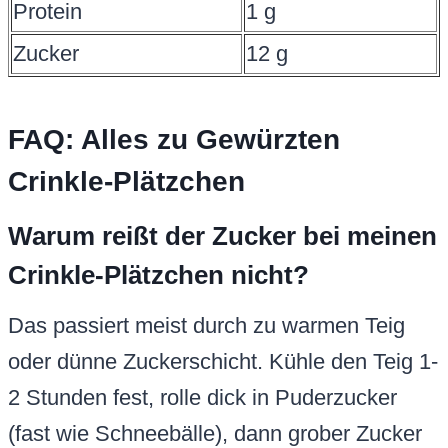
Protein
1 g
Zucker
12 g
FAQ: Alles zu Gewürzten
Crinkle-Plätzchen
Warum reißt der Zucker bei meinen
Crinkle-Plätzchen nicht?
Das passiert meist durch zu warmen Teig
oder dünne Zuckerschicht. Kühle den Teig 1-
2 Stunden fest, rolle dick in Puderzucker
(fast wie Schneebälle), dann grober Zucker