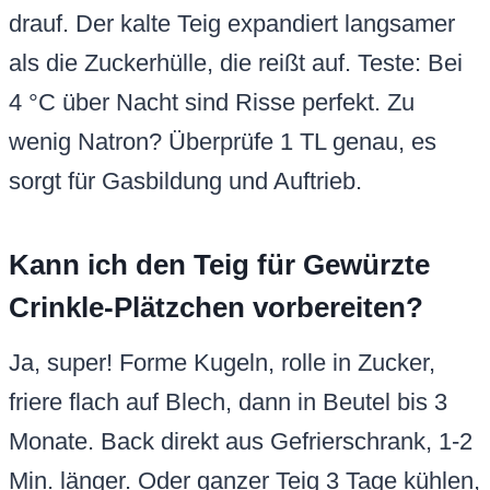
drauf. Der kalte Teig expandiert langsamer
als die Zuckerhülle, die reißt auf. Teste: Bei
4 °C über Nacht sind Risse perfekt. Zu
wenig Natron? Überprüfe 1 TL genau, es
sorgt für Gasbildung und Auftrieb.
Kann ich den Teig für Gewürzte
Crinkle-Plätzchen vorbereiten?
Ja, super! Forme Kugeln, rolle in Zucker,
friere flach auf Blech, dann in Beutel bis 3
Monate. Back direkt aus Gefrierschrank, 1-2
Min. länger. Oder ganzer Teig 3 Tage kühlen,