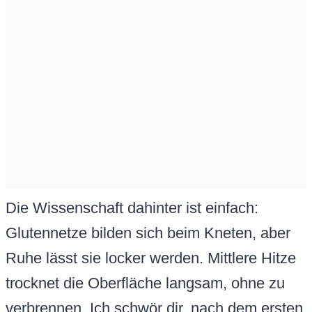
Die Wissenschaft dahinter ist einfach:
Glutennetze bilden sich beim Kneten, aber
Ruhe lässt sie locker werden. Mittlere Hitze
trocknet die Oberfläche langsam, ohne zu
verbrennen. Ich schwör dir, nach dem ersten