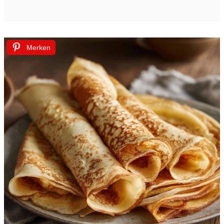
Merken