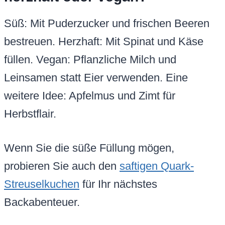
Süß: Mit Puderzucker und frischen Beeren
bestreuen. Herzhaft: Mit Spinat und Käse
füllen. Vegan: Pflanzliche Milch und
Leinsamen statt Eier verwenden. Eine
weitere Idee: Apfelmus und Zimt für
Herbstflair.
Wenn Sie die süße Füllung mögen,
probieren Sie auch den
saftigen Quark-
Streuselkuchen
für Ihr nächstes
Backabenteuer.