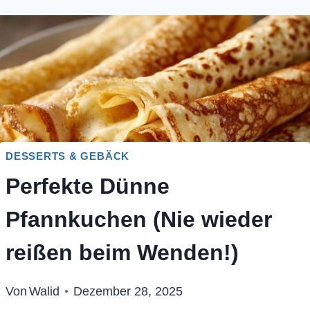
DESSERTS & GEBÄCK
Perfekte Dünne
Pfannkuchen (Nie wieder
reißen beim Wenden!)
Von
Walid
Dezember 28, 2025