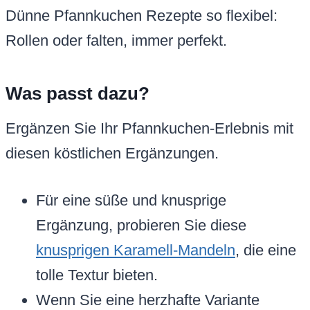
Dünne Pfannkuchen Rezepte so flexibel:
Rollen oder falten, immer perfekt.
Was passt dazu?
Ergänzen Sie Ihr Pfannkuchen-Erlebnis mit
diesen köstlichen Ergänzungen.
Für eine süße und knusprige
Ergänzung, probieren Sie diese
knusprigen Karamell-Mandeln
, die eine
tolle Textur bieten.
Wenn Sie eine herzhafte Variante