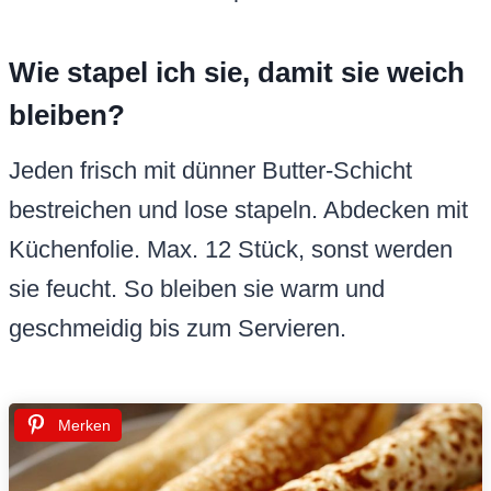
Wie stapel ich sie, damit sie weich
bleiben?
Jeden frisch mit dünner Butter-Schicht
bestreichen und lose stapeln. Abdecken mit
Küchenfolie. Max. 12 Stück, sonst werden
sie feucht. So bleiben sie warm und
geschmeidig bis zum Servieren.
Merken