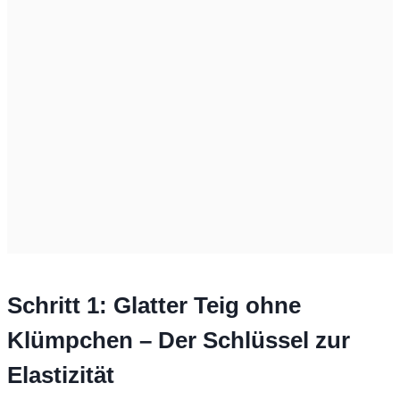
Schritt 1: Glatter Teig ohne
Klümpchen – Der Schlüssel zur
Elastizität