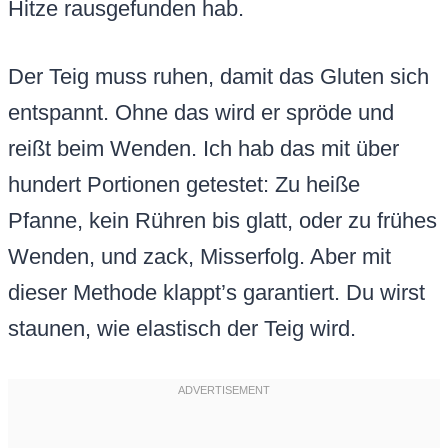
Hitze rausgefunden hab.
Der Teig muss ruhen, damit das Gluten sich
entspannt. Ohne das wird er spröde und
reißt beim Wenden. Ich hab das mit über
hundert Portionen getestet: Zu heiße
Pfanne, kein Rühren bis glatt, oder zu frühes
Wenden, und zack, Misserfolg. Aber mit
dieser Methode klappt’s garantiert. Du wirst
staunen, wie elastisch der Teig wird.