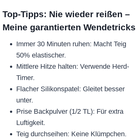
Top-Tipps: Nie wieder reißen –
Meine garantierten Wendetricks
Immer 30 Minuten ruhen: Macht Teig
50% elastischer.
Mittlere Hitze halten: Verwende Herd-
Timer.
Flacher Silikonspatel: Gleitet besser
unter.
Prise Backpulver (1/2 TL): Für extra
Luftigkeit.
Teig durchseihen: Keine Klümpchen.