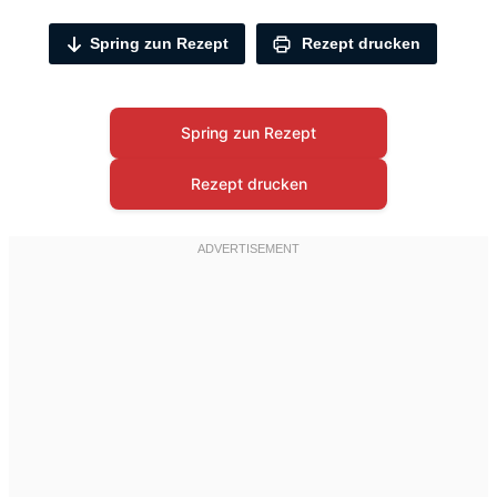
Spring zun Rezept
Rezept drucken
Spring zun Rezept
Rezept drucken