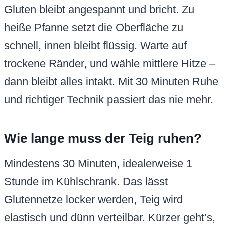
Gluten bleibt angespannt und bricht. Zu
heiße Pfanne setzt die Oberfläche zu
schnell, innen bleibt flüssig. Warte auf
trockene Ränder, und wähle mittlere Hitze –
dann bleibt alles intakt. Mit 30 Minuten Ruhe
und richtiger Technik passiert das nie mehr.
Wie lange muss der Teig ruhen?
Mindestens 30 Minuten, idealerweise 1
Stunde im Kühlschrank. Das lässt
Glutennetze locker werden, Teig wird
elastisch und dünn verteilbar. Kürzer geht’s,