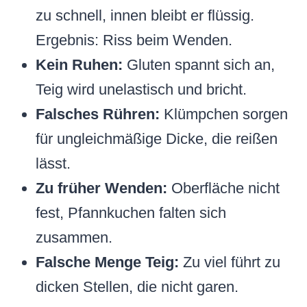
zu schnell, innen bleibt er flüssig.
Ergebnis: Riss beim Wenden.
Kein Ruhen:
Gluten spannt sich an,
Teig wird unelastisch und bricht.
Falsches Rühren:
Klümpchen sorgen
für ungleichmäßige Dicke, die reißen
lässt.
Zu früher Wenden:
Oberfläche nicht
fest, Pfannkuchen falten sich
zusammen.
Falsche Menge Teig:
Zu viel führt zu
dicken Stellen, die nicht garen.