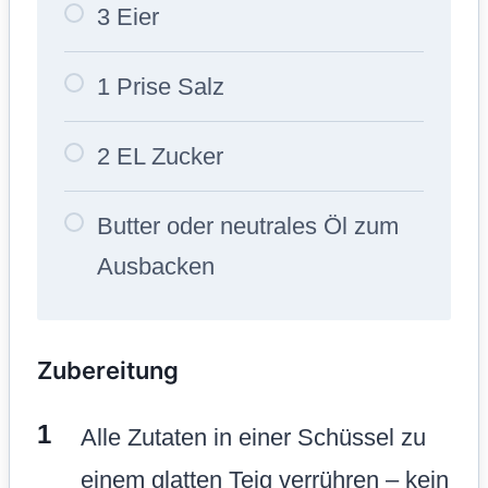
3 Eier
1 Prise Salz
2 EL Zucker
Butter oder neutrales Öl zum
Ausbacken
Zubereitung
Alle Zutaten in einer Schüssel zu
einem glatten Teig verrühren – kein