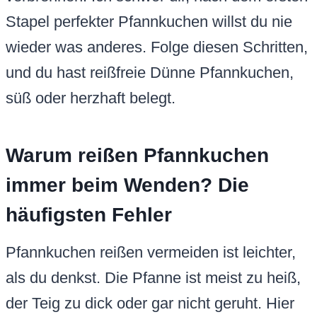
Stapel perfekter Pfannkuchen willst du nie
wieder was anderes. Folge diesen Schritten,
und du hast reißfreie Dünne Pfannkuchen,
süß oder herzhaft belegt.
Warum reißen Pfannkuchen
immer beim Wenden? Die
häufigsten Fehler
Pfannkuchen reißen vermeiden ist leichter,
als du denkst. Die Pfanne ist meist zu heiß,
der Teig zu dick oder gar nicht geruht. Hier