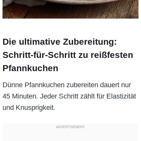
Die ultimative Zubereitung:
Schritt-für-Schritt zu reißfesten
Pfannkuchen
Dünne Pfannkuchen zubereiten dauert nur
45 Minuten. Jeder Schritt zählt für Elastizität
und Knusprigkeit.