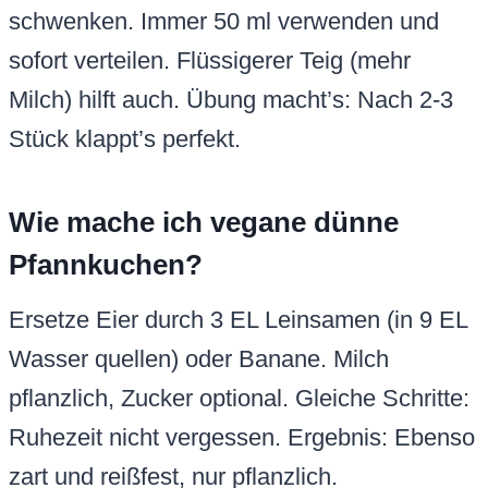
schwenken. Immer 50 ml verwenden und
sofort verteilen. Flüssigerer Teig (mehr
Milch) hilft auch. Übung macht’s: Nach 2-3
Stück klappt’s perfekt.
Wie mache ich vegane dünne
Pfannkuchen?
Ersetze Eier durch 3 EL Leinsamen (in 9 EL
Wasser quellen) oder Banane. Milch
pflanzlich, Zucker optional. Gleiche Schritte:
Ruhezeit nicht vergessen. Ergebnis: Ebenso
zart und reißfest, nur pflanzlich.