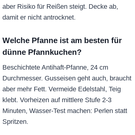
aber Risiko für Reißen steigt. Decke ab,
damit er nicht antrocknet.
Welche Pfanne ist am besten für
dünne Pfannkuchen?
Beschichtete Antihaft-Pfanne, 24 cm
Durchmesser. Gusseisen geht auch, braucht
aber mehr Fett. Vermeide Edelstahl, Teig
klebt. Vorheizen auf mittlere Stufe 2-3
Minuten, Wasser-Test machen: Perlen statt
Spritzen.