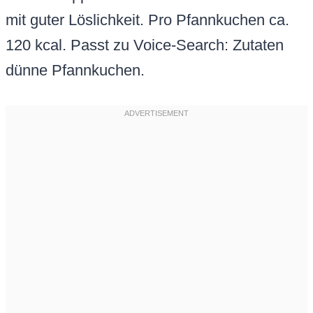
mit guter Löslichkeit. Pro Pfannkuchen ca.
120 kcal. Passt zu Voice-Search: Zutaten
dünne Pfannkuchen.