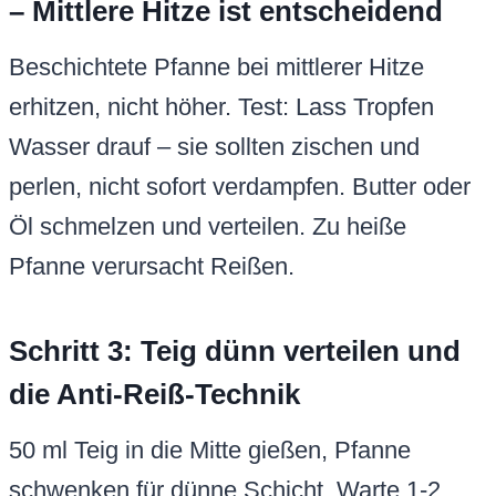
– Mittlere Hitze ist entscheidend
Beschichtete Pfanne bei mittlerer Hitze
erhitzen, nicht höher. Test: Lass Tropfen
Wasser drauf – sie sollten zischen und
perlen, nicht sofort verdampfen. Butter oder
Öl schmelzen und verteilen. Zu heiße
Pfanne verursacht Reißen.
Schritt 3: Teig dünn verteilen und
die Anti-Reiß-Technik
50 ml Teig in die Mitte gießen, Pfanne
schwenken für dünne Schicht. Warte 1-2