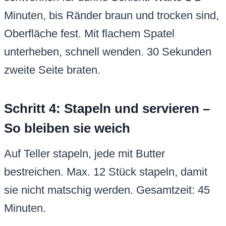
Minuten, bis Ränder braun und trocken sind,
Oberfläche fest. Mit flachem Spatel
unterheben, schnell wenden. 30 Sekunden
zweite Seite braten.
Schritt 4: Stapeln und servieren –
So bleiben sie weich
Auf Teller stapeln, jede mit Butter
bestreichen. Max. 12 Stück stapeln, damit
sie nicht matschig werden. Gesamtzeit: 45
Minuten.