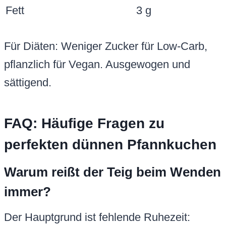
Fett
3 g
Für Diäten: Weniger Zucker für Low-Carb,
pflanzlich für Vegan. Ausgewogen und
sättigend.
FAQ: Häufige Fragen zu
perfekten dünnen Pfannkuchen
Warum reißt der Teig beim Wenden
immer?
Der Hauptgrund ist fehlende Ruhezeit: