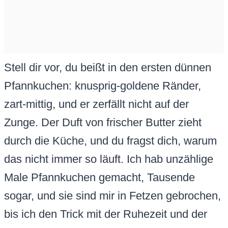
Stell dir vor, du beißt in den ersten dünnen
Pfannkuchen: knusprig-goldene Ränder,
zart-mittig, und er zerfällt nicht auf der
Zunge. Der Duft von frischer Butter zieht
durch die Küche, und du fragst dich, warum
das nicht immer so läuft. Ich hab unzählige
Male Pfannkuchen gemacht, Tausende
sogar, und sie sind mir in Fetzen gebrochen,
bis ich den Trick mit der Ruhezeit und der