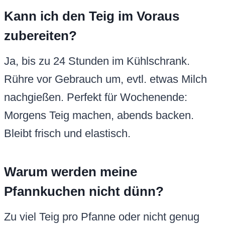
Kann ich den Teig im Voraus
zubereiten?
Ja, bis zu 24 Stunden im Kühlschrank.
Rühre vor Gebrauch um, evtl. etwas Milch
nachgießen. Perfekt für Wochenende:
Morgens Teig machen, abends backen.
Bleibt frisch und elastisch.
Warum werden meine
Pfannkuchen nicht dünn?
Zu viel Teig pro Pfanne oder nicht genug