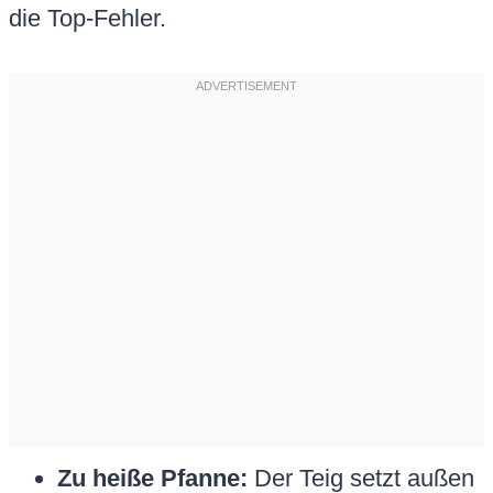
die Top-Fehler.
Zu heiße Pfanne:
Der Teig setzt außen