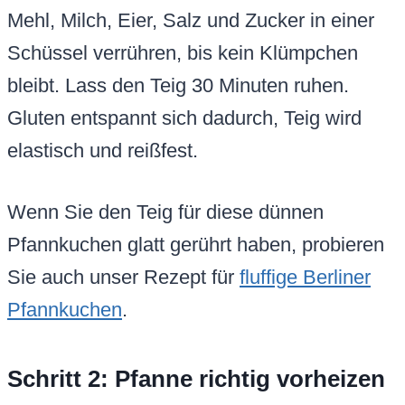
Mehl, Milch, Eier, Salz und Zucker in einer
Schüssel verrühren, bis kein Klümpchen
bleibt. Lass den Teig 30 Minuten ruhen.
Gluten entspannt sich dadurch, Teig wird
elastisch und reißfest.
Wenn Sie den Teig für diese dünnen
Pfannkuchen glatt gerührt haben, probieren
Sie auch unser Rezept für
fluffige Berliner
Pfannkuchen
.
Schritt 2: Pfanne richtig vorheizen