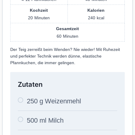
Kochzeit
Kalorien
20
Minuten
240
kcal
Gesamtzeit
60
Minuten
Der Teig zerreißt beim Wenden? Nie wieder! Mit Ruhezeit
und perfekter Technik werden dünne, elastische
Pfannkuchen, die immer gelingen.
Zutaten
250 g Weizenmehl
500 ml Milch