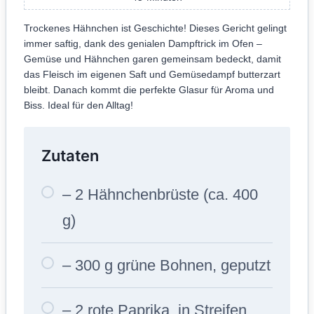
Trockenes Hähnchen ist Geschichte! Dieses Gericht gelingt
immer saftig, dank des genialen Dampftrick im Ofen –
Gemüse und Hähnchen garen gemeinsam bedeckt, damit
das Fleisch im eigenen Saft und Gemüsedampf butterzart
bleibt. Danach kommt die perfekte Glasur für Aroma und
Biss. Ideal für den Alltag!
Zutaten
– 2 Hähnchenbrüste (ca. 400
g)
– 300 g grüne Bohnen, geputzt
– 2 rote Paprika, in Streifen