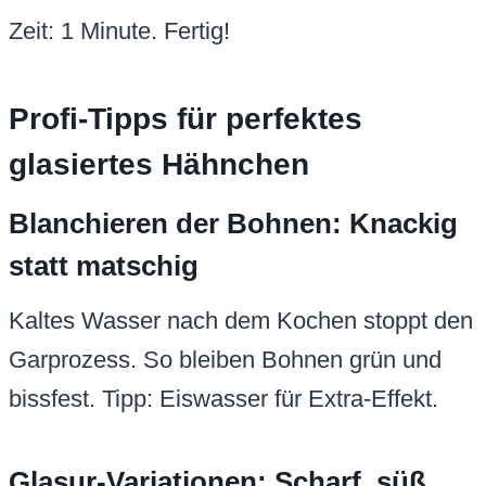
Zeit: 1 Minute. Fertig!
Profi-Tipps für perfektes
glasiertes Hähnchen
Blanchieren der Bohnen: Knackig
statt matschig
Kaltes Wasser nach dem Kochen stoppt den
Garprozess. So bleiben Bohnen grün und
bissfest. Tipp: Eiswasser für Extra-Effekt.
Glasur-Variationen: Scharf, süß