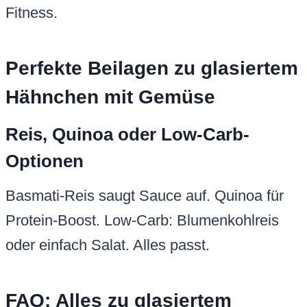
Fitness.
Perfekte Beilagen zu glasiertem
Hähnchen mit Gemüse
Reis, Quinoa oder Low-Carb-
Optionen
Basmati-Reis saugt Sauce auf. Quinoa für
Protein-Boost. Low-Carb: Blumenkohlreis
oder einfach Salat. Alles passt.
FAQ: Alles zu glasiertem