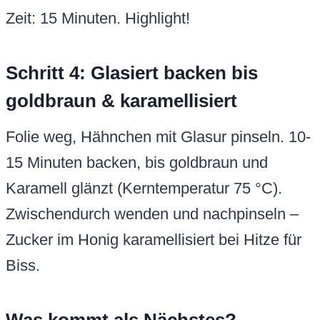
Zeit: 15 Minuten. Highlight!
Schritt 4: Glasiert backen bis
goldbraun & karamellisiert
Folie weg, Hähnchen mit Glasur pinseln. 10-
15 Minuten backen, bis goldbraun und
Karamell glänzt (Kerntemperatur 75 °C).
Zwischendurch wenden und nachpinseln –
Zucker im Honig karamellisiert bei Hitze für
Biss.