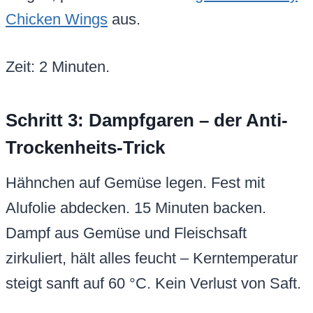
Chicken Wings
aus.
Zeit: 2 Minuten.
Schritt 3: Dampfgaren – der Anti-
Trockenheits-Trick
Hähnchen auf Gemüse legen. Fest mit
Alufolie abdecken. 15 Minuten backen.
Dampf aus Gemüse und Fleischsaft
zirkuliert, hält alles feucht – Kerntemperatur
steigt sanft auf 60 °C. Kein Verlust von Saft.