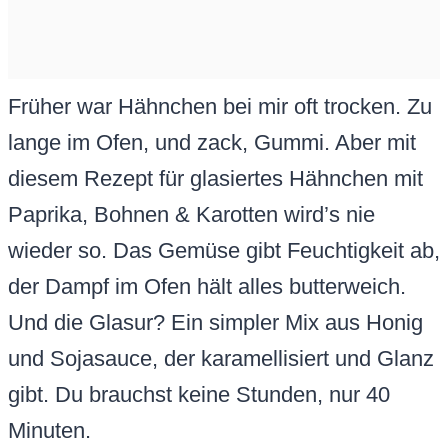
Früher war Hähnchen bei mir oft trocken. Zu
lange im Ofen, und zack, Gummi. Aber mit
diesem Rezept für glasiertes Hähnchen mit
Paprika, Bohnen & Karotten wird’s nie
wieder so. Das Gemüse gibt Feuchtigkeit ab,
der Dampf im Ofen hält alles butterweich.
Und die Glasur? Ein simpler Mix aus Honig
und Sojasauce, der karamellisiert und Glanz
gibt. Du brauchst keine Stunden, nur 40
Minuten.