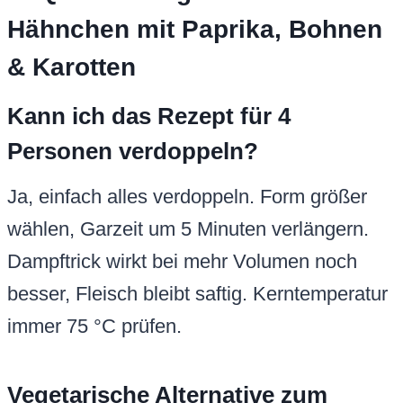
Hähnchen mit Paprika, Bohnen
& Karotten
Kann ich das Rezept für 4
Personen verdoppeln?
Ja, einfach alles verdoppeln. Form größer
wählen, Garzeit um 5 Minuten verlängern.
Dampftrick wirkt bei mehr Volumen noch
besser, Fleisch bleibt saftig. Kerntemperatur
immer 75 °C prüfen.
Vegetarische Alternative zum