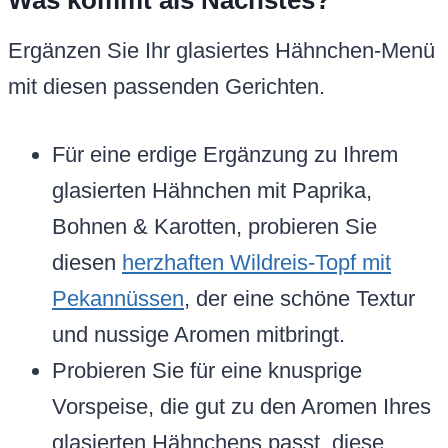
Was kommt als Nächstes?
Ergänzen Sie Ihr glasiertes Hähnchen-Menü
mit diesen passenden Gerichten.
Für eine erdige Ergänzung zu Ihrem
glasierten Hähnchen mit Paprika,
Bohnen & Karotten, probieren Sie
diesen
herzhaften Wildreis-Topf mit
Pekannüssen
, der eine schöne Textur
und nussige Aromen mitbringt.
Probieren Sie für eine knusprige
Vorspeise, die gut zu den Aromen Ihres
glasierten Hähnchens passt, diese