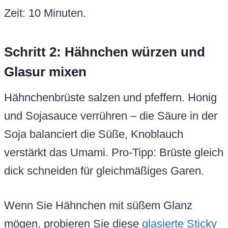
Zeit: 10 Minuten.
Schritt 2: Hähnchen würzen und
Glasur mixen
Hähnchenbrüste salzen und pfeffern. Honig
und Sojasauce verrühren – die Säure in der
Soja balanciert die Süße, Knoblauch
verstärkt das Umami. Pro-Tipp: Brüste gleich
dick schneiden für gleichmäßiges Garen.
Wenn Sie Hähnchen mit süßem Glanz
mögen, probieren Sie diese
glasierte Sticky