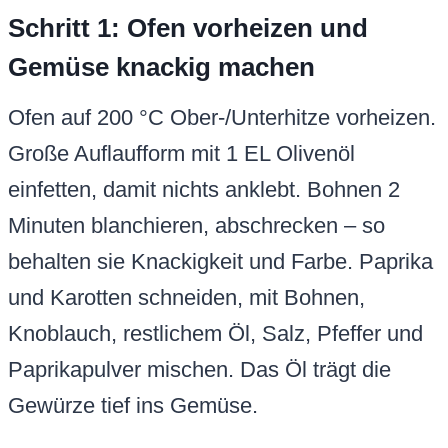
Schritt 1: Ofen vorheizen und
Gemüse knackig machen
Ofen auf 200 °C Ober-/Unterhitze vorheizen.
Große Auflaufform mit 1 EL Olivenöl
einfetten, damit nichts anklebt. Bohnen 2
Minuten blanchieren, abschrecken – so
behalten sie Knackigkeit und Farbe. Paprika
und Karotten schneiden, mit Bohnen,
Knoblauch, restlichem Öl, Salz, Pfeffer und
Paprikapulver mischen. Das Öl trägt die
Gewürze tief ins Gemüse.