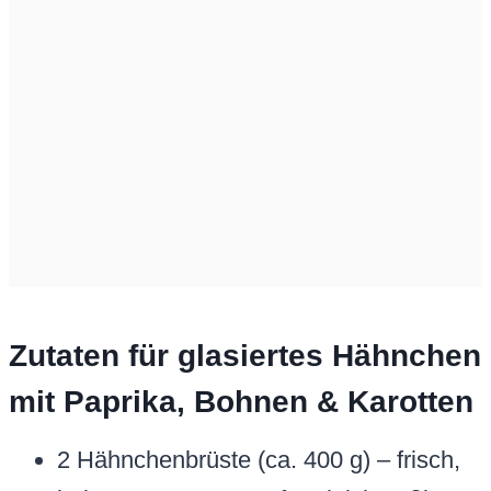
Zutaten für glasiertes Hähnchen
mit Paprika, Bohnen & Karotten
2 Hähnchenbrüste (ca. 400 g) – frisch,