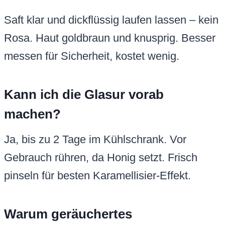
Saft klar und dickflüssig laufen lassen – kein
Rosa. Haut goldbraun und knusprig. Besser
messen für Sicherheit, kostet wenig.
Kann ich die Glasur vorab
machen?
Ja, bis zu 2 Tage im Kühlschrank. Vor
Gebrauch rühren, da Honig setzt. Frisch
pinseln für besten Karamellisier-Effekt.
Warum geräuchertes