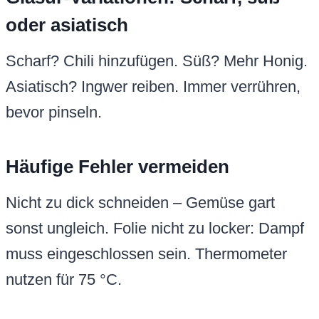
oder asiatisch
Scharf? Chili hinzufügen. Süß? Mehr Honig.
Asiatisch? Ingwer reiben. Immer verrühren,
bevor pinseln.
Häufige Fehler vermeiden
Nicht zu dick schneiden – Gemüse gart
sonst ungleich. Folie nicht zu locker: Dampf
muss eingeschlossen sein. Thermometer
nutzen für 75 °C.