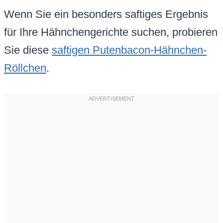
Wenn Sie ein besonders saftiges Ergebnis
für Ihre Hähnchengerichte suchen, probieren
Sie diese
saftigen Putenbacon-Hähnchen-
Röllchen
.