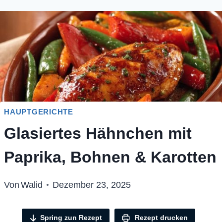
HAUPTGERICHTE
Glasiertes Hähnchen mit
Paprika, Bohnen & Karotten
Von
Walid
Dezember 23, 2025
Spring zun Rezept
Rezept drucken