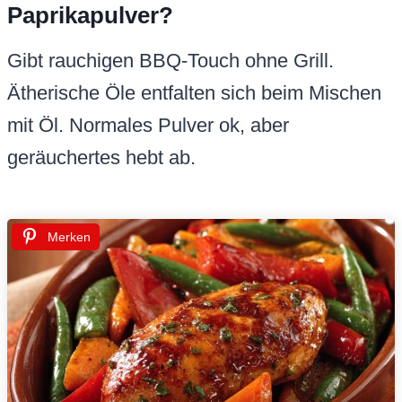
Paprikapulver?
Gibt rauchigen BBQ-Touch ohne Grill.
Ätherische Öle entfalten sich beim Mischen
mit Öl. Normales Pulver ok, aber
geräuchertes hebt ab.
Merken