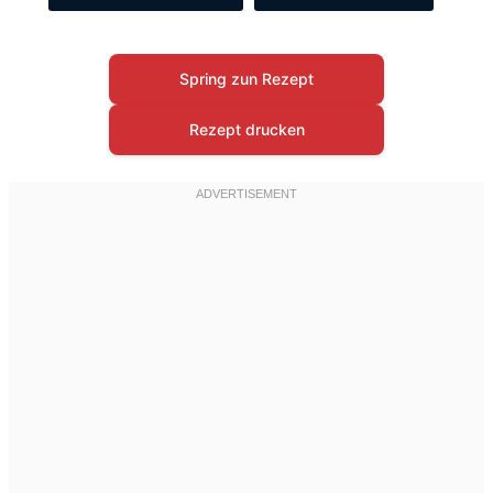
Spring zun Rezept
Rezept drucken