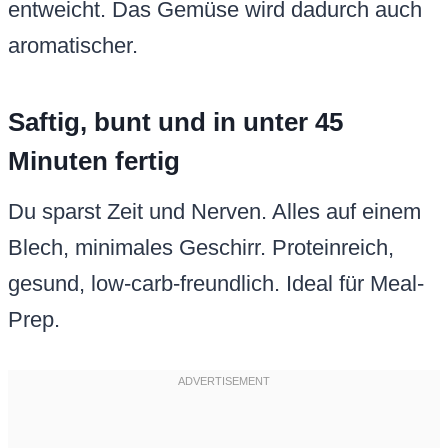
entweicht. Das Gemüse wird dadurch auch
aromatischer.
Saftig, bunt und in unter 45
Minuten fertig
Du sparst Zeit und Nerven. Alles auf einem
Blech, minimales Geschirr. Proteinreich,
gesund, low-carb-freundlich. Ideal für Meal-
Prep.