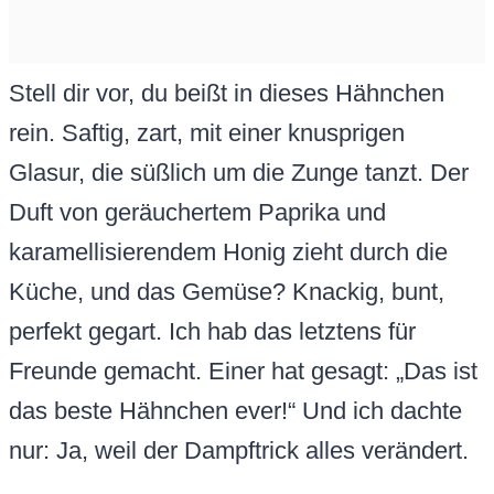
Stell dir vor, du beißt in dieses Hähnchen
rein. Saftig, zart, mit einer knusprigen
Glasur, die süßlich um die Zunge tanzt. Der
Duft von geräuchertem Paprika und
karamellisierendem Honig zieht durch die
Küche, und das Gemüse? Knackig, bunt,
perfekt gegart. Ich hab das letztens für
Freunde gemacht. Einer hat gesagt: „Das ist
das beste Hähnchen ever!“ Und ich dachte
nur: Ja, weil der Dampftrick alles verändert.