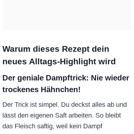
Warum dieses Rezept dein
neues Alltags-Highlight wird
Der geniale Dampftrick: Nie wieder
trockenes Hähnchen!
Der Trick ist simpel. Du deckst alles ab und
lässt den eigenen Saft arbeiten. So bleibt
das Fleisch saftig, weil kein Dampf