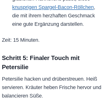
knusprigen Spargel-Bacon-Röllchen
,
die mit ihrem herzhaften Geschmack
eine gute Ergänzung darstellen.
Zeit: 15 Minuten.
Schritt 5: Finaler Touch mit
Petersilie
Petersilie hacken und drüberstreuen. Heiß
servieren. Kräuter heben Frische hervor und
balancieren Süße.