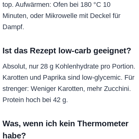
top. Aufwärmen: Ofen bei 180 °C 10
Minuten, oder Mikrowelle mit Deckel für
Dampf.
Ist das Rezept low-carb geeignet?
Absolut, nur 28 g Kohlenhydrate pro Portion.
Karotten und Paprika sind low-glycemic. Für
strenger: Weniger Karotten, mehr Zucchini.
Protein hoch bei 42 g.
Was, wenn ich kein Thermometer
habe?