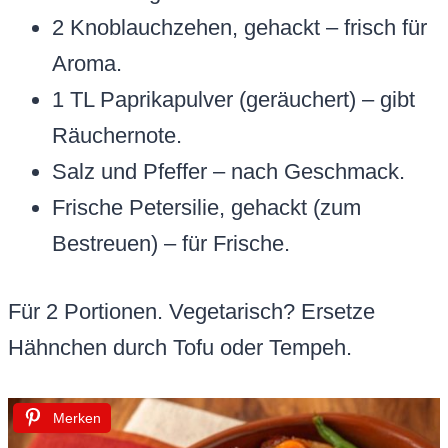
2 Knoblauchzehen, gehackt – frisch für
Aroma.
1 TL Paprikapulver (geräuchert) – gibt
Räuchernote.
Salz und Pfeffer – nach Geschmack.
Frische Petersilie, gehackt (zum
Bestreuen) – für Frische.
Für 2 Portionen. Vegetarisch? Ersetze
Hähnchen durch Tofu oder Tempeh.
Merken