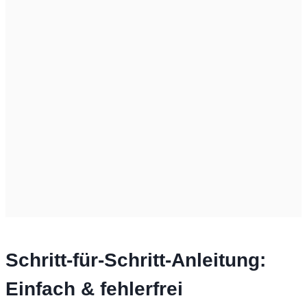
Schritt-für-Schritt-Anleitung:
Einfach & fehlerfrei