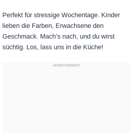
Perfekt für stressige Wochentage. Kinder
lieben die Farben, Erwachsene den
Geschmack. Mach’s nach, und du wirst
süchtig. Los, lass uns in die Küche!