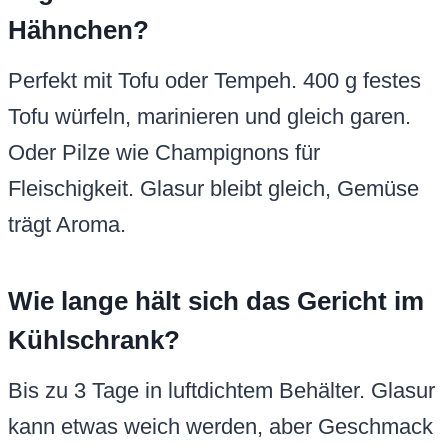
Hähnchen?
Perfekt mit Tofu oder Tempeh. 400 g festes
Tofu würfeln, marinieren und gleich garen.
Oder Pilze wie Champignons für
Fleischigkeit. Glasur bleibt gleich, Gemüse
trägt Aroma.
Wie lange hält sich das Gericht im
Kühlschrank?
Bis zu 3 Tage in luftdichtem Behälter. Glasur
kann etwas weich werden, aber Geschmack