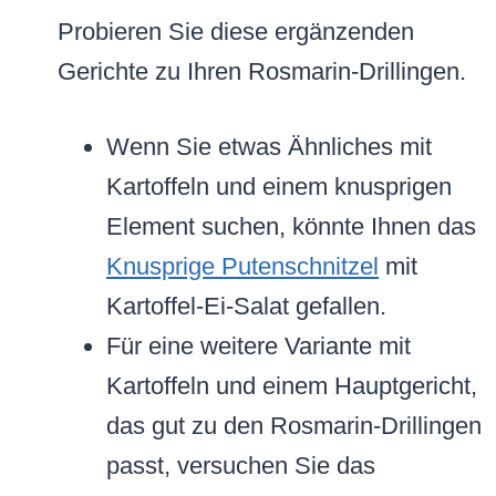
Probieren Sie diese ergänzenden
Gerichte zu Ihren Rosmarin-Drillingen.
Wenn Sie etwas Ähnliches mit
Kartoffeln und einem knusprigen
Element suchen, könnte Ihnen das
Knusprige Putenschnitzel
mit
Kartoffel-Ei-Salat gefallen.
Für eine weitere Variante mit
Kartoffeln und einem Hauptgericht,
das gut zu den Rosmarin-Drillingen
passt, versuchen Sie das