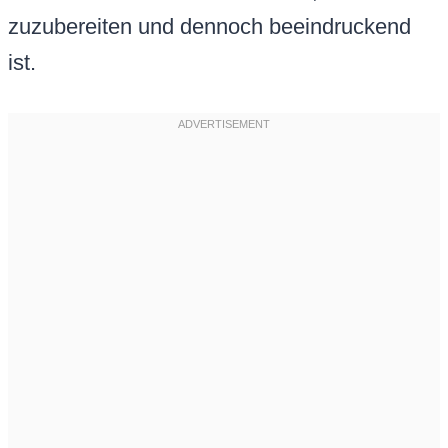
zuzubereiten und dennoch beeindruckend
ist.