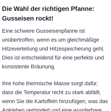
Die Wahl der richtigen Pfanne:
Gusseisen rockt!
Eine schwere Gusseisenpfanne ist
unübertroffen, wenn es um gleichmäßige
Hitzeverteilung und Hitzespeicherung geht.
Dies ist entscheidend für eine perfekte und
konsistente Bräunung.
Ihre hohe thermische Masse sorgt dafür,
dass die Temperatur nicht zu stark abfällt,
wenn Sie die Kartoffeln hinzufügen, was das
Ankleben verhindert und eine wunderbare