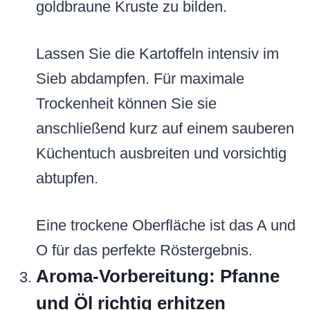
goldbraune Kruste zu bilden.
Lassen Sie die Kartoffeln intensiv im
Sieb abdampfen. Für maximale
Trockenheit können Sie sie
anschließend kurz auf einem sauberen
Küchentuch ausbreiten und vorsichtig
abtupfen.
Eine trockene Oberfläche ist das A und
O für das perfekte Röstergebnis.
Aroma-Vorbereitung: Pfanne
und Öl richtig erhitzen