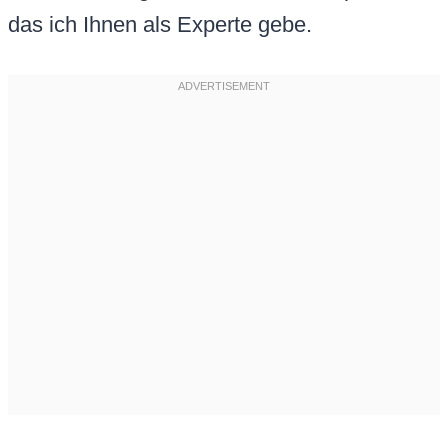
das ich Ihnen als Experte gebe.