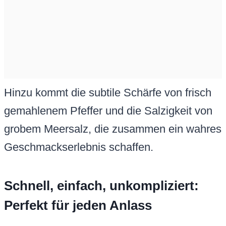
Hinzu kommt die subtile Schärfe von frisch
gemahlenem Pfeffer und die Salzigkeit von
grobem Meersalz, die zusammen ein wahres
Geschmackserlebnis schaffen.
Schnell, einfach, unkompliziert:
Perfekt für jeden Anlass