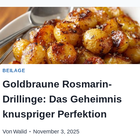
BEILAGE
Goldbraune Rosmarin-
Drillinge: Das Geheimnis
knuspriger Perfektion
Von
Walid
November 3, 2025