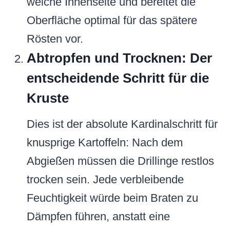
weiche Innenseite und bereitet die
Oberfläche optimal für das spätere
Rösten vor.
Abtropfen und Trocknen: Der
entscheidende Schritt für die
Kruste
Dies ist der absolute Kardinalschritt für
knusprige Kartoffeln: Nach dem
Abgießen müssen die Drillinge restlos
trocken sein. Jede verbleibende
Feuchtigkeit würde beim Braten zu
Dämpfen führen, anstatt eine