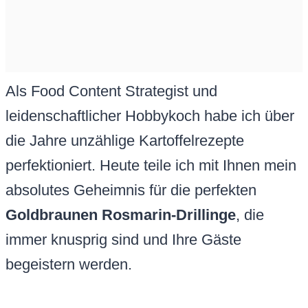
Als Food Content Strategist und
leidenschaftlicher Hobbykoch habe ich über
die Jahre unzählige Kartoffelrezepte
perfektioniert. Heute teile ich mit Ihnen mein
absolutes Geheimnis für die perfekten
Goldbraunen Rosmarin-Drillinge
, die
immer knusprig sind und Ihre Gäste
begeistern werden.