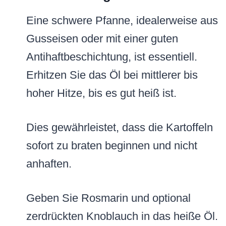
Eine schwere Pfanne, idealerweise aus
Gusseisen oder mit einer guten
Antihaftbeschichtung, ist essentiell.
Erhitzen Sie das Öl bei mittlerer bis
hoher Hitze, bis es gut heiß ist.
Dies gewährleistet, dass die Kartoffeln
sofort zu braten beginnen und nicht
anhaften.
Geben Sie Rosmarin und optional
zerdrückten Knoblauch in das heiße Öl.