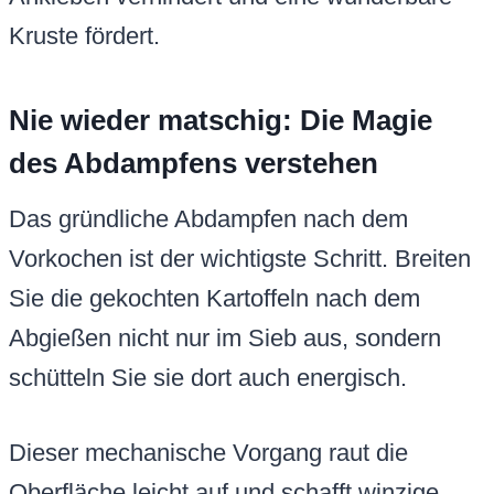
Kruste fördert.
Nie wieder matschig: Die Magie
des Abdampfens verstehen
Das gründliche Abdampfen nach dem
Vorkochen ist der wichtigste Schritt. Breiten
Sie die gekochten Kartoffeln nach dem
Abgießen nicht nur im Sieb aus, sondern
schütteln Sie sie dort auch energisch.
Dieser mechanische Vorgang raut die
Oberfläche leicht auf und schafft winzige