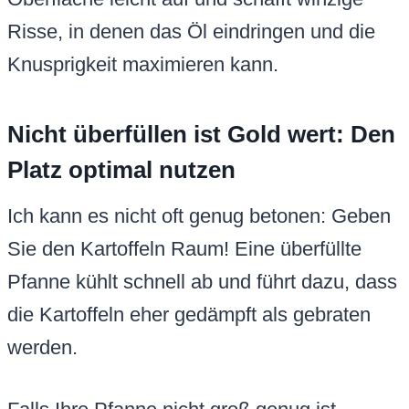
Risse, in denen das Öl eindringen und die
Knusprigkeit maximieren kann.
Nicht überfüllen ist Gold wert: Den
Platz optimal nutzen
Ich kann es nicht oft genug betonen: Geben
Sie den Kartoffeln Raum! Eine überfüllte
Pfanne kühlt schnell ab und führt dazu, dass
die Kartoffeln eher gedämpft als gebraten
werden.