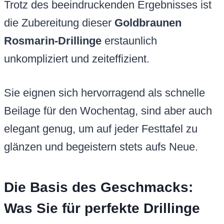
Trotz des beeindruckenden Ergebnisses ist
die Zubereitung dieser
Goldbraunen
Rosmarin-Drillinge
erstaunlich
unkompliziert und zeiteffizient.
Sie eignen sich hervorragend als schnelle
Beilage für den Wochentag, sind aber auch
elegant genug, um auf jeder Festtafel zu
glänzen und begeistern stets aufs Neue.
Die Basis des Geschmacks:
Was Sie für perfekte Drillinge