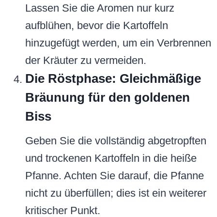
Lassen Sie die Aromen nur kurz
aufblühen, bevor die Kartoffeln
hinzugefügt werden, um ein Verbrennen
der Kräuter zu vermeiden.
Die Röstphase: Gleichmäßige
Bräunung für den goldenen
Biss
Geben Sie die vollständig abgetropften
und trockenen Kartoffeln in die heiße
Pfanne. Achten Sie darauf, die Pfanne
nicht zu überfüllen; dies ist ein weiterer
kritischer Punkt.