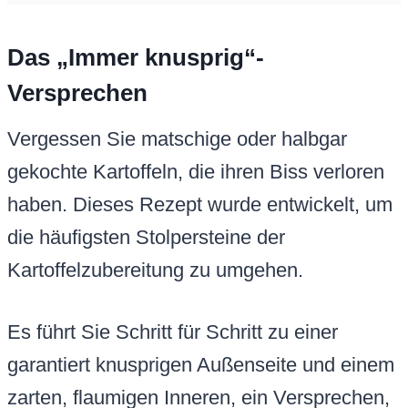
Das „Immer knusprig“-
Versprechen
Vergessen Sie matschige oder halbgar
gekochte Kartoffeln, die ihren Biss verloren
haben. Dieses Rezept wurde entwickelt, um
die häufigsten Stolpersteine der
Kartoffelzubereitung zu umgehen.
Es führt Sie Schritt für Schritt zu einer
garantiert knusprigen Außenseite und einem
zarten, flaumigen Inneren, ein Versprechen,