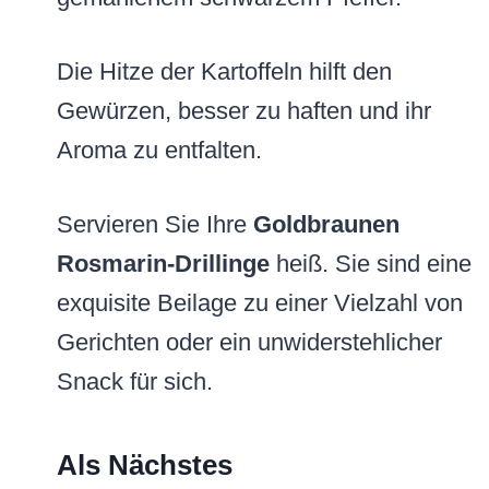
Die Hitze der Kartoffeln hilft den
Gewürzen, besser zu haften und ihr
Aroma zu entfalten.
Servieren Sie Ihre
Goldbraunen
Rosmarin-Drillinge
heiß. Sie sind eine
exquisite Beilage zu einer Vielzahl von
Gerichten oder ein unwiderstehlicher
Snack für sich.
Als Nächstes