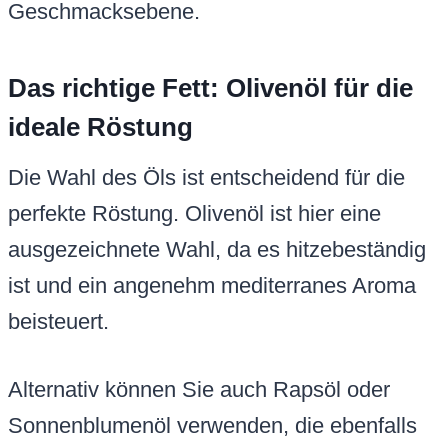
Geschmacksebene.
Das richtige Fett: Olivenöl für die
ideale Röstung
Die Wahl des Öls ist entscheidend für die
perfekte Röstung. Olivenöl ist hier eine
ausgezeichnete Wahl, da es hitzebeständig
ist und ein angenehm mediterranes Aroma
beisteuert.
Alternativ können Sie auch Rapsöl oder
Sonnenblumenöl verwenden, die ebenfalls