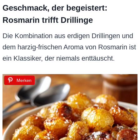
Geschmack, der begeistert:
Rosmarin trifft Drillinge
Die Kombination aus erdigen Drillingen und
dem harzig-frischen Aroma von Rosmarin ist
ein Klassiker, der niemals enttäuscht.
Merken