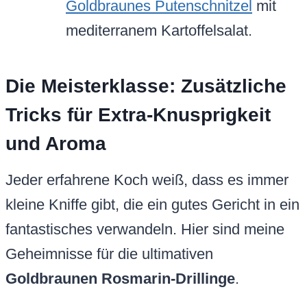
Goldbraunes Putenschnitzel
mit
mediterranem Kartoffelsalat.
Die Meisterklasse: Zusätzliche
Tricks für Extra-Knusprigkeit
und Aroma
Jeder erfahrene Koch weiß, dass es immer
kleine Kniffe gibt, die ein gutes Gericht in ein
fantastisches verwandeln. Hier sind meine
Geheimnisse für die ultimativen
Goldbraunen Rosmarin-Drillinge
.