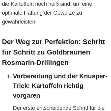
die Kartoffeln noch heiß sind, um eine
optimale Haftung der Gewürze zu
gewährleisten.
Der Weg zur Perfektion: Schritt
für Schritt zu Goldbraunen
Rosmarin-Drillingen
Vorbereitung und der Knusper-
Trick: Kartoffeln richtig
vorgaren
Der erste entscheidende Schritt für die