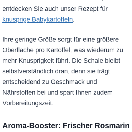
entdecken Sie auch unser Rezept für
knusprige Babykartoffeln
.
Ihre geringe Größe sorgt für eine größere
Oberfläche pro Kartoffel, was wiederum zu
mehr Knusprigkeit führt. Die Schale bleibt
selbstverständlich dran, denn sie trägt
entscheidend zu Geschmack und
Nährstoffen bei und spart Ihnen zudem
Vorbereitungszeit.
Aroma-Booster: Frischer Rosmarin