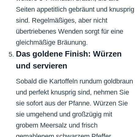
Seiten appetitlich gebräunt und knusprig
sind. Regelmäßiges, aber nicht
übertriebenes Wenden sorgt für eine
gleichmäßige Bräunung.
Das goldene Finish: Würzen
und servieren
Sobald die Kartoffeln rundum goldbraun
und perfekt knusprig sind, nehmen Sie
sie sofort aus der Pfanne. Würzen Sie
sie umgehend und großzügig mit
grobem Meersalz und frisch
gemahlenem schwarzem Pfeffer.