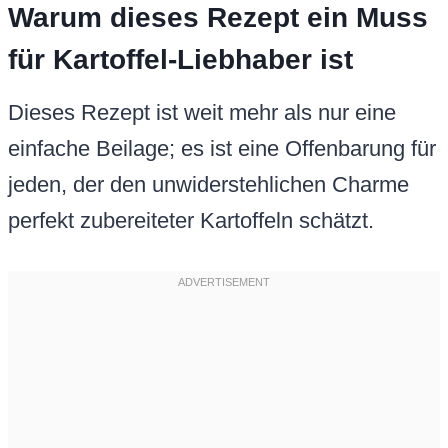
Warum dieses Rezept ein Muss
für Kartoffel-Liebhaber ist
Dieses Rezept ist weit mehr als nur eine
einfache Beilage; es ist eine Offenbarung für
jeden, der den unwiderstehlichen Charme
perfekt zubereiteter Kartoffeln schätzt.