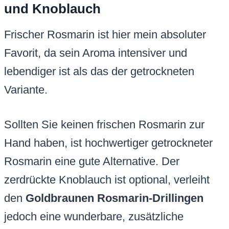
und Knoblauch
Frischer Rosmarin ist hier mein absoluter
Favorit, da sein Aroma intensiver und
lebendiger ist als das der getrockneten
Variante.
Sollten Sie keinen frischen Rosmarin zur
Hand haben, ist hochwertiger getrockneter
Rosmarin eine gute Alternative. Der
zerdrückte Knoblauch ist optional, verleiht
den
Goldbraunen Rosmarin-Drillingen
jedoch eine wunderbare, zusätzliche