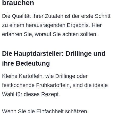
brauchen
Die Qualität Ihrer Zutaten ist der erste Schritt
zu einem herausragenden Ergebnis. Hier
erfahren Sie, worauf Sie achten sollten.
Die Hauptdarsteller: Drillinge und
ihre Bedeutung
Kleine Kartoffeln, wie Drillinge oder
festkochende Frühkartoffeln, sind die ideale
Wahl für dieses Rezept.
Wenn Sie die Einfachheit schätzen,