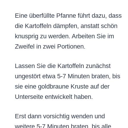
Eine überfüllte Pfanne führt dazu, dass
die Kartoffeln dämpfen, anstatt schön
knusprig zu werden. Arbeiten Sie im
Zweifel in zwei Portionen.
Lassen Sie die Kartoffeln zunächst
ungestört etwa 5-7 Minuten braten, bis
sie eine goldbraune Kruste auf der
Unterseite entwickelt haben.
Erst dann vorsichtig wenden und
weitere 5-7 Minuten braten, bis alle