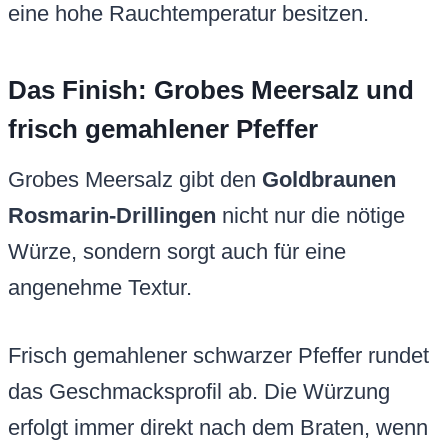
eine hohe Rauchtemperatur besitzen.
Das Finish: Grobes Meersalz und
frisch gemahlener Pfeffer
Grobes Meersalz gibt den
Goldbraunen
Rosmarin-Drillingen
nicht nur die nötige
Würze, sondern sorgt auch für eine
angenehme Textur.
Frisch gemahlener schwarzer Pfeffer rundet
das Geschmacksprofil ab. Die Würzung
erfolgt immer direkt nach dem Braten, wenn