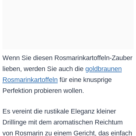
Wenn Sie diesen Rosmarinkartoffeln-Zauber
lieben, werden Sie auch die
goldbraunen
Rosmarinkartoffeln
für eine knusprige
Perfektion probieren wollen.
Es vereint die rustikale Eleganz kleiner
Drillinge mit dem aromatischen Reichtum
von Rosmarin zu einem Gericht, das einfach