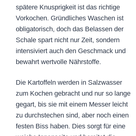
spätere Knusprigkeit ist das richtige
Vorkochen. Gründliches Waschen ist
obligatorisch, doch das Belassen der
Schale spart nicht nur Zeit, sondern
intensiviert auch den Geschmack und
bewahrt wertvolle Nährstoffe.
Die Kartoffeln werden in Salzwasser
zum Kochen gebracht und nur so lange
gegart, bis sie mit einem Messer leicht
zu durchstechen sind, aber noch einen
festen Biss haben. Dies sorgt für eine