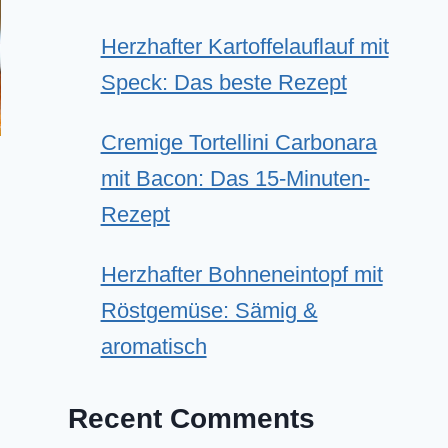
Herzhafter Kartoffelauflauf mit
Speck: Das beste Rezept
Cremige Tortellini Carbonara
mit Bacon: Das 15-Minuten-
Rezept
Herzhafter Bohneneintopf mit
Röstgemüse: Sämig &
aromatisch
Recent Comments