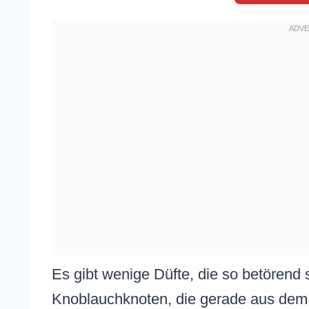
Es gibt wenige Düfte, die so betörend 
Knoblauchknoten, die gerade aus dem