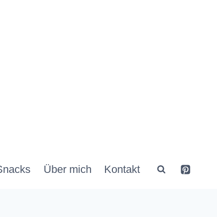
Snacks
Über mich
Kontakt