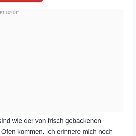
sind wie der von frisch gebackenen
 Ofen kommen. Ich erinnere mich noch