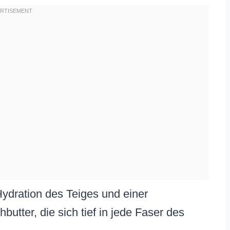
 Hydration des Teiges und einer
tter, die sich tief in jede Faser des