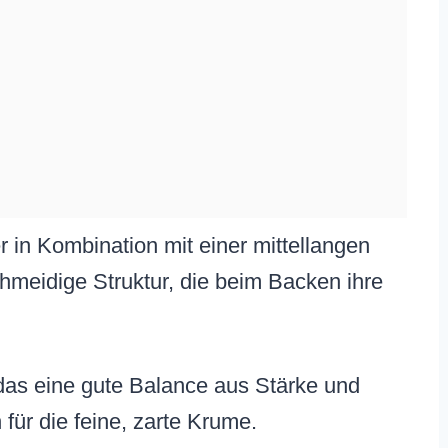
n Kombination mit einer mittellangen
schmeidige Struktur, die beim Backen ihre
das eine gute Balance aus Stärke und
 für die feine, zarte Krume.