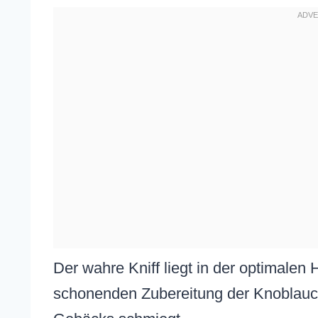
Der wahre Kniff liegt in der optimalen
schonenden Zubereitung der Knoblauchbu