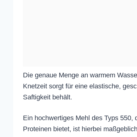
Die genaue Menge an warmem Wasser i
Knetzeit sorgt für eine elastische, ge
Saftigkeit behält.
Ein hochwertiges Mehl des Typs 550, 
Proteinen bietet, ist hierbei maßgeblich