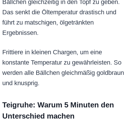
Bällchen gleichzeitig in den Topf zu geben.
Das senkt die Öltemperatur drastisch und
führt zu matschigen, ölgetränkten
Ergebnissen.
Frittiere in kleinen Chargen, um eine
konstante Temperatur zu gewährleisten. So
werden alle Bällchen gleichmäßig goldbraun
und knusprig.
Teigruhe: Warum 5 Minuten den
Unterschied machen