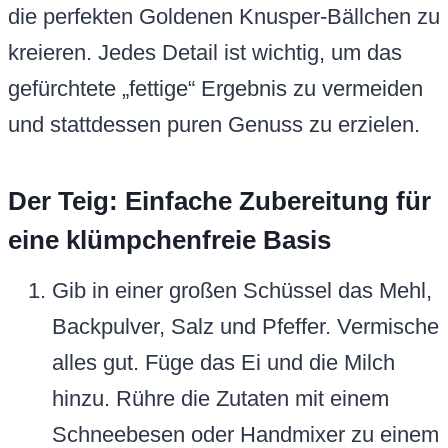
die perfekten Goldenen Knusper-Bällchen zu
kreieren. Jedes Detail ist wichtig, um das
gefürchtete „fettige“ Ergebnis zu vermeiden
und stattdessen puren Genuss zu erzielen.
Der Teig: Einfache Zubereitung für
eine klümpchenfreie Basis
Gib in einer großen Schüssel das Mehl,
Backpulver, Salz und Pfeffer. Vermische
alles gut. Füge das Ei und die Milch
hinzu. Rühre die Zutaten mit einem
Schneebesen oder Handmixer zu einem