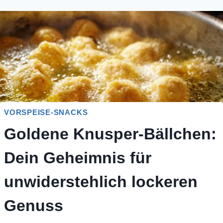
VORSPEISE-SNACKS
Goldene Knusper-Bällchen:
Dein Geheimnis für
unwiderstehlich lockeren
Genuss