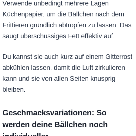
Verwende unbedingt mehrere Lagen
Küchenpapier, um die Bällchen nach dem
Frittieren gründlich abtropfen zu lassen. Das
saugt überschüssiges Fett effektiv auf.
Du kannst sie auch kurz auf einem Gitterrost
abkühlen lassen, damit die Luft zirkulieren
kann und sie von allen Seiten knusprig
bleiben.
Geschmacksvariationen: So
werden deine Bällchen noch