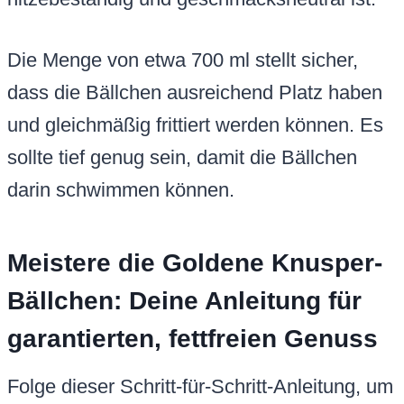
Die Menge von etwa 700 ml stellt sicher,
dass die Bällchen ausreichend Platz haben
und gleichmäßig frittiert werden können. Es
sollte tief genug sein, damit die Bällchen
darin schwimmen können.
Meistere die Goldene Knusper-
Bällchen: Deine Anleitung für
garantierten, fettfreien Genuss
Folge dieser Schritt-für-Schritt-Anleitung, um