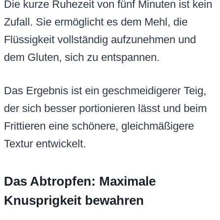
Die kurze Ruhezeit von fünf Minuten ist kein
Zufall. Sie ermöglicht es dem Mehl, die
Flüssigkeit vollständig aufzunehmen und
dem Gluten, sich zu entspannen.
Das Ergebnis ist ein geschmeidigerer Teig,
der sich besser portionieren lässt und beim
Frittieren eine schönere, gleichmäßigere
Textur entwickelt.
Das Abtropfen: Maximale
Knusprigkeit bewahren