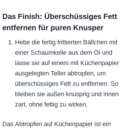
Das Finish: Überschüssiges Fett
entfernen für puren Knusper
Hebe die fertig frittierten Bällchen mit
einer Schaumkelle aus dem Öl und
lasse sie auf einem mit Küchenpapier
ausgelegten Teller abtropfen, um
überschüssiges Fett zu entfernen. So
bleiben sie außen knusprig und innen
zart, ohne fettig zu wirken.
Das Abtropfen auf Küchenpapier ist ein