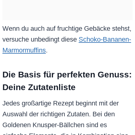
Wenn du auch auf fruchtige Gebäcke stehst,
versuche unbedingt diese
Schoko-Bananen-
Marmormuffins
.
Die Basis für perfekten Genuss:
Deine Zutatenliste
Jedes großartige Rezept beginnt mit der
Auswahl der richtigen Zutaten. Bei den
Goldenen Knusper-Bällchen sind es