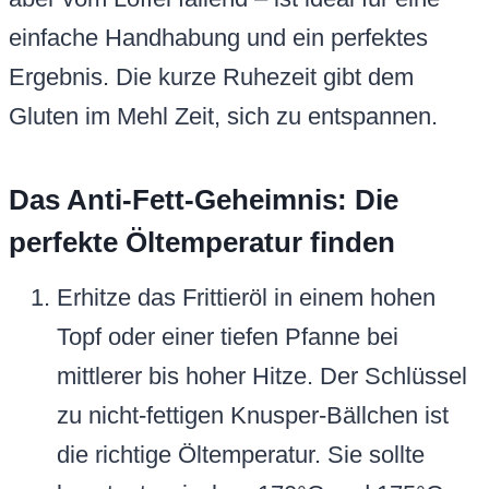
einfache Handhabung und ein perfektes
Ergebnis. Die kurze Ruhezeit gibt dem
Gluten im Mehl Zeit, sich zu entspannen.
Das Anti-Fett-Geheimnis: Die
perfekte Öltemperatur finden
Erhitze das Frittieröl in einem hohen
Topf oder einer tiefen Pfanne bei
mittlerer bis hoher Hitze. Der Schlüssel
zu nicht-fettigen Knusper-Bällchen ist
die richtige Öltemperatur. Sie sollte