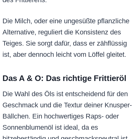
Die Milch, oder eine ungesüßte pflanzliche
Alternative, reguliert die Konsistenz des
Teiges. Sie sorgt dafür, dass er zähflüssig
ist, aber dennoch leicht vom Löffel gleitet.
Das A & O: Das richtige Frittieröl
Die Wahl des Öls ist entscheidend für den
Geschmack und die Textur deiner Knusper-
Bällchen. Ein hochwertiges Raps- oder
Sonnenblumenöl ist ideal, da es
hitzebeständig und geschmacksneutral ist.