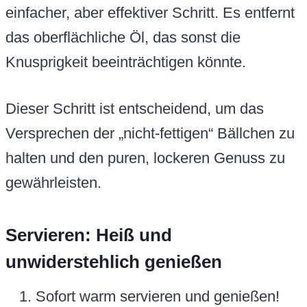
einfacher, aber effektiver Schritt. Es entfernt
das oberflächliche Öl, das sonst die
Knusprigkeit beeinträchtigen könnte.
Dieser Schritt ist entscheidend, um das
Versprechen der „nicht-fettigen“ Bällchen zu
halten und den puren, lockeren Genuss zu
gewährleisten.
Servieren: Heiß und
unwiderstehlich genießen
Sofort warm servieren und genießen!