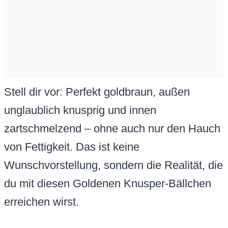
Stell dir vor: Perfekt goldbraun, außen
unglaublich knusprig und innen
zartschmelzend – ohne auch nur den Hauch
von Fettigkeit. Das ist keine
Wunschvorstellung, sondern die Realität, die
du mit diesen Goldenen Knusper-Bällchen
erreichen wirst.