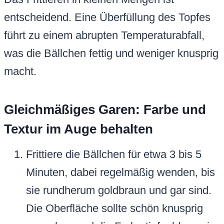
entscheidend. Eine Überfüllung des Topfes
führt zu einem abrupten Temperaturabfall,
was die Bällchen fettig und weniger knusprig
macht.
Gleichmäßiges Garen: Farbe und
Textur im Auge behalten
Frittiere die Bällchen für etwa 3 bis 5
Minuten, dabei regelmäßig wenden, bis
sie rundherum goldbraun und gar sind.
Die Oberfläche sollte schön knusprig