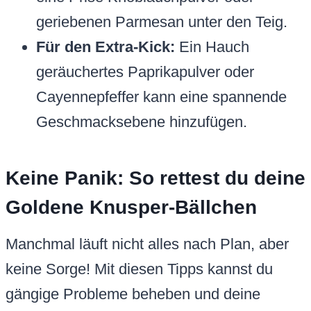
geriebenen Parmesan unter den Teig.
Für den Extra-Kick:
Ein Hauch
geräuchertes Paprikapulver oder
Cayennepfeffer kann eine spannende
Geschmacksebene hinzufügen.
Keine Panik: So rettest du deine
Goldene Knusper-Bällchen
Manchmal läuft nicht alles nach Plan, aber
keine Sorge! Mit diesen Tipps kannst du
gängige Probleme beheben und deine