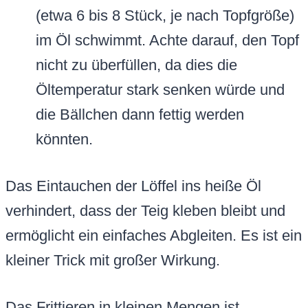
(etwa 6 bis 8 Stück, je nach Topfgröße)
im Öl schwimmt. Achte darauf, den Topf
nicht zu überfüllen, da dies die
Öltemperatur stark senken würde und
die Bällchen dann fettig werden
könnten.
Das Eintauchen der Löffel ins heiße Öl
verhindert, dass der Teig kleben bleibt und
ermöglicht ein einfaches Abgleiten. Es ist ein
kleiner Trick mit großer Wirkung.
Das Frittieren in kleinen Mengen ist