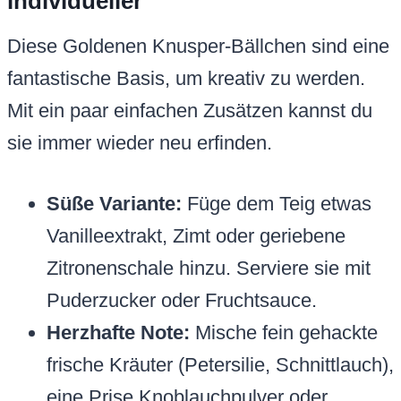
individueller
Diese Goldenen Knusper-Bällchen sind eine
fantastische Basis, um kreativ zu werden.
Mit ein paar einfachen Zusätzen kannst du
sie immer wieder neu erfinden.
Süße Variante:
Füge dem Teig etwas
Vanilleextrakt, Zimt oder geriebene
Zitronenschale hinzu. Serviere sie mit
Puderzucker oder Fruchtsauce.
Herzhafte Note:
Mische fein gehackte
frische Kräuter (Petersilie, Schnittlauch),
eine Prise Knoblauchpulver oder