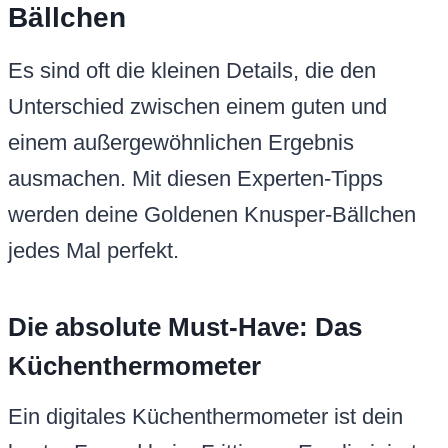
Bällchen
Es sind oft die kleinen Details, die den
Unterschied zwischen einem guten und
einem außergewöhnlichen Ergebnis
ausmachen. Mit diesen Experten-Tipps
werden deine Goldenen Knusper-Bällchen
jedes Mal perfekt.
Die absolute Must-Have: Das
Küchenthermometer
Ein digitales Küchenthermometer ist dein