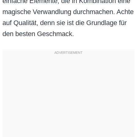
einfache Elemente, die in Kombination eine
magische Verwandlung durchmachen. Achte
auf Qualität, denn sie ist die Grundlage für
den besten Geschmack.