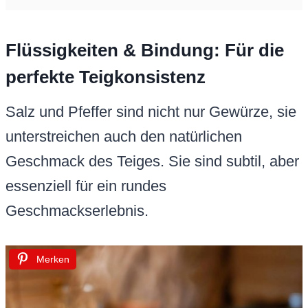
Flüssigkeiten & Bindung: Für die
perfekte Teigkonsistenz
Salz und Pfeffer sind nicht nur Gewürze, sie
unterstreichen auch den natürlichen
Geschmack des Teiges. Sie sind subtil, aber
essenziell für ein rundes
Geschmackserlebnis.
Merken