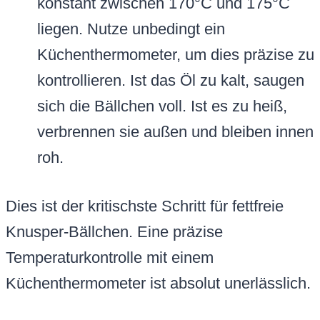
konstant zwischen 170°C und 175°C
liegen. Nutze unbedingt ein
Küchenthermometer, um dies präzise zu
kontrollieren. Ist das Öl zu kalt, saugen
sich die Bällchen voll. Ist es zu heiß,
verbrennen sie außen und bleiben innen
roh.
Dies ist der kritischste Schritt für fettfreie
Knusper-Bällchen. Eine präzise
Temperaturkontrolle mit einem
Küchenthermometer ist absolut unerlässlich.