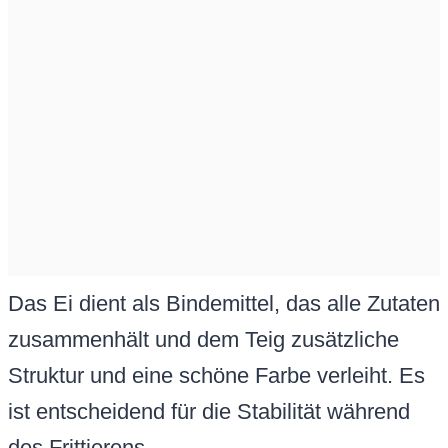
Das Ei dient als Bindemittel, das alle Zutaten
zusammenhält und dem Teig zusätzliche
Struktur und eine schöne Farbe verleiht. Es
ist entscheidend für die Stabilität während
des Frittierens.