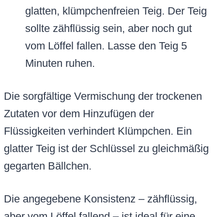
glatten, klümpchenfreien Teig. Der Teig
sollte zähflüssig sein, aber noch gut
vom Löffel fallen. Lasse den Teig 5
Minuten ruhen.
Die sorgfältige Vermischung der trockenen
Zutaten vor dem Hinzufügen der
Flüssigkeiten verhindert Klümpchen. Ein
glatter Teig ist der Schlüssel zu gleichmäßig
gegarten Bällchen.
Die angegebene Konsistenz – zähflüssig,
aber vom Löffel fallend – ist ideal für eine