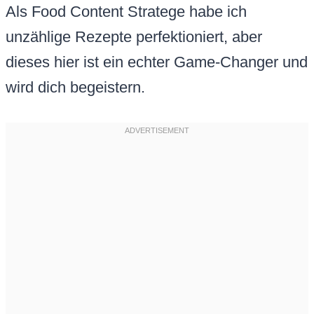
Als Food Content Stratege habe ich
unzählige Rezepte perfektioniert, aber
dieses hier ist ein echter Game-Changer und
wird dich begeistern.