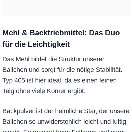
Mehl & Backtriebmittel: Das Duo
für die Leichtigkeit
Das Mehl bildet die Struktur unserer
Bällchen und sorgt für die nötige Stabilität.
Typ 405 ist hier ideal, da es einen feinen
Teig ohne viele Körner ergibt.
Backpulver ist der heimliche Star, der unsere
Bällchen so unwiderstehlich leicht und luftig