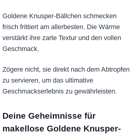
Goldene Knusper-Bällchen schmecken
frisch frittiert am allerbesten. Die Wärme
verstärkt ihre zarte Textur und den vollen
Geschmack.
Zögere nicht, sie direkt nach dem Abtropfen
zu servieren, um das ultimative
Geschmackserlebnis zu gewährleisten.
Deine Geheimnisse für
makellose Goldene Knusper-