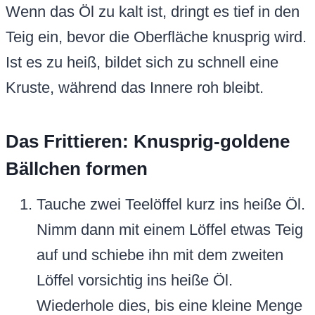
Wenn das Öl zu kalt ist, dringt es tief in den
Teig ein, bevor die Oberfläche knusprig wird.
Ist es zu heiß, bildet sich zu schnell eine
Kruste, während das Innere roh bleibt.
Das Frittieren: Knusprig-goldene
Bällchen formen
Tauche zwei Teelöffel kurz ins heiße Öl.
Nimm dann mit einem Löffel etwas Teig
auf und schiebe ihn mit dem zweiten
Löffel vorsichtig ins heiße Öl.
Wiederhole dies, bis eine kleine Menge