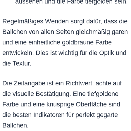
aussehen und die Farbe tiefgolden sein.
Regelmäßiges Wenden sorgt dafür, dass die
Bällchen von allen Seiten gleichmäßig garen
und eine einheitliche goldbraune Farbe
entwickeln. Dies ist wichtig für die Optik und
die Textur.
Die Zeitangabe ist ein Richtwert; achte auf
die visuelle Bestätigung. Eine tiefgoldene
Farbe und eine knusprige Oberfläche sind
die besten Indikatoren für perfekt gegarte
Bällchen.