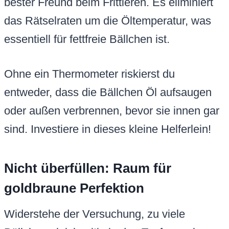
bester Freund beim Frittieren. Es eliminiert
das Rätselraten um die Öltemperatur, was
essentiell für fettfreie Bällchen ist.
Ohne ein Thermometer riskierst du
entweder, dass die Bällchen Öl aufsaugen
oder außen verbrennen, bevor sie innen gar
sind. Investiere in dieses kleine Helferlein!
Nicht überfüllen: Raum für
goldbraune Perfektion
Widerstehe der Versuchung, zu viele