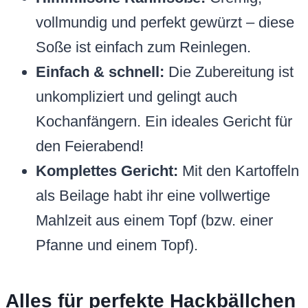
vollmundig und perfekt gewürzt – diese
Soße ist einfach zum Reinlegen.
Einfach & schnell:
Die Zubereitung ist
unkompliziert und gelingt auch
Kochanfängern. Ein ideales Gericht für
den Feierabend!
Komplettes Gericht:
Mit den Kartoffeln
als Beilage habt ihr eine vollwertige
Mahlzeit aus einem Topf (bzw. einer
Pfanne und einem Topf).
Alles für perfekte Hackbällchen