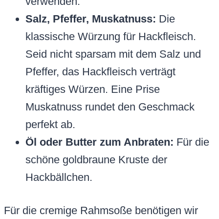
verwenden.
Salz, Pfeffer, Muskatnuss:
Die
klassische Würzung für Hackfleisch.
Seid nicht sparsam mit dem Salz und
Pfeffer, das Hackfleisch verträgt
kräftiges Würzen. Eine Prise
Muskatnuss rundet den Geschmack
perfekt ab.
Öl oder Butter zum Anbraten:
Für die
schöne goldbraune Kruste der
Hackbällchen.
Für die cremige Rahmsoße benötigen wir