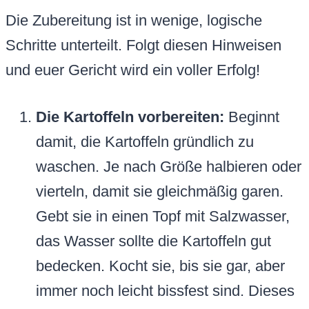
Die Zubereitung ist in wenige, logische
Schritte unterteilt. Folgt diesen Hinweisen
und euer Gericht wird ein voller Erfolg!
Die Kartoffeln vorbereiten:
Beginnt
damit, die Kartoffeln gründlich zu
waschen. Je nach Größe halbieren oder
vierteln, damit sie gleichmäßig garen.
Gebt sie in einen Topf mit Salzwasser,
das Wasser sollte die Kartoffeln gut
bedecken. Kocht sie, bis sie gar, aber
immer noch leicht bissfest sind. Dieses