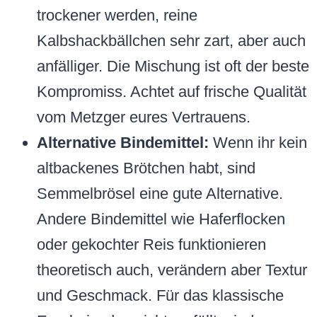
trockener werden, reine
Kalbshackbällchen sehr zart, aber auch
anfälliger. Die Mischung ist oft der beste
Kompromiss. Achtet auf frische Qualität
vom Metzger eures Vertrauens.
Alternative Bindemittel:
Wenn ihr kein
altbackenes Brötchen habt, sind
Semmelbrösel eine gute Alternative.
Andere Bindemittel wie Haferflocken
oder gekochter Reis funktionieren
theoretisch auch, verändern aber Textur
und Geschmack. Für das klassische