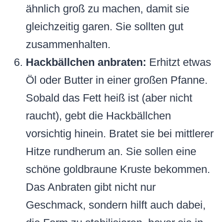
ähnlich groß zu machen, damit sie
gleichzeitig garen. Sie sollten gut
zusammenhalten.
Hackbällchen anbraten:
Erhitzt etwas
Öl oder Butter in einer großen Pfanne.
Sobald das Fett heiß ist (aber nicht
raucht), gebt die Hackbällchen
vorsichtig hinein. Bratet sie bei mittlerer
Hitze rundherum an. Sie sollen eine
schöne goldbraune Kruste bekommen.
Das Anbraten gibt nicht nur
Geschmack, sondern hilft auch dabei,