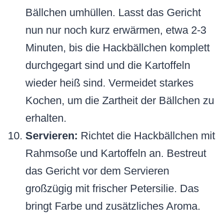
Bällchen umhüllen. Lasst das Gericht
nun nur noch kurz erwärmen, etwa 2-3
Minuten, bis die Hackbällchen komplett
durchgegart sind und die Kartoffeln
wieder heiß sind. Vermeidet starkes
Kochen, um die Zartheit der Bällchen zu
erhalten.
Servieren:
Richtet die Hackbällchen mit
Rahmsoße und Kartoffeln an. Bestreut
das Gericht vor dem Servieren
großzügig mit frischer Petersilie. Das
bringt Farbe und zusätzliches Aroma.