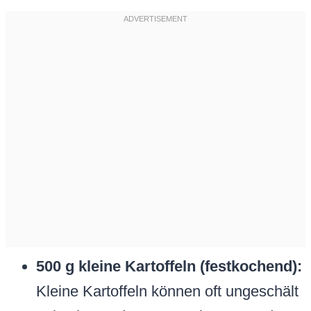
500 g kleine Kartoffeln (festkochend):
Kleine Kartoffeln können oft ungeschält