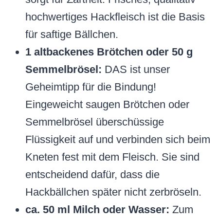
hochwertiges Hackfleisch ist die Basis
für saftige Bällchen.
1 altbackenes Brötchen oder 50 g
Semmelbrösel:
DAS ist unser
Geheimtipp für die Bindung!
Eingeweicht saugen Brötchen oder
Semmelbrösel überschüssige
Flüssigkeit auf und verbinden sich beim
Kneten fest mit dem Fleisch. Sie sind
entscheidend dafür, dass die
Hackbällchen später nicht zerbröseln.
ca. 50 ml Milch oder Wasser:
Zum