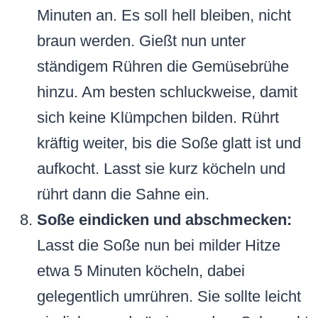
Minuten an. Es soll hell bleiben, nicht
braun werden. Gießt nun unter
ständigem Rühren die Gemüsebrühe
hinzu. Am besten schluckweise, damit
sich keine Klümpchen bilden. Rührt
kräftig weiter, bis die Soße glatt ist und
aufkocht. Lasst sie kurz köcheln und
rührt dann die Sahne ein.
Soße eindicken und abschmecken:
Lasst die Soße nun bei milder Hitze
etwa 5 Minuten köcheln, dabei
gelegentlich umrühren. Sie sollte leicht