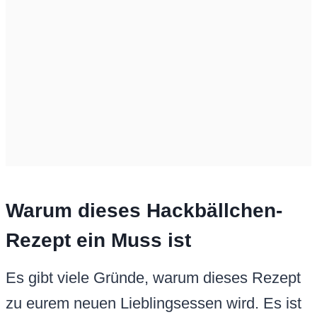
Warum dieses Hackbällchen-
Rezept ein Muss ist
Es gibt viele Gründe, warum dieses Rezept
zu eurem neuen Lieblingsessen wird. Es ist