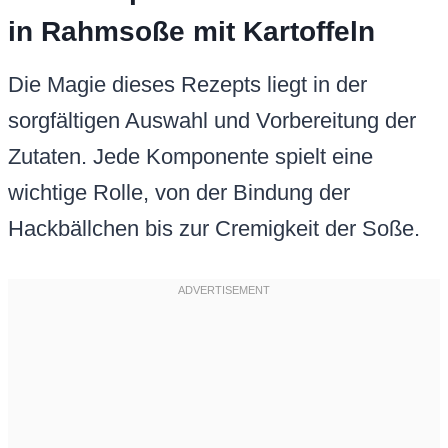
in Rahmsoße mit Kartoffeln
Die Magie dieses Rezepts liegt in der
sorgfältigen Auswahl und Vorbereitung der
Zutaten. Jede Komponente spielt eine
wichtige Rolle, von der Bindung der
Hackbällchen bis zur Cremigkeit der Soße.