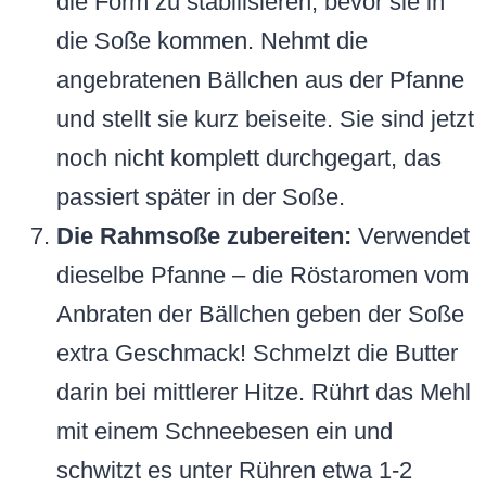
die Form zu stabilisieren, bevor sie in
die Soße kommen. Nehmt die
angebratenen Bällchen aus der Pfanne
und stellt sie kurz beiseite. Sie sind jetzt
noch nicht komplett durchgegart, das
passiert später in der Soße.
Die Rahmsoße zubereiten:
Verwendet
dieselbe Pfanne – die Röstaromen vom
Anbraten der Bällchen geben der Soße
extra Geschmack! Schmelzt die Butter
darin bei mittlerer Hitze. Rührt das Mehl
mit einem Schneebesen ein und
schwitzt es unter Rühren etwa 1-2