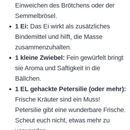
Einweichen des Brötchens oder der
Semmelbrösel.
1 Ei:
Das Ei wirkt als zusätzliches
Bindemittel und hilft, die Masse
zusammenzuhalten.
1 kleine Zwiebel:
Fein gewürfelt bringt
sie Aroma und Saftigkeit in die
Bällchen.
1 EL gehackte Petersilie (oder mehr):
Frische Kräuter sind ein Muss!
Petersilie gibt eine wunderbare Frische.
Scheut euch nicht, etwas mehr zu