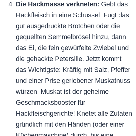
Die Hackmasse verkneten:
Gebt das
Hackfleisch in eine Schüssel. Fügt das
gut ausgedrückte Brötchen oder die
gequellten Semmelbrösel hinzu, dann
das Ei, die fein gewürfelte Zwiebel und
die gehackte Petersilie. Jetzt kommt
das Wichtigste: Kräftig mit Salz, Pfeffer
und einer Prise geriebener Muskatnuss
würzen. Muskat ist der geheime
Geschmacksbooster für
Hackfleischgerichte! Knetet alle Zutaten
gründlich mit den Händen (oder einer
Küchenmaschine) durch, bis eine