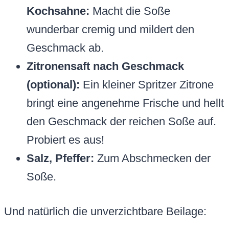
Kochsahne:
Macht die Soße
wunderbar cremig und mildert den
Geschmack ab.
Zitronensaft nach Geschmack
(optional):
Ein kleiner Spritzer Zitrone
bringt eine angenehme Frische und hellt
den Geschmack der reichen Soße auf.
Probiert es aus!
Salz, Pfeffer:
Zum Abschmecken der
Soße.
Und natürlich die unverzichtbare Beilage: