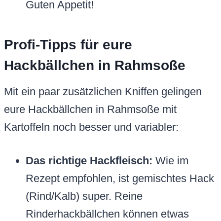
Guten Appetit!
Profi-Tipps für eure
Hackbällchen in Rahmsoße
Mit ein paar zusätzlichen Kniffen gelingen
eure Hackbällchen in Rahmsoße mit
Kartoffeln noch besser und variabler:
Das richtige Hackfleisch:
Wie im
Rezept empfohlen, ist gemischtes Hack
(Rind/Kalb) super. Reine
Rinderhackbällchen können etwas