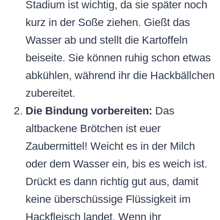
Stadium ist wichtig, da sie später noch
kurz in der Soße ziehen. Gießt das
Wasser ab und stellt die Kartoffeln
beiseite. Sie können ruhig schon etwas
abkühlen, während ihr die Hackbällchen
zubereitet.
Die Bindung vorbereiten:
Das
altbackene Brötchen ist euer
Zaubermittel! Weicht es in der Milch
oder dem Wasser ein, bis es weich ist.
Drückt es dann richtig gut aus, damit
keine überschüssige Flüssigkeit im
Hackfleisch landet. Wenn ihr