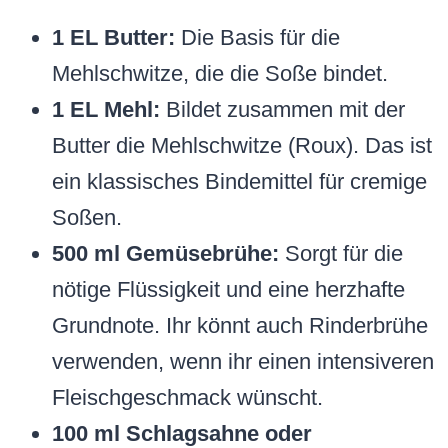
1 EL Butter:
Die Basis für die
Mehlschwitze, die die Soße bindet.
1 EL Mehl:
Bildet zusammen mit der
Butter die Mehlschwitze (Roux). Das ist
ein klassisches Bindemittel für cremige
Soßen.
500 ml Gemüsebrühe:
Sorgt für die
nötige Flüssigkeit und eine herzhafte
Grundnote. Ihr könnt auch Rinderbrühe
verwenden, wenn ihr einen intensiveren
Fleischgeschmack wünscht.
100 ml Schlagsahne oder