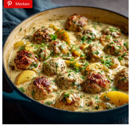
Merken