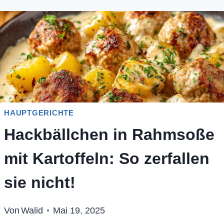
HAUPTGERICHTE
Hackbällchen in Rahmsoße
mit Kartoffeln: So zerfallen
sie nicht!
Von
Walid
Mai 19, 2025