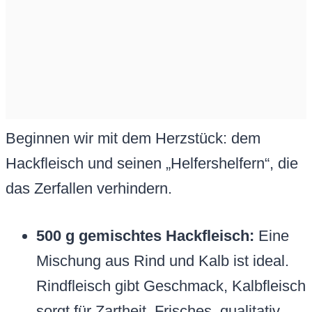
Beginnen wir mit dem Herzstück: dem
Hackfleisch und seinen „Helfershelfern“, die
das Zerfallen verhindern.
500 g gemischtes Hackfleisch:
Eine
Mischung aus Rind und Kalb ist ideal.
Rindfleisch gibt Geschmack, Kalbfleisch
sorgt für Zartheit. Frisches, qualitativ