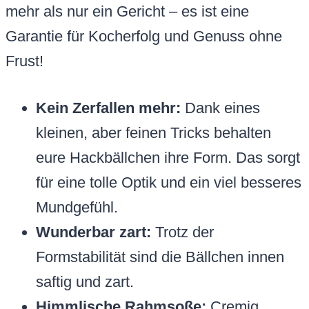
mehr als nur ein Gericht – es ist eine
Garantie für Kocherfolg und Genuss ohne
Frust!
Kein Zerfallen mehr:
Dank eines
kleinen, aber feinen Tricks behalten
eure Hackbällchen ihre Form. Das sorgt
für eine tolle Optik und ein viel besseres
Mundgefühl.
Wunderbar zart:
Trotz der
Formstabilität sind die Bällchen innen
saftig und zart.
Himmlische Rahmsoße:
Cremig,