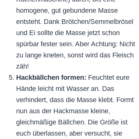
homogene, gut gebundene Masse
entsteht. Dank Brötchen/Semmelbrösel
und Ei sollte die Masse jetzt schon
spürbar fester sein. Aber Achtung: Nicht
zu lange kneten, sonst wird das Fleisch
zäh!
Hackbällchen formen:
Feuchtet eure
Hände leicht mit Wasser an. Das
verhindert, dass die Masse klebt. Formt
nun aus der Hackmasse kleine,
gleichmäßige Bällchen. Die Größe ist
euch überlassen, aber versucht, sie