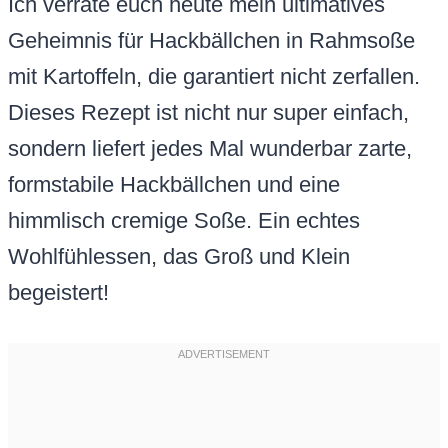
Ich verrate euch heute mein ultimatives
Geheimnis für Hackbällchen in Rahmsoße
mit Kartoffeln, die garantiert nicht zerfallen.
Dieses Rezept ist nicht nur super einfach,
sondern liefert jedes Mal wunderbar zarte,
formstabile Hackbällchen und eine
himmlisch cremige Soße. Ein echtes
Wohlfühlessen, das Groß und Klein
begeistert!