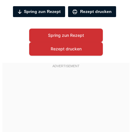
Spring zun Rezept
Rezept drucken
Spring zun Rezept
Rezept drucken