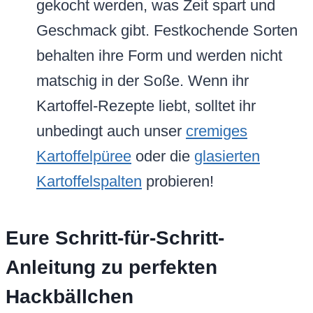
gekocht werden, was Zeit spart und
Geschmack gibt. Festkochende Sorten
behalten ihre Form und werden nicht
matschig in der Soße. Wenn ihr
Kartoffel-Rezepte liebt, solltet ihr
unbedingt auch unser
cremiges
Kartoffelpüree
oder die
glasierten
Kartoffelspalten
probieren!
Eure Schritt-für-Schritt-
Anleitung zu perfekten
Hackbällchen