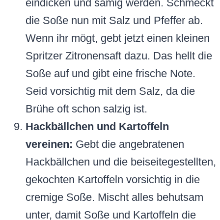
eindicken und sämig werden. Schmeckt
die Soße nun mit Salz und Pfeffer ab.
Wenn ihr mögt, gebt jetzt einen kleinen
Spritzer Zitronensaft dazu. Das hellt die
Soße auf und gibt eine frische Note.
Seid vorsichtig mit dem Salz, da die
Brühe oft schon salzig ist.
Hackbällchen und Kartoffeln
vereinen:
Gebt die angebratenen
Hackbällchen und die beiseitegestellten,
gekochten Kartoffeln vorsichtig in die
cremige Soße. Mischt alles behutsam
unter, damit Soße und Kartoffeln die