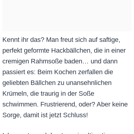
Kennt ihr das? Man freut sich auf saftige,
perfekt geformte Hackbällchen, die in einer
cremigen Rahmsoße baden… und dann
passiert es: Beim Kochen zerfallen die
geliebten Bällchen zu unansehnlichen
Krümeln, die traurig in der Soße
schwimmen. Frustrierend, oder? Aber keine
Sorge, damit ist jetzt Schluss!