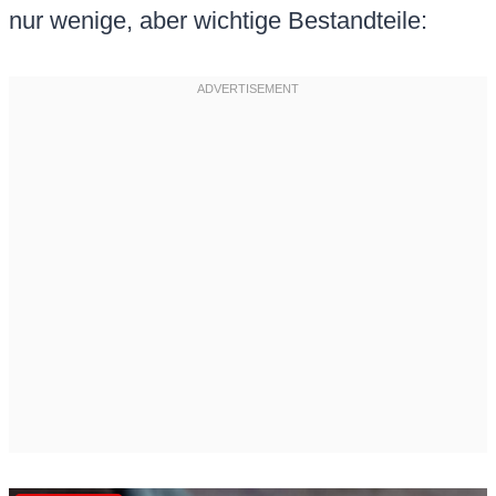
nur wenige, aber wichtige Bestandteile: