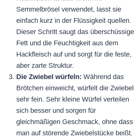
Semmelbrösel verwendet, lasst sie
einfach kurz in der Flüssigkeit quellen.
Dieser Schritt saugt das überschüssige
Fett und die Feuchtigkeit aus dem
Hackfleisch auf und sorgt für die feste,
aber zarte Struktur.
Die Zwiebel würfeln:
Während das
Brötchen einweicht, würfelt die Zwiebel
sehr fein. Sehr kleine Würfel verteilen
sich besser und sorgen für
gleichmäßigen Geschmack, ohne dass
man auf störende Zwiebelstücke beißt.