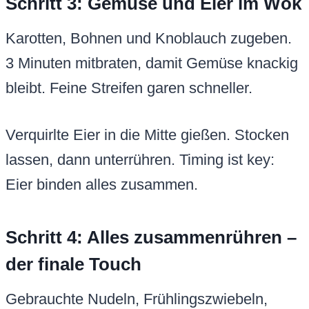
Schritt 3: Gemüse und Eier im Wok
Karotten, Bohnen und Knoblauch zugeben.
3 Minuten mitbraten, damit Gemüse knackig
bleibt. Feine Streifen garen schneller.
Verquirlte Eier in die Mitte gießen. Stocken
lassen, dann unterrühren. Timing ist key:
Eier binden alles zusammen.
Schritt 4: Alles zusammenrühren –
der finale Touch
Gebrauchte Nudeln, Frühlingszwiebeln,