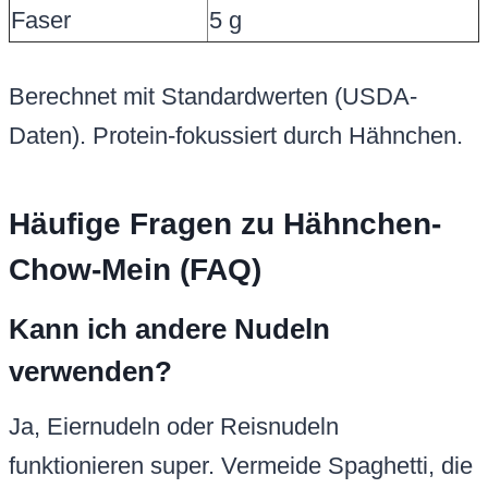
Faser
5 g
Berechnet mit Standardwerten (USDA-
Daten). Protein-fokussiert durch Hähnchen.
Häufige Fragen zu Hähnchen-
Chow-Mein (FAQ)
Kann ich andere Nudeln
verwenden?
Ja, Eiernudeln oder Reisnudeln
funktionieren super. Vermeide Spaghetti, die