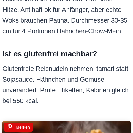
Hitze. Antihaft ok für Anfänger, aber echte
Woks brauchen Patina. Durchmesser 30-35
cm für 4 Portionen Hähnchen-Chow-Mein.
Ist es glutenfrei machbar?
Glutenfreie Reisnudeln nehmen, tamari statt
Sojasauce. Hähnchen und Gemüse
unverändert. Prüfe Etiketten, Kalorien gleich
bei 550 kcal.
Merken