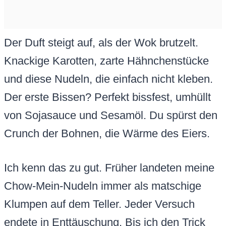
Der Duft steigt auf, als der Wok brutzelt.
Knackige Karotten, zarte Hähnchenstücke
und diese Nudeln, die einfach nicht kleben.
Der erste Bissen? Perfekt bissfest, umhüllt
von Sojasauce und Sesamöl. Du spürst den
Crunch der Bohnen, die Wärme des Eiers.
Ich kenn das zu gut. Früher landeten meine
Chow-Mein-Nudeln immer als matschige
Klumpen auf dem Teller. Jeder Versuch
endete in Enttäuschung. Bis ich den Trick