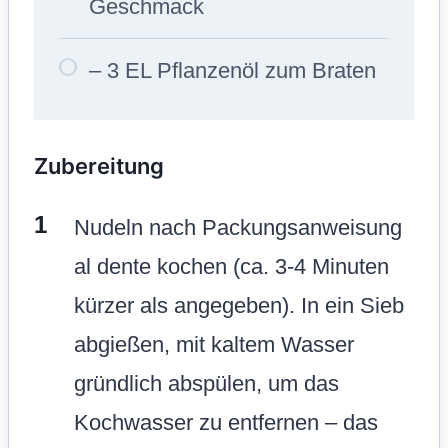
Geschmack
– 3 EL Pflanzenöl zum Braten
Zubereitung
Nudeln nach Packungsanweisung
al dente kochen (ca. 3-4 Minuten
kürzer als angegeben). In ein Sieb
abgießen, mit kaltem Wasser
gründlich abspülen, um das
Kochwasser zu entfernen – das