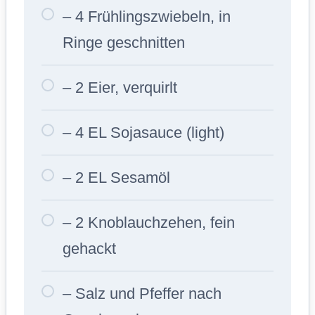
– 4 Frühlingszwiebeln, in
Ringe geschnitten
– 2 Eier, verquirlt
– 4 EL Sojasauce (light)
– 2 EL Sesamöl
– 2 Knoblauchzehen, fein
gehackt
– Salz und Pfeffer nach