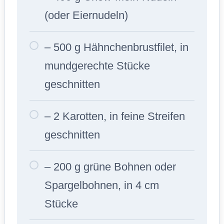
(oder Eiernudeln)
– 500 g Hähnchenbrustfilet, in
mundgerechte Stücke
geschnitten
– 2 Karotten, in feine Streifen
geschnitten
– 200 g grüne Bohnen oder
Spargelbohnen, in 4 cm
Stücke