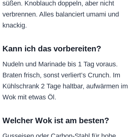
süßen. Knoblauch doppeln, aber nicht
verbrennen. Alles balanciert umami und
knackig.
Kann ich das vorbereiten?
Nudeln und Marinade bis 1 Tag voraus.
Braten frisch, sonst verliert’s Crunch. Im
Kühlschrank 2 Tage haltbar, aufwärmen im
Wok mit etwas Öl.
Welcher Wok ist am besten?
Gusseisen oder Carbon-Stahl für hohe