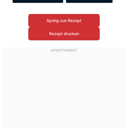
Spring zun Rezept
Rezept drucken