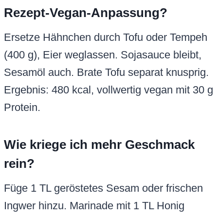
Rezept-Vegan-Anpassung?
Ersetze Hähnchen durch Tofu oder Tempeh
(400 g), Eier weglassen. Sojasauce bleibt,
Sesamöl auch. Brate Tofu separat knusprig.
Ergebnis: 480 kcal, vollwertig vegan mit 30 g
Protein.
Wie kriege ich mehr Geschmack
rein?
Füge 1 TL geröstetes Sesam oder frischen
Ingwer hinzu. Marinade mit 1 TL Honig