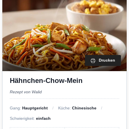
Drucken
Hähnchen-Chow-Mein
Rezept von Walid
Gang:
Hauptgericht
Küche:
Chinesische
Schwierigkeit:
einfach