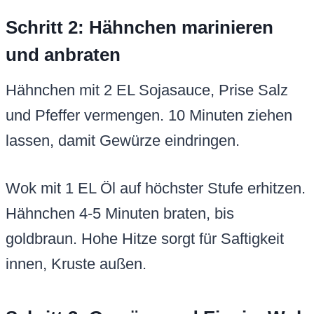
Schritt 2: Hähnchen marinieren
und anbraten
Hähnchen mit 2 EL Sojasauce, Prise Salz
und Pfeffer vermengen. 10 Minuten ziehen
lassen, damit Gewürze eindringen.
Wok mit 1 EL Öl auf höchster Stufe erhitzen.
Hähnchen 4-5 Minuten braten, bis
goldbraun. Hohe Hitze sorgt für Saftigkeit
innen, Kruste außen.