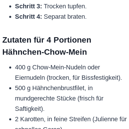
Schritt 3:
Trocken tupfen.
Schritt 4:
Separat braten.
Zutaten für 4 Portionen
Hähnchen-Chow-Mein
400 g Chow-Mein-Nudeln oder
Eiernudeln (trocken, für Bissfestigkeit).
500 g Hähnchenbrustfilet, in
mundgerechte Stücke (frisch für
Saftigkeit).
2 Karotten, in feine Streifen (Julienne für