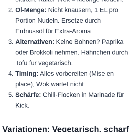
Öl-Menge:
Nicht knausern, 1 EL pro
Portion Nudeln. Ersetze durch
Erdnussöl für Extra-Aroma.
Alternativen:
Keine Bohnen? Paprika
oder Brokkoli nehmen. Hähnchen durch
Tofu für vegetarisch.
Timing:
Alles vorbereiten (Mise en
place), Wok wartet nicht.
Schärfe:
Chili-Flocken in Marinade für
Kick.
Variationen: Vegetarisch, scharf