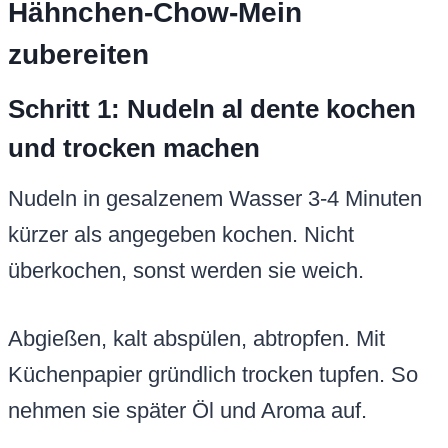
Hähnchen-Chow-Mein
zubereiten
Schritt 1: Nudeln al dente kochen
und trocken machen
Nudeln in gesalzenem Wasser 3-4 Minuten
kürzer als angegeben kochen. Nicht
überkochen, sonst werden sie weich.
Abgießen, kalt abspülen, abtropfen. Mit
Küchenpapier gründlich trocken tupfen. So
nehmen sie später Öl und Aroma auf.