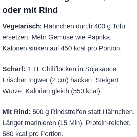
oder mit Rind
Vegetarisch:
Hähnchen durch 400 g Tofu
ersetzen. Mehr Gemüse wie Paprika.
Kalorien sinken auf 450 kcal pro Portion.
Scharf:
1 TL Chiliflocken in Sojasauce.
Frischer Ingwer (2 cm) hacken. Steigert
Würze, Kalorien gleich (550 kcal).
Mit Rind:
500 g Rindstreifen statt Hähnchen.
Länger marinieren (15 Min). Protein-reicher,
580 kcal pro Portion.