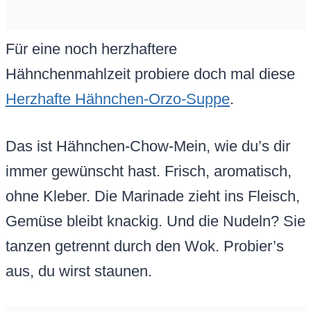
Für eine noch herzhaftere
Hähnchenmahlzeit probiere doch mal diese
Herzhafte Hähnchen-Orzo-Suppe
.
Das ist Hähnchen-Chow-Mein, wie du’s dir
immer gewünscht hast. Frisch, aromatisch,
ohne Kleber. Die Marinade zieht ins Fleisch,
Gemüse bleibt knackig. Und die Nudeln? Sie
tanzen getrennt durch den Wok. Probier’s
aus, du wirst staunen.