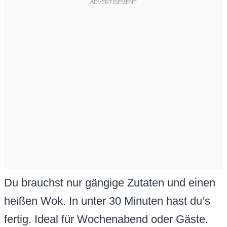
Du brauchst nur gängige Zutaten und einen
heißen Wok. In unter 30 Minuten hast du’s
fertig. Ideal für Wochenabend oder Gäste.