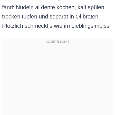
fand: Nudeln al dente kochen, kalt spülen,
trocken tupfen und separat in Öl braten.
Plötzlich schmeckt’s wie im Lieblingsimbiss.