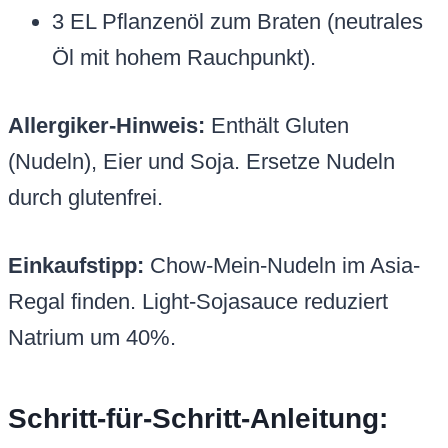
3 EL Pflanzenöl zum Braten (neutrales
Öl mit hohem Rauchpunkt).
Allergiker-Hinweis:
Enthält Gluten
(Nudeln), Eier und Soja. Ersetze Nudeln
durch glutenfrei.
Einkaufstipp:
Chow-Mein-Nudeln im Asia-
Regal finden. Light-Sojasauce reduziert
Natrium um 40%.
Schritt-für-Schritt-Anleitung: