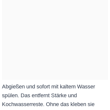
Abgießen und sofort mit kaltem Wasser
spülen. Das entfernt Stärke und
Kochwasserreste. Ohne das kleben sie