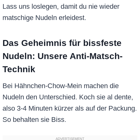
Lass uns loslegen, damit du nie wieder
matschige Nudeln erleidest.
Das Geheimnis für bissfeste
Nudeln: Unsere Anti-Matsch-
Technik
Bei Hähnchen-Chow-Mein machen die
Nudeln den Unterschied. Koch sie al dente,
also 3-4 Minuten kürzer als auf der Packung.
So behalten sie Biss.