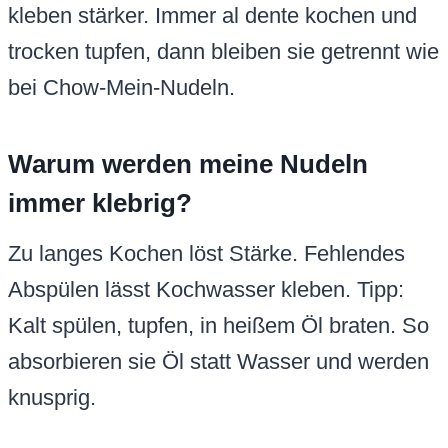
kleben stärker. Immer al dente kochen und
trocken tupfen, dann bleiben sie getrennt wie
bei Chow-Mein-Nudeln.
Warum werden meine Nudeln
immer klebrig?
Zu langes Kochen löst Stärke. Fehlendes
Abspülen lässt Kochwasser kleben. Tipp:
Kalt spülen, tupfen, in heißem Öl braten. So
absorbieren sie Öl statt Wasser und werden
knusprig.