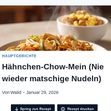
HAUPTGERICHTE
Hähnchen-Chow-Mein (Nie
wieder matschige Nudeln)
Von
Walid
Januar 29, 2026
Spring zun Rezept
Rezept drucken