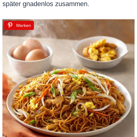
später gnadenlos zusammen.
Merken