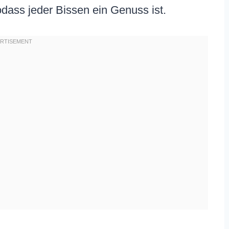
odass jeder Bissen ein Genuss ist.