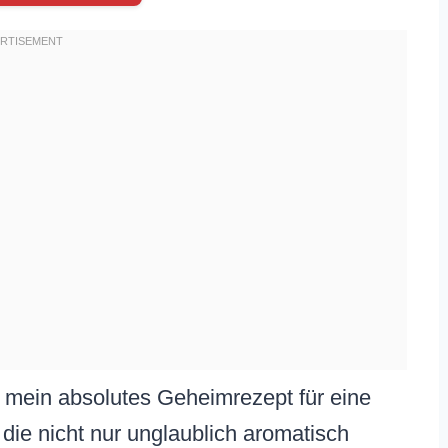
ch mein absolutes Geheimrezept für eine
die nicht nur unglaublich aromatisch