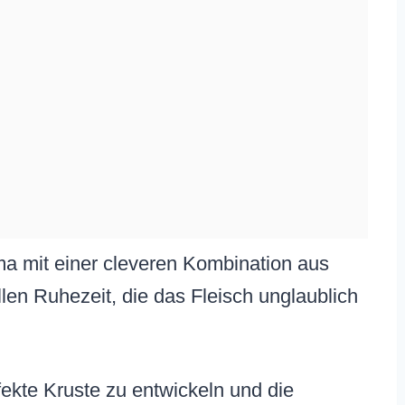
ma mit einer cleveren Kombination aus
len Ruhezeit, die das Fleisch unglaublich
fekte Kruste zu entwickeln und die