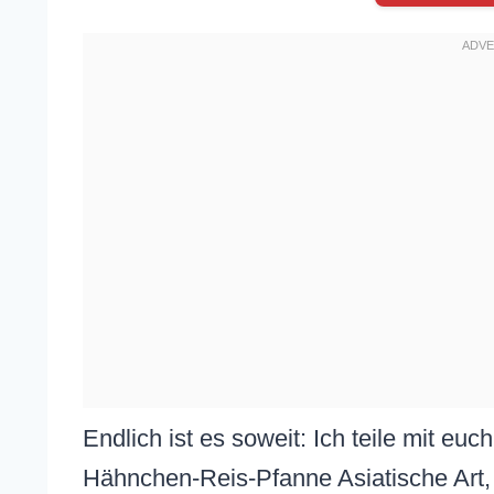
Endlich ist es soweit: Ich teile mit eu
Hähnchen-Reis-Pfanne Asiatische Art, 