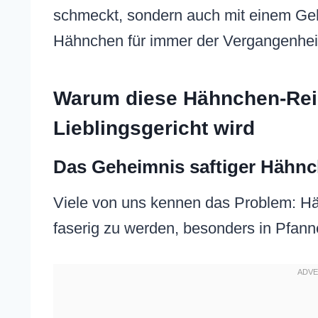
schmeckt, sondern auch mit einem Geh
Hähnchen für immer der Vergangenheit
Warum diese Hähnchen-Rei
Lieblingsgericht wird
Das Geheimnis saftiger Hähnc
Viele von uns kennen das Problem: Hä
faserig zu werden, besonders in Pfann