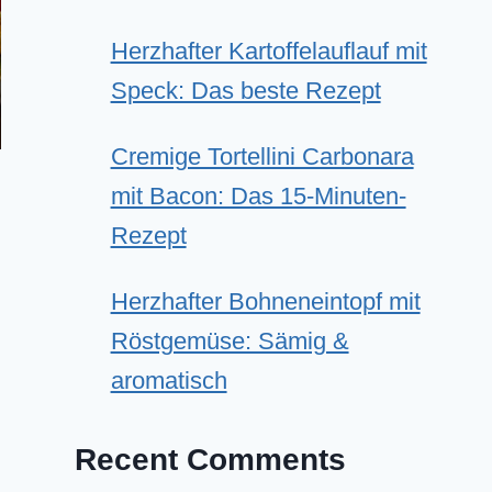
Herzhafter Kartoffelauflauf mit
Speck: Das beste Rezept
Cremige Tortellini Carbonara
mit Bacon: Das 15-Minuten-
Rezept
Herzhafter Bohneneintopf mit
Röstgemüse: Sämig &
aromatisch
Recent Comments