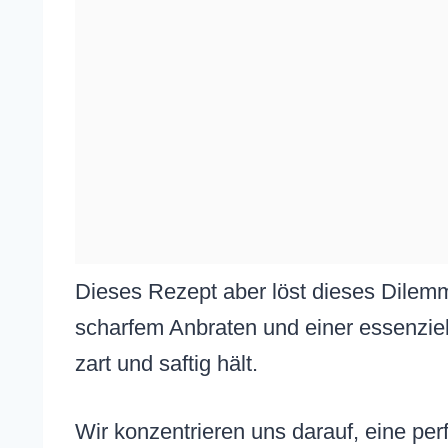
Dieses Rezept aber löst dieses Dilem
scharfem Anbraten und einer essenziel
zart und saftig hält.
Wir konzentrieren uns darauf, eine per