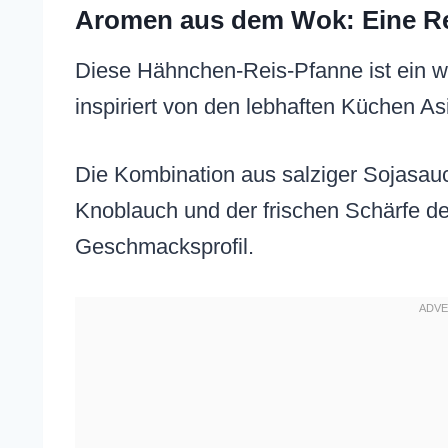
Aromen aus dem Wok: Eine Rei
Diese Hähnchen-Reis-Pfanne ist ein w
inspiriert von den lebhaften Küchen As
Die Kombination aus salziger Sojasa
Knoblauch und der frischen Schärfe de
Geschmacksprofil.