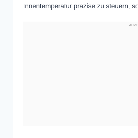
Innentemperatur präzise zu steuern, s