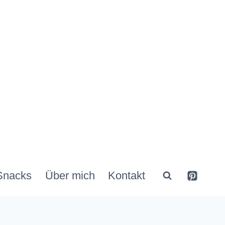
Snacks
Über mich
Kontakt