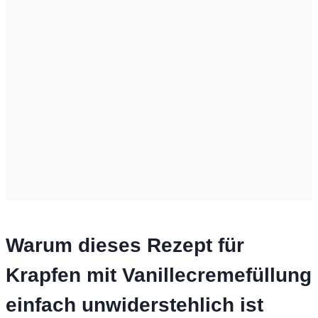
Warum dieses Rezept für
Krapfen mit Vanillecremefüllung
einfach unwiderstehlich ist