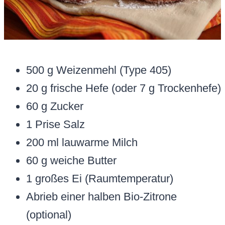
500 g Weizenmehl (Type 405)
20 g frische Hefe (oder 7 g Trockenhefe)
60 g Zucker
1 Prise Salz
200 ml lauwarme Milch
60 g weiche Butter
1 großes Ei (Raumtemperatur)
Abrieb einer halben Bio-Zitrone
(optional)