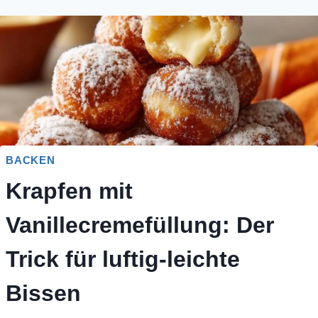
BACKEN
Krapfen mit
Vanillecremefüllung: Der
Trick für luftig-leichte
Bissen