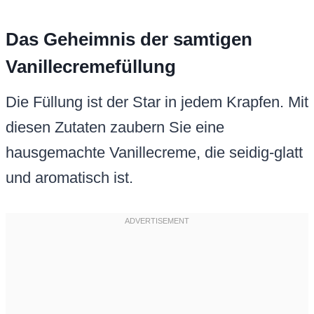
Das Geheimnis der samtigen
Vanillecremefüllung
Die Füllung ist der Star in jedem Krapfen. Mit
diesen Zutaten zaubern Sie eine
hausgemachte Vanillecreme, die seidig-glatt
und aromatisch ist.