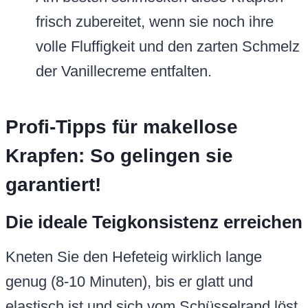
frisch zubereitet, wenn sie noch ihre
volle Fluffigkeit und den zarten Schmelz
der Vanillecreme entfalten.
Profi-Tipps für makellose
Krapfen: So gelingen sie
garantiert!
Die ideale Teigkonsistenz erreichen
Kneten Sie den Hefeteig wirklich lange
genug (8-10 Minuten), bis er glatt und
elastisch ist und sich vom Schüsselrand löst.