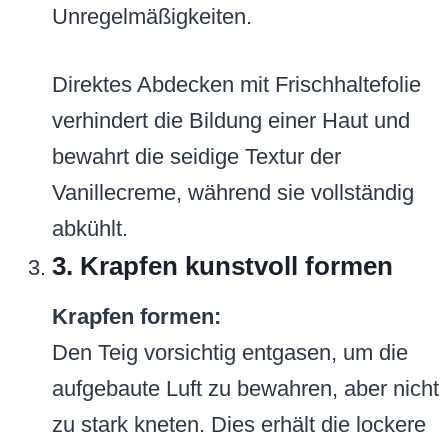
Unregelmäßigkeiten.
Direktes Abdecken mit Frischhaltefolie
verhindert die Bildung einer Haut und
bewahrt die seidige Textur der
Vanillecreme, während sie vollständig
abkühlt.
3. Krapfen kunstvoll formen
Krapfen formen:
Den Teig vorsichtig entgasen, um die
aufgebaute Luft zu bewahren, aber nicht
zu stark kneten. Dies erhält die lockere