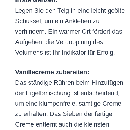
Erste Gehzeit:
Legen Sie den Teig in eine leicht geölte
Schüssel, um ein Ankleben zu
verhindern. Ein warmer Ort fördert das
Aufgehen; die Verdopplung des
Volumens ist Ihr Indikator für Erfolg.
Vanillecreme zubereiten:
Das ständige Rühren beim Hinzufügen
der Eigelbmischung ist entscheidend,
um eine klumpenfreie, samtige Creme
zu erhalten. Das Sieben der fertigen
Creme entfernt auch die kleinsten