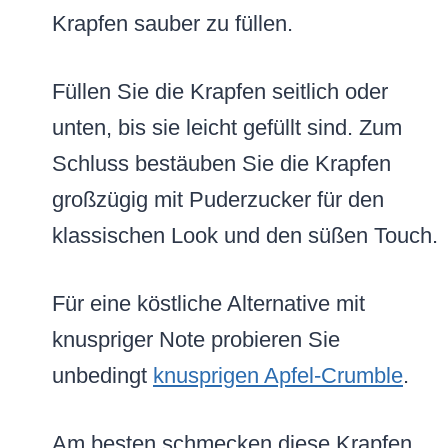
Krapfen sauber zu füllen.
Füllen Sie die Krapfen seitlich oder
unten, bis sie leicht gefüllt sind. Zum
Schluss bestäuben Sie die Krapfen
großzügig mit Puderzucker für den
klassischen Look und den süßen Touch.
Für eine köstliche Alternative mit
knuspriger Note probieren Sie
unbedingt
knusprigen Apfel-Crumble
.
Am besten schmecken diese Krapfen