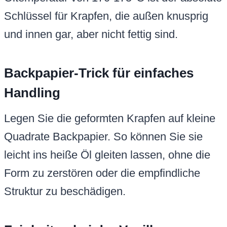
Schlüssel für Krapfen, die außen knusprig
und innen gar, aber nicht fettig sind.
Backpapier-Trick für einfaches
Handling
Legen Sie die geformten Krapfen auf kleine
Quadrate Backpapier. So können Sie sie
leicht ins heiße Öl gleiten lassen, ohne die
Form zu zerstören oder die empfindliche
Struktur zu beschädigen.