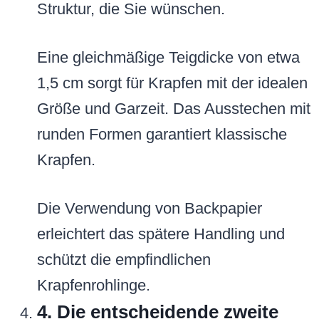
Struktur, die Sie wünschen.
Eine gleichmäßige Teigdicke von etwa
1,5 cm sorgt für Krapfen mit der idealen
Größe und Garzeit. Das Ausstechen mit
runden Formen garantiert klassische
Krapfen.
Die Verwendung von Backpapier
erleichtert das spätere Handling und
schützt die empfindlichen
Krapfenrohlinge.
4. Die entscheidende zweite