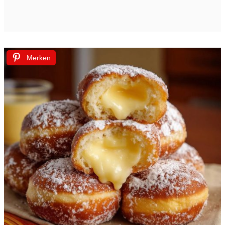
Merken