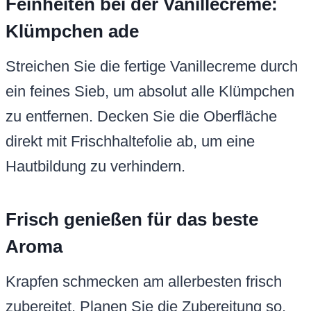
Feinheiten bei der Vanillecreme:
Klümpchen ade
Streichen Sie die fertige Vanillecreme durch
ein feines Sieb, um absolut alle Klümpchen
zu entfernen. Decken Sie die Oberfläche
direkt mit Frischhaltefolie ab, um eine
Hautbildung zu verhindern.
Frisch genießen für das beste
Aroma
Krapfen schmecken am allerbesten frisch
zubereitet. Planen Sie die Zubereitung so,