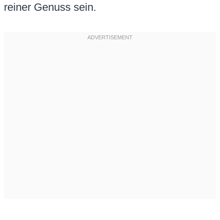
reiner Genuss sein.