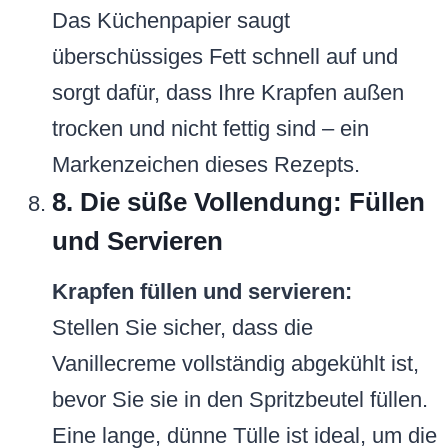
Das Küchenpapier saugt
überschüssiges Fett schnell auf und
sorgt dafür, dass Ihre Krapfen außen
trocken und nicht fettig sind – ein
Markenzeichen dieses Rezepts.
8. Die süße Vollendung: Füllen
und Servieren
Krapfen füllen und servieren:
Stellen Sie sicher, dass die
Vanillecreme vollständig abgekühlt ist,
bevor Sie sie in den Spritzbeutel füllen.
Eine lange, dünne Tülle ist ideal, um die