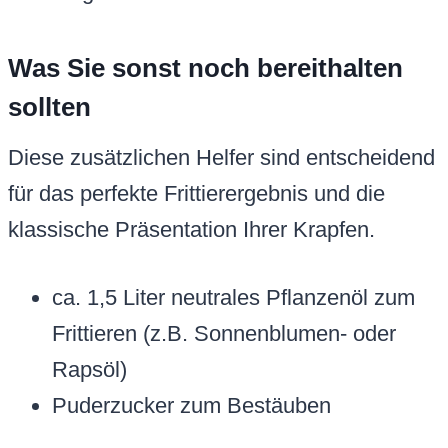
Was Sie sonst noch bereithalten
sollten
Diese zusätzlichen Helfer sind entscheidend
für das perfekte Frittierergebnis und die
klassische Präsentation Ihrer Krapfen.
ca. 1,5 Liter neutrales Pflanzenöl zum
Frittieren (z.B. Sonnenblumen- oder
Rapsöl)
Puderzucker zum Bestäuben