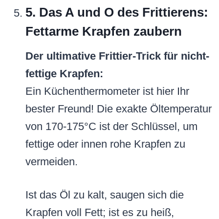
5. Das A und O des Frittierens:
Fettarme Krapfen zaubern
Der ultimative Frittier-Trick für nicht-
fettige Krapfen:
Ein Küchenthermometer ist hier Ihr
bester Freund! Die exakte Öltemperatur
von 170-175°C ist der Schlüssel, um
fettige oder innen rohe Krapfen zu
vermeiden.
Ist das Öl zu kalt, saugen sich die
Krapfen voll Fett; ist es zu heiß,