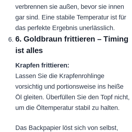
verbrennen sie außen, bevor sie innen
gar sind. Eine stabile Temperatur ist für
das perfekte Ergebnis unerlässlich.
6. Goldbraun frittieren – Timing
ist alles
Krapfen frittieren:
Lassen Sie die Krapfenrohlinge
vorsichtig und portionsweise ins heiße
Öl gleiten. Überfüllen Sie den Topf nicht,
um die Öltemperatur stabil zu halten.
Das Backpapier löst sich von selbst,