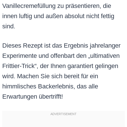
Vanillecremefüllung zu präsentieren, die
innen luftig und außen absolut nicht fettig
sind.
Dieses Rezept ist das Ergebnis jahrelanger
Experimente und offenbart den „ultimativen
Frittier-Trick“, der Ihnen garantiert gelingen
wird. Machen Sie sich bereit für ein
himmlisches Backerlebnis, das alle
Erwartungen übertrifft!