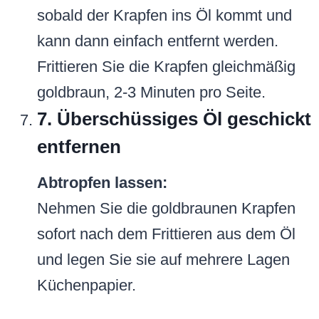
sobald der Krapfen ins Öl kommt und
kann dann einfach entfernt werden.
Frittieren Sie die Krapfen gleichmäßig
goldbraun, 2-3 Minuten pro Seite.
7. Überschüssiges Öl geschickt
entfernen
Abtropfen lassen:
Nehmen Sie die goldbraunen Krapfen
sofort nach dem Frittieren aus dem Öl
und legen Sie sie auf mehrere Lagen
Küchenpapier.