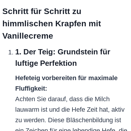
Schritt für Schritt zu
himmlischen Krapfen mit
Vanillecreme
1. Der Teig: Grundstein für
luftige Perfektion
Hefeteig vorbereiten für maximale
Fluffigkeit:
Achten Sie darauf, dass die Milch
lauwarm ist und die Hefe Zeit hat, aktiv
zu werden. Diese Bläschenbildung ist
ein Zeichen für eine lebendige Hefe, die